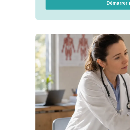
Démarrer 