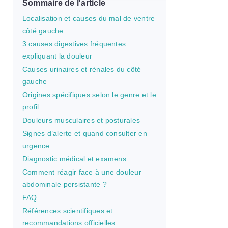
Sommaire de l'article
Localisation et causes du mal de ventre
côté gauche
3 causes digestives fréquentes
expliquant la douleur
Causes urinaires et rénales du côté
gauche
Origines spécifiques selon le genre et le
profil
Douleurs musculaires et posturales
Signes d’alerte et quand consulter en
urgence
Diagnostic médical et examens
Comment réagir face à une douleur
abdominale persistante ?
FAQ
Références scientifiques et
recommandations officielles