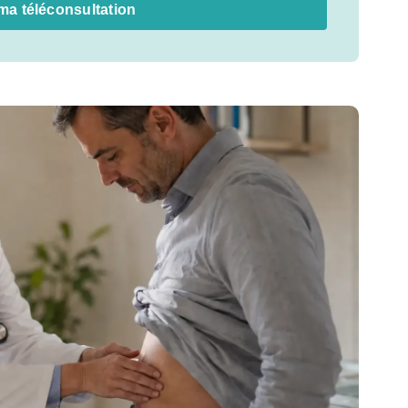
ma téléconsultation