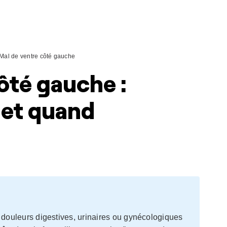
Mal de ventre côté gauche
ôté gauche :
 et quand
douleurs digestives, urinaires ou gynécologiques