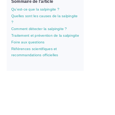
Sommaire de l'article
Qu’est-ce que la salpingite ?
Quelles sont les causes de la salpingite
?
Comment détecter la salpingite ?
Traitement et prévention de la salpingite
Foire aux questions
Références scientifiques et
recommandations officielles