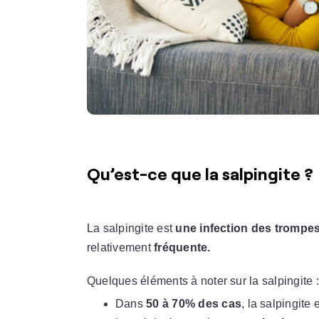
Qu’est-ce que la salpingite ?
La salpingite est
une infection des trompes
relativement
fréquente.
Quelques éléments à noter sur la salpingite :
Dans
50 à 70% des cas
, la salpingite 