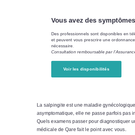
Vous avez des symptômes
Des professionnels sont disponibles en tél
et peuvent vous prescrire une ordonnance,
nécessaire.
Consultation remboursable par l’Assuranc
Voir les disponibilités
La salpingite est une maladie gynécologique,
asymptomatique, elle ne passe parfois pas ina
Quels examens passer pour diagnostiquer un
médicale de Qare fait le point avec vous.