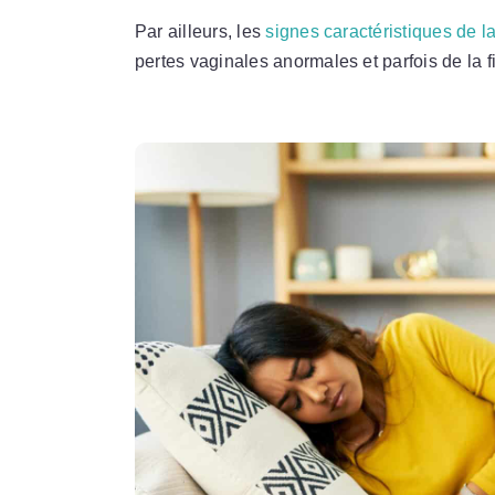
Par ailleurs, les
signes caractéristiques de la
pertes vaginales anormales et parfois de la f