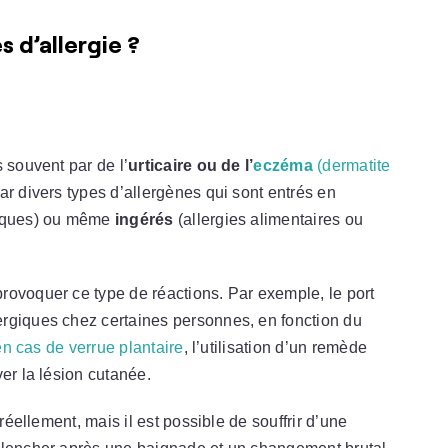
s d’allergie ?
 souvent par de l’
urticaire ou de l’
eczéma
(dermatite
ar divers types d’allergènes qui sont entrés en
miques) ou même
ingérés
(allergies alimentaires ou
rovoquer ce type de réactions. Par exemple, le port
rgiques chez certaines personnes, en fonction du
en cas de verrue plantaire
, l’utilisation d’un remède
er la lésion cutanée.
 réellement, mais il est possible de souffrir d’une