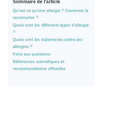
Sommaire de l'article
Qu’est-ce qu’une allergie ? Comment la
reconnaître ?
Quels sont les différents types d’allergie
?
Quels sont les traitements contre les
allergies ?
Foire aux questions
Références scientifiques et
recommandations officielles