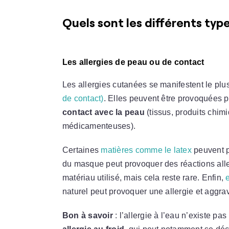
Quels sont les différents type
Les allergies de peau ou de contact
Les allergies cutanées se manifestent le plus
de contact)
. Elles peuvent être provoquées p
contact avec la peau
(tissus, produits chi
médicamenteuses).
Certaines
matières comme le latex
peuvent p
du masque peut provoquer des réactions alle
matériau utilisé, mais cela reste rare. Enfin,
naturel peut provoquer une allergie et aggrav
Bon à savoir
: l’allergie à l’eau n’existe pas