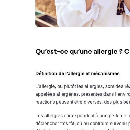
Qu’est-ce qu’une allergie ? 
Définition de l’allergie et mécanismes
L’allergie, ou plutôt les allergies, sont des
ré
appelées allergènes, présentes dans l’envir
réactions peuvent être diverses, des plus bé
Les allergies correspondent à une perte de 
déclencher très tôt, ou au contraire survenir 