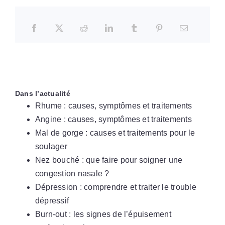
Dans l’actualité
Rhume : causes, symptômes et traitements
Angine : causes, symptômes et traitements
Mal de gorge : causes et traitements pour le
soulager
Nez bouché : que faire pour soigner une
congestion nasale ?
Dépression : comprendre et traiter le trouble
dépressif
Burn-out : les signes de l’épuisement