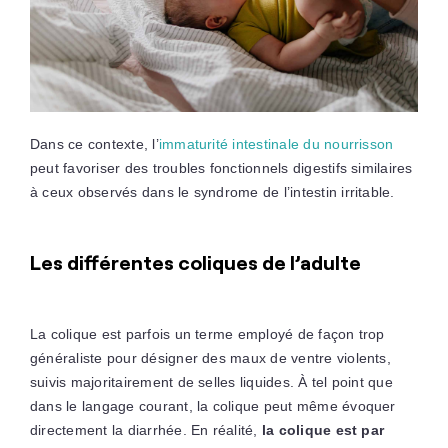
Dans ce contexte, l’
immaturité intestinale du nourrisson
peut favoriser des troubles fonctionnels digestifs similaires
à ceux observés dans le syndrome de l’intestin irritable.
Les différentes coliques de l’adulte
La colique est parfois un terme employé de façon trop
généraliste pour désigner des maux de ventre violents,
suivis majoritairement de selles liquides. À tel point que
dans le langage courant, la colique peut même évoquer
directement la diarrhée. En réalité,
la colique est par