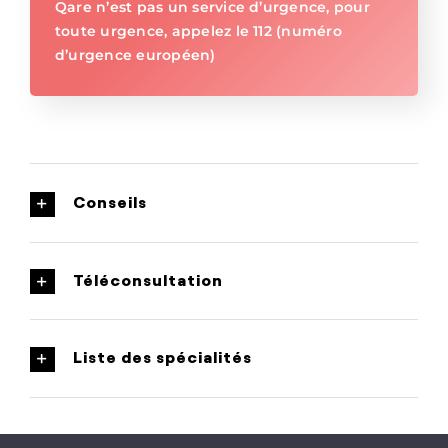
Qare n’est pas un service d’urgence, pour
toute urgence, appelez le 112 (numéro
d’urgence européen)
Conseils
Téléconsultation
Liste des spécialités