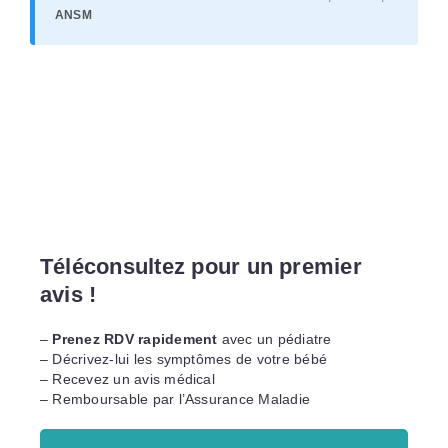
ANSM
Téléconsultez pour un premier
avis !
–
Prenez RDV rapidement
avec un pédiatre
– Décrivez-lui les symptômes de votre bébé
– Recevez un avis médical
– Remboursable par l’Assurance Maladie