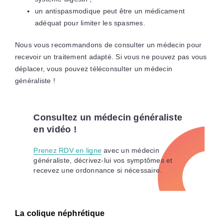
un antispasmodique peut être un médicament
adéquat pour limiter les spasmes.
Nous vous recommandons de consulter un médecin pour
recevoir un traitement adapté. Si vous ne pouvez pas vous
déplacer, vous pouvez téléconsulter un médecin
généraliste !
Consultez un médecin généraliste
en vidéo !
Prenez RDV en ligne
avec un médecin
généraliste, décrivez-lui vos symptômes et
recevez une ordonnance si nécessaire.
La colique néphrétique