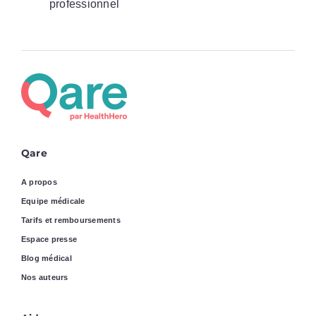
professionnel
Qare
A propos
Equipe médicale
Tarifs et remboursements
Espace presse
Blog médical
Nos auteurs