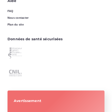
Aide
FAQ
Nous contacter
Plan du site
Données de santé sécurisées
Avertissement