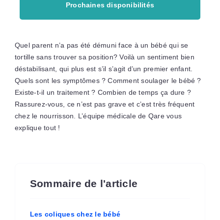
Prochaines disponibilités
Quel parent n’a pas été démuni face à un bébé qui se
tortille sans trouver sa position? Voilà un sentiment bien
déstabilisant, qui plus est s’il s’agit d’un premier enfant.
Quels sont les symptômes ? Comment soulager le bébé ?
Existe-t-il un traitement ? Combien de temps ça dure ?
Rassurez-vous, ce n’est pas grave et c’est très fréquent
chez le nourrisson. L’équipe médicale de Qare vous
explique tout !
Sommaire de l'article
Les coliques chez le bébé