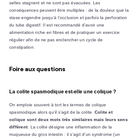
selles stagnent et ne sont pas évacuées. Les
conséquences peuvent être multiples : de la douleur que la
stase engendre jusqu’à l’occlusion et parfois la perforation
du tube digestif. Il est recommandé d’avoir une
alimentation riche en fibres et de pratiquer un exercice
régulier afin de ne pas enclencher un cycle de
constipation.
Foire aux questions
La colite spasmodique est-elle une colique ?
On emploie souvent à tort les termes de colique
spasmodique alors qu’il s’agit de la colite.
Colite et
colique sont deux mots très similaires mais leurs sens
diffèrent
. La colite désigne une inflammation de la
muqueuse du gros intestin : il s’agit d’un syndrome (un