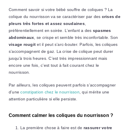
Comment savoir si votre bébé souffre de coliques ? La
colique du nourrisson va se caractériser par des
crises de
pleurs très fortes et assez soudaines
,
préférentiellement en soirée. L’enfant a des
spasmes
abdominaux
, se crispe et semble très inconfortable. Son
visage rougit
et il peut s’arc-bouter. Parfois, les coliques
s’accompagnent de gaz. La crise de colique peut durer
jusqu’à trois heures. C’est très impressionnant mais
encore une fois, c’est tout à fait courant chez le
nourrisson.
Par ailleurs, les coliques peuvent parfois s’accompagner
d’une
constipation chez le nourrisson
, qui mérite une
attention particulière si elle persiste.
Comment calmer les coliques du nourrisson ?
La première chose à faire est de
rassurer votre