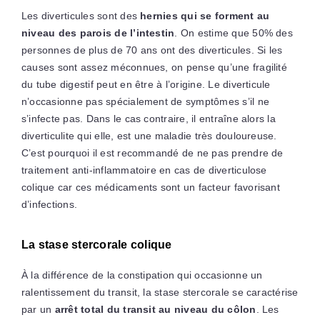
Les diverticules sont des
hernies qui se forment au
niveau des parois de l’intestin
. On estime que 50% des
personnes de plus de 70 ans ont des diverticules. Si les
causes sont assez méconnues, on pense qu’une fragilité
du tube digestif peut en être à l’origine. Le diverticule
n’occasionne pas spécialement de symptômes s’il ne
s’infecte pas. Dans le cas contraire, il entraîne alors la
diverticulite qui elle, est une maladie très douloureuse.
C’est pourquoi il est recommandé de ne pas prendre de
traitement anti-inflammatoire en cas de diverticulose
colique car ces médicaments sont un facteur favorisant
d’infections.
La stase stercorale colique
À la différence de la constipation qui occasionne un
ralentissement du transit, la stase stercorale se caractérise
par un
arrêt total du transit au niveau du côlon
. Les