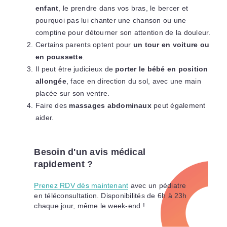
enfant
, le prendre dans vos bras, le bercer et
pourquoi pas lui chanter une chanson ou une
comptine pour détourner son attention de la douleur.
Certains parents optent pour
un tour en voiture ou
en poussette
.
Il peut être judicieux de
porter le bébé en position
allongée
, face en direction du sol, avec une main
placée sur son ventre.
Faire des
massages abdominaux
peut également
aider.
Besoin d'un avis médical
rapidement ?
Prenez RDV dès maintenant
avec un pédiatre
en téléconsultation. Disponibilités de 6h à 23h
chaque jour, même le week-end !