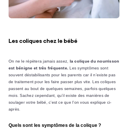
Les coliques chez le bébé
On ne le répètera jamais assez,
la colique du nourrisson
est bénigne et très fréquente.
Les symptômes sont
souvent déstabilisants pour les parents car il n’existe pas
de traitement pour les faire passer plus vite. Les coliques
passent au bout de quelques semaines, parfois quelques
mois. Sachez cependant, qu’il existe des manières de
soulager votre bébé, c’est ce que l’on vous explique ci-
après.
Quels sont les symptômes de la colique ?