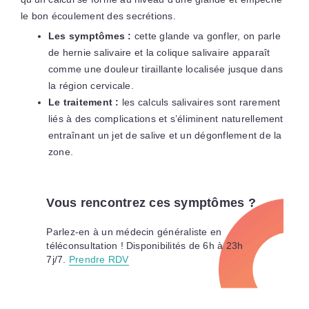
le bon écoulement des secrétions.
Les symptômes :
cette glande va gonfler, on parle
de hernie salivaire et la colique salivaire apparaît
comme une douleur tiraillante localisée jusque dans
la région cervicale.
Le traitement :
les calculs salivaires sont rarement
liés à des complications et s’éliminent naturellement
entraînant un jet de salive et un dégonflement de la
zone.
Vous rencontrez ces symptômes ?
Parlez-en à un médecin généraliste en
téléconsultation ! Disponibilités de 6h à 23h
7j/7.
Prendre RDV