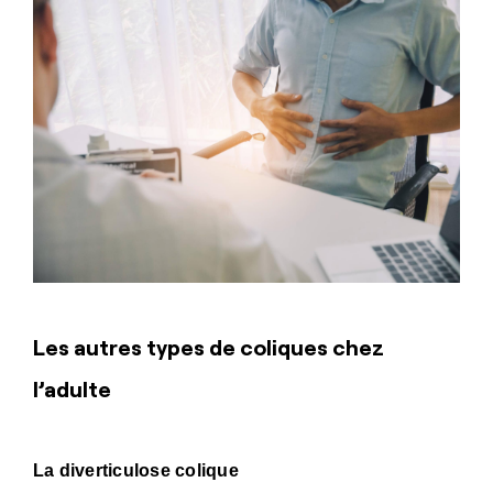
Les autres types de coliques chez
l’adulte
La diverticulose colique