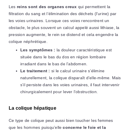
Les
reins sont des organes creux
qui permettent la
filtration du sang et l’élimination des déchets (l’urine) par
les voies urinaires. Lorsque ces voies rencontrent un
obstacle, le plus souvent un calcul appelé aussi lithiase, la
pression augmente, le rein se distend et cela engendre la
colique néphrétique.
Les symptômes :
la douleur caractéristique est
située dans le bas du dos en région lombaire
irradiant dans le bas de l’abdomen.
Le traitement :
si le calcul urinaire s’élimine
naturellement, la colique disparaît d’elle-même. Mais
s’il persiste dans les voies urinaires, il faut intervenir
chirurgicalement pour lever l’obstruction.
La colique hépatique
Ce type de colique peut aussi bien toucher les femmes
que les hommes puisqu’elle
concerne le foie et la