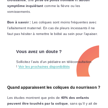
symptôme inquiétant
comme la fièvre ou les
vomissements.
Bon à savoir :
Les coliques sont moins fréquentes avec
l’allaitement maternel. En cas de pleurs incessants il ne
faut pas hésiter à remettre le bébé au sein pour l’apaiser.
Vous avez un doute ?
Sollicitez l’avis d’un pédiatre en téléconsultation
!
Voir les prochaines disponibilités
Quand apparaissent les coliques du nourrisson ?
Les études montrent que près de
40% des enfants
peuvent être touchés par la colique
, sans qu’il y ait de