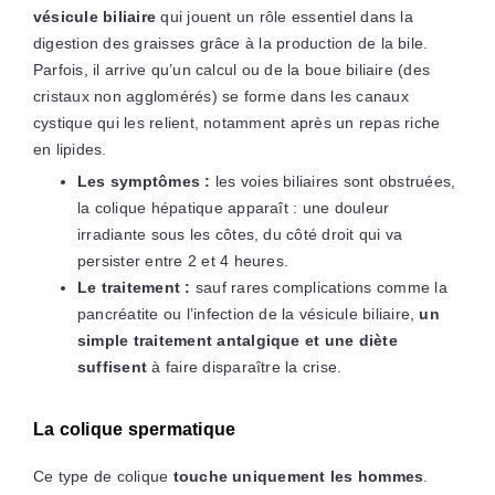
vésicule biliaire
qui jouent un rôle essentiel dans la
digestion des graisses grâce à la production de la bile.
Parfois, il arrive qu’un calcul ou de la boue biliaire (des
cristaux non agglomérés) se forme dans les canaux
cystique qui les relient, notamment après un repas riche
en lipides.
Les symptômes :
les voies biliaires sont obstruées,
la colique hépatique apparaît : une douleur
irradiante sous les côtes, du côté droit qui va
persister entre 2 et 4 heures.
Le traitement :
sauf rares complications comme la
pancréatite ou l’infection de la vésicule biliaire,
un
simple traitement antalgique et une diète
suffisent
à faire disparaître la crise.
La colique spermatique
Ce type de colique
touche uniquement les hommes
.