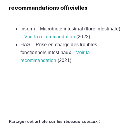
recommandations officielles
Inserm – Microbiote intestinal (flore intestinale)
–
Voir la recommandation
(2023)
HAS – Prise en charge des troubles
fonctionnels intestinaux –
Voir la
recommandation
(2021)
Partager cet article sur les réseaux sociaux :