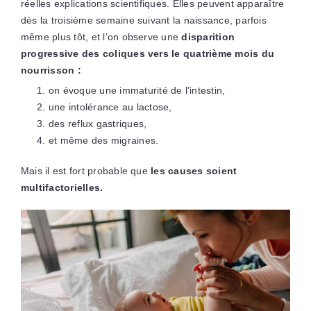
réelles explications scientifiques. Elles peuvent apparaître
dès la troisième semaine suivant la naissance, parfois
même plus tôt, et l’on observe une
disparition
progressive des coliques vers le quatrième mois du
nourrisson :
on évoque une immaturité de l’intestin,
une intolérance au lactose,
des reflux gastriques,
et même des migraines.
Mais il est fort probable que
les causes soient
multifactorielles.