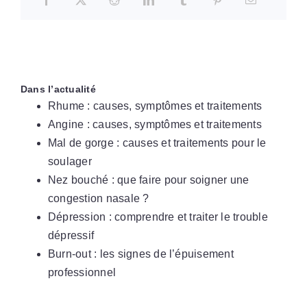
Dans l’actualité
Rhume : causes, symptômes et traitements
Angine : causes, symptômes et traitements
Mal de gorge : causes et traitements pour le
soulager
Nez bouché : que faire pour soigner une
congestion nasale ?
Dépression : comprendre et traiter le trouble
dépressif
Burn-out : les signes de l’épuisement
professionnel