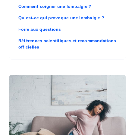
Comment soigner une lombalgie ?
Qu’est-ce qui provoque une lombalgie ?
Foire aux questions
Références scientifiques et recommandations
officielles