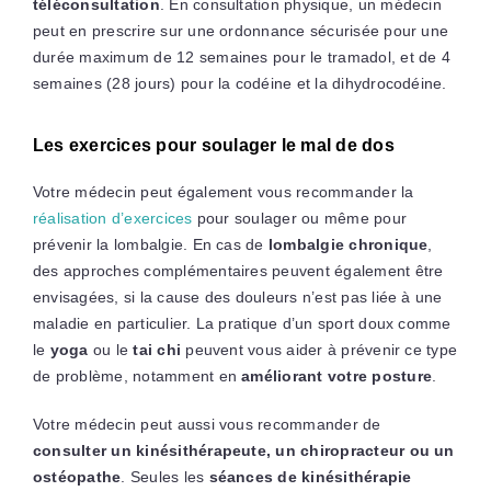
téléconsultation
. En consultation physique, un médecin
peut en prescrire sur une ordonnance sécurisée pour une
durée maximum de 12 semaines pour le tramadol, et de 4
semaines (28 jours) pour la codéine et la dihydrocodéine.
Les exercices pour soulager le mal de dos
Votre médecin peut également vous recommander la
réalisation d’exercices
pour soulager ou même pour
prévenir la lombalgie. En cas de
lombalgie chronique
,
des approches complémentaires peuvent également être
envisagées, si la cause des douleurs n’est pas liée à une
maladie en particulier. La pratique d’un sport doux comme
le
yoga
ou le
tai chi
peuvent vous aider à prévenir ce type
de problème, notamment en
améliorant votre posture
.
Votre médecin peut aussi vous recommander de
consulter un kinésithérapeute, un chiropracteur ou un
ostéopathe
. Seules les
séances de kinésithérapie