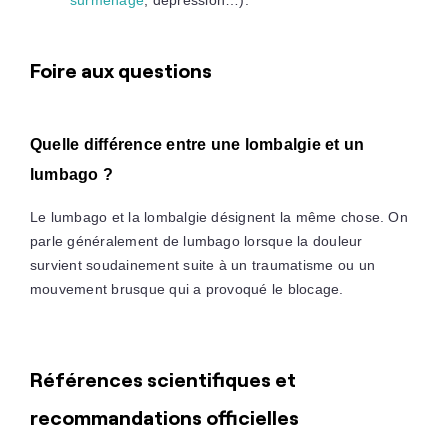
surmenage
, dépression…).
Foire aux questions
Quelle différence entre une lombalgie et un
lumbago ?
Le lumbago et la lombalgie désignent la même chose. On
parle généralement de lumbago lorsque la douleur
survient soudainement suite à un traumatisme ou un
mouvement brusque qui a provoqué le blocage.
Références scientifiques et
recommandations officielles