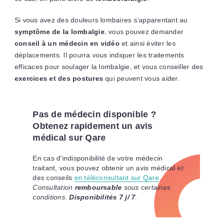
Si vous avez des douleurs lombaires s’apparentant au
symptôme de la lombalgie
, vous pouvez demander
conseil à un médecin en vidéo
et ainsi éviter les
déplacements. Il pourra vous indiquer les traitements
efficaces pour soulager la lombalgie, et vous conseiller des
exercices et des postures
qui peuvent vous aider.
Pas de médecin disponible ?
Obtenez rapidement un avis
médical sur Qare
En cas d'indisponibilité de votre médecin
traitant, vous pouvez obtenir un avis médical et
des conseils
en téléconsultant sur Qare
.
Consultation
remboursable
sous certaines
conditions.
Disponibilités 7 j/ 7
.