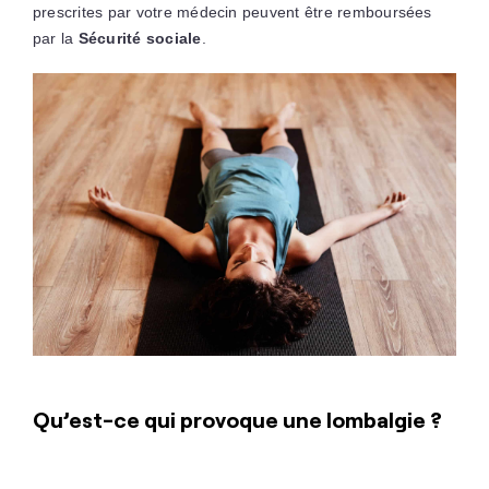
prescrites par votre médecin peuvent être remboursées
par la
Sécurité sociale
.
Qu’est-ce qui provoque une lombalgie ?