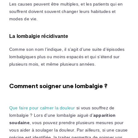
Les causes peuvent être multiples, et les patients qui en
souffrent doivent souvent changer leurs habitudes et
modes de vie.
La lombalgie récidivante
Comme son nom l’indique, il s’agit d’une suite d’épisodes
lombalgiques plus ou moins espacés et qui s’étend sur
plusieurs mois, et même plusieurs années.
Comment soigner une lombalgie ?
Que faire pour calmer la douleur
si vous souffrez de
lombalgie ? Lors d’une lombalgie aiguë d’
apparition
soudaine
, vous pouvez prendre plusieurs mesures pour
vous aider à soulager la douleur. Par ailleurs, si une cause
précise est identifiée, la traiter permettra de soigner vos