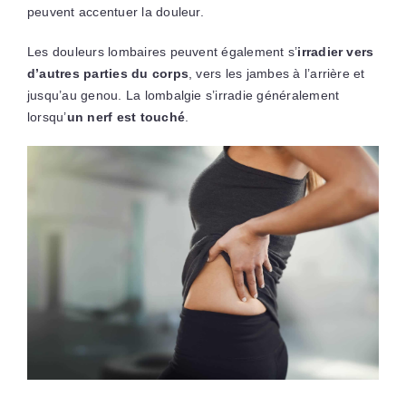
peuvent accentuer la douleur.
Les douleurs lombaires peuvent également s’
irradier vers
d’autres parties du corps
, vers les jambes à l’arrière et
jusqu’au genou. La lombalgie s’irradie généralement
lorsqu’
un nerf est touché
.