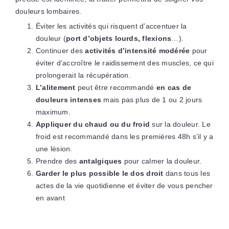
douleurs lombaires.
Éviter les activités qui risquent d’accentuer la
douleur (
port d’objets lourds, flexions
…).
Continuer des
activités d’intensité modérée
pour
éviter d’accroître le raidissement des muscles, ce qui
prolongerait la récupération.
L’alitement
peut être recommandé
en cas de
douleurs intenses
mais pas plus de 1 ou 2 jours
maximum.
Appliquer du chaud ou du froid
sur la douleur. Le
froid est recommandé dans les premières 48h s’il y a
une lésion.
Prendre des
antalgiques
pour calmer la douleur.
Garder le plus possible le dos droit
dans tous les
actes de la vie quotidienne et éviter de vous pencher
en avant