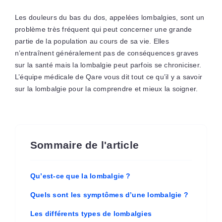
Les douleurs du bas du dos, appelées lombalgies, sont un
problème très fréquent qui peut concerner une grande
partie de la population au cours de sa vie. Elles
n’entraînent généralement pas de conséquences graves
sur la santé mais la lombalgie peut parfois se chroniciser.
L’équipe médicale de Qare vous dit tout ce qu’il y a savoir
sur la lombalgie pour la comprendre et mieux la soigner.
Sommaire de l'article
Qu’est-ce que la lombalgie ?
Quels sont les symptômes d’une lombalgie ?
Les différents types de lombalgies