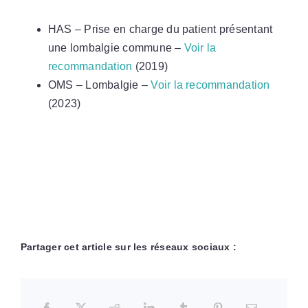
HAS – Prise en charge du patient présentant
une lombalgie commune –
Voir la
recommandation
(2019)
OMS – Lombalgie –
Voir la recommandation
(2023)
Partager cet article sur les réseaux sociaux :