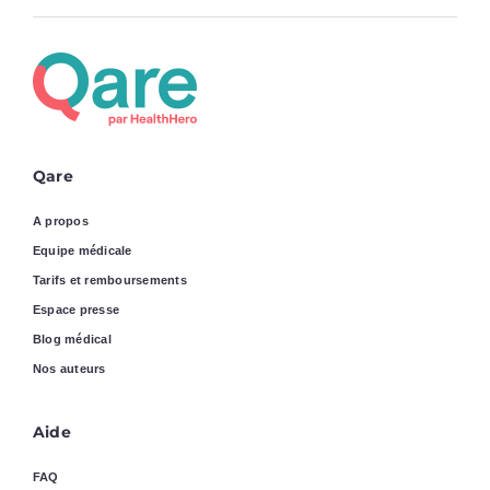
Qare
A propos
Equipe médicale
Tarifs et remboursements
Espace presse
Blog médical
Nos auteurs
Aide
FAQ