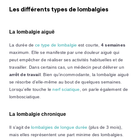
Les différents types de lombalgies
La lombalgie aiguë
La durée de
ce type de lombalgie
est courte,
4 semaines
maximum. Elle se manifeste par une douleur aiguë qui
peut empêcher de réaliser ses activités habituelles et de
travailler. Dans certains cas, un médecin peut délivrer un
arrêt de travail
. Bien qu’incommodante, la lombalgie aiguë
se résorbe d’elle-même au bout de quelques semaines.
Lorsqu’elle touche le
nerf sciatique
, on parle également de
lombosciatique.
La lombalgie chronique
Il s’agit de
lombalgies de longue durée
(plus de 3 mois),
mais elles représentent une part minime des lombalgies.