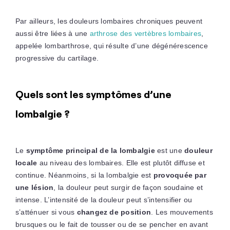
Par ailleurs, les douleurs lombaires chroniques peuvent
aussi être liées à une
arthrose des vertèbres lombaires
,
appelée lombarthrose, qui résulte d’une dégénérescence
progressive du cartilage.
Quels sont les symptômes d’une
lombalgie ?
Le
symptôme principal de la lombalgie
est une
douleur
locale
au niveau des lombaires. Elle est plutôt diffuse et
continue. Néanmoins, si la lombalgie est
provoquée par
une lésion
, la douleur peut surgir de façon soudaine et
intense. L’intensité de la douleur peut s’intensifier ou
s’atténuer si vous
changez de position
. Les mouvements
brusques ou le fait de tousser ou de se pencher en avant