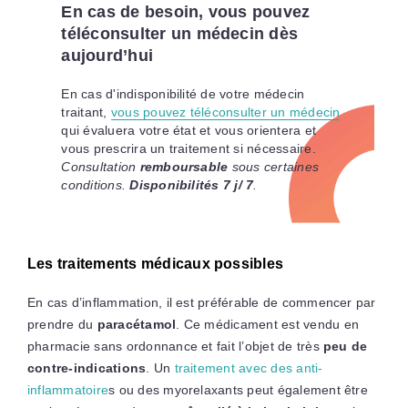
En cas de besoin, vous pouvez
téléconsulter un médecin dès
aujourd’hui
En cas d'indisponibilité de votre médecin
traitant,
vous pouvez téléconsulter un médecin
qui évaluera votre état et vous orientera et
vous prescrira un traitement si nécessaire.
Consultation
remboursable
sous certaines
conditions.
Disponibilités 7 j/ 7
.
Les traitements médicaux possibles
En cas d’inflammation, il est préférable de commencer par
prendre du
paracétamol
. Ce médicament est vendu en
pharmacie sans ordonnance et fait l’objet de très
peu de
contre-indications
. Un
traitement avec des anti-
inflammatoire
s ou des myorelaxants peut également être