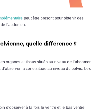
mplémentaire
peut être prescrit pour obtenir des
s de l’abdomen.
lvienne, quelle différence ?
es organes et tissus situés au niveau de l’abdomen.
t d’observer la zone située au niveau du pelvis. Les
in d’observer à la fois le ventre et le bas ventre.