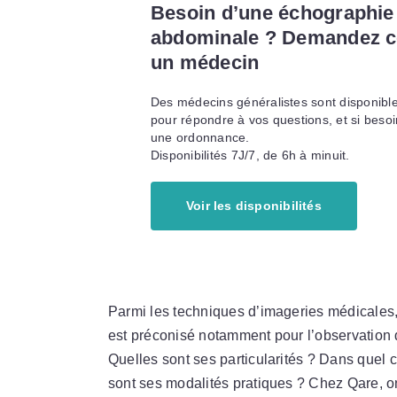
Besoin d’une échographie
abdominale ? Demandez c
un médecin
Des médecins généralistes sont disponibl
pour répondre à vos questions, et si besoi
une ordonnance.
Disponibilités 7J/7, de 6h à minuit.
Voir les disponibilités
Parmi les techniques d’imageries médicales
est préconisé notamment pour l’observation 
Quelles sont ses particularités ? Dans quel c
sont ses modalités pratiques ? Chez Qare, on