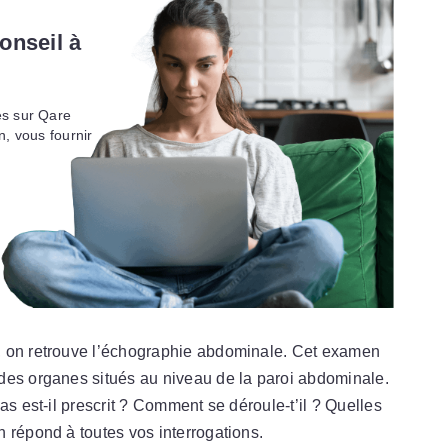
onseil à
es sur Qare
n, vous fournir
, on retrouve l’échographie abdominale. Cet examen
des organes situés au niveau de la paroi abdominale.
as est-il prescrit ? Comment se déroule-t’il ? Quelles
 répond à toutes vos interrogations.