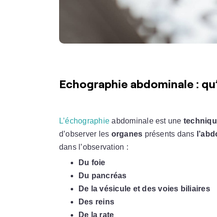
Echographie abdominale : qu’
L’échographie
abdominale est une
techniqu
d’observer les
organes
présents dans
l’ab
dans l’observation :
Du foie
Du pancréas
De la vésicule et des voies biliaires
Des reins
De la rate