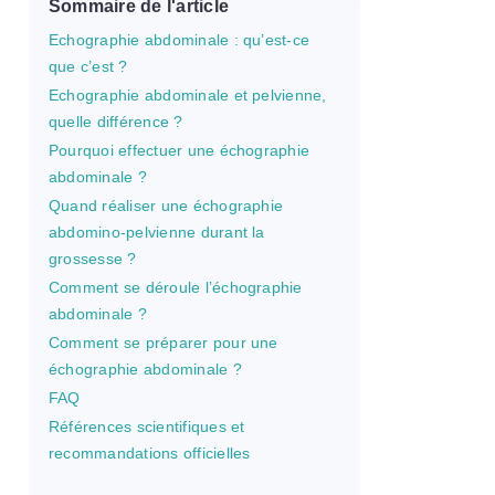
Sommaire de l'article
Echographie abdominale : qu’est-ce
que c’est ?
Echographie abdominale et pelvienne,
quelle différence ?
Pourquoi effectuer une échographie
abdominale ?
Quand réaliser une échographie
abdomino-pelvienne durant la
grossesse ?
Comment se déroule l’échographie
abdominale ?
Comment se préparer pour une
échographie abdominale ?
FAQ
Références scientifiques et
recommandations officielles