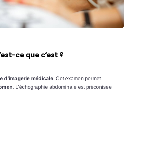
est-ce que c’est ?
e d’imagerie médicale
. Cet examen permet
domen
. L’échographie abdominale est préconisée