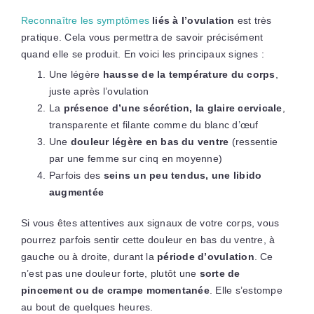
Reconnaître les symptômes
liés à l’ovulation
est très
pratique. Cela vous permettra de savoir précisément
quand elle se produit. En voici les principaux signes :
Une légère
hausse de la température du corps
,
juste après l’ovulation
La
présence d’une sécrétion, la glaire cervicale
,
transparente et filante comme du blanc d’œuf
Une
douleur légère en bas du ventre
(ressentie
par une femme sur cinq en moyenne)
Parfois des
seins un peu tendus, une libido
augmentée
Si vous êtes attentives aux signaux de votre corps, vous
pourrez parfois sentir cette douleur en bas du ventre, à
gauche ou à droite, durant la
période d’ovulation
. Ce
n’est pas une douleur forte, plutôt une
sorte de
pincement ou de crampe momentanée
. Elle s’estompe
au bout de quelques heures.