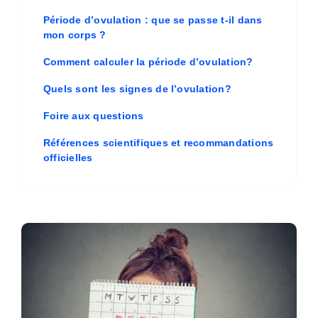
Période d’ovulation : que se passe t-il dans
mon corps ?
Comment calculer la période d’ovulation?
Quels sont les signes de l’ovulation?
Foire aux questions
Références scientifiques et recommandations
officielles