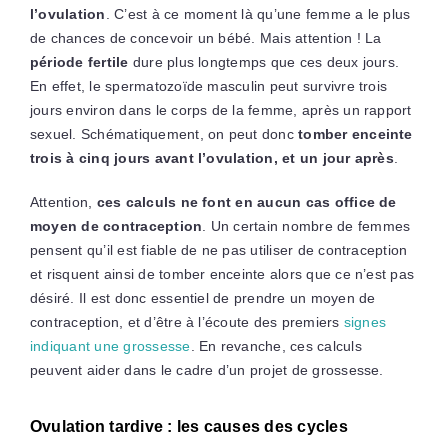
l’ovulation
. C’est à ce moment là qu’une femme a le plus
de chances de concevoir un bébé. Mais attention ! La
période fertile
dure plus longtemps que ces deux jours.
En effet, le spermatozoïde masculin peut survivre trois
jours environ dans le corps de la femme, après un rapport
sexuel. Schématiquement, on peut donc
tomber enceinte
trois à cinq jours avant l’ovulation, et un jour après
.
Attention,
ces calculs ne font en aucun cas office de
moyen de contraception
. Un certain nombre de femmes
pensent qu’il est fiable de ne pas utiliser de contraception
et risquent ainsi de tomber enceinte alors que ce n’est pas
désiré. Il est donc essentiel de prendre un moyen de
contraception, et d’être à l’écoute des premiers
signes
indiquant une grossesse
. En revanche, ces calculs
peuvent aider dans le cadre d’un projet de grossesse.
Ovulation tardive : les causes des cycles