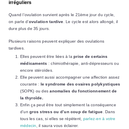
irréguliers
Quand l’ovulation survient après le 21ème jour du cycle,
on parle d’
ovulation tardive
. Le cycle est alors allongé, il
dure plus de 35 jours.
Plusieurs raisons peuvent expliquer des ovulations
tardives.
Elles peuvent être liées à la
prise de certains
médicaments
: chimiothérapie, anti-dépresseurs ou
encore stéroïdes.
Elle peuvent aussi accompagner une affection assez
courante :
le syndrome des ovaires polykystiques
(SOPK) ou des
anomalies du fonctionnement de
la thyroïde.
Enfin ça peut être tout simplement la conséquence
d’un
gros stress ou d’un coup de fatigue
. Dans
tous les cas, si elles se répètent,
parlez-en à votre
médecin
, il saura vous éclairer.