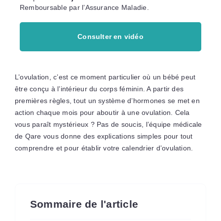
Remboursable par l’Assurance Maladie.
Consulter en vidéo
L’ovulation, c’est ce moment particulier où un bébé peut
être conçu à l’intérieur du corps féminin. A partir des
premières règles, tout un système d’hormones se met en
action chaque mois pour aboutir à une ovulation. Cela
vous paraît mystérieux ? Pas de soucis, l’équipe médicale
de Qare vous donne des explications simples pour tout
comprendre et pour établir votre calendrier d’ovulation.
Sommaire de l'article