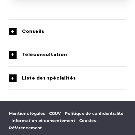
Conseils
Téléconsultation
Liste des spécialités
·
·
Mentions légales
CGUV
Politique de confidentialité
·
·
Information et consentement
Cookies
·
Référencement