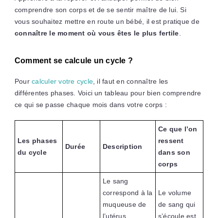
comprendre son corps et de se sentir maître de lui. Si
vous souhaitez mettre en route un bébé, il est pratique de
connaître le moment où vous êtes le plus fertile
.
Comment se calcule un cycle ?
Pour
calculer votre cycle
, il faut en connaître les
différentes phases. Voici un tableau pour bien comprendre
ce qui se passe chaque mois dans votre corps :
Ce que l’on
Les phases
ressent
Durée
Description
du cycle
dans son
corps
Le sang
correspond à la
Le volume
muqueuse de
de sang qui
l’utérus,
s’écoule est