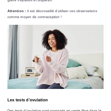
glaire s’épaissit et disparaît.
Attention :
il est déconseillé d’utiliser ces observations
comme moyen de contraception !
Les tests d’ovulation
Des tests d’ovulation sont proposés en vente libre dans le