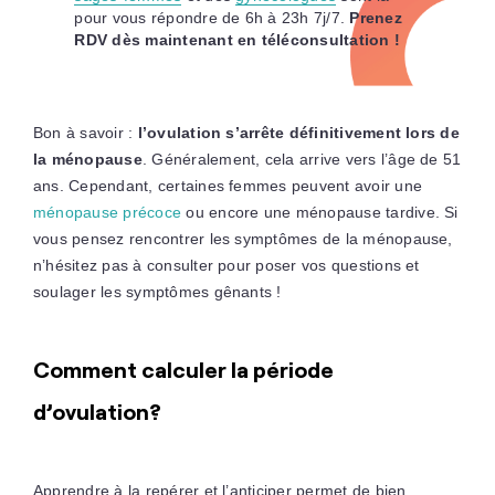
pour vous répondre de 6h à 23h 7j/7.
Prenez
RDV dès maintenant en téléconsultation !
Bon à savoir :
l’ovulation s’arrête définitivement lors de
la ménopause
. Généralement, cela arrive vers l’âge de 51
ans. Cependant, certaines femmes peuvent avoir une
ménopause précoce
ou encore une ménopause tardive. Si
vous pensez rencontrer les symptômes de la ménopause,
n’hésitez pas à consulter pour poser vos questions et
soulager les symptômes gênants !
Comment calculer la période
d’ovulation?
Apprendre à la repérer et l’anticiper permet de bien