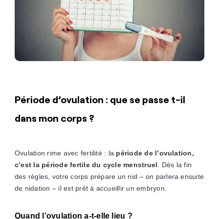
Période d’ovulation : que se passe t-il
dans mon corps ?
Ovulation rime avec fertilité : la
période de l’ovulation,
c’est la période fertile du cycle menstruel
. Dès la fin
des règles, votre corps prépare un nid – on parlera ensuite
de nidation – il est prêt à accueillir un embryon.
Quand l’ovulation a-t-elle lieu ?