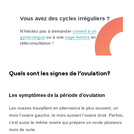
Vous avez des cycles irréguliers ?
N’hésitez pas à demander
conseil à un
gynécologue
ou à une
sage-femme
en
téléconsultation !
Quels sont les signes de l’ovulation?
Les symptômes de la période d’ovulation
Les ovaires travaillent en alternance le plus souvent, un
mois l’ovaire gauche, le mois suivant l’ovaire droit. Parfois,
c’est aussi le même ovaire qui prépare un ovule plusieurs
mois de suite.