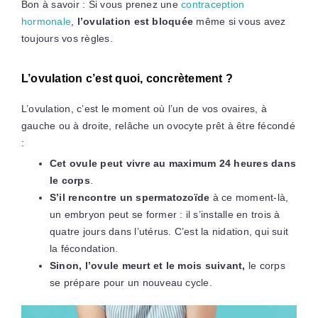
Bon à savoir : Si vous prenez une
contraception
hormonale
,
l’ovulation est bloquée
même si vous avez
toujours vos règles.
L’ovulation c’est quoi, concrètement ?
L’ovulation, c’est le moment où l’un de vos ovaires, à
gauche ou à droite, relâche un ovocyte prêt à être fécondé
:
Cet ovule peut vivre au maximum 24 heures dans
le corps
.
S’il rencontre un spermatozoïde
à ce moment-là,
un embryon peut se former : il s’installe en trois à
quatre jours dans l’utérus. C’est la nidation, qui suit
la fécondation.
Sinon, l’ovule meurt et le mois suivant,
le corps
se prépare pour un nouveau cycle.