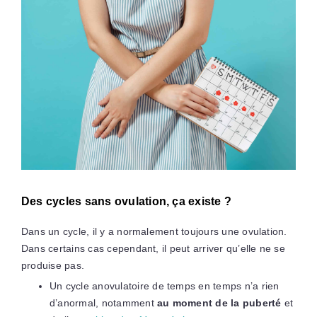
Des cycles sans ovulation, ça existe ?
Dans un cycle, il y a normalement toujours une ovulation.
Dans certains cas cependant, il peut arriver qu’elle ne se
produise pas.
Un cycle anovulatoire de temps en temps n’a rien
d’anormal, notamment
au moment de la puberté
et