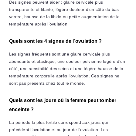
Des signes peuvent aider : glaire cervicale plus
transparente et filante, légère douleur d’un côté du bas-
ventre, hausse de la libido ou petite augmentation de la
température après l’ovulation.
Quels sont les 4 signes de l’ovulation ?
Les signes fréquents sont une glaire cervicale plus
abondante et élastique, une douleur pelvienne légère d’un
côté, une sensibilité des seins et une légère hausse de la
température corporelle après l’ovulation. Ces signes ne
sont pas présents chez tout le monde.
Quels sont les jours où la femme peut tomber
enceinte ?
La période la plus fertile correspond aux jours qui
précèdent l’ovulation et au jour de l’ovulation. Les