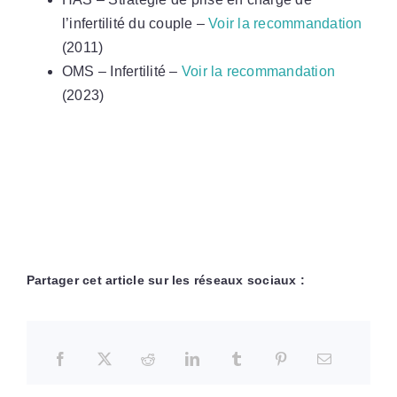
l’infertilité du couple –
Voir la recommandation
(2011)
OMS – Infertilité –
Voir la recommandation
(2023)
Partager cet article sur les réseaux sociaux :