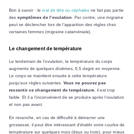
Bon à savoir : le
mal de tête ou céphalée
ne fait pas partie
des
symptômes de l’ovulation
. Par contre, une migraine
peut se déclencher lors de l’apparition des règles chez
certaines femmes (migraine cataméniale).
Le changement de température
Le lendemain de l’ovulation, la température du corps
augmente de quelques dixièmes, 0,5 degré en moyenne.
Le corps se maintient ensuite à cette température
jusqu’aux règles suivantes.
Vous ne pouvez pas
ressentir ce changement de température
, il est trop
faible. Et il a l’inconvénient de se produire après l’ovulation
et non pas avant.
En revanche, en cas de difficulté à démarrer une
grossesse, il peut être intéressant d’établir votre courbe de
température sur quelques mois (deux ou trois), pour mieux