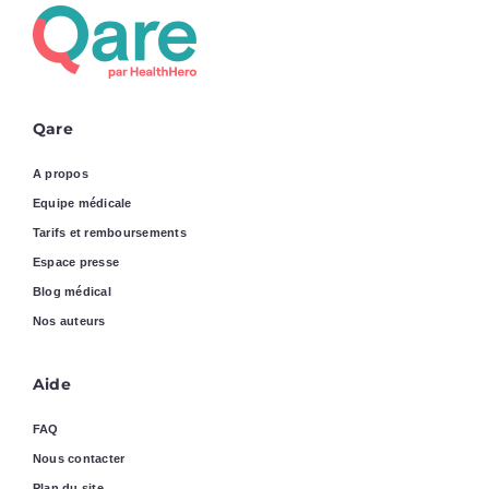
Qare
A propos
Equipe médicale
Tarifs et remboursements
Espace presse
Blog médical
Nos auteurs
Aide
FAQ
Nous contacter
Plan du site