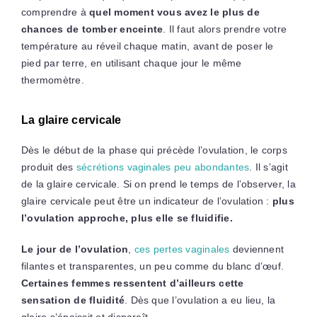
comprendre à
quel moment vous avez le plus de
chances de tomber enceinte
. Il faut alors prendre votre
température au réveil chaque matin, avant de poser le
pied par terre, en utilisant chaque jour le même
thermomètre.
La glaire cervicale
Dès le début de la phase qui précède l’ovulation, le corps
produit des
sécrétions vaginales peu abondantes
. Il s’agit
de la glaire cervicale. Si on prend le temps de l’observer, la
glaire cervicale peut être un indicateur de l’ovulation :
plus
l’ovulation approche, plus elle se fluidifie.
Le jour de l’ovulation
,
ces pertes vaginales
deviennent
filantes et transparentes, un peu comme du blanc d’œuf.
Certaines femmes ressentent d’ailleurs cette
sensation de fluidité
. Dès que l’ovulation a eu lieu, la