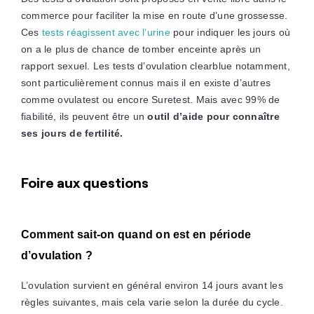
commerce pour faciliter la mise en route d’une grossesse.
Ces
tests réagissent avec l’urine
pour indiquer les jours où
on a le plus de chance de tomber enceinte après un
rapport sexuel. Les tests d’ovulation clearblue notamment,
sont particulièrement connus mais il en existe d’autres
comme ovulatest ou encore Suretest. Mais avec 99% de
fiabilité, ils peuvent être un
outil d’aide pour connaître
ses jours de fertilité.
Foire aux questions
Comment sait-on quand on est en période
d’ovulation ?
L’ovulation survient en général environ 14 jours avant les
règles suivantes, mais cela varie selon la durée du cycle.