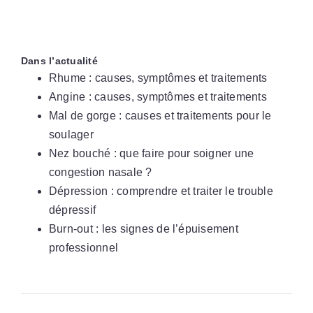
Dans l’actualité
Rhume : causes, symptômes et traitements
Angine : causes, symptômes et traitements
Mal de gorge : causes et traitements pour le
soulager
Nez bouché : que faire pour soigner une
congestion nasale ?
Dépression : comprendre et traiter le trouble
dépressif
Burn-out : les signes de l’épuisement
professionnel