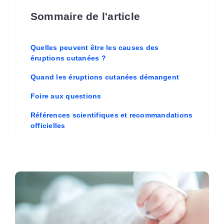
Sommaire de l'article
Quelles peuvent être les causes des
éruptions cutanées ?
Quand les éruptions cutanées démangent
Foire aux questions
Références scientifiques et recommandations
officielles