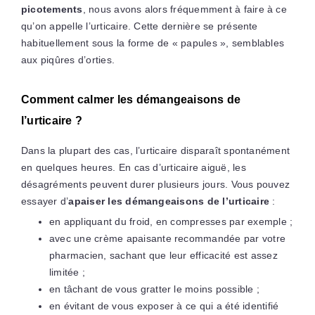
picotements
, nous avons alors fréquemment à faire à ce
qu’on appelle l’urticaire. Cette dernière se présente
habituellement sous la forme de « papules », semblables
aux piqûres d’orties.
Comment calmer les démangeaisons de
l’urticaire ?
Dans la plupart des cas, l’urticaire disparaît spontanément
en quelques heures. En cas d’urticaire aiguë, les
désagréments peuvent durer plusieurs jours. Vous pouvez
essayer d’
apaiser les démangeaisons de l’urticaire
:
en appliquant du froid, en compresses par exemple ;
avec une crème apaisante recommandée par votre
pharmacien, sachant que leur efficacité est assez
limitée ;
en tâchant de vous gratter le moins possible ;
en évitant de vous exposer à ce qui a été identifié