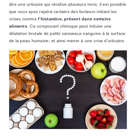
dire une urticaire qui récidive plusieurs mois, il est possible
que vous ayez repéré certains des facteurs initiant les
crises comme
l’histamine, présent dans certains
aliments
. Ce composant chimique peut induire une
dilatation brutale de petits vaisseaux sanguins à la surface
de la peau humaine, et ainsi mener à une crise d’urticaire.