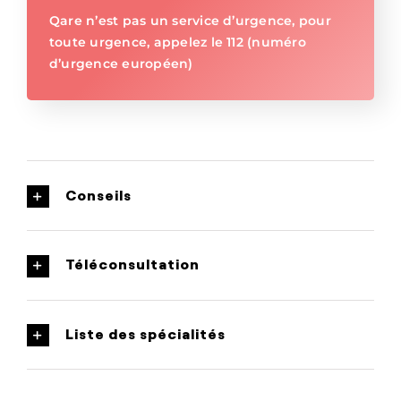
Qare n’est pas un service d’urgence, pour
toute urgence, appelez le 112 (numéro
d’urgence européen)
Conseils
Téléconsultation
Liste des spécialités