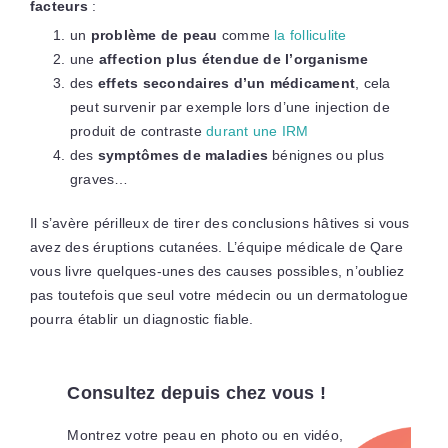
facteurs
:
un
problème de peau
comme
la folliculite
une
affection plus étendue de l’organisme
des
effets secondaires d’un médicament
, cela
peut survenir par exemple lors d’une injection de
produit de contraste
durant une IRM
des
symptômes de maladies
bénignes ou plus
graves…
Il s’avère périlleux de tirer des conclusions hâtives si vous
avez des éruptions cutanées. L’équipe médicale de Qare
vous livre quelques-unes des causes possibles, n’oubliez
pas toutefois que seul votre médecin ou un dermatologue
pourra établir un diagnostic fiable.
Consultez depuis chez vous !
Montrez votre peau en photo ou en vidéo,