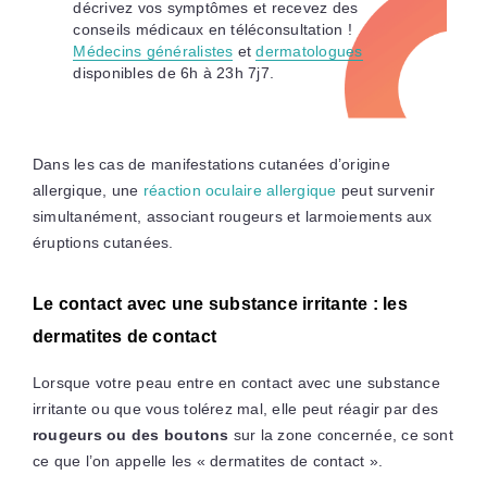
décrivez vos symptômes et recevez des
conseils médicaux en téléconsultation !
Médecins généralistes
et
dermatologues
disponibles de 6h à 23h 7j7.
Dans les cas de manifestations cutanées d’origine
allergique, une
réaction oculaire allergique
peut survenir
simultanément, associant rougeurs et larmoiements aux
éruptions cutanées.
Le contact avec une substance irritante : les
dermatites de contact
Lorsque votre peau entre en contact avec une substance
irritante ou que vous tolérez mal, elle peut réagir par des
rougeurs ou des boutons
sur la zone concernée, ce sont
ce que l’on appelle les « dermatites de contact ».