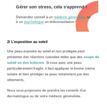
Gérer son stress, cela s'apprend !
Demandez conseil à un
médecin généraliste
ou
à un
psychologue
en téléconsultation !
2/ L’exposition au soleil
Une peau exposée au soleil et non protégée peut
présenter des réactions cutanées telles que des
coups de
soleil ou des brûlures
. Si vous avez une peau
particulièrement fragile, il faut appliquer la bonne crème
solaire et bien protéger sa peau notamment par des
vêtements.
Nous vous proposons de prendre les conseils d’un
dermatologue ou de votre médecin généraliste.