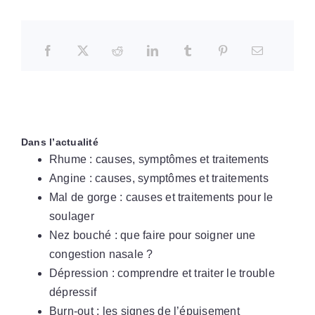
Dans l’actualité
Rhume : causes, symptômes et traitements
Angine : causes, symptômes et traitements
Mal de gorge : causes et traitements pour le
soulager
Nez bouché : que faire pour soigner une
congestion nasale ?
Dépression : comprendre et traiter le trouble
dépressif
Burn-out : les signes de l’épuisement