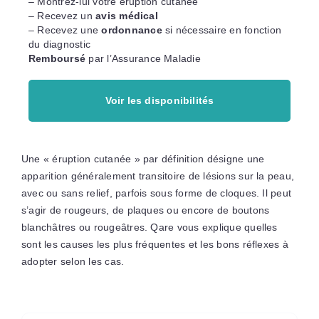
– Montrez-lui votre éruption cutanée
– Recevez un
avis médical
– Recevez une
ordonnance
si nécessaire en fonction
du diagnostic
Remboursé
par l’Assurance Maladie
Voir les disponibilités
Une « éruption cutanée » par définition désigne une
apparition généralement transitoire de lésions sur la peau,
avec ou sans relief, parfois sous forme de cloques. Il peut
s’agir de rougeurs, de plaques ou encore de boutons
blanchâtres ou rougeâtres. Qare vous explique quelles
sont les causes les plus fréquentes et les bons réflexes à
adopter selon les cas.