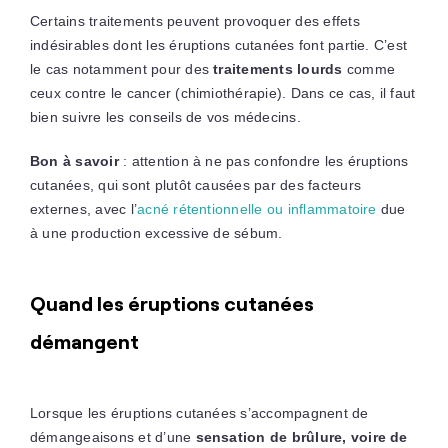
Certains traitements peuvent provoquer des effets
indésirables dont les éruptions cutanées font partie. C’est
le cas notamment pour des
traitements lourds
comme
ceux contre le cancer (chimiothérapie). Dans ce cas, il faut
bien suivre les conseils de vos médecins.
Bon à savoir
: attention à ne pas confondre les éruptions
cutanées, qui sont plutôt causées par des facteurs
externes, avec l’
acné rétentionnelle ou inflammatoire
due
à une production excessive de sébum.
Quand les éruptions cutanées
démangent
Lorsque les éruptions cutanées s’accompagnent de
démangeaisons et d’une
sensation de brûlure, voire de