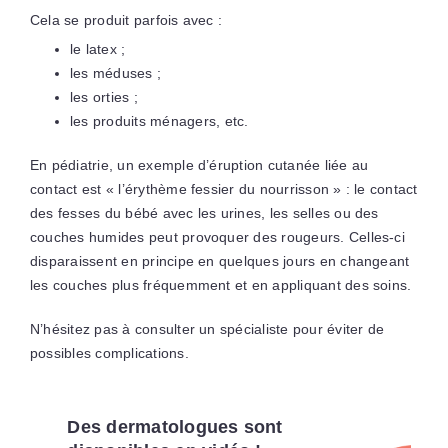
Cela se produit parfois avec :
le latex ;
les méduses ;
les orties ;
les produits ménagers, etc.
En pédiatrie, un exemple d’éruption cutanée liée au
contact est « l’érythème fessier du nourrisson » : le contact
des fesses du bébé avec les urines, les selles ou des
couches humides peut provoquer des rougeurs. Celles-ci
disparaissent en principe en quelques jours en changeant
les couches plus fréquemment et en appliquant des soins.
N’hésitez pas à consulter un spécialiste pour éviter de
possibles complications.
Des dermatologues sont