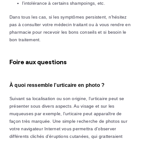
l’intolérance à certains shampoings, etc.
Dans tous les cas, si les symptômes persistent, n’hésitez
pas à consulter votre médecin traitant ou à vous rendre en
pharmacie pour recevoir les bons conseils et si besoin le
bon traitement.
Foire aux questions
À quoi ressemble l’urticaire en photo ?
Suivant sa localisation ou son origine, l’urticaire peut se
présenter sous divers aspects. Au visage et sur les
muqueuses par exemple, l’urticaire peut apparaître de
façon très marquée. Une simple recherche de photos sur
votre navigateur Internet vous permettra d’observer
différents clichés d’éruptions cutanées, qui gratteraient