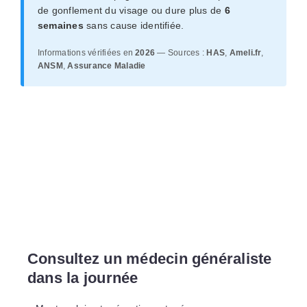
de gonflement du visage ou dure plus de
6
semaines
sans cause identifiée.
Informations vérifiées en
2026
— Sources :
HAS
,
Ameli.fr
,
ANSM
,
Assurance Maladie
Consultez un médecin généraliste
dans la journée