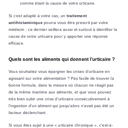
comme étant la cause de votre urticaire.
Si c’est adapté à votre cas, un
traitement
antihistaminique
pourra vous être prescrit par votre
médecin ; ce dernier veillera aussi et surtout à identifier la
cause de votre urticaire pour y apporter une réponse
efficace.
Quels sont les aliments qui donnent l’urticaire ?
Vous souhaitez vous épargner les crises d’urticaire en
agissant sur votre alimentation ? Pas facile de trouver la
bonne formule, dans la mesure où chacun ne réagit pas
de la même manière aux aliments, et que vous pouvez
très bien subir une crise d’urticaire consécutivement à
l’ingestion d’un aliment qui jusqu’alors n’avait pas été un
facteur déclenchant.
Si vous êtes sujet à une « urticaire chronique », c’est-à-