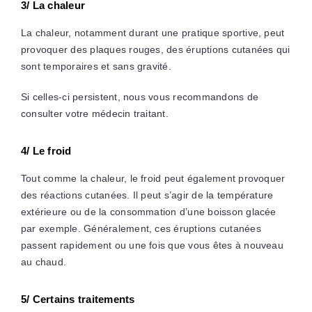
3/ La chaleur
La chaleur, notamment durant une pratique sportive, peut
provoquer des plaques rouges, des éruptions cutanées qui
sont temporaires et sans gravité.
Si celles-ci persistent, nous vous recommandons de
consulter votre médecin traitant.
4/ Le froid
Tout comme la chaleur, le froid peut également provoquer
des réactions cutanées. Il peut s’agir de la température
extérieure ou de la consommation d’une boisson glacée
par exemple. Généralement, ces éruptions cutanées
passent rapidement ou une fois que vous êtes à nouveau
au chaud.
5/ Certains traitements