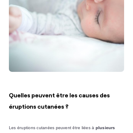
Quelles peuvent être les causes des
éruptions cutanées ?
Les éruptions cutanées peuvent être liées à
plusieurs