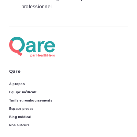
professionnel
Qare
A propos
Equipe médicale
Tarifs et remboursements
Espace presse
Blog médical
Nos auteurs