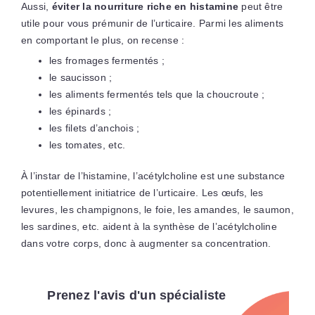
Aussi,
éviter la nourriture riche en histamine
peut être
utile pour vous prémunir de l’urticaire. Parmi les aliments
en comportant le plus, on recense :
les fromages fermentés ;
le saucisson ;
les aliments fermentés tels que la choucroute ;
les épinards ;
les filets d’anchois ;
les tomates, etc.
À l’instar de l’histamine, l’acétylcholine est une substance
potentiellement initiatrice de l’urticaire. Les œufs, les
levures, les champignons, le foie, les amandes, le saumon,
les sardines, etc. aident à la synthèse de l’acétylcholine
dans votre corps, donc à augmenter sa concentration.
Prenez l'avis d'un spécialiste