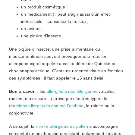
un produit cosmétique ;
un médicament (il peut s’agir aussi d’un effet
indésirable – consultez la notice) ;
un animal ;
une piqûre d’insecte.
Une piqûre d’insecte, une prise alimentaire ou
médicamenteuse peuvent provoquer une réaction
allergique aiguë appelée aussi oedème de Quincke ou
choc anaphylactique. C’est une urgence vitale en fonction
des symptômes : il faut appeler le 15 sans délai.
Bon à savoir
: les
allergies à des allergènes
volatiles
(pollen, moisissure…) provoque d’autres types de
réactions allergiques comme l’asthme
, la rhinite ou la
conjonctivite.
À ce sujet, la
rhinite allergique au pollen
s’accompagne
souvent d’un nez bouché persistant, notamment lors des