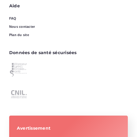
Aide
FAQ
Nous contacter
Plan du site
Données de santé sécurisées
Avertissement