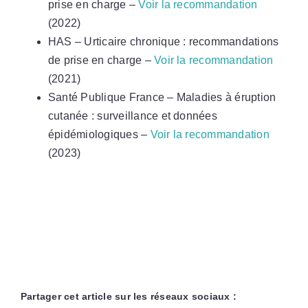
prise en charge –
Voir la recommandation
(2022)
HAS – Urticaire chronique : recommandations
de prise en charge –
Voir la recommandation
(2021)
Santé Publique France – Maladies à éruption
cutanée : surveillance et données
épidémiologiques –
Voir la recommandation
(2023)
Partager cet article sur les réseaux sociaux :