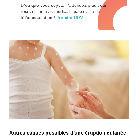
D’où que vous soyez, n’attendez plus pour
recevoir un avis médical : passez par la
téléconsultation !
Prendre RDV
Autres causes possibles d’une éruption cutanée