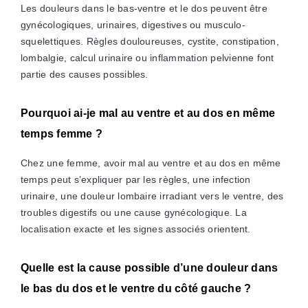
Les douleurs dans le bas-ventre et le dos peuvent être
gynécologiques, urinaires, digestives ou musculo-
squelettiques. Règles douloureuses, cystite, constipation,
lombalgie, calcul urinaire ou inflammation pelvienne font
partie des causes possibles.
Pourquoi ai-je mal au ventre et au dos en même
temps femme ?
Chez une femme, avoir mal au ventre et au dos en même
temps peut s’expliquer par les règles, une infection
urinaire, une douleur lombaire irradiant vers le ventre, des
troubles digestifs ou une cause gynécologique. La
localisation exacte et les signes associés orientent.
Quelle est la cause possible d’une douleur dans
le bas du dos et le ventre du côté gauche ?