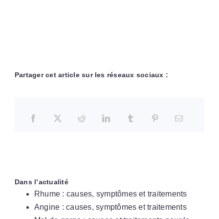
Partager cet article sur les réseaux sociaux :
Dans l’actualité
Rhume : causes, symptômes et traitements
Angine : causes, symptômes et traitements