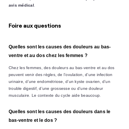
avis médical
.
Foire aux questions
Quelles sont les causes des douleurs au bas-
ventre et au dos chez les femmes ?
Chez les femmes, des douleurs au bas-ventre et au dos
peuvent venir des règles, de l’ovulation, d’une infection
urinaire, d’une endométriose, d’un kyste ovarien, d’un
trouble digestif, d’une grossesse ou d’une douleur
musculaire. Le contexte du cycle aide beaucoup.
Quelles sont les causes des douleurs dans le
bas-ventre et le dos ?