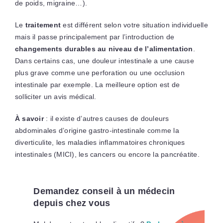
de poids, migraine…).
Le
traitement
est différent selon votre situation individuelle
mais il passe principalement par l’introduction de
changements durables au niveau de l’alimentation
.
Dans certains cas, une douleur intestinale a une cause
plus grave comme une perforation ou une occlusion
intestinale par exemple. La meilleure option est de
solliciter un avis médical.
À savoir
:
il existe d’autres causes de douleurs
abdominales d’origine gastro-intestinale comme la
diverticulite, les maladies inflammatoires chroniques
intestinales (MICI), les cancers ou encore la pancréatite.
Demandez conseil à un médecin
depuis chez vous