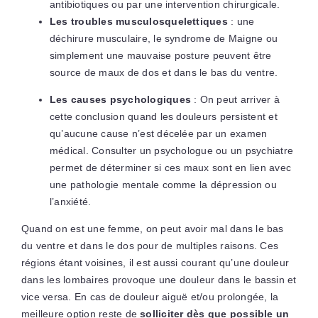
antibiotiques ou par une intervention chirurgicale.
Les troubles musculosquelettiques
: une
déchirure musculaire, le syndrome de Maigne ou
simplement une mauvaise posture peuvent être
source de maux de dos et dans le bas du ventre.
Les causes psychologiques
: On peut arriver à
cette conclusion quand les douleurs persistent et
qu’aucune cause n’est décelée par un examen
médical. Consulter un psychologue ou un psychiatre
permet de déterminer si ces maux sont en lien avec
une pathologie mentale comme la dépression ou
l’anxiété.
Quand on est une femme, on peut avoir mal dans le bas
du ventre et dans le dos pour de multiples raisons. Ces
régions étant voisines, il est aussi courant qu’une douleur
dans les lombaires provoque une douleur dans le bassin et
vice versa. En cas de douleur aiguë et/ou prolongée, la
meilleure option reste de
solliciter dès que possible un