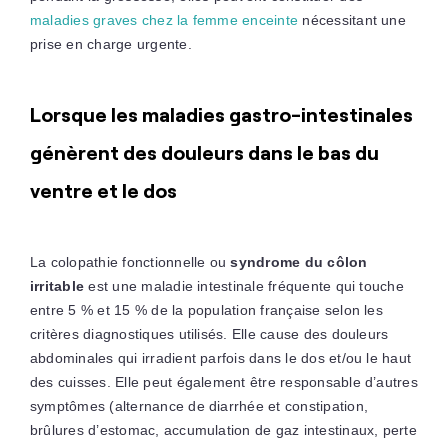
maladies graves chez la femme enceinte
nécessitant une
prise en charge urgente.
Lorsque les maladies gastro-intestinales
génèrent des douleurs dans le bas du
ventre et le dos
La colopathie fonctionnelle ou
s
yndrome du côlon
irritable
est une maladie intestinale fréquente qui touche
entre 5 % et 15 % de la population française selon les
critères diagnostiques utilisés. Elle cause des douleurs
abdominales qui irradient parfois dans le dos et/ou le haut
des cuisses. Elle peut également être responsable d’autres
symptômes (alternance de diarrhée et constipation,
brûlures d’estomac, accumulation de gaz intestinaux, perte