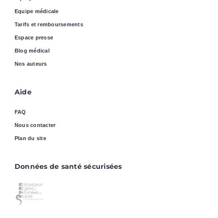
Equipe médicale
Tarifs et remboursements
Espace presse
Blog médical
Nos auteurs
Aide
FAQ
Nous contacter
Plan du site
Données de santé sécurisées