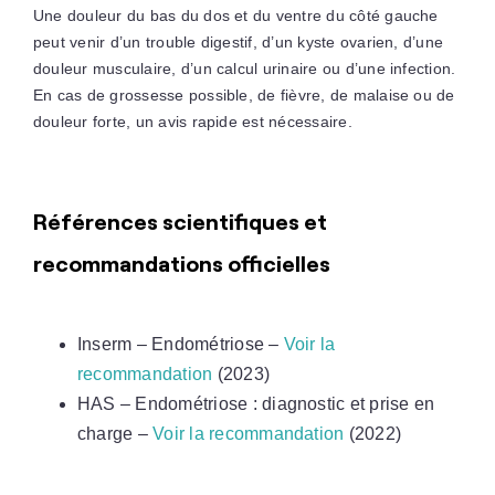
Une douleur du bas du dos et du ventre du côté gauche
peut venir d’un trouble digestif, d’un kyste ovarien, d’une
douleur musculaire, d’un calcul urinaire ou d’une infection.
En cas de grossesse possible, de fièvre, de malaise ou de
douleur forte, un avis rapide est nécessaire.
Références scientifiques et
recommandations officielles
Inserm – Endométriose –
Voir la
recommandation
(2023)
HAS – Endométriose : diagnostic et prise en
charge –
Voir la recommandation
(2022)