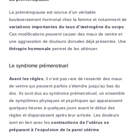
La préménopause est source d’un véritable
bouleversement hormonal chez la femme et notamment de
variations importantes du taux d’œstrogène du corps
.
Ces modifications peuvent causer des maux de ventre et
une aggravation de douleurs dorsales déjà présentes. Une
thérapie hormonale
permet de les atténuer.
Le syndrome prémenstruel
Avant les règles
, il n’est pas rare de ressentir des maux
de ventre qui peuvent parfois s’étendre jusqu’au bas du
dos. Ils sont dus au
syndrome prémenstruel, un ensemble
de symptômes physiques et psychiques qui apparaissent
quelques heures à quelques jours avant le début des
règles et disparaissent après leur arrivée.
Les douleurs
sont en lien avec les
contractions de l’utérus
se
préparant à l’expulsion de la paroi utérine
.