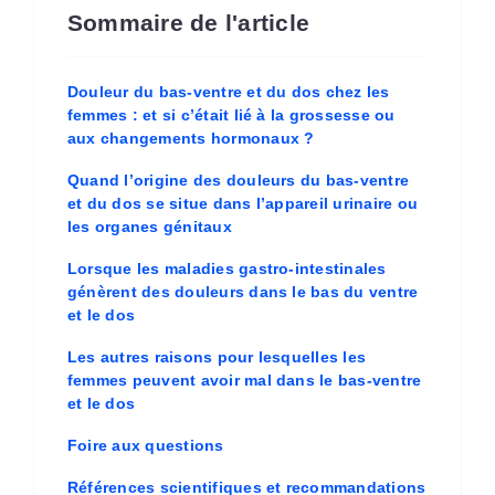
Sommaire de l'article
Douleur du bas-ventre et du dos chez les
femmes : et si c’était lié à la grossesse ou
aux changements hormonaux ?
Quand l’origine des douleurs du bas-ventre
et du dos se situe dans l’appareil urinaire ou
les organes génitaux
Lorsque les maladies gastro-intestinales
génèrent des douleurs dans le bas du ventre
et le dos
Les autres raisons pour lesquelles les
femmes peuvent avoir mal dans le bas-ventre
et le dos
Foire aux questions
Références scientifiques et recommandations