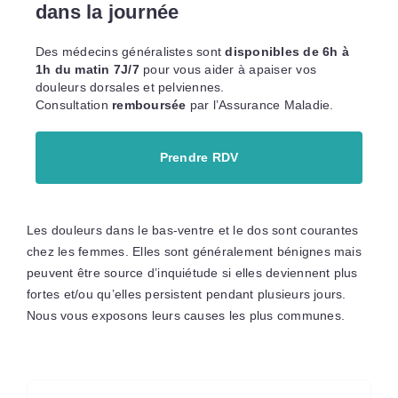
dans la journée
Des médecins généralistes sont
disponibles de 6h à
1h du matin 7J/7
pour vous aider à apaiser vos
douleurs dorsales et pelviennes.
Consultation
remboursée
par l’Assurance Maladie.
Prendre RDV
Les douleurs dans le bas-ventre et le dos sont courantes
chez les femmes. Elles sont généralement bénignes mais
peuvent être source d’inquiétude si elles deviennent plus
fortes et/ou qu’elles persistent pendant plusieurs jours.
Nous vous exposons leurs causes les plus communes.