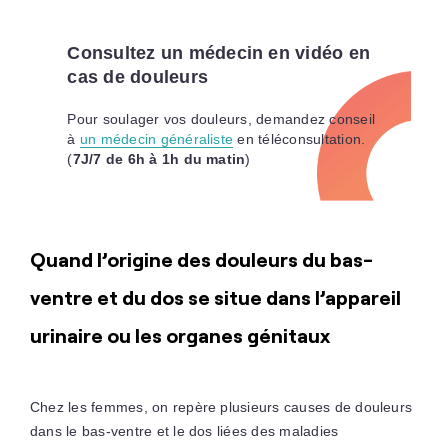
Consultez un médecin en vidéo en
cas de douleurs
Pour soulager vos douleurs, demandez conseil
à
un médecin généraliste
en téléconsultation.
(
7J/7 de 6h à 1h du matin
)
Quand l’origine des douleurs du bas-
ventre et du dos se situe dans l’appareil
urinaire ou les organes génitaux
Chez les femmes, on repère plusieurs causes de douleurs
dans le bas-ventre et le dos liées des maladies