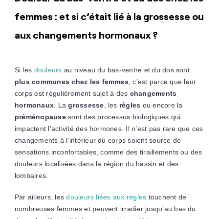
femmes : et si c’était lié à la grossesse ou
aux changements hormonaux ?
Si les
douleurs
au niveau du bas-ventre et du dos sont
plus communes chez les femmes
, c’est parce que leur
corps est régulièrement sujet à des
changements
hormonaux
. La
grossesse
, les
règles
ou encore la
préménopause
sont des processus biologiques qui
impactent l’activité des hormones. Il n’est pas rare que ces
changements à l’intérieur du corps soient source de
sensations inconfortables, comme des tiraillements ou des
douleurs localisées dans la région du bassin et des
lombaires.
Par ailleurs, les
douleurs liées aux règles
touchent de
nombreuses femmes et peuvent irradier jusqu’au bas du