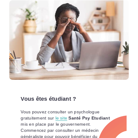
Vous êtes étudiant ?
Vous pouvez consulter un psychologue
gratuitement sur
le site
Santé Psy Etudiant
mis en place par le gouvernement.
Commencez par consulter un médecin
généraliste pour pouvoir bénéficier du