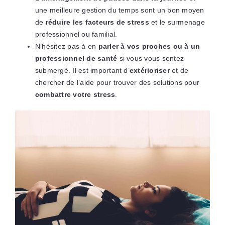
une meilleure gestion du temps sont un bon moyen
de
réduire les facteurs de stress
et le surmenage
professionnel ou familial.
N’hésitez pas à en
parler à vos proches ou à un
professionnel de santé
si vous vous sentez
submergé. Il est important d’
extérioriser
et de
chercher de l’aide pour trouver des solutions pour
combattre votre stress
.