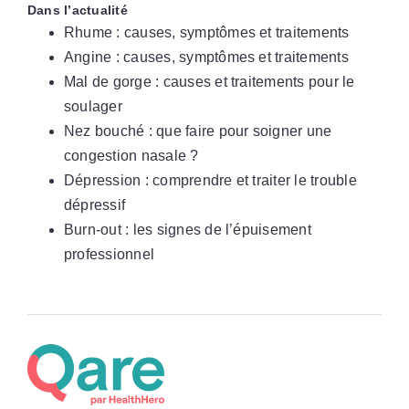
Dans l’actualité
Rhume : causes, symptômes et traitements
Angine : causes, symptômes et traitements
Mal de gorge : causes et traitements pour le
soulager
Nez bouché : que faire pour soigner une
congestion nasale ?
Dépression : comprendre et traiter le trouble
dépressif
Burn-out : les signes de l’épuisement
professionnel