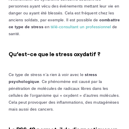
personnes ayant vécu des événements mettant leur vie en
danger ou ayant été blessés. Cela est fréquent chez les
anciens soldats, par exemple. Il est possible de
combattre
ce type de stress
en
télé-consultant un professionnel
de
santé.
Qu’est-ce que le stress oxydatif ?
Ce type de stress n’a rien à voir avec le
stress
psychologique
. Ce phénomène est causé par la
pénétration de molécules de radicaux libres dans les
cellules de l’organisme qui « oxydent » d’autres molécules.
Cela peut provoquer des inflammations, des mutagénèses
mais aussi des cancers.