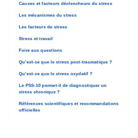
Causes et facteurs déclencheurs du stress
Les mécanismes du stress
Les facteurs de stress
Stress et travail
Foire aux questions
Qu’est-ce que le stress post-traumatique ?
Qu’est-ce que le stress oxydatif ?
Le PSS-10 permet-il de diagnostiquer un
stress chronique ?
Références scientifiques et recommandations
officielles