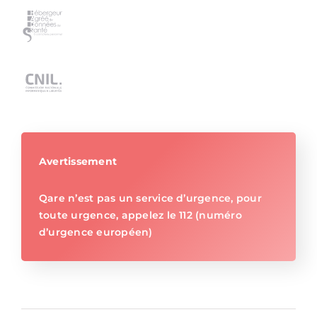
Avertissement
Qare n’est pas un service d’urgence, pour
toute urgence, appelez le 112 (numéro
d’urgence européen)