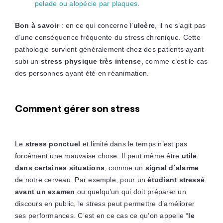
pelade ou alopécie par plaques
.
Bon à savoir
: en ce qui concerne l’
ulcère
, il ne s’agit pas
d’une conséquence fréquente du stress chronique. Cette
pathologie survient généralement chez des patients ayant
subi un
stress physique très intense
, comme c’est le cas
des personnes ayant été en réanimation.
Comment gérer son stress
Le
stress
ponctuel
et limité dans le temps n’est pas
forcément une mauvaise chose. Il peut même être
utile
dans certaines situations
, comme un
signal d’alarme
de notre cerveau. Par exemple, pour un
étudiant stressé
avant un examen
ou quelqu’un qui doit préparer un
discours en public, le stress peut permettre d’améliorer
ses performances. C’est en ce cas ce qu’on appelle “
le