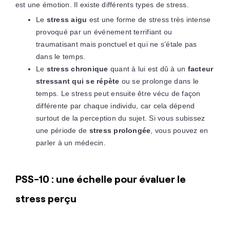
est une émotion. Il existe différents types de stress.
Le
stress aigu
est une forme de stress très intense
provoqué par un événement terrifiant ou
traumatisant mais ponctuel et qui ne s’étale pas
dans le temps.
Le
stress
chronique
quant à lui est dû à un
facteur
stressant qui se répète
ou se prolonge dans le
temps. Le stress peut ensuite être vécu de façon
différente par chaque individu, car cela dépend
surtout de la perception du sujet. Si vous subissez
une période de
stress prolongée
, vous pouvez en
parler à un médecin.
PSS-10 : une échelle pour évaluer le
stress perçu