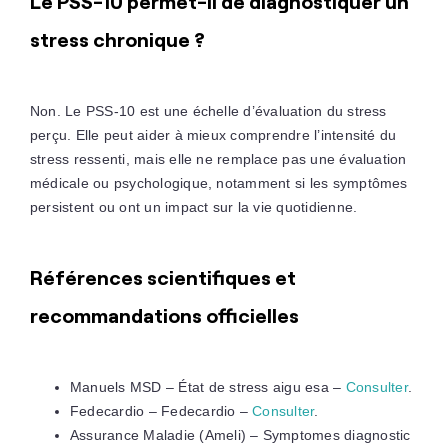
Le PSS-10 permet-il de diagnostiquer un
stress chronique ?
Non. Le PSS-10 est une échelle d’évaluation du stress
perçu. Elle peut aider à mieux comprendre l’intensité du
stress ressenti, mais elle ne remplace pas une évaluation
médicale ou psychologique, notamment si les symptômes
persistent ou ont un impact sur la vie quotidienne.
Références scientifiques et
recommandations officielles
Manuels MSD – État de stress aigu esa –
Consulter
.
Fedecardio – Fedecardio –
Consulter
.
Assurance Maladie (Ameli) – Symptomes diagnostic