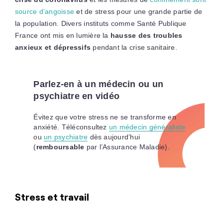
source d’angoisse
et de stress pour une grande partie de
la population. Divers instituts comme Santé Publique
France ont mis en lumière la
hausse des troubles
anxieux et dépressifs
pendant la crise sanitaire.
Parlez-en à un médecin ou un
psychiatre en vidéo
Évitez que votre stress ne se transforme en
anxiété. Téléconsultez
un médecin généraliste
ou
un psychiatre
dès aujourd’hui
(
remboursable
par l’Assurance Maladie).
Stress et travail