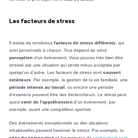
Les facteurs de stress
Il existe de nombreux
facteurs de stress différents
, qui
sont personnels à chacun. Tout dépend de votre
perception
d’un événement. Vous pouvez très bien être
stressé par une situation qui serait mieux acceptée par
quelqu’un d’autre. Les facteurs de stress sont
souvent
extérieurs
. Par exemple, la gestion de la vie familiale, une
période intense au travail
, ou encore une période
d’examens peuvent être des déclencheurs. Le stress peut
aussi
venir de l’appréhension
d’un événement, par
exemple, avant une compétition sportive.
Des événements exceptionnels ou des situations
inhabituelles peuvent favoriser le stress. Par exemple, la
crise du coronavirus
et les mesures de
confinement sont