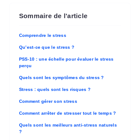
Sommaire de l'article
Comprendre le stress
Qu’est-ce que le stress ?
PSS-10 : une échelle pour évaluer le stress
perçu
Quels sont les symptômes du stress ?
Stress : quels sont les risques ?
Comment gérer son stress
Comment arrêter de stresser tout le temps ?
Quels sont les meilleurs anti-stress naturels
?