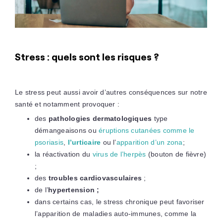
Stress : quels sont les risques ?
Le stress peut aussi avoir d’autres conséquences sur notre
santé et notamment provoquer :
des
pathologies dermatologiques
type
démangeaisons ou
éruptions cutanées comme le
psoriasis
,
l’urticaire
ou l’
apparition d’un zona
;
la réactivation du
virus de l’herpès
(bouton de fièvre)
;
des
troubles cardiovasculaires
;
de l’
hypertension ;
dans certains cas, le stress chronique peut favoriser
l’apparition de maladies auto-immunes, comme la