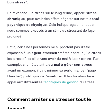
bon stress
”.
En revanche, un stress sur le long terme, appelé
stress
chronique
, peut avoir des effets négatifs sur notre
santé
psychique et physique
. Cela indique également que
nous sommes exposés à un stimulus stressant de façon
prolongé.
Enfin, certaines personnes ne supportent pas d’être
exposées à un
agent stresseur
même ponctuel, “le stress
les stresse”, et elles vont avoir du mal à lutter contre. Par
exemple, si un étudiant a
du mal à gérer son stress
avant un examen, il va diminuer sa performance (“page
blanche”) plutôt que de l’améliorer. Il faudra alors faire
appel aux
différentes
techniques de gestion
du stress.
Comment arrêter de stresser tout le
temps ?