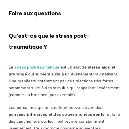
Foire aux questions
Qu’est-ce que le stress post-
traumatique ?
Le
stress post-traumatique
est un état de
stress
aigu et
prolongé
qui survient suite à un événement traumatisant.
Il se manifeste notamment par des réactions très fortes,
notamment suite à des stimulus qui rappellent l’événement
(comme un bruit sec, par exemple).
Les personnes qui en souffrent peuvent avoir des
pensées intrusives et des souvenirs récurrents
, et faire
des cauchemars qui leur font revivre constamment
l’événement. Ce syndrome concerne souvent les