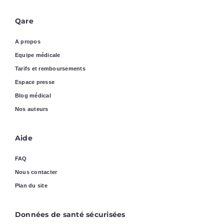
Qare
A propos
Equipe médicale
Tarifs et remboursements
Espace presse
Blog médical
Nos auteurs
Aide
FAQ
Nous contacter
Plan du site
Données de santé sécurisées