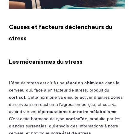
Causes et facteurs déclencheurs du
stress
Les mécanismes du stress
L’état de stress est dû à une
réaction chimique
dans le
cerveau qui, face à un facteur de stress, produit du
cortisol
. Cette hormone va ensuite activer d’autres zones
du cerveau en réaction à l’agression perçue, et cela va
avoir diverses
répercussions sur notre métabolisme
.
C’est cette hormone de type
corticoïde
, produite par les
glandes surrénales, qui envoie des informations à notre
cerveau et provoque notre
état de stress
.