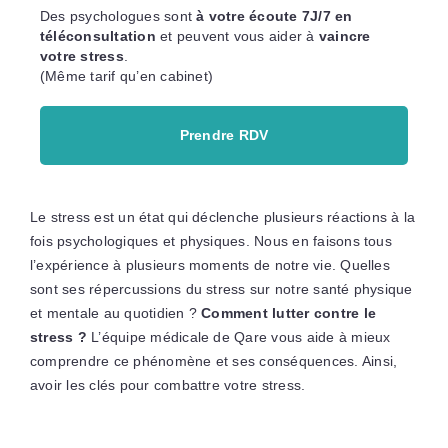
Des psychologues sont
à votre écoute 7J/7 en
téléconsultation
et peuvent vous aider à
vaincre
votre stress
.
(Même tarif qu’en cabinet)
Prendre RDV
Le stress est un état qui déclenche plusieurs réactions à la
fois psychologiques et physiques. Nous en faisons tous
l’expérience à plusieurs moments de notre vie. Quelles
sont ses répercussions du stress sur notre santé physique
et mentale au quotidien ?
Comment lutter contre le
stress ?
L’équipe médicale de Qare vous aide à mieux
comprendre ce phénomène et ses conséquences. Ainsi,
avoir les clés pour combattre votre stress.