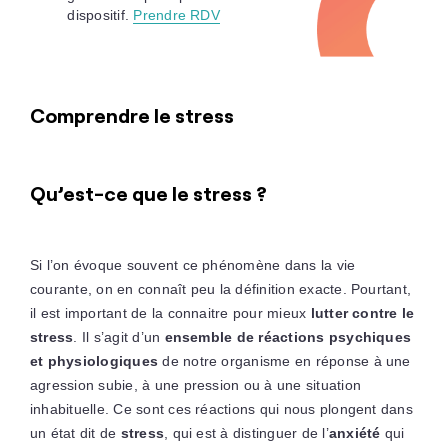
dispositif.
Prendre RDV
Comprendre le stress
Qu’est-ce que le stress ?
Si l’on évoque souvent ce phénomène dans la vie
courante, on en connaît peu la définition exacte. Pourtant,
il est important de la connaitre pour mieux
lutter contre le
stress
. Il s’agit d’un
ensemble de réactions psychiques
et physiologiques
de notre organisme en réponse à une
agression subie, à une pression ou à une situation
inhabituelle. Ce sont ces réactions qui nous plongent dans
un état dit de
stress
, qui est à distinguer de l’
anxiété
qui