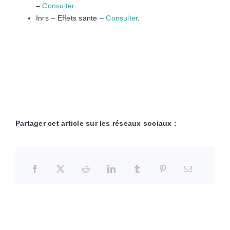
–
Consulter
.
Inrs – Effets sante –
Consulter
.
Partager cet article sur les réseaux sociaux :