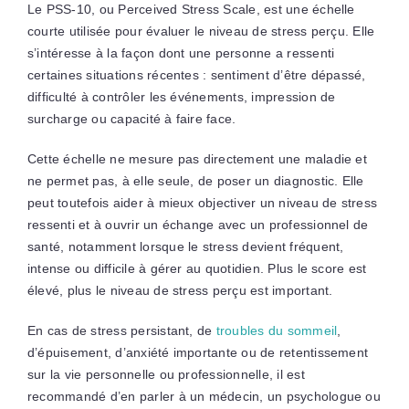
Le PSS-10, ou Perceived Stress Scale, est une échelle
courte utilisée pour évaluer le niveau de stress perçu. Elle
s’intéresse à la façon dont une personne a ressenti
certaines situations récentes : sentiment d’être dépassé,
difficulté à contrôler les événements, impression de
surcharge ou capacité à faire face.
Cette échelle ne mesure pas directement une maladie et
ne permet pas, à elle seule, de poser un diagnostic. Elle
peut toutefois aider à mieux objectiver un niveau de stress
ressenti et à ouvrir un échange avec un professionnel de
santé, notamment lorsque le stress devient fréquent,
intense ou difficile à gérer au quotidien. Plus le score est
élevé, plus le niveau de stress perçu est important.
En cas de stress persistant, de
troubles du sommeil
,
d’épuisement, d’anxiété importante ou de retentissement
sur la vie personnelle ou professionnelle, il est
recommandé d’en parler à un médecin, un psychologue ou