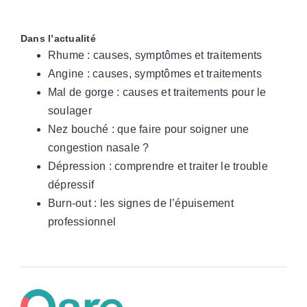
Dans l’actualité
Rhume : causes, symptômes et traitements
Angine : causes, symptômes et traitements
Mal de gorge : causes et traitements pour le
soulager
Nez bouché : que faire pour soigner une
congestion nasale ?
Dépression : comprendre et traiter le trouble
dépressif
Burn-out : les signes de l’épuisement
professionnel