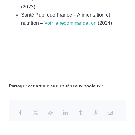
(2023)
Santé Publique France – Alimentation et
nutrition –
Voir la recommandation
(2024)
Partager cet article sur les réseaux sociaux :