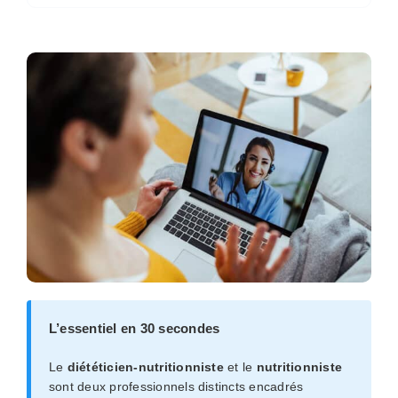
L’essentiel en 30 secondes
Le
diététicien-nutritionniste
et le
nutritionniste
sont deux professionnels distincts encadrés