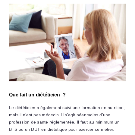
Que fait un diététicien ?
Le diététicien a également suivi une formation en nutrition,
mais il n’est pas médecin. Il s’agit néanmoins d’une
profession de santé réglementée. Il faut au minimum un
BTS ou un DUT en diététique pour exercer ce métier.