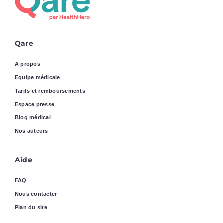
Qare
A propos
Equipe médicale
Tarifs et remboursements
Espace presse
Blog médical
Nos auteurs
Aide
FAQ
Nous contacter
Plan du site