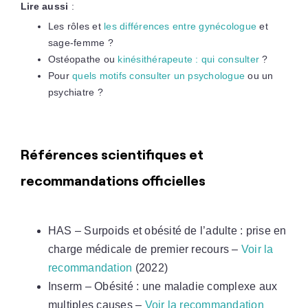
Lire aussi
:
Les rôles et
les différences entre gynécologue
et
sage-femme ?
Ostéopathe ou
kinésithérapeute : qui consulter
?
Pour
quels motifs consulter un psychologue
ou un
psychiatre ?
Références scientifiques et
recommandations officielles
HAS – Surpoids et obésité de l’adulte : prise en
charge médicale de premier recours –
Voir la
recommandation
(2022)
Inserm – Obésité : une maladie complexe aux
multiples causes –
Voir la recommandation