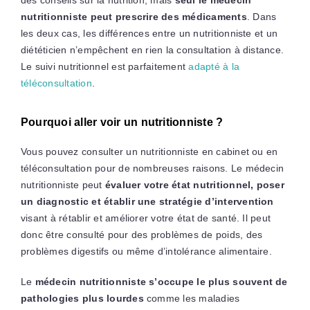
nutritionniste peut prescrire des médicaments
. Dans
les deux cas, les différences entre un nutritionniste et un
diététicien n’empêchent en rien la consultation à distance.
Le suivi nutritionnel est parfaitement
adapté à la
téléconsultation
.
Pourquoi aller voir un nutritionniste ?
Vous pouvez consulter un nutritionniste en cabinet ou en
téléconsultation pour de nombreuses raisons. Le médecin
nutritionniste peut
évaluer votre état nutritionnel, poser
un diagnostic et établir une stratégie d’intervention
visant à rétablir et améliorer votre état de santé. Il peut
donc être consulté pour des problèmes de poids, des
problèmes digestifs ou même d’intolérance alimentaire.
Le
médecin nutritionniste s’occupe le plus souvent de
pathologies plus lourdes
comme les maladies