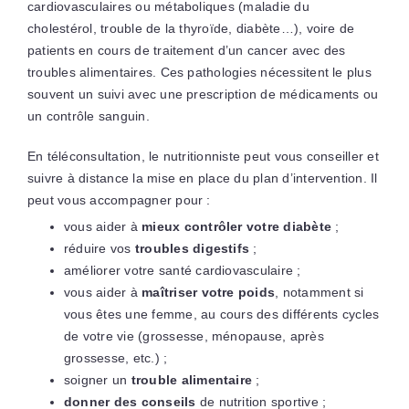
cardiovasculaires ou métaboliques (maladie du
cholestérol, trouble de la thyroïde, diabète…), voire de
patients en cours de traitement d’un cancer avec des
troubles alimentaires. Ces pathologies nécessitent le plus
souvent un suivi avec une prescription de médicaments ou
un contrôle sanguin.
En téléconsultation, le nutritionniste peut vous conseiller et
suivre à distance la mise en place du plan d’intervention. Il
peut vous accompagner pour :
vous aider à
mieux contrôler votre diabète
;
réduire vos
troubles digestifs
;
améliorer votre santé cardiovasculaire ;
vous aider à
maîtriser votre poids
, notamment si
vous êtes une femme, au cours des différents cycles
de votre vie (grossesse, ménopause, après
grossesse, etc.) ;
soigner un
trouble alimentaire
;
donner des conseils
de nutrition sportive ;