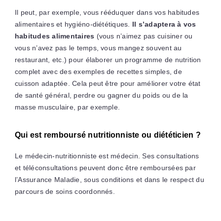
Il peut, par exemple, vous rééduquer dans vos habitudes
alimentaires et hygiéno-diététiques.
Il s’adaptera à vos
habitudes alimentaires
(vous n’aimez pas cuisiner ou
vous n’avez pas le temps, vous mangez souvent au
restaurant, etc.) pour élaborer un programme de nutrition
complet avec des exemples de recettes simples, de
cuisson adaptée. Cela peut être pour améliorer votre état
de santé général, perdre ou gagner du poids ou de la
masse musculaire, par exemple.
Qui est remboursé nutritionniste ou diététicien ?
Le médecin-nutritionniste est médecin. Ses consultations
et téléconsultations peuvent donc être remboursées par
l’Assurance Maladie, sous conditions et dans le respect du
parcours de soins coordonnés.