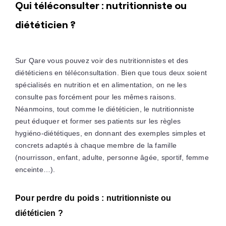
Qui téléconsulter : nutritionniste ou
diététicien ?
Sur Qare vous pouvez voir des nutritionnistes et des
diététiciens en téléconsultation. Bien que tous deux soient
spécialisés en nutrition et en alimentation, on ne les
consulte pas forcément pour les mêmes raisons.
Néanmoins, tout comme le diététicien, le nutritionniste
peut éduquer et former ses patients sur les règles
hygiéno-diététiques, en donnant des exemples simples et
concrets adaptés à chaque membre de la famille
(nourrisson, enfant, adulte, personne âgée, sportif, femme
enceinte…).
Pour perdre du poids : nutritionniste ou
diététicien ?