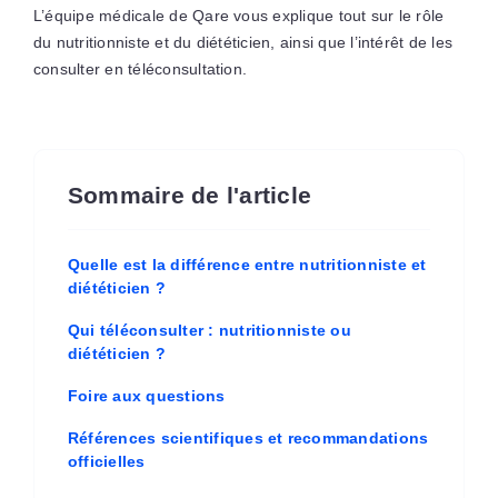
L’équipe médicale de Qare vous explique tout sur le rôle
du nutritionniste et du diététicien, ainsi que l’intérêt de les
consulter en téléconsultation.
Sommaire de l'article
Quelle est la différence entre nutritionniste et
diététicien ?
Qui téléconsulter : nutritionniste ou
diététicien ?
Foire aux questions
Références scientifiques et recommandations
officielles