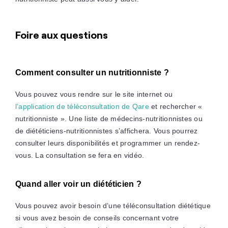
Foire aux questions
Comment consulter un nutritionniste ?
Vous pouvez vous rendre sur le site internet ou
l’application de téléconsultation de Qare
et rechercher «
nutritionniste ». Une liste de médecins-nutritionnistes ou
de diététiciens-nutritionnistes s’affichera. Vous pourrez
consulter leurs disponibilités et programmer un rendez-
vous. La consultation se fera en vidéo.
Quand aller voir un diététicien ?
Vous pouvez avoir besoin d’une téléconsultation diététique
si vous avez besoin de conseils concernant votre