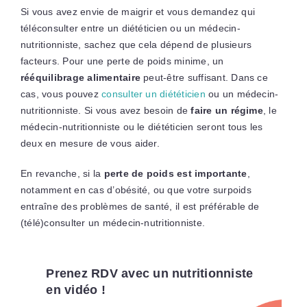
Si vous avez envie de maigrir et vous demandez qui
téléconsulter entre un diététicien ou un médecin-
nutritionniste, sachez que cela dépend de plusieurs
facteurs. Pour une perte de poids minime, un
rééquilibrage alimentaire
peut-être suffisant. Dans ce
cas, vous pouvez
consulter un diététicien
ou un médecin-
nutritionniste. Si vous avez besoin de
faire un régime
, le
médecin-nutritionniste ou le diététicien seront tous les
deux en mesure de vous aider.
En revanche, si la
perte de poids est importante
,
notamment en cas d’obésité, ou que votre surpoids
entraîne des problèmes de santé, il est préférable de
(télé)consulter un médecin-nutritionniste.
Prenez RDV avec un nutritionniste
en vidéo !