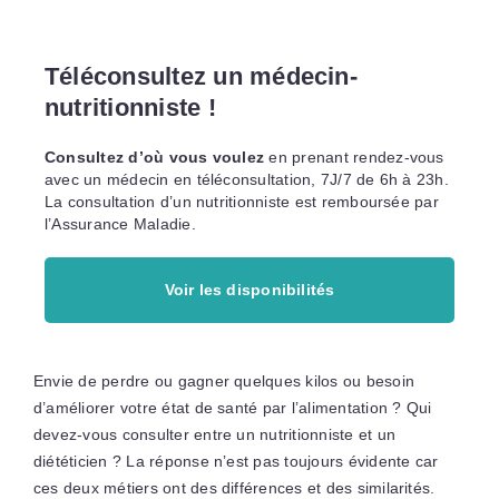
Téléconsultez un médecin-
nutritionniste !
Consultez d’où vous voulez
en prenant rendez-vous
avec un médecin en téléconsultation, 7J/7 de 6h à 23h.
La consultation d’un nutritionniste est remboursée par
l’Assurance Maladie.
Voir les disponibilités
Envie de perdre ou gagner quelques kilos ou besoin
d’améliorer votre état de santé par l’alimentation ? Qui
devez-vous consulter entre un nutritionniste et un
diététicien ? La réponse n’est pas toujours évidente car
ces deux métiers ont des différences et des similarités.