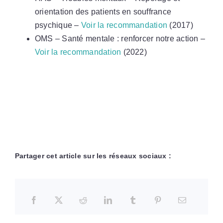
orientation des patients en souffrance
psychique –
Voir la recommandation
(2017)
OMS – Santé mentale : renforcer notre action –
Voir la recommandation
(2022)
Partager cet article sur les réseaux sociaux :