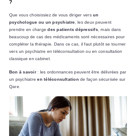
?
Que vous choisissiez de vous diriger vers
un
psychologue ou un psychiatre
, les deux peuvent
prendre en charge
des patients dépressifs
, mais dans
beaucoup de cas des médicaments sont nécessaires pour
compléter la thérapie. Dans ce cas, il faut plutôt se tourner
vers un psychiatre en téléconsultation ou en consultation
classique en cabinet.
Bon à savoir
: les ordonnances peuvent être délivrées par
un psychiatre
en téléconsultation
de façon sécurisée sur
Qare.