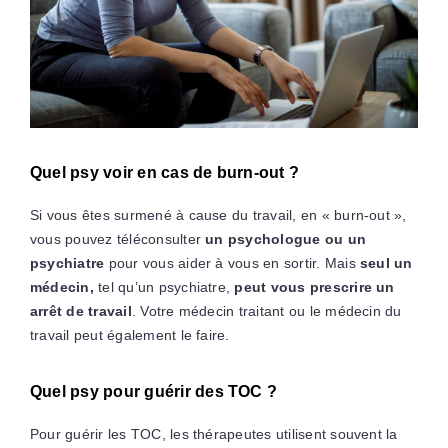
Quel psy voir en cas de burn-out ?
Si vous êtes surmené à cause du travail, en « burn-out »,
vous pouvez téléconsulter
un psychologue ou un
psychiatre
pour vous aider à vous en sortir. Mais
seul un
médecin,
tel qu’un psychiatre,
peut vous prescrire un
arrêt de travail
. Votre médecin traitant ou le médecin du
travail peut également le faire.
Quel psy pour guérir des TOC ?
Pour guérir les TOC, les thérapeutes utilisent souvent la