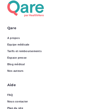
Qare
A propos
Equipe médicale
Tarifs et remboursements
Espace presse
Blog médical
Nos auteurs
Aide
FAQ
Nous contacter
Plan du site