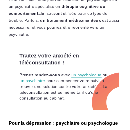
un psychiatre spécialisé en
thérapie cognitive ou
comportementale
, souvent utilisée pour ce type de
trouble. Parfois,
un traitement médicamenteux
est aussi
nécessaire, et vous pourrez être réorienté vers un
psychiatre.
Traitez votre anxiété en
téléconsultation !
Prenez rendez-vous
avec
un psychologue
ou
un psychiatre
pour commencer votre suivi et
trouver une solution contre votre anxiété. – La
téléconsultation est au même tarif qu’une
consultation au cabinet.
Pour la dépression : psychiatre ou psychologue