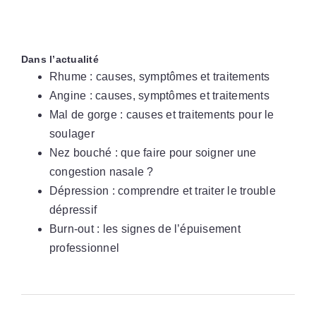
Dans l’actualité
Rhume : causes, symptômes et traitements
Angine : causes, symptômes et traitements
Mal de gorge : causes et traitements pour le
soulager
Nez bouché : que faire pour soigner une
congestion nasale ?
Dépression : comprendre et traiter le trouble
dépressif
Burn-out : les signes de l’épuisement
professionnel