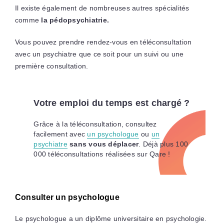
Il existe également de nombreuses autres spécialités
comme
la pédopsychiatrie.
Vous pouvez prendre rendez-vous en téléconsultation
avec un psychiatre que ce soit pour un suivi ou une
première consultation.
Votre emploi du temps est chargé ?
Grâce à la téléconsultation, consultez
facilement avec
un psychologue
ou
un
psychiatre
sans vous déplacer
. Déjà plus 100
000 téléconsultations réalisées sur Qare !
Consulter un psychologue
Le psychologue a un diplôme universitaire en psychologie.