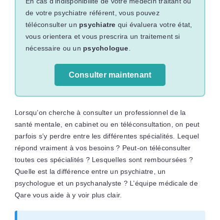
En cas d’indisponibilité de votre médecin traitant ou
de votre psychiatre référent, vous pouvez
téléconsulter un
psychiatre
qui évaluera votre état,
vous orientera et vous prescrira un traitement si
nécessaire ou un
psychologue
.
Consulter maintenant
Lorsqu’on cherche à consulter un professionnel de la
santé mentale, en cabinet ou en téléconsultation, on peut
parfois s’y perdre entre les différentes spécialités. Lequel
répond vraiment à vos besoins ? Peut-on téléconsulter
toutes ces spécialités ? Lesquelles sont remboursées ?
Quelle est la différence entre un psychiatre, un
psychologue et un psychanalyste ? L’équipe médicale de
Qare vous aide à y voir plus clair.