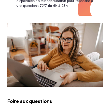
disponibles en téléconsultation pour répondre à
vos questions
7J/7 de 6h à 23h
.
Foire aux questions