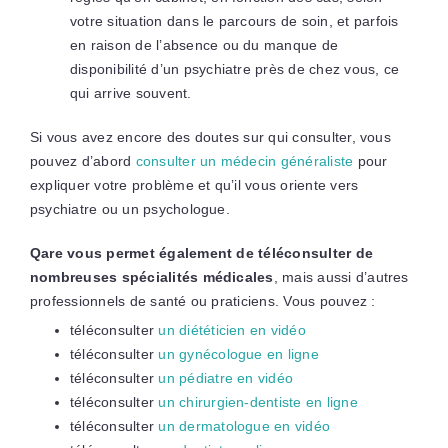
votre situation dans le parcours de soin, et parfois
en raison de l’absence ou du manque de
disponibilité d’un psychiatre près de chez vous, ce
qui arrive souvent.
Si vous avez encore des doutes sur qui consulter, vous
pouvez d’abord
consulter un médecin généraliste
pour
expliquer votre problème et qu’il vous oriente vers
psychiatre ou un psychologue.
Qare vous permet également de téléconsulter de
nombreuses spécialités médicales
, mais aussi d’autres
professionnels de santé ou praticiens. Vous pouvez :
téléconsulter
un diététicien en vidéo
téléconsulter
un gynécologue en ligne
téléconsulter
un pédiatre en vidéo
téléconsulter
un chirurgien-dentiste en ligne
téléconsulter
un dermatologue en vidéo