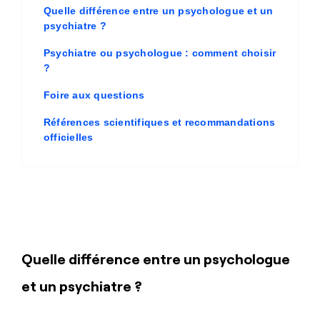
Quelle différence entre un psychologue et un
psychiatre ?
Psychiatre ou psychologue : comment choisir
?
Foire aux questions
Références scientifiques et recommandations
officielles
Quelle différence entre un psychologue
et un psychiatre ?