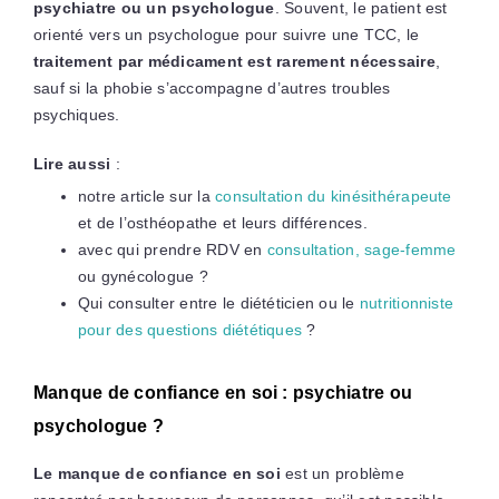
psychiatre ou un psychologue
. Souvent, le patient est
orienté vers un psychologue pour suivre une TCC, le
traitement par médicament est rarement nécessaire
,
sauf si la phobie s’accompagne d’autres troubles
psychiques.
Lire aussi
:
notre article sur la
consultation du kinésithérapeute
et de l’osthéopathe et leurs différences.
avec qui prendre RDV en
consultation, sage-femme
ou gynécologue ?
Qui consulter entre le diététicien ou le
nutritionniste
pour des questions diététiques
?
Manque de confiance en soi : psychiatre ou
psychologue ?
Le manque de confiance en soi
est un problème