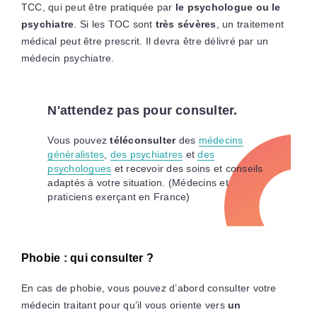
TCC, qui peut être pratiquée par
le psychologue ou le
psychiatre
. Si les TOC sont
très sévères
, un traitement
médical peut être prescrit. Il devra être délivré par un
médecin psychiatre.
N'attendez pas pour consulter.
Vous pouvez
téléconsulter
des
médecins
généralistes
,
des psychiatres
et
des
psychologues
et recevoir des soins et conseils
adaptés à votre situation. (Médecins et
praticiens exerçant en France)
Phobie : qui consulter ?
En cas de phobie, vous pouvez d’abord consulter votre
médecin traitant pour qu’il vous oriente vers
un