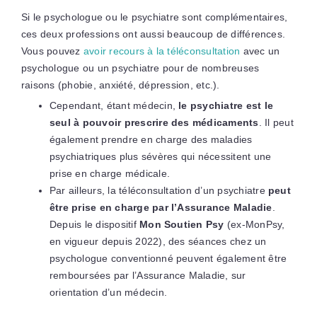
Si le psychologue ou le psychiatre sont complémentaires,
ces deux professions ont aussi beaucoup de différences.
Vous pouvez
avoir recours à la téléconsultation
avec un
psychologue ou un psychiatre pour de nombreuses
raisons (phobie, anxiété, dépression, etc.).
Cependant, étant médecin,
le psychiatre est le
seul à pouvoir prescrire des médicaments
. Il peut
également prendre en charge des maladies
psychiatriques plus sévères qui nécessitent une
prise en charge médicale.
Par ailleurs, la téléconsultation d’un psychiatre
peut
être prise en charge par l’Assurance Maladie
.
Depuis le dispositif
Mon Soutien Psy
(ex-MonPsy,
en vigueur depuis 2022), des séances chez un
psychologue conventionné peuvent également être
remboursées par l’Assurance Maladie, sur
orientation d’un médecin.