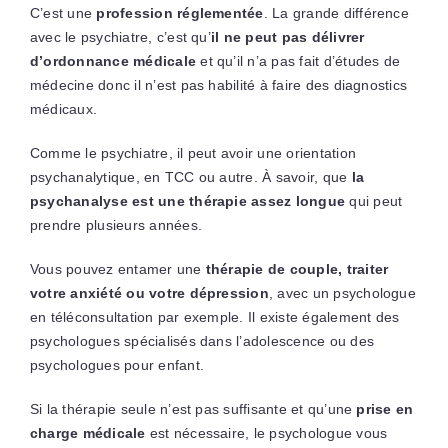
C’est une
profession réglementée
. La grande différence
avec le psychiatre, c’est qu’
il ne peut pas délivrer
d’ordonnance médicale
et qu’il n’a pas fait d’études de
médecine donc il n’est pas habilité à faire des diagnostics
médicaux.
Comme le psychiatre, il peut avoir une orientation
psychanalytique, en TCC ou autre. À savoir, que
la
psychanalyse est une thérapie assez longue
qui peut
prendre plusieurs années.
Vous pouvez entamer une
thérapie de couple, traiter
votre anxiété ou votre dépression
, avec un psychologue
en téléconsultation par exemple. Il existe également des
psychologues spécialisés dans l’adolescence ou des
psychologues pour enfant.
Si la thérapie seule n’est pas suffisante et qu’une
prise en
charge médicale
est nécessaire, le psychologue vous