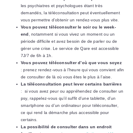
les psychiatres et psychologues étant très
demandés, la téléconsultation peut éventuellement
vous permettre d’obtenir un rendez-vous plus vite.
Vous pouvez téléconsulter le soir ou le week-
end
, notamment si vous vivez un moment ou un
période difficile et avez besoin de de parler ou de
gérer une crise. Le service de Qare est accessible
7J/7 de 6h à 1h.
Vous pouvez téléconsulter d’où que vous soyez
: prenez rendez-vous à l’heure qui vous convient afin
de consulter de là où vous êtes le plus à l’aise.
La téléconsultation peut lever certains barrières
: si vous avez peur ou appréhendez de consulter un
psy, rappelez-vous qu’il suffit d’une tablette, d’un
smartphone ou d’un ordinateur pour téléconsulter,
ce qui rend la démarche plus accessible pour
certains.
La possibilité de consulter dans un endroit