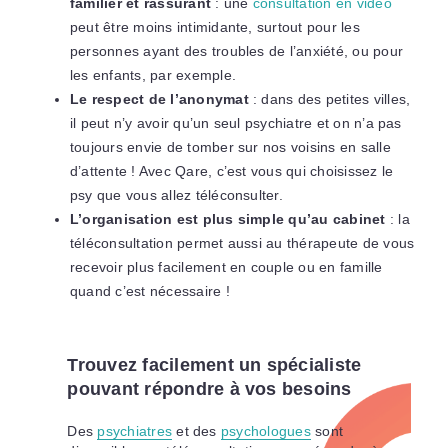
familier et rassurant
: une
consultation en vidéo
peut être moins intimidante, surtout pour les
personnes ayant des troubles de l’anxiété, ou pour
les enfants, par exemple.
Le respect de l’anonymat
: dans des petites villes,
il peut n’y avoir qu’un seul psychiatre et on n’a pas
toujours envie de tomber sur nos voisins en salle
d’attente ! Avec Qare, c’est vous qui choisissez le
psy que vous allez téléconsulter.
L’organisation est plus simple qu’au cabinet
: la
téléconsultation permet aussi au thérapeute de vous
recevoir plus facilement en couple ou en famille
quand c’est nécessaire !
Trouvez facilement un spécialiste
pouvant répondre à vos besoins
Des
psychiatres
et des
psychologues
sont