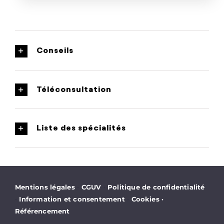
Conseils
Téléconsultation
Liste des spécialités
·
·
Mentions légales
CGUV
Politique de confidentialité
·
·
Information et consentement
Cookies
·
Référencement