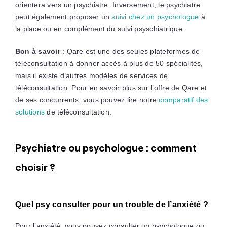
orientera vers un psychiatre. Inversement, le psychiatre
peut également proposer un
suivi chez un psychologue
à
la place ou en complément du suivi psyschiatrique.
Bon à savoir
: Qare est une des seules plateformes de
téléconsultation à donner accès à plus de 50 spécialités,
mais il existe d’autres modèles de services de
téléconsultation. Pour en savoir plus sur l’offre de Qare et
de ses concurrents, vous pouvez lire notre
comparatif des
solutions
de téléconsultation.
Psychiatre ou psychologue : comment
choisir ?
Quel psy consulter pour un trouble de l’anxiété ?
Pour l’anxiété, vous pouvez consulter un psychologue ou