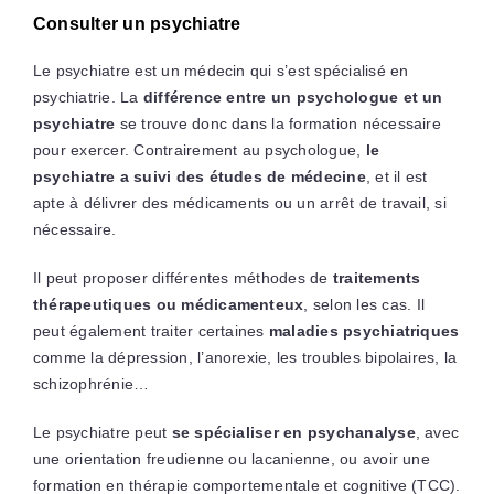
Consulter un psychiatre
Le psychiatre est un médecin qui s’est spécialisé en
psychiatrie. La
différence entre un psychologue et un
psychiatre
se trouve donc dans la formation nécessaire
pour exercer. Contrairement au psychologue,
le
psychiatre a suivi des études de médecine
, et il est
apte à délivrer des médicaments ou un arrêt de travail, si
nécessaire.
Il peut proposer différentes méthodes de
traitements
thérapeutiques ou médicamenteux
, selon les cas. Il
peut également traiter certaines
maladies psychiatriques
comme la dépression, l’anorexie, les troubles bipolaires, la
schizophrénie…
Le psychiatre peut
se spécialiser en psychanalyse
, avec
une orientation freudienne ou lacanienne, ou avoir une
formation en thérapie comportementale et cognitive (TCC).