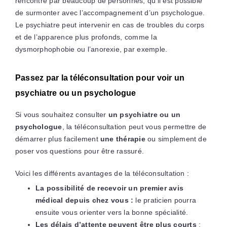
rencontré par beaucoup de personnes, qu’il est possible
de surmonter avec l’accompagnement d’un psychologue.
Le psychiatre peut intervenir en cas de troubles du corps
et de l’apparence plus profonds, comme la
dysmorphophobie ou l’anorexie, par exemple.
Passez par la téléconsultation pour voir un
psychiatre ou un psychologue
Si vous souhaitez consulter
un psychiatre ou un
psychologue
, la téléconsultation peut vous permettre de
démarrer plus facilement
une thérapie
ou simplement de
poser vos questions pour être rassuré.
Voici les différents avantages de la téléconsultation :
La possibilité de recevoir un
premier avis
médical
depuis chez vous :
le praticien pourra
ensuite vous orienter vers la bonne spécialité.
Les délais d’attente peuvent être plus courts
: