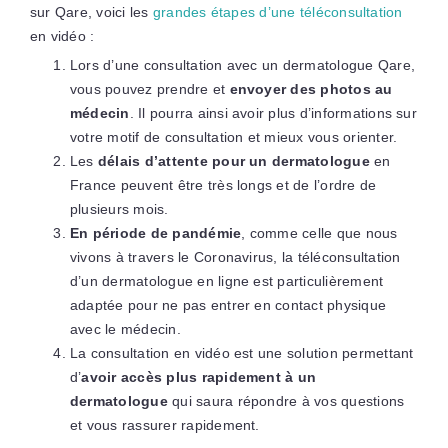
sur Qare, voici les
grandes étapes d’une téléconsultation
en vidéo :
Lors d’une consultation avec un dermatologue Qare,
vous pouvez prendre et
envoyer des photos au
médecin
. Il pourra ainsi avoir plus d’informations sur
votre motif de consultation et mieux vous orienter.
Les
délais d’attente pour un dermatologue
en
France peuvent être très longs et de l’ordre de
plusieurs mois.
En période de pandémie
, comme celle que nous
vivons à travers le Coronavirus, la téléconsultation
d’un dermatologue en ligne est particulièrement
adaptée pour ne pas entrer en contact physique
avec le médecin.
La consultation en vidéo est une solution permettant
d’
avoir accès plus rapidement à un
dermatologue
qui saura répondre à vos questions
et vous rassurer rapidement.