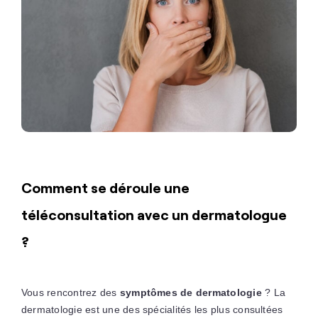
Comment se déroule une
téléconsultation avec un dermatologue
?
Vous rencontrez des
symptômes de dermatologie
? La
dermatologie est une des spécialités les plus consultées