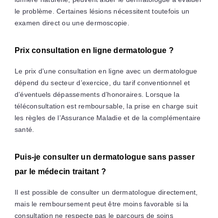
le problème. Certaines lésions nécessitent toutefois un
examen direct ou une dermoscopie.
Prix consultation en ligne dermatologue ?
Le prix d’une consultation en ligne avec un dermatologue
dépend du secteur d’exercice, du tarif conventionnel et
d’éventuels dépassements d’honoraires. Lorsque la
téléconsultation est remboursable, la prise en charge suit
les règles de l’Assurance Maladie et de la complémentaire
santé.
Puis-je consulter un dermatologue sans passer
par le médecin traitant ?
Il est possible de consulter un dermatologue directement,
mais le remboursement peut être moins favorable si la
consultation ne respecte pas le parcours de soins