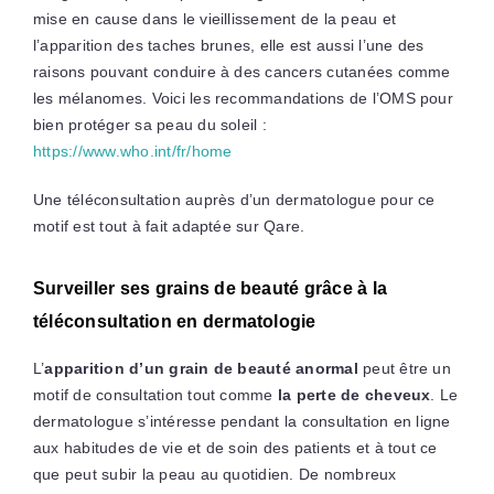
mise en cause dans le vieillissement de la peau et
l’apparition des taches brunes, elle est aussi l’une des
raisons pouvant conduire à des cancers cutanées comme
les mélanomes. Voici les recommandations de l’OMS pour
bien protéger sa peau du soleil :
https://www.who.int/fr/home
Une téléconsultation auprès d’un dermatologue pour ce
motif est tout à fait adaptée sur Qare.
Surveiller ses grains de beauté grâce à la
téléconsultation en dermatologie
L’
apparition d’un grain de beauté anormal
peut être un
motif de consultation tout comme
la perte de cheveux
. Le
dermatologue s’intéresse pendant la consultation en ligne
aux habitudes de vie et de soin des patients et à tout ce
que peut subir la peau au quotidien. De nombreux