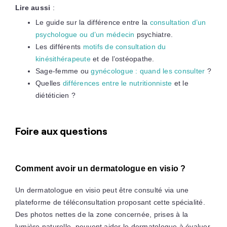
Lire aussi
:
Le guide sur la différence entre la
consultation d’un
psychologue ou d’un médecin
psychiatre.
Les différents
motifs de consultation du
kinésithérapeute
et de l’ostéopathe.
Sage-femme ou
gynécologue : quand les consulter
?
Quelles
différences entre le nutritionniste
et le
diététicien ?
Foire aux questions
Comment avoir un dermatologue en visio ?
Un dermatologue en visio peut être consulté via une
plateforme de téléconsultation proposant cette spécialité.
Des photos nettes de la zone concernée, prises à la
lumière naturelle, peuvent aider le dermatologue à évaluer