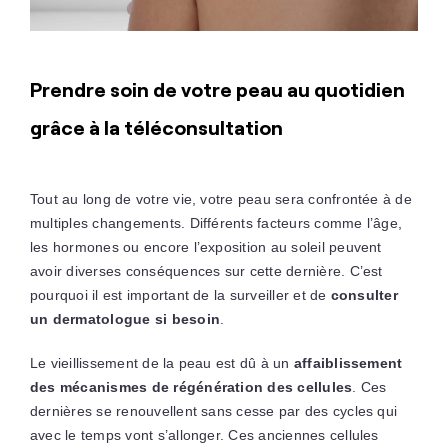
Prendre soin de votre peau au quotidien
grâce à la téléconsultation
Tout au long de votre vie, votre peau sera confrontée à de
multiples changements. Différents facteurs comme l’âge,
les hormones ou encore l’exposition au soleil peuvent
avoir diverses conséquences sur cette dernière. C’est
pourquoi il est important de la surveiller et de
consulter
un dermatologue si besoin
.
Le vieillissement de la peau est dû à un
affaiblissement
des mécanismes de régénération des cellules
. Ces
dernières se renouvellent sans cesse par des cycles qui
avec le temps vont s’allonger. Ces anciennes cellules