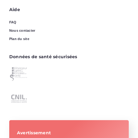
Aide
FAQ
Nous contacter
Plan du site
Données de santé sécurisées
Avertissement