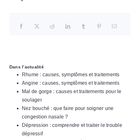
Dans l’actualité
Rhume : causes, symptômes et traitements
Angine : causes, symptômes et traitements
Mal de gorge : causes et traitements pour le
soulager
Nez bouché : que faire pour soigner une
congestion nasale ?
Dépression : comprendre et traiter le trouble
dépressif