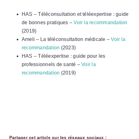
HAS – Téléconsultation et téléexpertise : guide
de bonnes pratiques –
Voir la recommandation
(2019)
Ameli – La téléconsultation médicale –
Voir la
recommandation
(2023)
HAS – Téléexpertise : guide pour les
professionnels de santé –
Voir la
recommandation
(2019)
Partager cet article sur les réseaux sociaux :