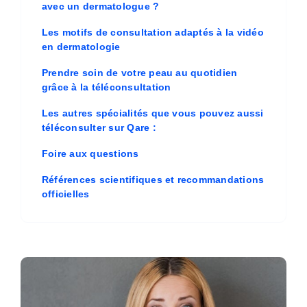
avec un dermatologue ?
Les motifs de consultation adaptés à la vidéo
en dermatologie
Prendre soin de votre peau au quotidien
grâce à la téléconsultation
Les autres spécialités que vous pouvez aussi
téléconsulter sur Qare :
Foire aux questions
Références scientifiques et recommandations
officielles