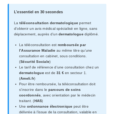
L’essentiel en 30 secondes
La
téléconsultation dermatologique
permet
d’obtenir un avis médical spécialisé en ligne, sans
déplacement, auprès d’un
dermatologue
diplômé.
La téléconsultation est
remboursée par
l’Assurance Maladie
au même titre qu’une
consultation en cabinet, sous conditions.
(
Sécurité Sociale
)
Le tarif de référence d’une consultation chez un
dermatologue
est de
31 €
en secteur 1.
(
Ameli.fr
)
Pour être remboursée, la téléconsultation doit
s’inscrire dans le
parcours de soins
coordonnés
, avec orientation par le médecin
traitant. (
HAS
)
Une
ordonnance électronique
peut être
délivrée à l’issue de la consultation, valable en