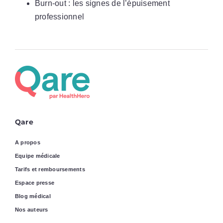
Burn-out : les signes de l’épuisement
professionnel
Qare
A propos
Equipe médicale
Tarifs et remboursements
Espace presse
Blog médical
Nos auteurs