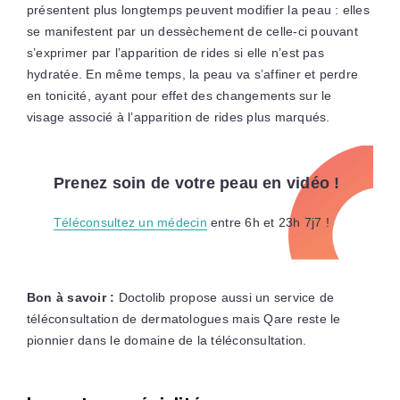
présentent plus longtemps peuvent modifier la peau : elles
se manifestent par un dessèchement de celle-ci pouvant
s’exprimer par l’apparition de rides si elle n’est pas
hydratée. En même temps, la peau va s’affiner et perdre
en tonicité, ayant pour effet des changements sur le
visage associé à l’apparition de rides plus marqués.
Prenez soin de votre peau en vidéo !
Téléconsultez un médecin
entre 6h et 23h 7j7 !
Bon à savoir :
Doctolib propose aussi un service de
téléconsultation de dermatologues mais Qare reste le
pionnier dans le domaine de la téléconsultation.