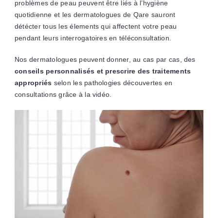
problèmes de peau peuvent être liés à l’hygiène
quotidienne et les dermatologues de Qare sauront
détécter tous les élements qui affectent votre peau
pendant leurs interrogatoires en téléconsultation.
Nos dermatologues peuvent donner, au cas par cas, des
conseils personnalisés et prescrire des traitements
appropriés
selon les pathologies découvertes en
consultations grâce à la vidéo.