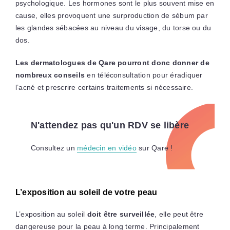
psychologique. Les hormones sont le plus souvent mise en
cause, elles provoquent une surproduction de sébum par
les glandes sébacées au niveau du visage, du torse ou du
dos.
Les dermatologues de Qare pourront donc donner de
nombreux conseils
en téléconsultation pour éradiquer
l’acné et prescrire certains traitements si nécessaire.
N'attendez pas qu'un RDV se libère
Consultez un
médecin en vidéo
sur Qare !
L’exposition au soleil de votre peau
L’exposition au soleil
doit être surveillée
, elle peut être
dangereuse pour la peau à long terme. Principalement