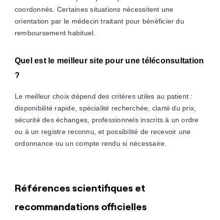
coordonnés. Certaines situations nécessitent une
orientation par le médecin traitant pour bénéficier du
remboursement habituel.
Quel est le meilleur site pour une téléconsultation
?
Le meilleur choix dépend des critères utiles au patient :
disponibilité rapide, spécialité recherchée, clarté du prix,
sécurité des échanges, professionnels inscrits à un ordre
ou à un registre reconnu, et possibilité de recevoir une
ordonnance ou un compte rendu si nécessaire.
Références scientifiques et
recommandations officielles