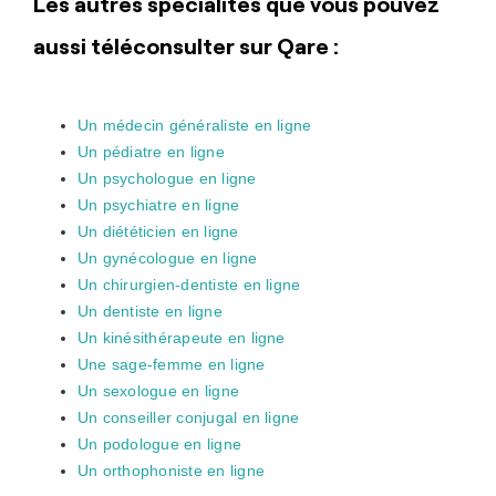
Les autres spécialités que vous pouvez
aussi téléconsulter sur Qare :
Un médecin généraliste en ligne
Un pédiatre en ligne
Un psychologue en ligne
Un psychiatre en ligne
Un diététicien en ligne
Un gynécologue en ligne
Un chirurgien-dentiste en ligne
Un dentiste en ligne
Un kinésithérapeute en ligne
Une sage-femme en ligne
Un sexologue en ligne
Un conseiller conjugal en ligne
Un podologue en ligne
Un orthophoniste en ligne