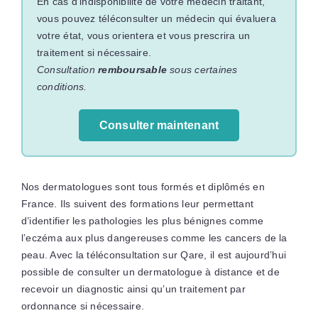
En cas d’indisponibilité de votre médecin traitant,
vous pouvez téléconsulter un médecin qui évaluera
votre état, vous orientera et vous prescrira un
traitement si nécessaire.
Consultation
remboursable
sous certaines
conditions.
Consulter maintenant
Nos dermatologues sont tous formés et diplômés en
France. Ils suivent des formations leur permettant
d’identifier les pathologies les plus bénignes comme
l’eczéma aux plus dangereuses comme les cancers de la
peau. Avec la téléconsultation sur Qare, il est aujourd’hui
possible de consulter un dermatologue à distance et de
recevoir un diagnostic ainsi qu’un traitement par
ordonnance si nécessaire.