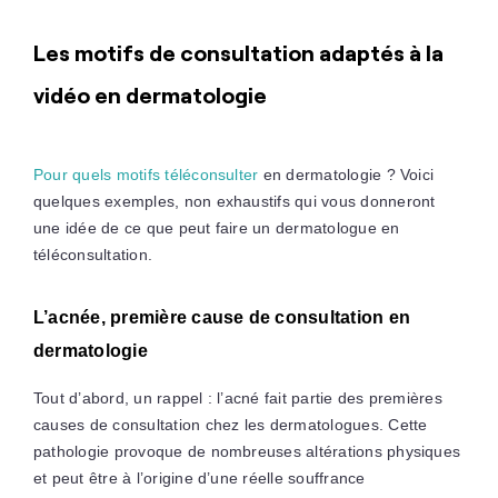
Les motifs de consultation adaptés à la
vidéo en dermatologie
Pour quels motifs téléconsulter
en dermatologie ? Voici
quelques exemples, non exhaustifs qui vous donneront
une idée de ce que peut faire un dermatologue en
téléconsultation.
L’acnée, première cause de consultation en
dermatologie
Tout d’abord, un rappel : l’acné fait partie des premières
causes de consultation chez les dermatologues. Cette
pathologie provoque de nombreuses altérations physiques
et peut être à l’origine d’une réelle souffrance