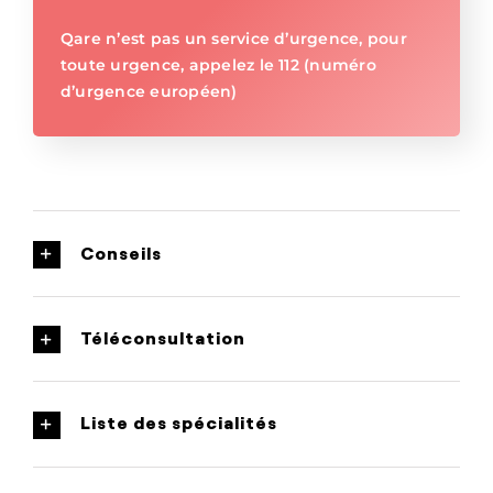
Qare n’est pas un service d’urgence, pour
toute urgence, appelez le 112 (numéro
d’urgence européen)
Conseils
Téléconsultation
Liste des spécialités