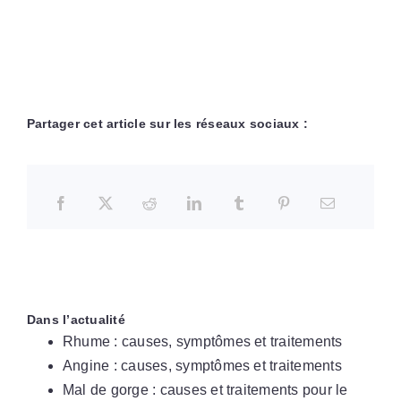
Partager cet article sur les réseaux sociaux :
Dans l’actualité
Rhume : causes, symptômes et traitements
Angine : causes, symptômes et traitements
Mal de gorge : causes et traitements pour le