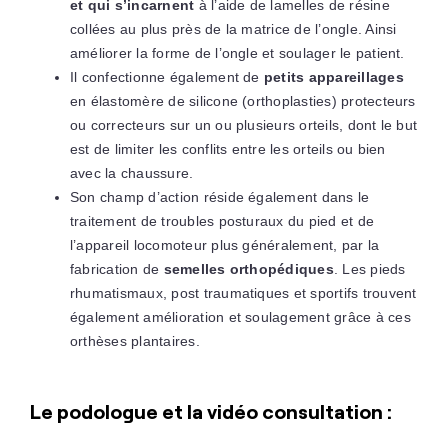
et qui s’incarnent
à l’aide de lamelles de résine
collées au plus près de la matrice de l’ongle. Ainsi
améliorer la forme de l’ongle et soulager le patient.
Il confectionne également de
petits appareillages
en élastomère de silicone (orthoplasties) protecteurs
ou correcteurs sur un ou plusieurs orteils, dont le but
est de limiter les conflits entre les orteils ou bien
avec la chaussure.
Son champ d’action réside également dans le
traitement de troubles posturaux du pied et de
l’appareil locomoteur plus généralement, par la
fabrication de
semelles orthopédiques
. Les pieds
rhumatismaux, post traumatiques et sportifs trouvent
également amélioration et soulagement grâce à ces
orthèses plantaires.
Le podologue et la vidéo consultation :