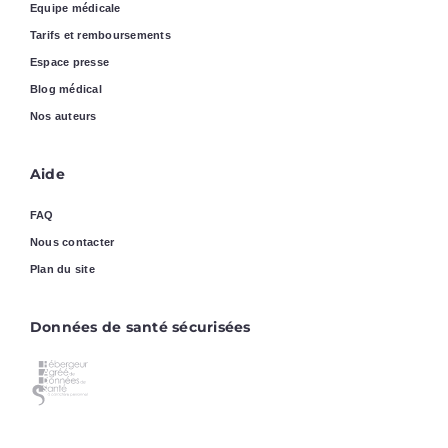
Equipe médicale
Tarifs et remboursements
Espace presse
Blog médical
Nos auteurs
Aide
FAQ
Nous contacter
Plan du site
Données de santé sécurisées