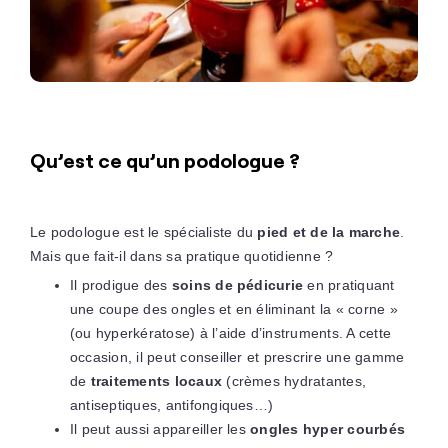
Qu’est ce qu’un podologue ?
Le podologue est le spécialiste du
pied et de la marche
.
Mais que fait-il dans sa pratique quotidienne ?
Il prodigue des
soins de pédicurie
en pratiquant
une coupe des ongles et en éliminant la « corne »
(ou hyperkératose) à l’aide d’instruments. A cette
occasion, il peut conseiller et prescrire une gamme
de
traitements locaux
(crèmes hydratantes,
antiseptiques, antifongiques…)
Il peut aussi appareiller les
ongles hyper courbés