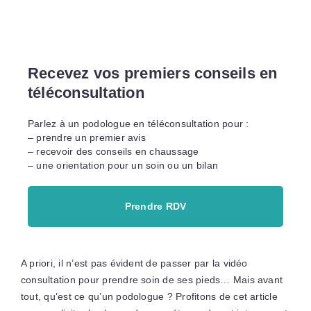
Recevez vos premiers conseils en
téléconsultation
Parlez à un podologue en téléconsultation pour :
– prendre un premier avis
– recevoir des conseils en chaussage
– une orientation pour un soin ou un bilan
Prendre RDV
A priori, il n’est pas évident de passer par la vidéo
consultation pour prendre soin de ses pieds… Mais avant
tout, qu’est ce qu’un podologue ? Profitons de cet article