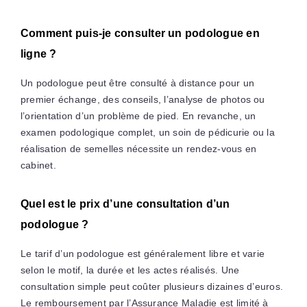
Comment puis-je consulter un podologue en
ligne ?
Un podologue peut être consulté à distance pour un
premier échange, des conseils, l’analyse de photos ou
l’orientation d’un problème de pied. En revanche, un
examen podologique complet, un soin de pédicurie ou la
réalisation de semelles nécessite un rendez-vous en
cabinet.
Quel est le prix d’une consultation d’un
podologue ?
Le tarif d’un podologue est généralement libre et varie
selon le motif, la durée et les actes réalisés. Une
consultation simple peut coûter plusieurs dizaines d’euros.
Le remboursement par l’Assurance Maladie est limité à