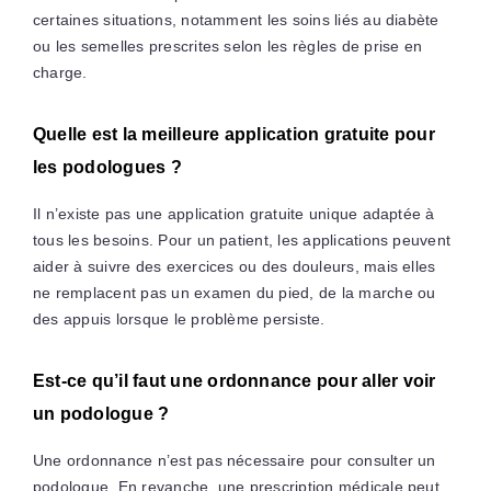
certaines situations, notamment les soins liés au diabète
ou les semelles prescrites selon les règles de prise en
charge.
Quelle est la meilleure application gratuite pour
les podologues ?
Il n’existe pas une application gratuite unique adaptée à
tous les besoins. Pour un patient, les applications peuvent
aider à suivre des exercices ou des douleurs, mais elles
ne remplacent pas un examen du pied, de la marche ou
des appuis lorsque le problème persiste.
Est-ce qu’il faut une ordonnance pour aller voir
un podologue ?
Une ordonnance n’est pas nécessaire pour consulter un
podologue. En revanche, une prescription médicale peut