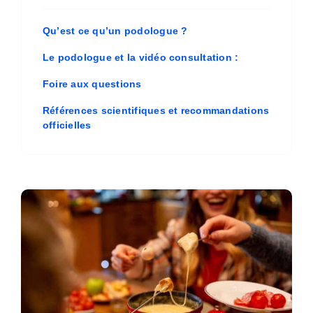
Qu’est ce qu’un podologue ?
Le podologue et la vidéo consultation :
Foire aux questions
Références scientifiques et recommandations
officielles