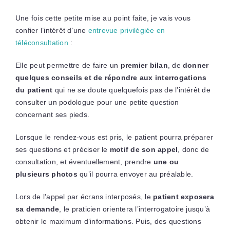
Une fois cette petite mise au point faite, je vais vous
confier l’intérêt d’une
entrevue privilégiée en
téléconsultation
:
Elle peut permettre de faire un
premier bilan
, de
donner
quelques conseils et de répondre aux interrogations
du patient
qui ne se doute quelquefois pas de l’intérêt de
consulter un podologue pour une petite question
concernant ses pieds.
Lorsque le rendez-vous est pris, le patient pourra préparer
ses questions et préciser le
motif de son appel
, donc de
consultation, et éventuellement, prendre
une ou
plusieurs photos
qu’il pourra envoyer au préalable.
Lors de l’appel par écrans interposés, le
patient exposera
sa demande
, le praticien orientera l’interrogatoire jusqu’à
obtenir le maximum d’informations. Puis, des questions