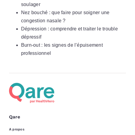
soulager
Nez bouché : que faire pour soigner une
congestion nasale ?
Dépression : comprendre et traiter le trouble
dépressif
Burn-out : les signes de l’épuisement
professionnel
Qare
A propos