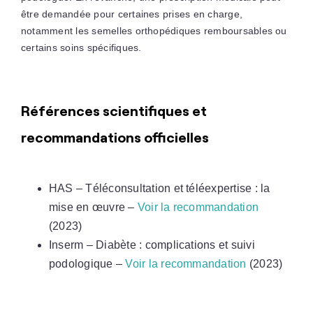
être demandée pour certaines prises en charge,
notamment les semelles orthopédiques remboursables ou
certains soins spécifiques.
Références scientifiques et
recommandations officielles
HAS – Téléconsultation et téléexpertise : la
mise en œuvre –
Voir la recommandation
(2023)
Inserm – Diabète : complications et suivi
podologique –
Voir la recommandation
(2023)