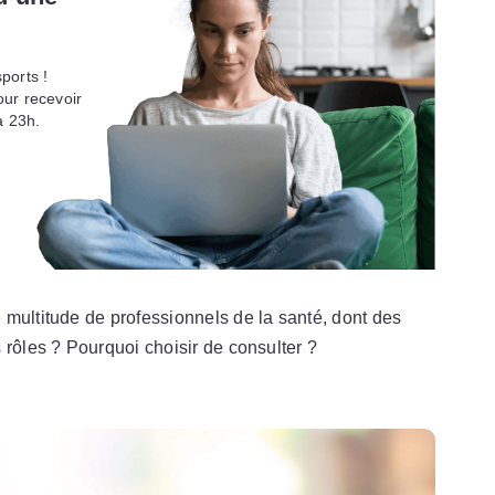
ports !
ur recevoir
à 23h.
 multitude de professionnels de la santé, dont des
 rôles ? Pourquoi choisir de consulter ?