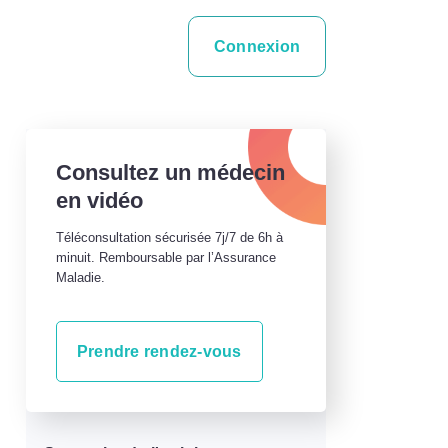
Connexion
Consultez un médecin
en vidéo
Téléconsultation sécurisée 7j/7 de 6h à
minuit. Remboursable par l’Assurance
Maladie.
Prendre rendez-vous