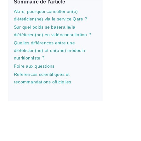
Sommaire de l'article
Alors, pourquoi consulter un(e)
diététicien(ne) via le service Qare ?
Sur quel poids se basera le/la
diététicien(ne) en vidéoconsultation ?
Quelles différences entre une
diététicien(ne) et un(une) médecin-
nutritionniste ?
Foire aux questions
Références scientifiques et
recommandations officielles