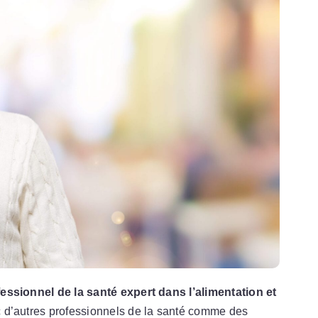
essionnel de la santé expert dans l’alimentation et
c d’autres professionnels de la santé comme des