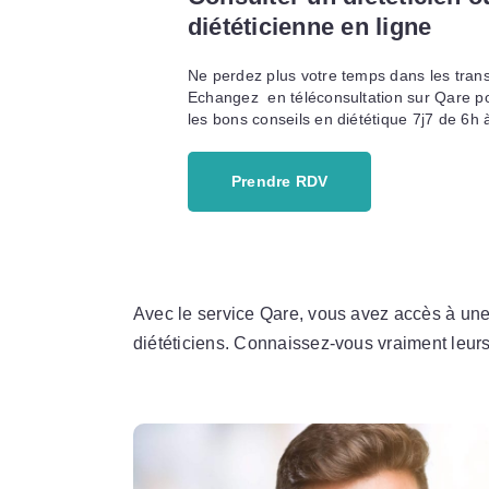
diététicienne en ligne
Ne perdez plus votre temps dans les trans
Echangez en téléconsultation sur Qare po
les bons conseils en diététique 7j7 de 6h 
Prendre RDV
Avec le service Qare, vous avez accès à une
diététiciens. Connaissez-vous vraiment leurs