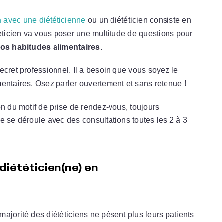
n
avec une diététicienne
ou un diététicien consiste en
téticien va vous poser une multitude de questions pour
vos habitudes alimentaires.
ecret professionnel. Il a besoin que vous soyez le
entaires. Osez parler ouvertement et sans retenue !
on du motif de prise de rendez-vous, toujours
e se déroule avec des consultations toutes les 2 à 3
 diététicien(ne) en
ajorité des diététiciens ne pèsent plus leurs patients