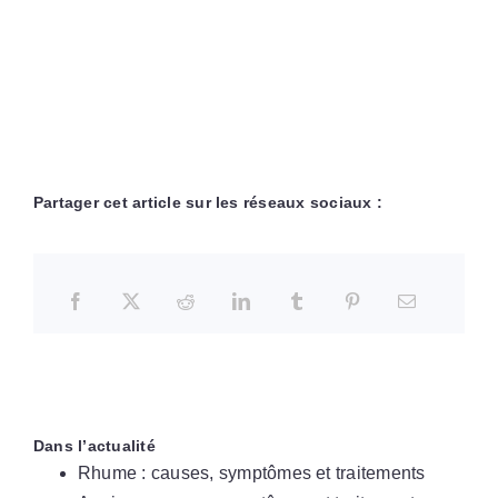
Partager cet article sur les réseaux sociaux :
Dans l’actualité
Rhume : causes, symptômes et traitements