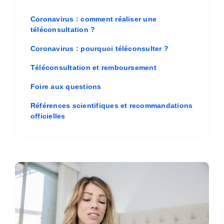
Coronavirus : comment réaliser une
téléconsultation ?
Coronavirus : pourquoi téléconsulter ?
Téléconsultation et remboursement
Foire aux questions
Références scientifiques et recommandations
officielles