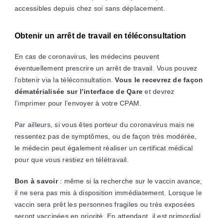
accessibles depuis chez soi sans déplacement.
Obtenir un arrêt de travail en téléconsultation
En cas de coronavirus, les médecins peuvent
éventuellement prescrire un arrêt de travail. Vous pouvez
l’obtenir via la téléconsultation.
Vous le recevrez de façon
dématérialisée sur l’interface de Qare
et devrez
l’imprimer pour l’envoyer à votre CPAM.
Par ailleurs, si vous êtes porteur du coronavirus mais ne
ressentez pas de symptômes, ou de façon très modérée,
le médecin peut également réaliser un certificat médical
pour que vous restiez en télétravail.
Bon à savoir
: même si la recherche sur le vaccin avance,
il ne sera pas mis à disposition immédiatement. Lorsque le
vaccin sera prêt les personnes fragiles ou très exposées
seront vaccinées en priorité. En attendant, il est primordial