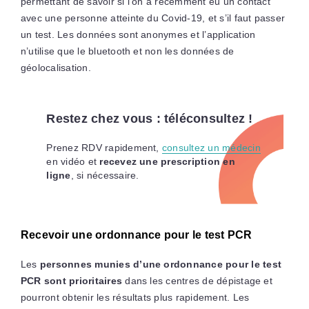
permettant de savoir si l’on a récemment eu un contact
avec une personne atteinte du Covid-19, et s’il faut passer
un test. Les données sont anonymes et l’application
n’utilise que le bluetooth et non les données de
géolocalisation.
Restez chez vous : téléconsultez !
Prenez RDV rapidement,
consultez un médecin
en vidéo et
recevez une prescription en
ligne
, si nécessaire.
Recevoir une ordonnance pour le test PCR
Les
personnes munies d’une ordonnance pour le test
PCR sont prioritaires
dans les centres de dépistage et
pourront obtenir les résultats plus rapidement. Les