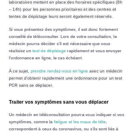
laboratoires mettent en place des horaires spécifiques (8h
– 14h) pour les personnes prioritaires et des centres et
tentes de dépistage leurs seront également réservés.
Si vous présentez des symptômes, il est donc fortement
conseillé de téléconsulter. Lors de votre consultation, le
médecin pourra décider s’il est nécessaire que vous
réalisiez un
test de dépistage
rapidement et vous envoyer
l’ordonnance en ligne, le cas échéant.
À ce sujet,
prendre rendez-vous en ligne
avec un médecin
permet d’obtenir rapidement une ordonnance pour un test
PCR sans se déplacer.
Traiter vos symptômes sans vous déplacer
Un médecin en téléconsultation pourra vous indiquer si vos
symptômes, comme la
fatigue et les maux de tête
,
correspondent à ceux du coronavirus, ou s’ils sont liés à