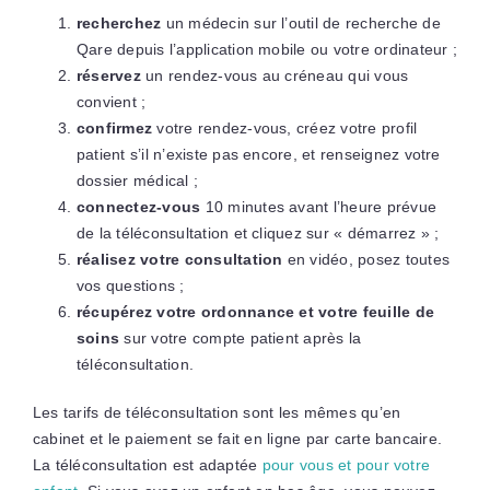
recherchez
un médecin sur l’outil de recherche de
Qare depuis l’application mobile ou votre ordinateur ;
réservez
un rendez-vous au créneau qui vous
convient ;
confirmez
votre rendez-vous, créez votre profil
patient s’il n’existe pas encore, et renseignez votre
dossier médical ;
connectez-vous
10 minutes avant l’heure prévue
de la téléconsultation et cliquez sur « démarrez » ;
réalisez votre consultation
en vidéo, posez toutes
vos questions ;
récupérez votre ordonnance et votre feuille de
soins
sur votre compte patient après la
téléconsultation.
Les tarifs de téléconsultation sont les mêmes qu’en
cabinet et le paiement se fait en ligne par carte bancaire.
La téléconsultation est adaptée
pour vous et pour votre