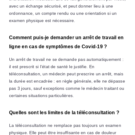
avec un échange sécurisé, et peut donner lieu à une
ordonnance, un compte rendu ou une orientation si un
examen physique est nécessaire.
Comment puis-je demander un arrêt de travail en
ligne en cas de symptômes de Covid-19 ?
Un arrêt de travail ne se demande pas automatiquement :
il est prescrit si l’état de santé le justifie. En
téléconsultation, un médecin peut prescrire un arrêt, mais
la durée est encadrée : en règle générale, elle ne dépasse
pas 3 jours, sauf exceptions comme le médecin traitant ou
certaines situations particulières.
Quelles sont les limites de la téléconsultation ?
La téléconsultation ne remplace pas toujours un examen
physique. Elle peut être insuffisante en cas de douleur