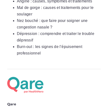
Angine : causes, symptômes et traitements
Mal de gorge : causes et traitements pour le
soulager
Nez bouché : que faire pour soigner une
congestion nasale ?
Dépression : comprendre et traiter le trouble
dépressif
Burn-out : les signes de l’épuisement
professionnel
Qare