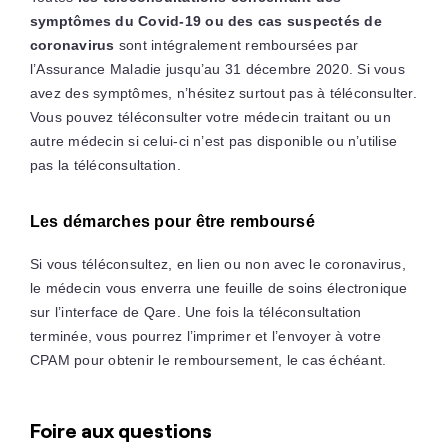
symptômes du Covid-19 ou des cas suspectés de
coronavirus
sont intégralement remboursées par
l’Assurance Maladie jusqu’au 31 décembre 2020. Si vous
avez des symptômes, n’hésitez surtout pas à téléconsulter.
Vous pouvez téléconsulter votre médecin traitant ou un
autre médecin si celui-ci n’est pas disponible ou n’utilise
pas la téléconsultation.
Les démarches pour être remboursé
Si vous téléconsultez, en lien ou non avec le coronavirus,
le médecin vous enverra une feuille de soins électronique
sur l’interface de Qare. Une fois la téléconsultation
terminée, vous pourrez l’imprimer et l’envoyer à votre
CPAM pour obtenir le remboursement, le cas échéant.
Foire aux questions