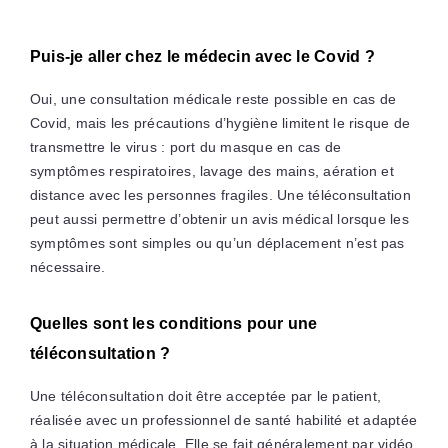
Puis-je aller chez le médecin avec le Covid ?
Oui, une consultation médicale reste possible en cas de
Covid, mais les précautions d’hygiène limitent le risque de
transmettre le virus : port du masque en cas de
symptômes respiratoires, lavage des mains, aération et
distance avec les personnes fragiles. Une téléconsultation
peut aussi permettre d’obtenir un avis médical lorsque les
symptômes sont simples ou qu’un déplacement n’est pas
nécessaire.
Quelles sont les conditions pour une
téléconsultation ?
Une téléconsultation doit être acceptée par le patient,
réalisée avec un professionnel de santé habilité et adaptée
à la situation médicale. Elle se fait généralement par vidéo,