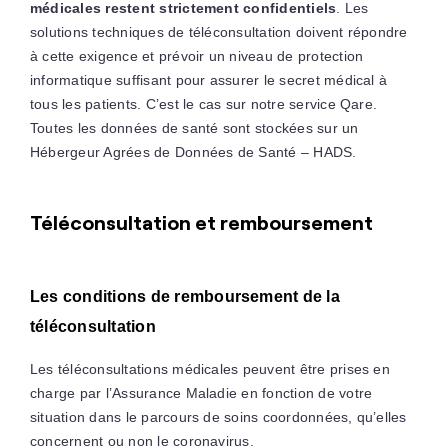
médicales restent strictement confidentiels
. Les
solutions techniques de téléconsultation doivent répondre
à cette exigence et prévoir un niveau de protection
informatique suffisant pour assurer le secret médical à
tous les patients. C’est le cas sur notre service Qare.
Toutes les données de santé sont stockées sur un
Hébergeur Agrées de Données de Santé – HADS.
Téléconsultation et remboursement
Les conditions de remboursement de la
téléconsultation
Les téléconsultations médicales peuvent être prises en
charge par l’Assurance Maladie en fonction de votre
situation dans le parcours de soins coordonnées, qu’elles
concernent ou non le coronavirus.