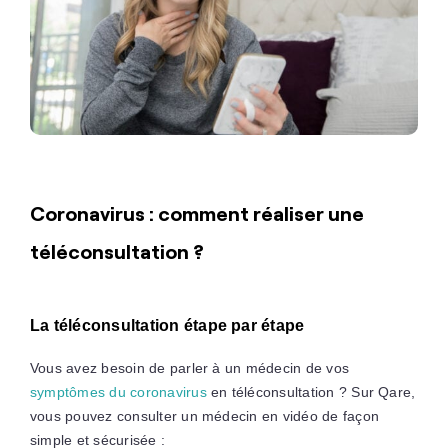
Coronavirus : comment réaliser une
téléconsultation ?
La téléconsultation étape par étape
Vous avez besoin de parler à un médecin de vos
symptômes du coronavirus
en téléconsultation ? Sur Qare,
vous pouvez consulter un médecin en vidéo de façon
simple et sécurisée :