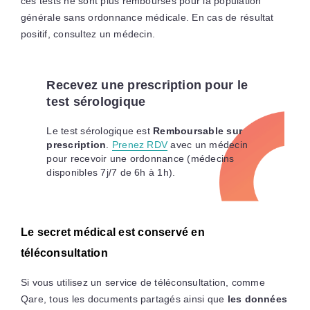
ces tests ne sont plus remboursés pour la population
générale sans ordonnance médicale. En cas de résultat
positif, consultez un médecin.
Recevez une prescription pour le
test sérologique
Le test sérologique est
Remboursable sur
prescription
.
Prenez RDV
avec un médecin
pour recevoir une ordonnance (médecins
disponibles 7j/7 de 6h à 1h).
Le secret médical est conservé en
téléconsultation
Si vous utilisez un service de téléconsultation, comme
Qare, tous les documents partagés ainsi que
les données