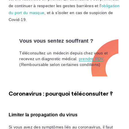
de continuer à respecter les gestes barrières et l’
obligation
du port du masque
, et à s’isoler en cas de suspicion de
Covid-19.
Vous vous sentez souffrant ?
Téléconsultez un médecin depuis chez vous et
recevez un diagnostic médical.
prendre RDV
.
(Remboursable selon certaines conditions)
Coronavirus : pourquoi téléconsulter ?
Limiter la propagation du virus
Si vous avez des symptômes liés au coronavirus, il faut