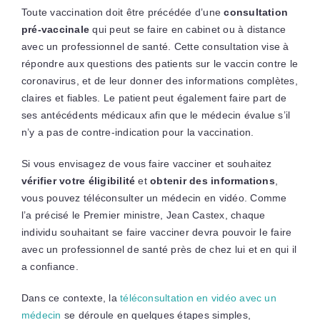
Toute vaccination doit être précédée d’une
consultation
pré-vaccinale
qui peut se faire en cabinet ou à distance
avec un professionnel de santé. Cette consultation vise à
répondre aux questions des patients sur le vaccin contre le
coronavirus, et de leur donner des informations complètes,
claires et fiables. Le patient peut également faire part de
ses antécédents médicaux afin que le médecin évalue s’il
n’y a pas de contre-indication pour la vaccination.
Si vous envisagez de vous faire vacciner et souhaitez
vérifier votre éligibilité
et
obtenir des informations
,
vous pouvez téléconsulter un médecin en vidéo. Comme
l’a précisé le Premier ministre, Jean Castex, chaque
individu souhaitant se faire vacciner devra pouvoir le faire
avec un professionnel de santé près de chez lui et en qui il
a confiance.
Dans ce contexte, la
téléconsultation en vidéo avec un
médecin
se déroule en quelques étapes simples,