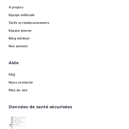
A propos
Equipe médicale
Tarifs et remboursements
Espace presse
Blog médical
Nos auteurs
Aide
FAQ
Nous contacter
Plan du site
Données de santé sécurisées