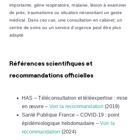
importante, gêne respiratoire, malaise, lésion à examiner
de près, traumatisme ou situation nécessitant un geste
médical. Dans ces cas, une consultation en cabinet, un
centre de soins ou un service d’urgence peut être plus
adapté.
Références scientifiques et
recommandations officielles
HAS – Téléconsultation et téléexpertise : mise
en œuvre –
Voir la recommandation
(2019)
Santé Publique France – COVID-19 : point
épidémiologique hebdomadaire –
Voir la
recommandation
(2024)