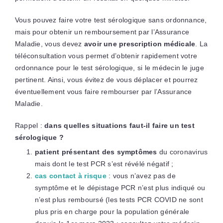
Vous pouvez faire votre test sérologique sans ordonnance,
mais pour obtenir un remboursement par l’Assurance
Maladie, vous devez
avoir une prescription médicale
. La
téléconsultation vous permet d’obtenir rapidement votre
ordonnance pour le test sérologique, si le médecin le juge
pertinent. Ainsi, vous évitez de vous déplacer et pourrez
éventuellement vous faire rembourser par l’Assurance
Maladie.
Rappel :
dans quelles situations faut-il faire un test
sérologique ?
patient présentant des symptômes
du coronavirus
mais dont le test PCR s’est révélé négatif ;
cas contact à risque
: vous n’avez pas de
symptôme et le dépistage PCR n’est plus indiqué ou
n’est plus remboursé (les tests PCR COVID ne sont
plus pris en charge pour la population générale