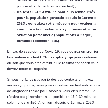
depuis le 1er mars 2023 ; consultez votre médecin
pour évaluer la pertinence d’un test) ;
les tests PCR COVID ne sont plus remboursés
pour la population générale depuis le 1er mars
2023 ; consultez votre médecin pour évaluer la
conduite à tenir selon vos symptômes et votre
situation personnelle (populations à risque,
immunodépression, etc.).
En cas de suspicion de Covid-19, vous devrez en premier
lieu
réaliser un test PCR nasopharyngé
pour confirmer
ou non que vous êtes atteint. Si le résultat est positif vous
devrez rester en septaine.
Si vous ne faites pas partie des cas contacts et n’avez
aucun symptôme, vous pouvez réaliser un test antigénique
de diagnostic rapide pour savoir si vous êtes infecté. Le
résultat est généralement disponible en 15 à 30 minutes
selon le test utilisé. Attention : depuis le 1er mars 2023,