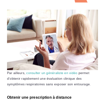
Par ailleurs,
consulter un généraliste en vidéo
permet
d’obtenir rapidement une évaluation clinique des
symptômes respiratoires sans exposer son entourage.
Obtenir une prescription à distance