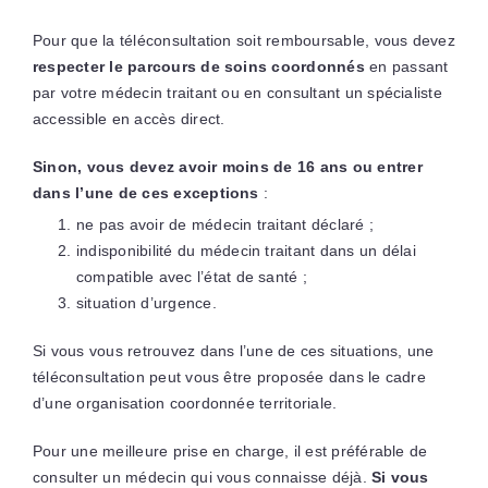
Pour que la téléconsultation soit remboursable, vous devez
respecter le parcours de soins coordonnés
en passant
par votre médecin traitant ou en consultant un spécialiste
accessible en accès direct.
Sinon, vous devez avoir moins de 16 ans ou entrer
dans l’une de ces exceptions
:
ne pas avoir de médecin traitant déclaré ;
indisponibilité du médecin traitant dans un délai
compatible avec l’état de santé ;
situation d’urgence.
Si vous vous retrouvez dans l’une de ces situations, une
téléconsultation peut vous être proposée dans le cadre
d’une organisation coordonnée territoriale.
Pour une meilleure prise en charge, il est préférable de
consulter un médecin qui vous connaisse déjà.
Si vous