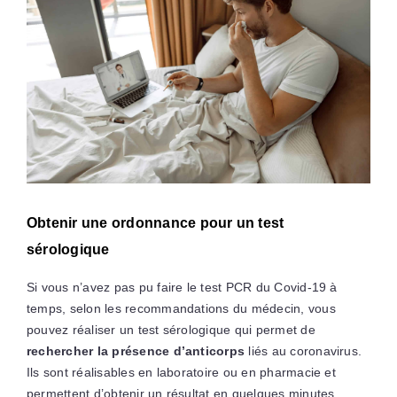
Obtenir une ordonnance pour un test
sérologique
Si vous n’avez pas pu faire le test PCR du Covid-19 à
temps, selon les recommandations du médecin, vous
pouvez réaliser un test sérologique qui permet de
rechercher la présence d’anticorps
liés au coronavirus.
Ils sont réalisables en laboratoire ou en pharmacie et
permettent d’obtenir un résultat en quelques minutes.