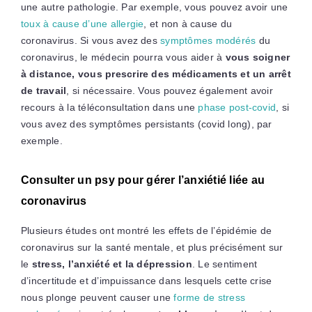
une autre pathologie. Par exemple, vous pouvez avoir une
toux à cause d’une allergie
, et non à cause du
coronavirus. Si vous avez des
symptômes modérés
du
coronavirus, le médecin pourra vous aider à
vous soigner
à distance, vous prescrire des médicaments et un arrêt
de travail
, si nécessaire. Vous pouvez également avoir
recours à la téléconsultation dans une
phase post-covid
, si
vous avez des symptômes persistants (covid long), par
exemple.
Consulter un psy pour gérer l’anxiétié liée au
coronavirus
Plusieurs études ont montré les effets de l’épidémie de
coronavirus sur la santé mentale, et plus précisément sur
le
stress, l’anxiété et la dépression
. Le sentiment
d’incertitude et d’impuissance dans lesquels cette crise
nous plonge peuvent causer une
forme de stress