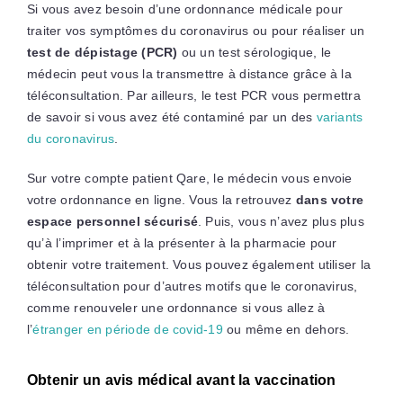
Si vous avez besoin d’une ordonnance médicale pour
traiter vos symptômes du coronavirus ou pour réaliser un
test de dépistage (PCR)
ou un test sérologique, le
médecin peut vous la transmettre à distance grâce à la
téléconsultation. Par ailleurs, le test PCR vous permettra
de savoir si vous avez été contaminé par un des
variants
du coronavirus
.
Sur votre compte patient Qare, le médecin vous envoie
votre ordonnance en ligne. Vous la retrouvez
dans votre
espace personnel sécurisé
. Puis, vous n’avez plus plus
qu’à l’imprimer et à la présenter à la pharmacie pour
obtenir votre traitement. Vous pouvez également utiliser la
téléconsultation pour d’autres motifs que le coronavirus,
comme renouveler une ordonnance si vous allez à
l’
étranger en période de covid-19
ou même en dehors.
Obtenir un avis médical avant la vaccination