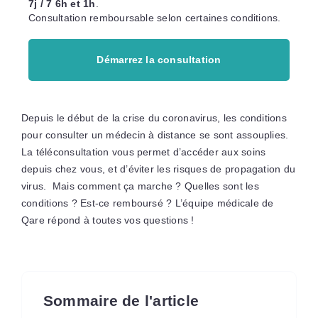
7j / 7 6h et 1h
.
Consultation remboursable selon certaines conditions.
Démarrez la consultation
Depuis le début de la crise du coronavirus, les conditions
pour consulter un médecin à distance se sont assouplies.
La téléconsultation vous permet d’accéder aux soins
depuis chez vous, et d’éviter les risques de propagation du
virus. Mais comment ça marche ? Quelles sont les
conditions ? Est-ce remboursé ? L’équipe médicale de
Qare répond à toutes vos questions !
Sommaire de l'article