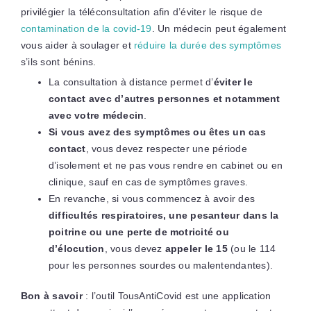
privilégier la téléconsultation afin d’éviter le risque de
contamination de la covid-19
. Un médecin peut également
vous aider à soulager et
réduire la durée des symptômes
s’ils sont bénins.
La consultation à distance permet d’
éviter le
contact avec d’autres personnes et notamment
avec votre médecin
.
Si vous avez des symptômes ou êtes un cas
contact
, vous devez respecter une période
d’isolement et ne pas vous rendre en cabinet ou en
clinique, sauf en cas de symptômes graves.
En revanche, si vous commencez à avoir des
difficultés respiratoires, une pesanteur dans la
poitrine ou une perte de motricité ou
d’élocution
, vous devez
appeler le 15
(ou le 114
pour les personnes sourdes ou malentendantes).
Bon à savoir
: l’outil TousAntiCovid est une application