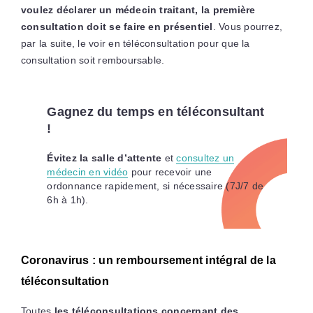
voulez déclarer un médecin traitant, la première
consultation doit se faire en présentiel
. Vous pourrez,
par la suite, le voir en téléconsultation pour que la
consultation soit remboursable.
Gagnez du temps en téléconsultant
!
Évitez la salle d’attente
et
consultez un
médecin en vidéo
pour recevoir une
ordonnance rapidement, si nécessaire (7J/7 de
6h à 1h).
Coronavirus : un remboursement intégral de la
téléconsultation
Toutes
les téléconsultations concernant des