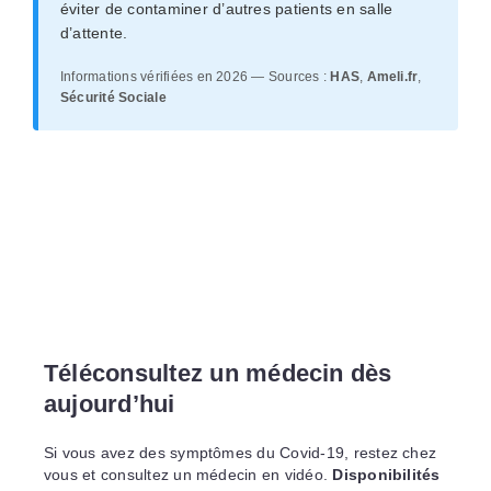
éviter de contaminer d’autres patients en salle
d’attente.
Informations vérifiées en 2026 — Sources :
HAS
,
Ameli.fr
,
Sécurité Sociale
Téléconsultez un médecin dès
aujourd’hui
Si vous avez des symptômes du Covid-19, restez chez
vous et consultez un médecin en vidéo.
Disponibilités