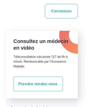
Connexion
Consultez un médecin
en vidéo
Téléconsultation sécurisée 7j/7 de 6h à
minuit. Remboursable par l’Assurance
Maladie.
Prendre rendez-vous