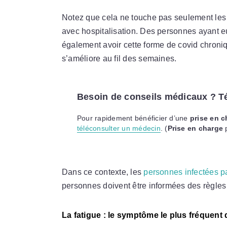
Notez que cela ne touche pas seulement le
avec hospitalisation. Des personnes ayant 
également avoir cette forme de covid chroniq
s’améliore au fil des semaines.
Besoin de conseils médicaux ? T
Pour rapidement bénéficier d’une
prise en c
téléconsulter un médecin
. (
Prise en charge
Dans ce contexte, les
personnes infectées pa
personnes doivent être informées des règles
La fatigue : le symptôme le plus fréquent