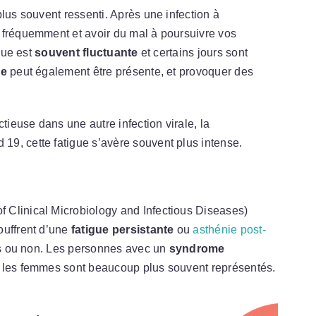
lus souvent ressenti. Après une infection à
 fréquemment et avoir du mal à poursuivre vos
igue est
souvent fluctuante
et certains jours sont
ve
peut également être présente, et provoquer des
tieuse dans une autre infection virale, la
 19, cette fatigue s’avère souvent plus intense.
 Clinical Microbiology and Infectious Diseases)
uffrent d’une
fatigue persistante
ou
asthénie post-
sés ou non. Les personnes avec un
syndrome
e les femmes sont beaucoup plus souvent représentés.