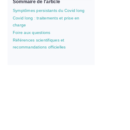
Sommaire de l'article
Symptômes persistants du Covid long
Covid long : traitements et prise en
charge
Foire aux questions
Références scientifiques et
recommandations officielles