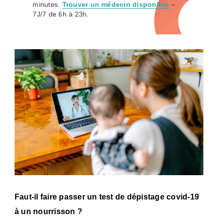
minutes.
Trouver un médecin disponible
–
7J/7 de 6h à 23h.
Faut-il faire passer un test de dépistage covid-19
à un nourrisson ?