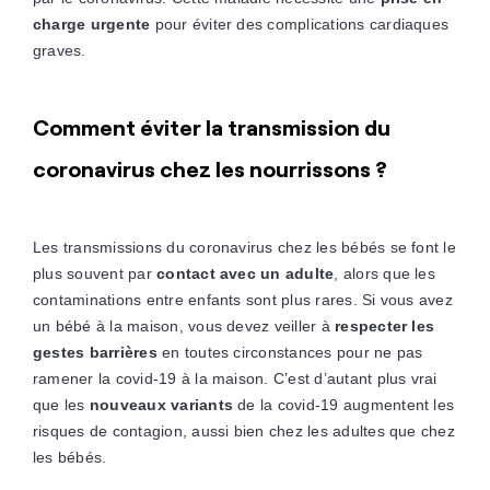
charge urgente
pour éviter des complications cardiaques
graves.
Comment éviter la transmission du
coronavirus chez les nourrissons ?
Les transmissions du coronavirus chez les bébés se font le
plus souvent par
contact avec un adulte
, alors que les
contaminations entre enfants sont plus rares. Si vous avez
un bébé à la maison, vous devez veiller à
respecter les
gestes barrières
en toutes circonstances pour ne pas
ramener la covid-19 à la maison. C’est d’autant plus vrai
que les
nouveaux variants
de la covid-19 augmentent les
risques de contagion, aussi bien chez les adultes que chez
les bébés.