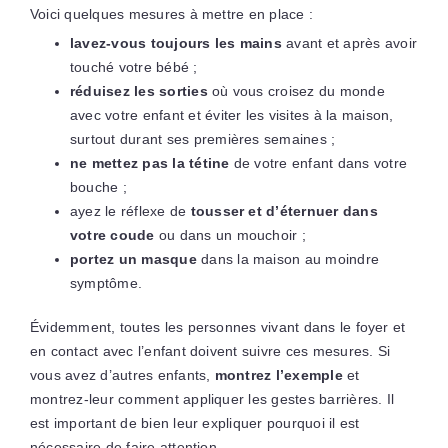
Voici quelques mesures à mettre en place :
lavez-vous toujours les mains
avant et après avoir
touché votre bébé ;
réduisez les sorties
où vous croisez du monde
avec votre enfant et éviter les visites à la maison,
surtout durant ses premières semaines ;
ne mettez pas la tétine
de votre enfant dans votre
bouche ;
ayez le réflexe de
tousser et d’éternuer dans
votre coude
ou dans un mouchoir ;
portez un masque
dans la maison au moindre
symptôme.
Évidemment, toutes les personnes vivant dans le foyer et
en contact avec l’enfant doivent suivre ces mesures. Si
vous avez d’autres enfants,
montrez l’exemple
et
montrez-leur comment appliquer les gestes barrières. Il
est important de bien leur expliquer pourquoi il est
nécessaire de faire attention.