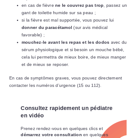
en cas de fièvre
ne le couvrez pas trop
, passez un
gant de toilette humide sur sa peau ;
si la fièvre est mal supportée, vous pouvez lui
donner du paracétamol
(sur avis médical
favorable) ;
mouchez-le avant les repas et les dodos
avec du
sérum physiologique et si besoin un mouche bébé,
cela lui permettra de mieux boire, de mieux manger
et de mieux se reposer.
En cas de symptômes graves, vous pouvez directement
contacter les numéros d’urgence (15 ou 112).
Consultez rapidement un pédiatre
en vidéo
Prenez rendez-vous en quelques clics et
démarrez votre consultation
en quelques