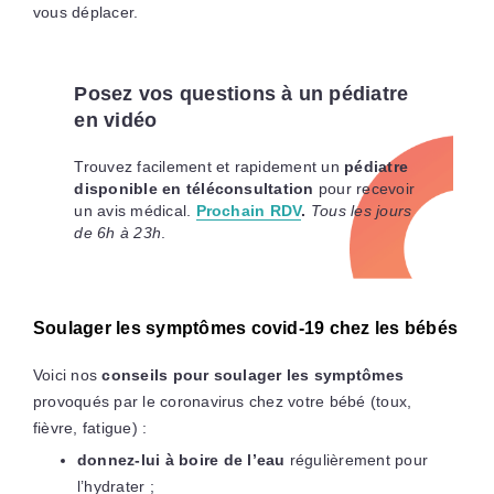
vous déplacer.
Posez vos questions à un pédiatre
en vidéo
Trouvez facilement et rapidement un
pédiatre
disponible en téléconsultation
pour recevoir
un avis médical.
Prochain RDV
.
Tous les jours
de 6h à 23h
.
Soulager les symptômes covid-19 chez les bébés
Voici nos
conseils pour soulager les symptômes
provoqués par le coronavirus chez votre bébé (toux,
fièvre, fatigue) :
donnez-lui à boire de l’eau
régulièrement pour
l’hydrater ;