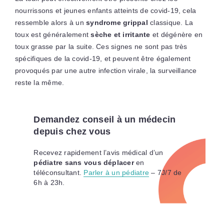
nourrissons et jeunes enfants atteints de covid-19, cela
ressemble alors à un
syndrome grippal
classique. La
toux est généralement
sèche et irritante
et dégénère en
toux grasse par la suite. Ces signes ne sont pas très
spécifiques de la covid-19, et peuvent être également
provoqués par une autre infection virale, la surveillance
reste la même.
Demandez conseil à un médecin
depuis chez vous
Recevez rapidement l’avis médical d’un
pédiatre sans vous déplacer
en
téléconsultant.
Parler à un pédiatre
– 7J/7 de
6h à 23h.