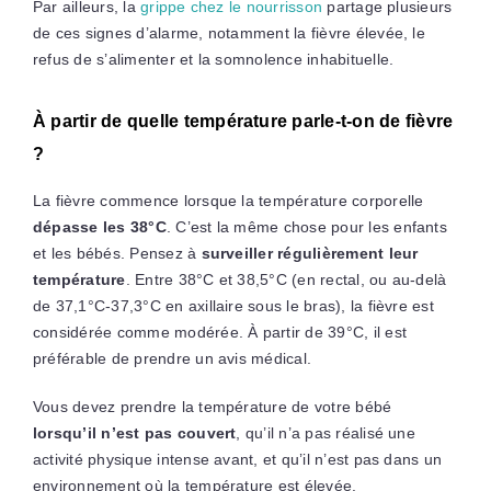
Par ailleurs, la
grippe chez le nourrisson
partage plusieurs
de ces signes d’alarme, notamment la fièvre élevée, le
refus de s’alimenter et la somnolence inhabituelle.
À partir de quelle température parle-t-on de fièvre
?
La fièvre commence lorsque la température corporelle
dépasse les 38°C
. C’est la même chose pour les enfants
et les bébés. Pensez à
surveiller régulièrement leur
température
. Entre 38°C et 38,5°C (en rectal, ou au-delà
de 37,1°C-37,3°C en axillaire sous le bras), la fièvre est
considérée comme modérée. À partir de 39°C, il est
préférable de prendre un avis médical.
Vous devez prendre la température de votre bébé
lorsqu’il n’est pas couvert
, qu’il n’a pas réalisé une
activité physique intense avant, et qu’il n’est pas dans un
environnement où la température est élevée.