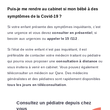
Puis-je me rendre au cabinet si mon bébé à des
symptômes de la Covid-19 ?
Si votre enfant présente des symptômes inquiétants, c’est
une urgence et vous devez
consulter en présentiel
, si
besoin aux urgences ou
appeler le 15 /112
.
Si l’état de votre enfant n’est pas inquiétant, il est
préférable de contacter votre médecin traitant ou pédiatre
qui pourra vous proposer une
consultation à distance
ou
vous invitera à venir en cabinet. Vous pouvez également
téléconsulter un médecin sur Qare. Des médecins
généralistes et des pédiatres sont rapidement disponibles
tous les jours en téléconsultation
.
Consultez un pédiatre depuis chez
vous