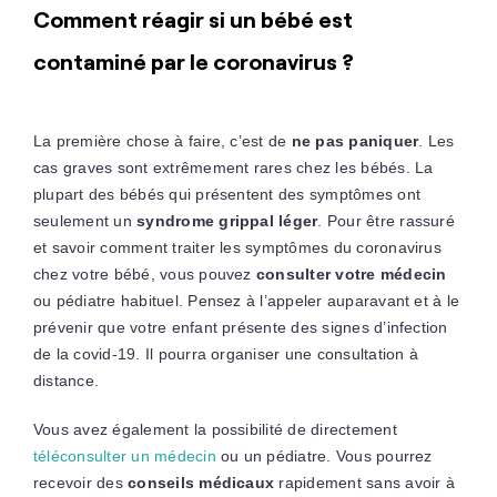
Comment réagir si un bébé est
contaminé par le coronavirus ?
La première chose à faire, c’est de
ne pas paniquer
. Les
cas graves sont extrêmement rares chez les bébés. La
plupart des bébés qui présentent des symptômes ont
seulement un
syndrome grippal léger
. Pour être rassuré
et savoir comment traiter les symptômes du coronavirus
chez votre bébé, vous pouvez
consulter votre médecin
ou pédiatre habituel. Pensez à l’appeler auparavant et à le
prévenir que votre enfant présente des signes d’infection
de la covid-19. Il pourra organiser une consultation à
distance.
Vous avez également la possibilité de directement
téléconsulter un médecin
ou un pédiatre. Vous pourrez
recevoir des
conseils médicaux
rapidement sans avoir à