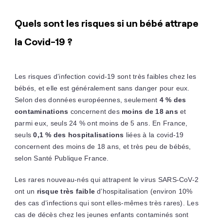
Quels sont les risques si un bébé attrape
la Covid-19 ?
Les risques d’infection covid-19 sont très faibles chez les
bébés, et elle est généralement sans danger pour eux.
Selon des données européennes, seulement
4 % des
contaminations
concernent des
moins de 18 ans
et
parmi eux, seuls 24 % ont moins de 5 ans. En France,
seuls
0,1 % des hospitalisations
liées à la covid-19
concernent des moins de 18 ans, et très peu de bébés,
selon Santé Publique France.
Les rares nouveau-nés qui attrapent le virus SARS-CoV-2
ont un
risque très faible
d’hospitalisation (environ 10%
des cas d’infections qui sont elles-mêmes très rares). Les
cas de décès chez les jeunes enfants contaminés sont