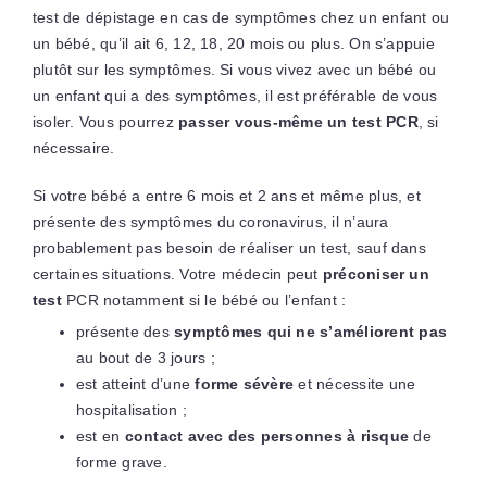
test de dépistage en cas de symptômes chez un enfant ou
un bébé, qu’il ait 6, 12, 18, 20 mois ou plus. On s’appuie
plutôt sur les symptômes. Si vous vivez avec un bébé ou
un enfant qui a des symptômes, il est préférable de vous
isoler. Vous pourrez
passer vous-même un test PCR
, si
nécessaire.
Si votre bébé a entre 6 mois et 2 ans et même plus, et
présente des symptômes du coronavirus, il n’aura
probablement pas besoin de réaliser un test, sauf dans
certaines situations. Votre médecin peut
préconiser un
test
PCR notamment si le bébé ou l’enfant :
présente des
symptômes qui ne s’améliorent pas
au bout de 3 jours ;
est atteint d’une
forme sévère
et nécessite une
hospitalisation ;
est en
contact avec des personnes à risque
de
forme grave.