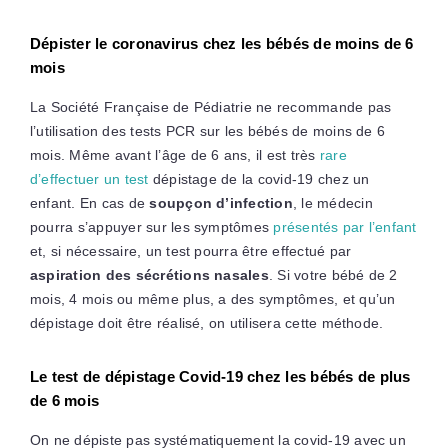
Dépister le coronavirus chez les bébés de moins de 6
mois
La Société Française de Pédiatrie ne recommande pas
l’utilisation des tests PCR sur les bébés de moins de 6
mois. Même avant l’âge de 6 ans, il est très
rare
d’effectuer un test
dépistage de la covid-19 chez un
enfant. En cas de
soupçon d’infection
, le médecin
pourra s’appuyer sur les symptômes
présentés par l’enfant
et, si nécessaire, un test pourra être effectué par
aspiration des sécrétions nasales
. Si votre bébé de 2
mois, 4 mois ou même plus, a des symptômes, et qu’un
dépistage doit être réalisé, on utilisera cette méthode.
Le test de dépistage Covid-19 chez les bébés de plus
de 6 mois
On ne dépiste pas systématiquement la covid-19 avec un