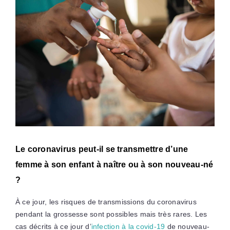
Le coronavirus peut-il se transmettre d’une
femme à son enfant à naître ou à son nouveau-né
?
À ce jour, les risques de transmissions du coronavirus
pendant la grossesse sont possibles mais très rares. Les
cas décrits à ce jour d’
infection à la covid-19
de nouveau-