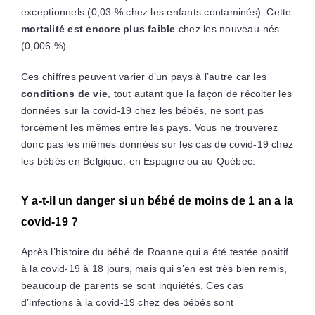
exceptionnels (0,03 % chez les enfants contaminés). Cette
mortalité est encore plus faible
chez les nouveau-nés
(0,006 %).
Ces chiffres peuvent varier d’un pays à l’autre car les
conditions de vie
, tout autant que la façon de récolter les
données sur la covid-19 chez les bébés, ne sont pas
forcément les mêmes entre les pays. Vous ne trouverez
donc pas les mêmes données sur les cas de covid-19 chez
les bébés en Belgique, en Espagne ou au Québec.
Y a-t-il un danger si un bébé de moins de 1 an a la
covid-19 ?
Après l’histoire du bébé de Roanne qui a été testée positif
à la covid-19 à 18 jours, mais qui s’en est très bien remis,
beaucoup de parents se sont inquiétés. Ces cas
d’infections à la covid-19 chez des bébés sont