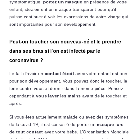
symptomatique,
portez un masque
en présence de votre
enfant, idéalement un masque transparent pour qu’il
puisse continuer à voir les expressions de votre visage qui
sont importantes pour son développement.
Peut-on toucher son nouveau-né et le prendre
dans ses bras si l’on est infecté par le
coronavirus ?
Le fait d’avoir un
contact étroit
avec votre enfant est bon
pour son développement. Vous pouvez donc le toucher, le
tenir contre vous et dormir dans la même pièce. Pensez
cependant à
vous laver les mains
avant de le toucher et
après.
Si vous êtes actuellement malade ou avez des symptômes
de la covid-19, il est conseillé de porter un
masque lors
de tout contact
avec votre bébé. L’Organisation Mondiale