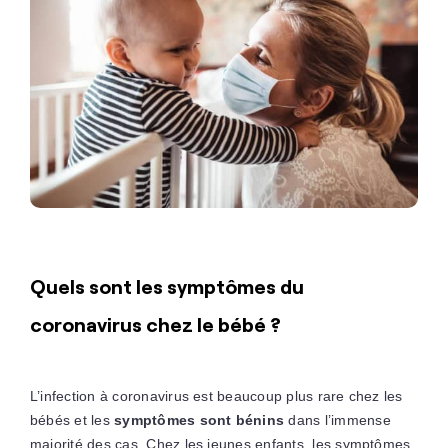
Quels sont les symptômes du
coronavirus chez le bébé ?
L’infection à coronavirus est beaucoup plus rare chez les
bébés et les
symptômes sont bénins
dans l’immense
majorité des cas. Chez les jeunes enfants, les symptômes