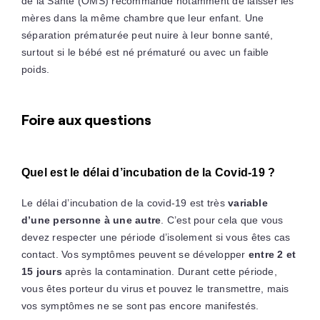
de la Santé (OMS) recommande notamment de laisser les
mères dans la même chambre que leur enfant. Une
séparation prématurée peut nuire à leur bonne santé,
surtout si le bébé est né prématuré ou avec un faible
poids.
Foire aux questions
Quel est le délai d’incubation de la Covid-19 ?
Le délai d’incubation de la covid-19 est très
variable
d’une personne à une autre
. C’est pour cela que vous
devez respecter une période d’isolement si vous êtes cas
contact. Vos symptômes peuvent se développer
entre 2 et
15 jours
après la contamination. Durant cette période,
vous êtes porteur du virus et pouvez le transmettre, mais
vos symptômes ne se sont pas encore manifestés.