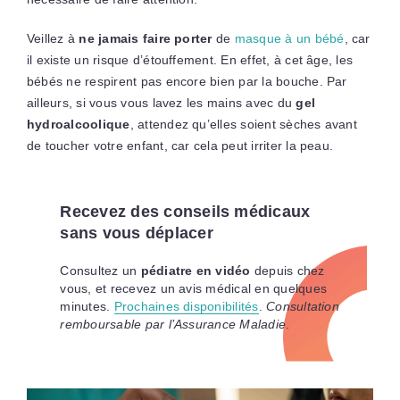
Veillez à
ne jamais faire porter
de
masque à un bébé
, car
il existe un risque d’étouffement. En effet, à cet âge, les
bébés ne respirent pas encore bien par la bouche. Par
ailleurs, si vous vous lavez les mains avec du
gel
hydroalcoolique
, attendez qu’elles soient sèches avant
de toucher votre enfant, car cela peut irriter la peau.
Recevez des conseils médicaux
sans vous déplacer
Consultez un
pédiatre en vidéo
depuis chez
vous, et recevez un avis médical en quelques
minutes.
Prochaines disponibilités
.
Consultation
remboursable par l’Assurance Maladie
.