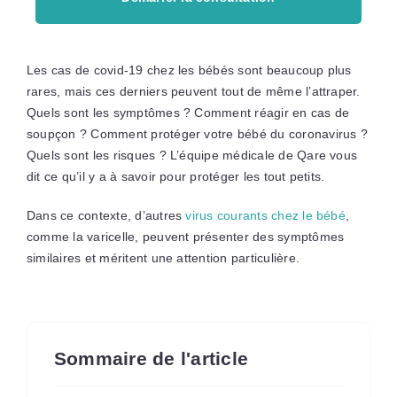
Les cas de covid-19 chez les bébés sont beaucoup plus
rares, mais ces derniers peuvent tout de même l’attraper.
Quels sont les symptômes ? Comment réagir en cas de
soupçon ? Comment protéger votre bébé du coronavirus ?
Quels sont les risques ? L’équipe médicale de Qare vous
dit ce qu’il y a à savoir pour protéger les tout petits.
Dans ce contexte, d’autres
virus courants chez le bébé
,
comme la varicelle, peuvent présenter des symptômes
similaires et méritent une attention particulière.
Sommaire de l'article