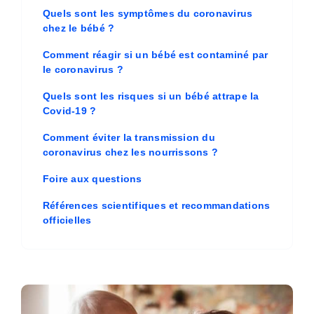
Quels sont les symptômes du coronavirus
chez le bébé ?
Comment réagir si un bébé est contaminé par
le coronavirus ?
Quels sont les risques si un bébé attrape la
Covid-19 ?
Comment éviter la transmission du
coronavirus chez les nourrissons ?
Foire aux questions
Références scientifiques et recommandations
officielles