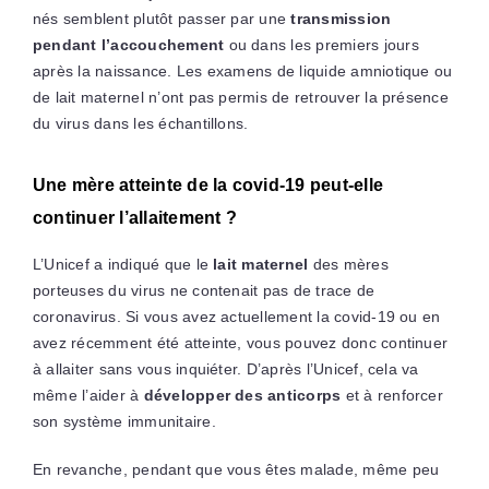
nés semblent plutôt passer par une
transmission
pendant l’accouchement
ou dans les premiers jours
après la naissance. Les examens de liquide amniotique ou
de lait maternel n’ont pas permis de retrouver la présence
du virus dans les échantillons.
Une mère atteinte de la covid-19 peut-elle
continuer l’allaitement ?
L’Unicef a indiqué que le
lait maternel
des mères
porteuses du virus ne contenait pas de trace de
coronavirus. Si vous avez actuellement la covid-19 ou en
avez récemment été atteinte, vous pouvez donc continuer
à allaiter sans vous inquiéter. D’après l’Unicef, cela va
même l’aider à
développer des anticorps
et à renforcer
son système immunitaire.
En revanche, pendant que vous êtes malade, même peu