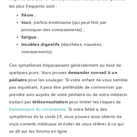
les plus fréquents sont :
fièvre
;
toux
, parfois émétisante (qui peut finir par
provoquer des vomissements) ;
fatigue
;
troubles digestifs
(diarrhées, nausées,
vomissements).
Ces symptômes disparaissent généralement au bout de
quelques jours. Vous pouvez
demander conseil à un
pédiatre
pour les soulager. Si votre enfant ne vous semble
pas inquiétant, il peut être préférable de commencer par
prendre avis auprès de votre pédiatre ou de votre médecin
traitant par
téléconsultation
pour limiter les risques de
transmission du coronavirus
. Si votre bébé a des
symptômes de la covid-19, vous pouvez ainsi obtenir de
vrais conseils médicaux et éviter de vous référer à ce qui
se dit sur les forums en ligne.