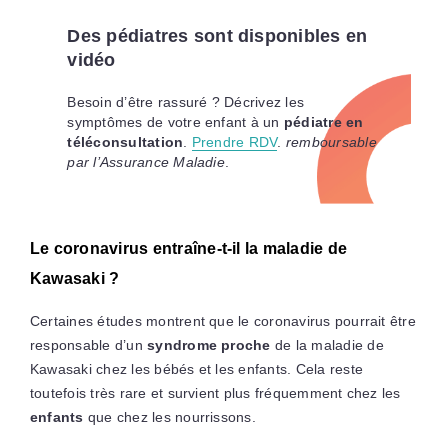
Des pédiatres sont disponibles en
vidéo
Besoin d’être rassuré ? Décrivez les
symptômes de votre enfant à un
pédiatre en
téléconsultation
.
Prendre RDV
.
remboursable
par l’Assurance Maladie
.
Le coronavirus entraîne-t-il la maladie de
Kawasaki ?
Certaines études montrent que le coronavirus pourrait être
responsable d’un
syndrome proche
de la maladie de
Kawasaki chez les bébés et les enfants. Cela reste
toutefois très rare et survient plus fréquemment chez les
enfants
que chez les nourrissons.