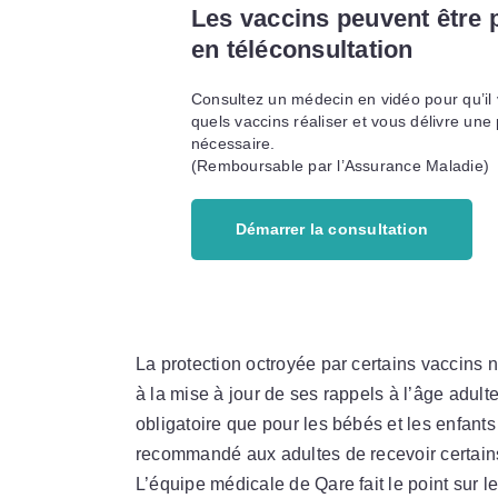
Les vaccins peuvent être 
en téléconsultation
Consultez un médecin en vidéo pour qu’il
quels vaccins réaliser et vous délivre une 
nécessaire.
(Remboursable par l’Assurance Maladie)
Démarrer la consultation
La protection octroyée par certains vaccins ne
à la mise à jour de ses rappels à l’âge adult
obligatoire que pour les bébés et les enfants
recommandé aux adultes de recevoir certains 
L’équipe médicale de Qare fait le point sur le