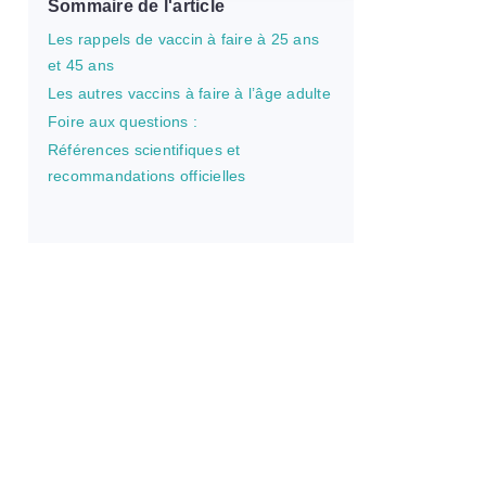
Sommaire de l'article
Les rappels de vaccin à faire à 25 ans
et 45 ans
Les autres vaccins à faire à l’âge adulte
Foire aux questions :
Références scientifiques et
recommandations officielles