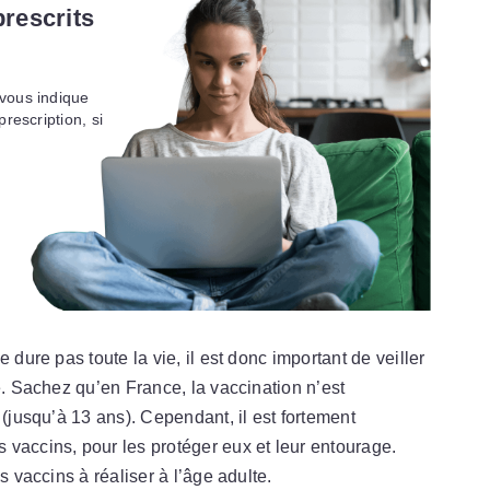
prescrits
 vous indique
prescription, si
 dure pas toute la vie, il est donc important de veiller
e. Sachez qu’en France, la vaccination n’est
 (jusqu’à 13 ans). Cependant, il est fortement
vaccins, pour les protéger eux et leur entourage.
s vaccins à réaliser à l’âge adulte.