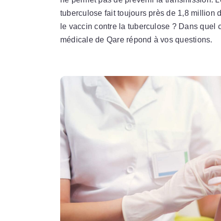
tuberculose fait toujours près de 1,8 million
le vaccin contre la tuberculose ? Dans quel 
médicale de Qare répond à vos questions.