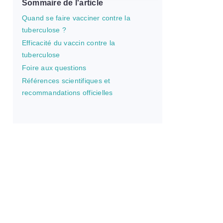
Sommaire de l'article
Quand se faire vacciner contre la
tuberculose ?
Efficacité du vaccin contre la
tuberculose
Foire aux questions
Références scientifiques et
recommandations officielles