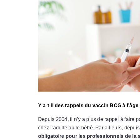
Y a-t-il des rappels du vaccin BCG à l’âge
Depuis 2004, il n’y a plus de rappel à faire p
chez l’adulte ou le bébé. Par ailleurs, depui
obligatoire pour les professionnels de la 