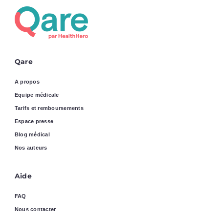
Qare
A propos
Equipe médicale
Tarifs et remboursements
Espace presse
Blog médical
Nos auteurs
Aide
FAQ
Nous contacter