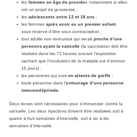
les
femmes en âge de procréer
, notamment si elles
ont un projet de grossesse ;
les
adolescents entre 12 et 18 ans
;
les femmes
après avoir eu un premier enfant
,
sous réserve d’être sous contraception ;
tout adulte non-immunisé qui serait
proche d’une
personne ayant la varicelle
(la vaccination doit être
réalisée dans les 72 heures suivant l’exposition
sachant que l’incubation de la maladie est d’environ
15 jours) ;
les personnes qui sont
en attente de greffe
;
toute personne dans l’
entourage d’une personne
immunodéprimée
.
Deux doses sont nécessaires pour s’immuniser contre la
varicelle. Les deux injections doivent être réalisées soit à
quatre à huit semaines d’intervalle, soit à six à dix
semaines d’intervalle.