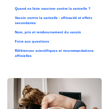
Quand se faire vacciner contre la varicelle ?
Vaccin contre la varicelle : efficacité et effets
secondaires
Nom, prix et remboursement du vaccin
Foire aux questions
Références scientifiques et recommandations
officielles