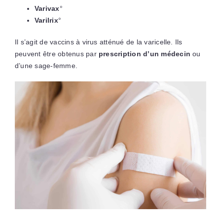
Varivax
°
Varilrix
°
Il s’agit de vaccins à virus atténué de la varicelle. Ils
peuvent être obtenus par
prescription d’un médecin
ou
d’une sage-femme.