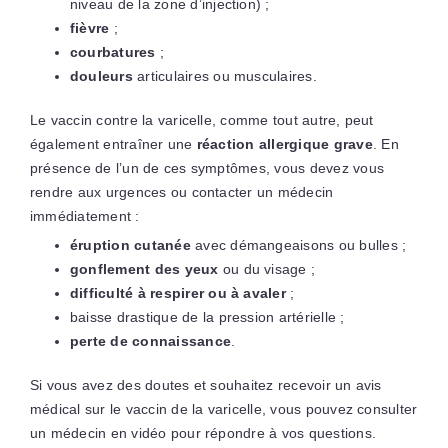
niveau de la zone d’injection) ;
fièvre
;
courbatures
;
douleurs
articulaires ou musculaires.
Le vaccin contre la varicelle, comme tout autre, peut
également entraîner une
réaction allergique grave
. En
présence de l’un de ces symptômes, vous devez vous
rendre aux urgences ou contacter un médecin
immédiatement :
éruption cutanée
avec démangeaisons ou bulles ;
gonflement des yeux
ou du visage ;
difficulté à respirer ou à avaler
;
baisse drastique de la pression artérielle ;
perte de connaissance
.
Si vous avez des doutes et souhaitez recevoir un avis
médical sur le vaccin de la varicelle, vous pouvez consulter
un médecin en vidéo pour répondre à vos questions.