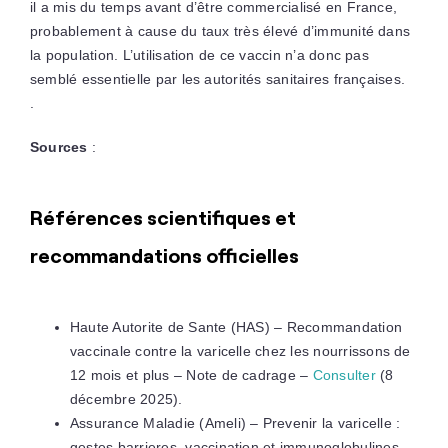
il a mis du temps avant d’être commercialisé en France,
probablement à cause du taux très élevé d’immunité dans
la population. L’utilisation de ce vaccin n’a donc pas
semblé essentielle par les autorités sanitaires françaises.
.
Sources
:
Références scientifiques et
recommandations officielles
Haute Autorite de Sante (HAS) – Recommandation
vaccinale contre la varicelle chez les nourrissons de
12 mois et plus – Note de cadrage –
Consulter
(8
décembre 2025).
Assurance Maladie (Ameli) – Prevenir la varicelle :
gestes barrieres, vaccination et immunoglobulines –