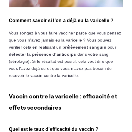
Comment savoir si l’on a déjà eu la varicelle ?
Vous songez à vous faire vacciner parce que vous pensez
que vous n’avez jamais eu la varicelle ? Vous pouvez
vérifier cela en réalisant un
prélèvement sanguin
pour
détecter la présence d’anticorps
dans votre sang
(sérologie). Si le résultat est positif, cela veut dire que
vous l’avez déjà eu et que vous n’avez pas besoin de
recevoir le vaccin contre la varicelle.
Vaccin contre la varicelle : efficacité et
effets secondaires
Quel est le taux d’efficacité du vaccin ?