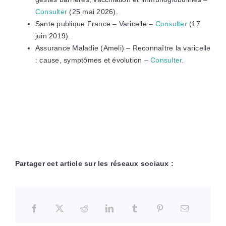
Consulter
(25 mai 2026).
Sante publique France – Varicelle –
Consulter
(17
juin 2019).
Assurance Maladie (Ameli) – Reconnaître la varicelle
: cause, symptômes et évolution –
Consulter
.
Partager cet article sur les réseaux sociaux :