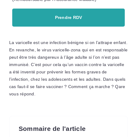
Prendre RDV
La varicelle est une infection bénigne si on l’attrape enfant.
En revanche, le virus varicelle-zona qui en est responsable
peut être très dangereux à l’âge adulte si l’on n’est pas
immunisé. C’est pour cela qu’un vaccin contre la varicelle
a été inventé pour prévenir les formes graves de
l’infection, chez les adolescents et les adultes. Dans quels
cas faut-il se faire vacciner ? Comment ça marche ? Qare
vous répond.
Sommaire de l'article