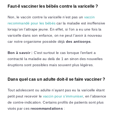
Faut-il vacciner les bébés contre la varicelle ?
Non, le vaccin contre la varicelle n’est pas un
vaccin
recommandé pour les bébés
car la maladie est inoffensive
lorsqu’on l’attrape jeune. En effet, si l’on a eu une fois la
varicelle dans son enfance, on ne peut l’avoir à nouveau
car notre organisme possède déjà
des anticorps
.
Bon à savoir :
C’est surtout le cas lorsque l’enfant a
contracté la maladie au delà de 1 an sinon des nouvelles
éruptions sont possibles mais souvent plus légères.
Dans quel cas un adulte doit-il se faire vacciner ?
Tout adolescent ou adulte n’ayant pas eu la varicelle étant
petit peut recevoir le
vaccin pour s’immuniser
, en l’absence
de contre-indication. Certains profils de patients sont plus
visés par ces
recommandations
: