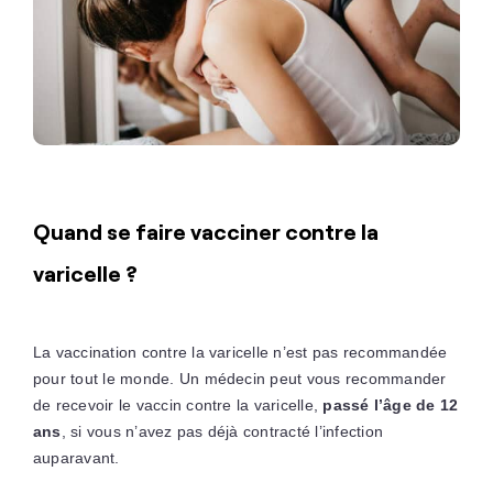
Quand se faire vacciner contre la
varicelle ?
La vaccination contre la varicelle n’est pas recommandée
pour tout le monde. Un médecin peut vous recommander
de recevoir le vaccin contre la varicelle,
passé l’âge de 12
ans
, si vous n’avez pas déjà contracté l’infection
auparavant.