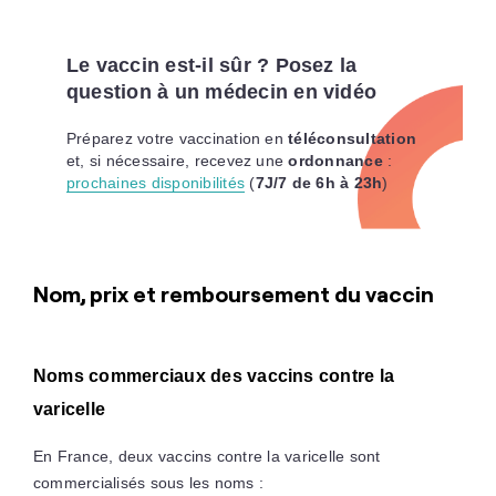
Le vaccin est-il sûr ? Posez la
question à un médecin en vidéo
Préparez votre vaccination en
téléconsultation
et, si nécessaire, recevez une
ordonnance
:
prochaines disponibilités
(
7J/7 de 6h à 23h
)
Nom, prix et remboursement du vaccin
Noms commerciaux des vaccins contre la
varicelle
En France, deux vaccins contre la varicelle sont
commercialisés sous les noms :