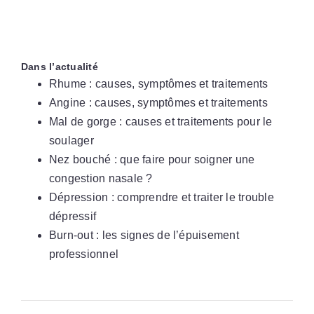
Dans l’actualité
Rhume : causes, symptômes et traitements
Angine : causes, symptômes et traitements
Mal de gorge : causes et traitements pour le
soulager
Nez bouché : que faire pour soigner une
congestion nasale ?
Dépression : comprendre et traiter le trouble
dépressif
Burn-out : les signes de l’épuisement
professionnel