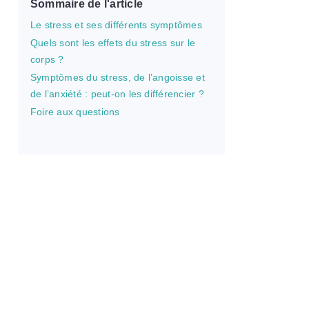
Sommaire de l'article
Le stress et ses différents symptômes
Quels sont les effets du stress sur le
corps ?
Symptômes du stress, de l’angoisse et
de l’anxiété : peut-on les différencier ?
Foire aux questions