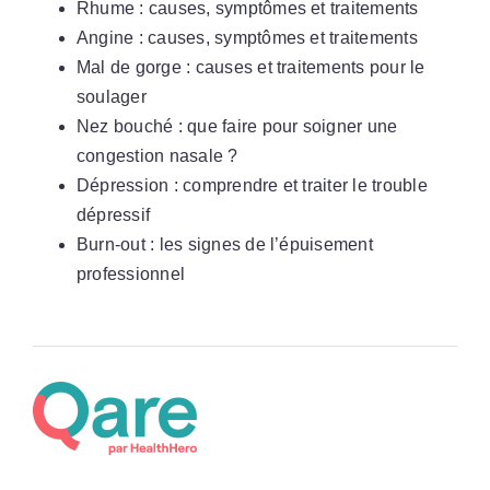
Rhume : causes, symptômes et traitements
Angine : causes, symptômes et traitements
Mal de gorge : causes et traitements pour le
soulager
Nez bouché : que faire pour soigner une
congestion nasale ?
Dépression : comprendre et traiter le trouble
dépressif
Burn-out : les signes de l’épuisement
professionnel