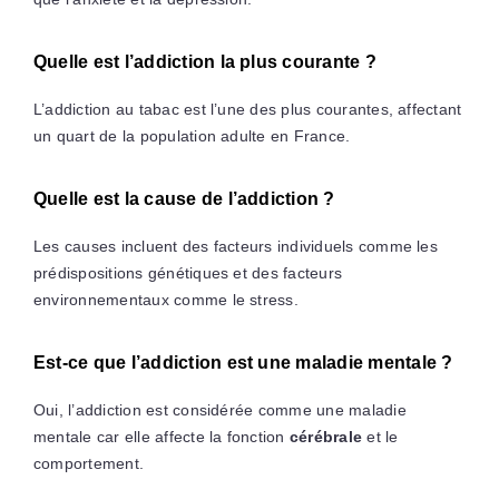
Quelle est l’addiction la plus courante ?
L’addiction au tabac est l’une des plus courantes, affectant
un quart de la population adulte en France.
Quelle est la cause de l’addiction ?
Les causes incluent des facteurs individuels comme les
prédispositions génétiques et des facteurs
environnementaux comme le stress.
Est-ce que l’addiction est une maladie mentale ?
Oui, l’addiction est considérée comme une maladie
mentale car elle affecte la fonction
cérébrale
et le
comportement.