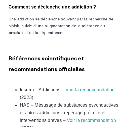
Comment se déclenche une addiction ?
Une addiction se déclenche souvent par la recherche de
plaisir, suivie d’une augmentation de la tolérance au
produit
et de la dépendance.
Références scientifiques et
recommandations officielles
Inserm – Addictions –
Voir la recommandation
(2023)
HAS – Mésusage de substances psychoactives
et autres addictions : repérage précoce et
interventions brèves –
Voir la recommandation