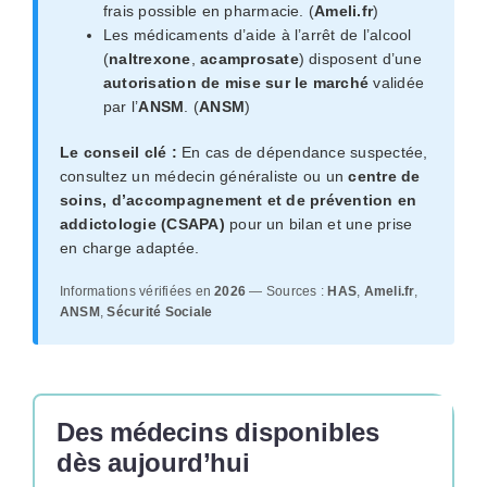
frais possible en pharmacie. (
Ameli.fr
)
Les médicaments d’aide à l’arrêt de l’alcool
(
naltrexone
,
acamprosate
) disposent d’une
autorisation de mise sur le marché
validée
par l’
ANSM
. (
ANSM
)
Le conseil clé :
En cas de dépendance suspectée,
consultez un médecin généraliste ou un
centre de
soins, d’accompagnement et de prévention en
addictologie (CSAPA)
pour un bilan et une prise
en charge adaptée.
Informations vérifiées en
2026
— Sources :
HAS
,
Ameli.fr
,
ANSM
,
Sécurité Sociale
Des médecins disponibles
dès aujourd’hui