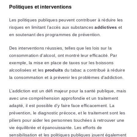
Politiques et interventions
Les politiques publiques peuvent contribuer à réduire les
risques en limitant l’accès aux substances
addictives
et
en soutenant des programmes de prévention.
Des interventions réussies, telles que les lois sur la
consommation d’alcool, ont montré leur efficacité. Par
exemple, la mise en place de taxes sur les boissons
alcoolisées et les
produits
du tabac a contribué à réduire
la consommation et à prévenir les problèmes d’addiction.
L’addiction est un défi majeur pour la santé publique, mais
avec une compréhension approfondie et un traitement
adapté, il est possible d’y faire face efficacement. La
prévention, le diagnostic précoce, et le traitement sont les
piliers pour aider les personnes touchées à retrouver une
vie équilibrée et épanouissante. Les efforts de
sensibilisation et les politiques publiques jouent également