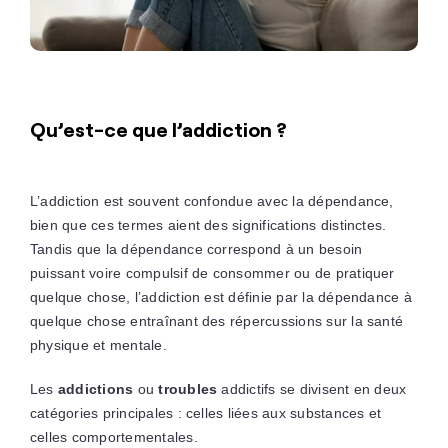
Qu’est-ce que l’addiction ?
L’addiction est souvent confondue avec la dépendance,
bien que ces termes aient des significations distinctes.
Tandis que la dépendance correspond à un besoin
puissant voire compulsif de consommer ou de pratiquer
quelque chose, l’addiction est définie par la dépendance à
quelque chose entraînant des répercussions sur la santé
physique et mentale.
Les
addictions
ou
troubles
addictifs se divisent en deux
catégories principales : celles liées aux substances et
celles comportementales.