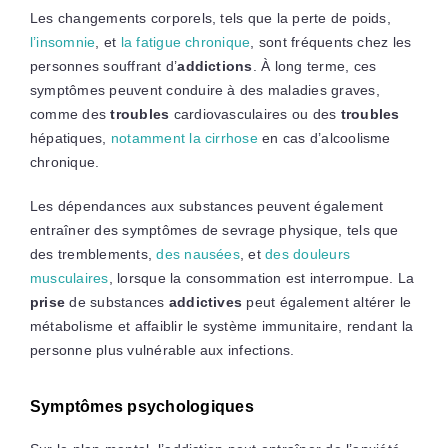
Les changements corporels, tels que la perte de poids,
l’insomnie
, et
la fatigue chronique
, sont fréquents chez les
personnes souffrant d’
addictions
. À long terme, ces
symptômes peuvent conduire à des maladies graves,
comme des
troubles
cardiovasculaires ou des
troubles
hépatiques,
notamment la cirrhose
en cas d’alcoolisme
chronique.
Les dépendances aux substances peuvent également
entraîner des symptômes de sevrage physique, tels que
des tremblements,
des nausées
, et
des douleurs
musculaires
, lorsque la consommation est interrompue. La
prise
de substances
addictives
peut également altérer le
métabolisme et affaiblir le système immunitaire, rendant la
personne plus vulnérable aux infections.
Symptômes psychologiques