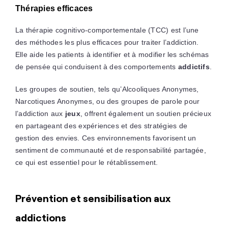
Thérapies efficaces
La thérapie cognitivo-comportementale (TCC) est l’une
des méthodes les plus efficaces pour traiter l’addiction.
Elle aide les patients à identifier et à modifier les schémas
de pensée qui conduisent à des comportements
addictifs
.
Les groupes de soutien, tels qu’Alcooliques Anonymes,
Narcotiques Anonymes, ou des groupes de parole pour
l’addiction aux
jeux
, offrent également un soutien précieux
en partageant des expériences et des stratégies de
gestion des envies. Ces environnements favorisent un
sentiment de communauté et de responsabilité partagée,
ce qui est essentiel pour le rétablissement.
Prévention et sensibilisation aux
addictions