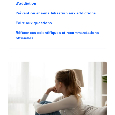
d’addiction
Prévention et sensibilisation aux addictions
Foire aux questions
Références scientifiques et recommandations
officielles