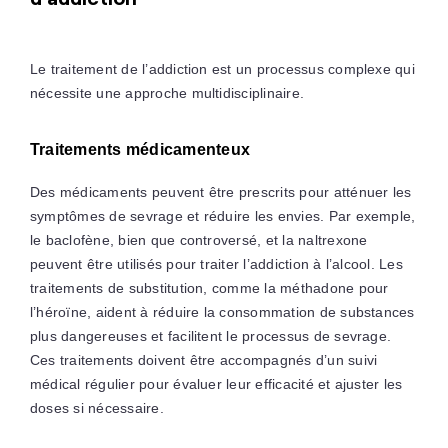
Le traitement de l’addiction est un processus complexe qui
nécessite une approche multidisciplinaire.
Traitements médicamenteux
Des médicaments peuvent être prescrits pour atténuer les
symptômes de sevrage et réduire les envies. Par exemple,
le baclofène, bien que controversé, et la naltrexone
peuvent être utilisés pour traiter l’addiction à l’alcool. Les
traitements de substitution, comme la méthadone pour
l’héroïne, aident à réduire la consommation de substances
plus dangereuses et facilitent le processus de sevrage.
Ces traitements doivent être accompagnés d’un suivi
médical régulier pour évaluer leur efficacité et ajuster les
doses si nécessaire.