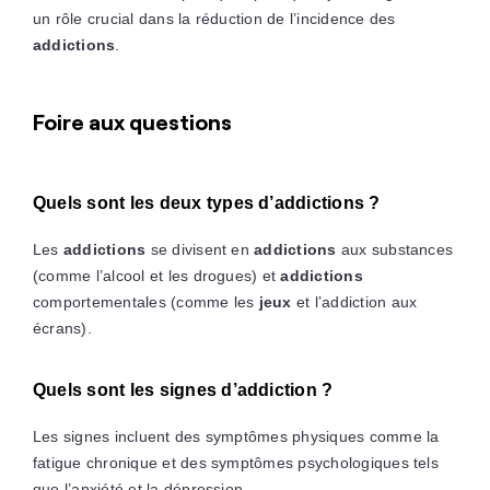
un rôle crucial dans la réduction de l’incidence des
addictions
.
Foire aux questions
Quels sont les deux types d’addictions ?
Les
addictions
se divisent en
addictions
aux substances
(comme l’alcool et les drogues) et
addictions
comportementales (comme les
jeux
et l’addiction aux
écrans).
Quels sont les signes d’addiction ?
Les signes incluent des symptômes physiques comme la
fatigue chronique et des symptômes psychologiques tels
que l’anxiété et la dépression.