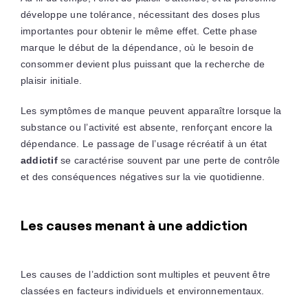
développe une tolérance, nécessitant des doses plus
importantes pour obtenir le même effet. Cette phase
marque le début de la dépendance, où le besoin de
consommer devient plus puissant que la recherche de
plaisir initiale.
Les symptômes de manque peuvent apparaître lorsque la
substance ou l’activité est absente, renforçant encore la
dépendance. Le passage de l’usage récréatif à un état
addictif
se caractérise souvent par une perte de contrôle
et des conséquences négatives sur la vie quotidienne.
Les causes menant à une addiction
Les causes de l’addiction sont multiples et peuvent être
classées en facteurs individuels et environnementaux.