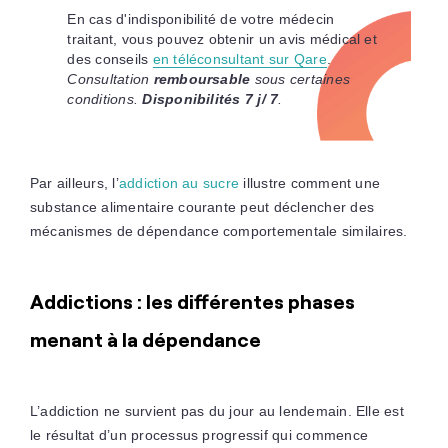
En cas d'indisponibilité de votre médecin
traitant, vous pouvez obtenir un avis médical et
des conseils
en téléconsultant sur Qare
.
Consultation
remboursable
sous certaines
conditions.
Disponibilités 7 j/ 7
.
Par ailleurs, l’
addiction au sucre
illustre comment une
substance alimentaire courante peut déclencher des
mécanismes de dépendance comportementale similaires.
Addictions : les différentes phases
menant à la dépendance
L’addiction ne survient pas du jour au lendemain. Elle est
le résultat d’un processus progressif qui commence