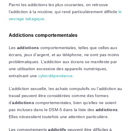
Parmi les addictions les plus courantes, on retrouve
l’addiction à la nicotine, qui rend particulièrement difficile
le
sevrage tabagique
.
Addictions comportementales
Les
addictions
comportementales, telles que celles aux
écrans, jeux d’argent, et au téléphone, ne sont pas moins
problématiques. L’addiction aux écrans se manifeste par
une utilisation excessive des appareils numériques,
entraînant une
cyberdépendance
.
L’addiction sexuelle, les achats compulsifs ou l’addiction au
travail peuvent être considérées comme des formes
d’
addictions
comportementales, bien qu’elles ne soient
pas incluses dans le DSM-5 dans la liste des
addictions
.
Elles nécessitent toutefois une attention particulière.
Les comportements
addictifs
peuvent être difficiles à