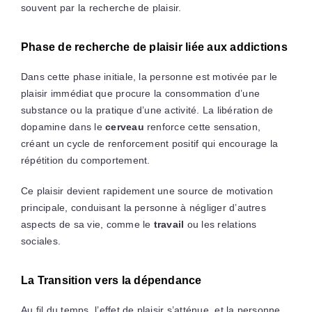
souvent par la recherche de plaisir.
Phase de recherche de plaisir liée aux addictions
Dans cette phase initiale, la personne est motivée par le
plaisir immédiat que procure la consommation d’une
substance ou la pratique d’une activité. La libération de
dopamine dans le
cerveau
renforce cette sensation,
créant un cycle de renforcement positif qui encourage la
répétition du comportement.
Ce plaisir devient rapidement une source de motivation
principale, conduisant la personne à négliger d’autres
aspects de sa vie, comme le
travail
ou les relations
sociales.
La Transition vers la dépendance
Au fil du temps, l’effet de plaisir s’atténue, et la personne