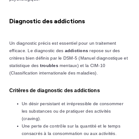
Diagnostic des addictions
Un diagnostic précis est essentiel pour un traitement
efficace. Le diagnostic des
addictions
repose sur des
critères bien définis par le DSM-5 (Manuel diagnostique et
statistique des
troubles
mentaux) et la CIM-10
(Classification internationale des maladies).
Critères de diagnostic des addictions
Un désir persistant et irrépressible de consommer
les substances ou de pratiquer des activités
(craving).
Une perte de contrôle sur la quantité et le temps
consacrés à la consommation ou aux activités.