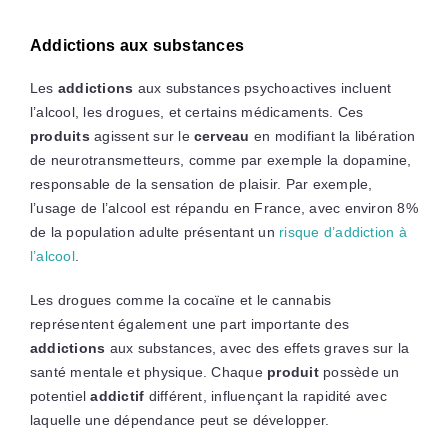
Addictions aux substances
Les
addictions
aux substances psychoactives incluent
l’alcool, les drogues, et certains médicaments. Ces
produits
agissent sur le
cerveau
en modifiant la libération
de neurotransmetteurs, comme par exemple la dopamine,
responsable de la sensation de plaisir. Par exemple,
l’usage de l’alcool est répandu en France, avec environ 8%
de la population adulte présentant un
risque d’addiction à
l’alcool
.
Les drogues comme la cocaïne et le cannabis
représentent également une part importante des
addictions
aux substances, avec des effets graves sur la
santé mentale et physique. Chaque
produit
possède un
potentiel
addictif
différent, influençant la rapidité avec
laquelle une dépendance peut se développer.