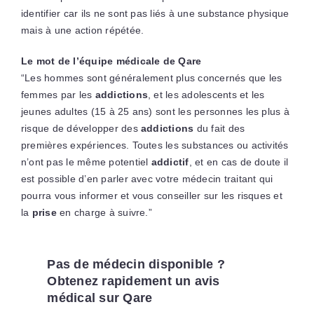
identifier car ils ne sont pas liés à une substance physique
mais à une action répétée.
Le mot de l’équipe médicale de Qare
“Les hommes sont généralement plus concernés que les
femmes par les
addictions
, et les adolescents et les
jeunes adultes (15 à 25 ans) sont les personnes les plus à
risque de développer des
addictions
du fait des
premières expériences. Toutes les substances ou activités
n’ont pas le même potentiel
addictif
, et en cas de doute il
est possible d’en parler avec votre médecin traitant qui
pourra vous informer et vous conseiller sur les risques et
la
prise
en charge à suivre.”
Pas de médecin disponible ?
Obtenez rapidement un avis
médical sur Qare