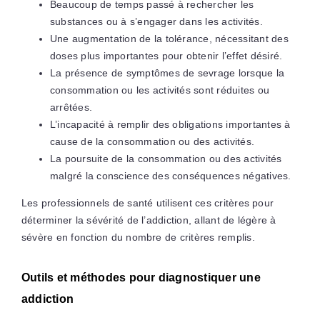
Beaucoup de temps passé à rechercher les
substances ou à s’engager dans les activités.
Une augmentation de la tolérance, nécessitant des
doses plus importantes pour obtenir l’effet désiré.
La présence de symptômes de sevrage lorsque la
consommation ou les activités sont réduites ou
arrêtées.
L’incapacité à remplir des obligations importantes à
cause de la consommation ou des activités.
La poursuite de la consommation ou des activités
malgré la conscience des conséquences négatives.
Les professionnels de santé utilisent ces critères pour
déterminer la sévérité de l’addiction, allant de légère à
sévère en fonction du nombre de critères remplis.
Outils et méthodes pour diagnostiquer une
addiction