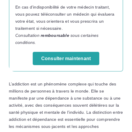
En cas d’indisponibilité de votre médecin traitant,
vous pouvez téléconsulter un médecin qui évaluera
votre état, vous orientera et vous prescrira un
traitement si nécessaire.
Consultation
remboursable
sous certaines
conditions.
Consulter maintenant
L’addiction est un phénomène complexe qui touche des
millions de personnes à travers le monde. Elle se
manifeste par une dépendance à une substance ou à une
activité, avec des conséquences souvent délétères sur la
santé physique et mentale de l’individu. La distinction entre
addiction et dépendance est essentielle pour comprendre
les mécanismes sous-jacents et les approches