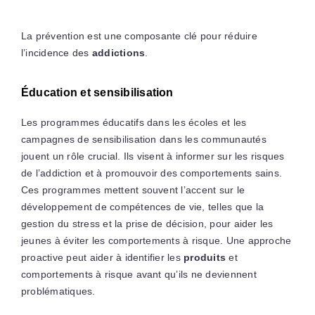
La prévention est une composante clé pour réduire
l’incidence des
addictions
.
Éducation et sensibilisation
Les programmes éducatifs dans les écoles et les
campagnes de sensibilisation dans les communautés
jouent un rôle crucial. Ils visent à informer sur les risques
de l’addiction et à promouvoir des comportements sains.
Ces programmes mettent souvent l’accent sur le
développement de compétences de vie, telles que la
gestion du stress et la prise de décision, pour aider les
jeunes à éviter les comportements à risque. Une approche
proactive peut aider à identifier les
produits
et
comportements à risque avant qu’ils ne deviennent
problématiques.