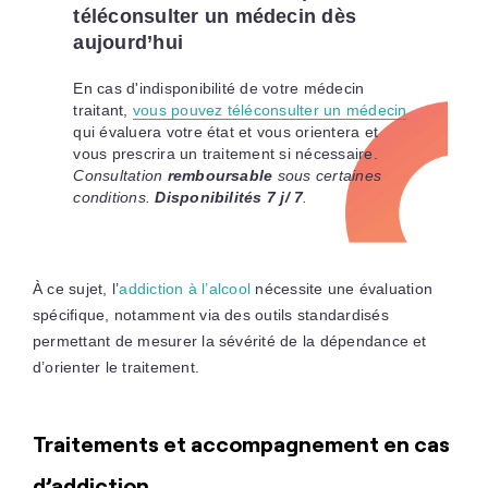
téléconsulter un médecin dès
aujourd’hui
En cas d'indisponibilité de votre médecin
traitant,
vous pouvez téléconsulter un médecin
qui évaluera votre état et vous orientera et
vous prescrira un traitement si nécessaire.
Consultation
remboursable
sous certaines
conditions.
Disponibilités 7 j/ 7
.
À ce sujet, l’
addiction à l’alcool
nécessite une évaluation
spécifique, notamment via des outils standardisés
permettant de mesurer la sévérité de la dépendance et
d’orienter le traitement.
Traitements et accompagnement en cas
d’addiction