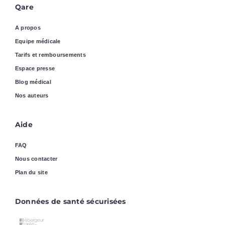
Qare
A propos
Equipe médicale
Tarifs et remboursements
Espace presse
Blog médical
Nos auteurs
Aide
FAQ
Nous contacter
Plan du site
Données de santé sécurisées