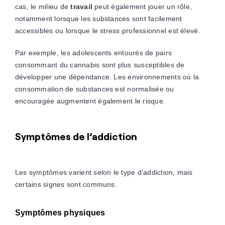
cas, le milieu de
travail
peut également jouer un rôle,
notamment lorsque les substances sont facilement
accessibles ou lorsque le stress professionnel est élevé.
Par exemple, les adolescents entourés de pairs
consommant du cannabis sont plus susceptibles de
développer une dépendance. Les environnements où la
consommation de substances est normalisée ou
encouragée augmentent également le risque.
Symptômes de l’addiction
Les symptômes varient selon le type d’addiction, mais
certains signes sont communs.
Symptômes physiques