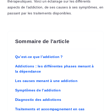
thérapeutiques. Voici un éclairage sur les différents
aspects de l’addiction, de ses causes à ses symptômes, en
passant par les traitements disponibles.
Sommaire de l'article
Qu’est-ce que l’addiction ?
Addictions : les différentes phases menant à
la dépendance
Les causes menant à une addiction
Symptômes de l’addiction
Diagnostic des addictions
Traitements et accompagnement en cas