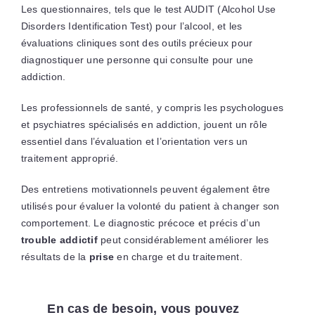
Les questionnaires, tels que le test AUDIT (Alcohol Use
Disorders Identification Test) pour l’alcool, et les
évaluations cliniques sont des outils précieux pour
diagnostiquer une personne qui consulte pour une
addiction.
Les professionnels de santé, y compris les psychologues
et psychiatres spécialisés en addiction, jouent un rôle
essentiel dans l’évaluation et l’orientation vers un
traitement approprié.
Des entretiens motivationnels peuvent également être
utilisés pour évaluer la volonté du patient à changer son
comportement. Le diagnostic précoce et précis d’un
trouble
addictif
peut considérablement améliorer les
résultats de la
prise
en charge et du traitement.
En cas de besoin, vous pouvez