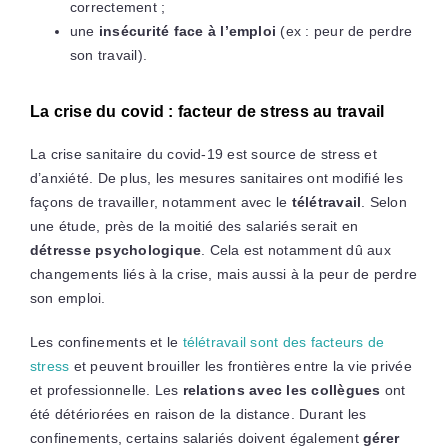
correctement ;
une
insécurité face à l’emploi
(ex : peur de perdre
son travail).
La crise du covid : facteur de stress au travail
La crise sanitaire du covid-19 est source de stress et
d’anxiété. De plus, les mesures sanitaires ont modifié les
façons de travailler, notamment avec le
télétravail
. Selon
une étude, près de la moitié des salariés serait en
détresse psychologique
. Cela est notamment dû aux
changements liés à la crise, mais aussi à la peur de perdre
son emploi.
Les confinements et le
télétravail sont des facteurs de
stress
et peuvent brouiller les frontières entre la vie privée
et professionnelle. Les
relations avec les collègues
ont
été détériorées en raison de la distance. Durant les
confinements, certains salariés doivent également
gérer