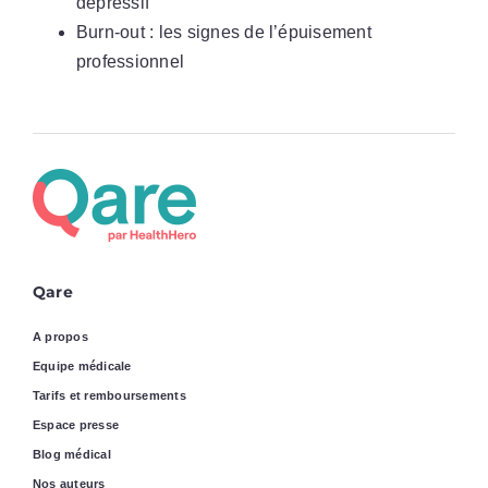
dépressif
Burn-out : les signes de l’épuisement
professionnel
Qare
A propos
Equipe médicale
Tarifs et remboursements
Espace presse
Blog médical
Nos auteurs