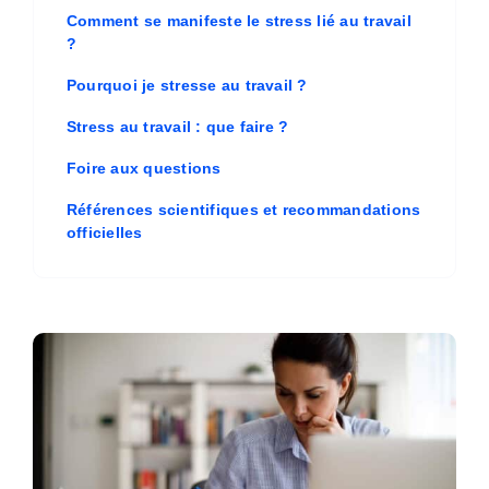
Comment se manifeste le stress lié au travail
?
Pourquoi je stresse au travail ?
Stress au travail : que faire ?
Foire aux questions
Références scientifiques et recommandations
officielles