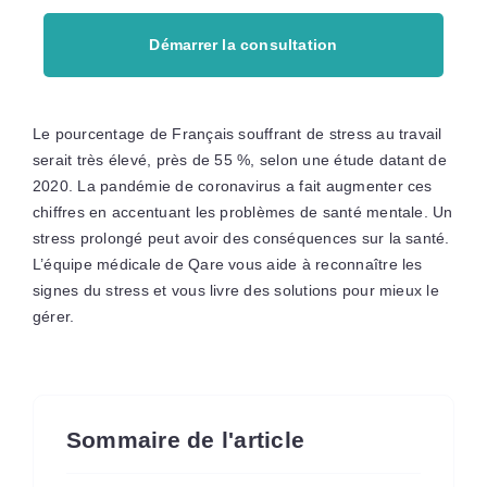
Démarrer la consultation
Le pourcentage de Français souffrant de stress au travail
serait très élevé, près de 55 %, selon une étude datant de
2020. La pandémie de coronavirus a fait augmenter ces
chiffres en accentuant les problèmes de santé mentale. Un
stress prolongé peut avoir des conséquences sur la santé.
L’équipe médicale de Qare vous aide à reconnaître les
signes du stress et vous livre des solutions pour mieux le
gérer.
Sommaire de l'article