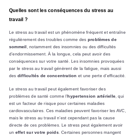
Quelles sont les conséquences du stress au
travail ?
Le stress au travail est un phénomène fréquent et entraîne
régulièrement des troubles comme des
problèmes de
sommeil
, notamment des insomnies ou des difficultés
d’endormissement. À la longue, cela peut avoir des
conséquences sur votre santé. Les insomnies provoquées
par le stress au travail génèrent de la fatigue, mais aussi
des
difficultés de concentration
et une perte d’efficacité.
Le stress au travail peut également favoriser des
problèmes de santé comme l’
hypertension artérielle
, qui
est un facteur de risque pour certaines maladies
cardiovasculaires. Ces maladies peuvent favoriser les AVC,
mais le stress au travail n’est cependant pas la cause
directe de ces problèmes. Le stress peut également avoir
un
effet sur votre poids
. Certaines personnes mangent