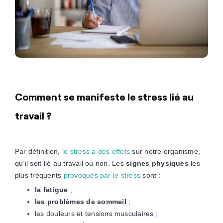
Comment se manifeste le stress lié au
travail ?
Par définition,
le stress a des effets
sur notre organisme,
qu’il soit lié au travail ou non. Les
signes physiques
les
plus fréquents
provoqués par le stress
sont :
la fatigue
;
les problèmes de sommeil
;
les douleurs et tensions musculaires ;