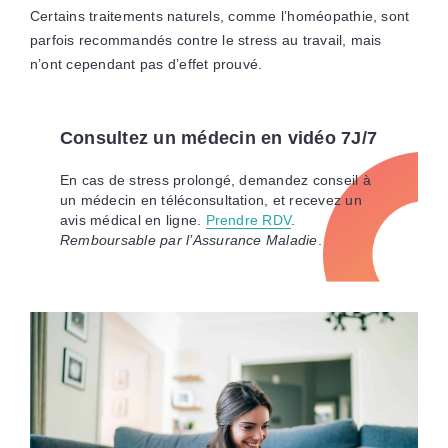
Certains traitements naturels, comme l’homéopathie, sont
parfois recommandés contre le stress au travail, mais
n’ont cependant pas d’effet prouvé.
Consultez un médecin en vidéo 7J/7
En cas de stress prolongé, demandez conseil à
un médecin en téléconsultation, et recevez un
avis médical en ligne.
Prendre RDV
.
Remboursable par l’Assurance Maladie
.