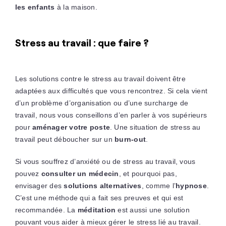
les enfants
à la maison.
Stress au travail : que faire ?
Les solutions contre le stress au travail doivent être
adaptées aux difficultés que vous rencontrez. Si cela vient
d’un problème d’organisation ou d’une surcharge de
travail, nous vous conseillons d’en parler à vos supérieurs
pour
aménager votre poste
. Une situation de stress au
travail peut déboucher sur un
burn-out
.
Si vous souffrez d’anxiété ou de stress au travail, vous
pouvez
consulter un médecin
, et pourquoi pas,
envisager des
solutions alternatives
, comme l’
hypnose
.
C’est une méthode qui a fait ses preuves et qui est
recommandée. La
méditation
est aussi une solution
pouvant vous aider à mieux gérer le stress lié au travail.