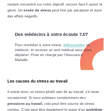
restant concentré sur votre objectif, encore faut-il savoir le
gérer. Un
excès de stress
peut finir par paralyser et avoir
des effets négatifs.
Des médecins à votre écoute 7J/7
Pour remédier à votre stress,
téléconsultez
un
médecin, et recevez un avis médical sans vous
déplacer.
Prise en charge par l’Assurance
Maladie
.
Les causes du stress au travail
Il existe donc un stress plutôt sain lié au travail, s’il reste
occasionnel. Si vous subissez constamment des
pressions au travail
, cela peut être source de stress
continu. C’est peut être également le signe d’un
problème