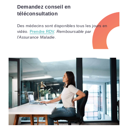
Demandez conseil en
téléconsultation
Des médecins sont disponibles tous les jours en
vidéo.
Prendre RDV
.
Remboursable par
l’Assurance Maladie.