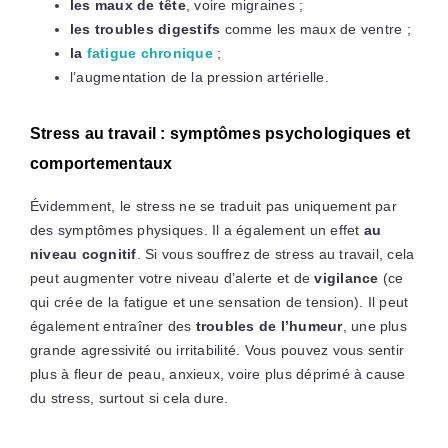
les maux de tête
, voire migraines ;
les troubles digestifs
comme les maux de ventre ;
la
fatigue chronique
;
l’augmentation de la pression artérielle.
Stress au travail : symptômes psychologiques et
comportementaux
Évidemment, le stress ne se traduit pas uniquement par
des symptômes physiques. Il a également un effet
au
niveau cognitif
. Si vous souffrez de stress au travail, cela
peut augmenter votre niveau d’alerte et de
vigilance
(ce
qui crée de la fatigue et une sensation de tension). Il peut
également entraîner des
troubles de l’humeur
, une plus
grande agressivité ou irritabilité. Vous pouvez vous sentir
plus à fleur de peau, anxieux, voire plus déprimé à cause
du stress, surtout si cela dure.