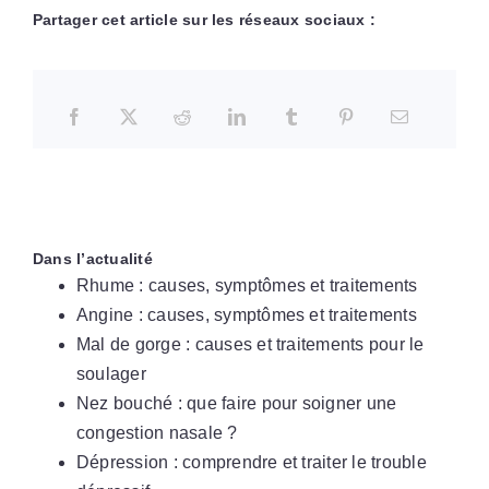
Partager cet article sur les réseaux sociaux :
Dans l’actualité
Rhume : causes, symptômes et traitements
Angine : causes, symptômes et traitements
Mal de gorge : causes et traitements pour le
soulager
Nez bouché : que faire pour soigner une
congestion nasale ?
Dépression : comprendre et traiter le trouble