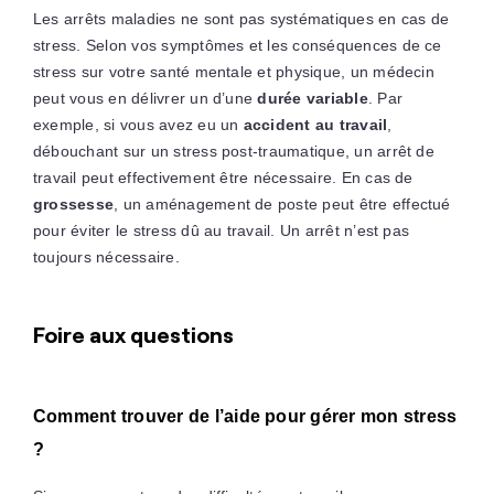
Les arrêts maladies ne sont pas systématiques en cas de
stress. Selon vos symptômes et les conséquences de ce
stress sur votre santé mentale et physique, un médecin
peut vous en délivrer un d’une
durée variable
. Par
exemple, si vous avez eu un
accident au travail
,
débouchant sur un stress post-traumatique, un arrêt de
travail peut effectivement être nécessaire. En cas de
grossesse
, un aménagement de poste peut être effectué
pour éviter le stress dû au travail. Un arrêt n’est pas
toujours nécessaire.
Foire aux questions
Comment trouver de l’aide pour gérer mon stress
?