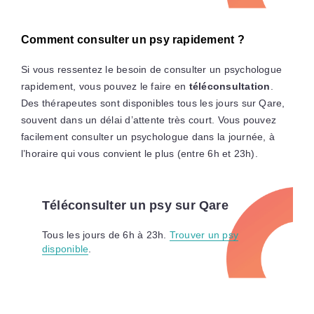
Comment consulter un psy rapidement ?
Si vous ressentez le besoin de consulter un psychologue
rapidement, vous pouvez le faire en
téléconsultation
.
Des thérapeutes sont disponibles tous les jours sur Qare,
souvent dans un délai d’attente très court. Vous pouvez
facilement consulter un psychologue dans la journée, à
l’horaire qui vous convient le plus (entre 6h et 23h).
Téléconsulter un psy sur Qare
Tous les jours de 6h à 23h.
Trouver un psy
disponible
.