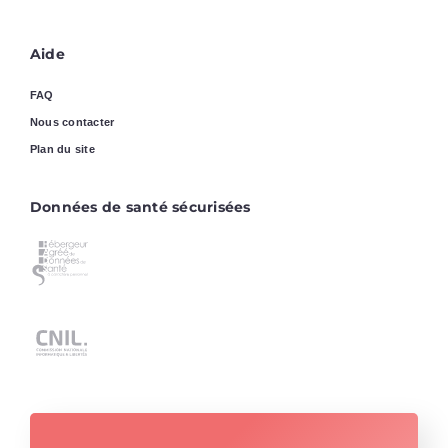
Aide
FAQ
Nous contacter
Plan du site
Données de santé sécurisées