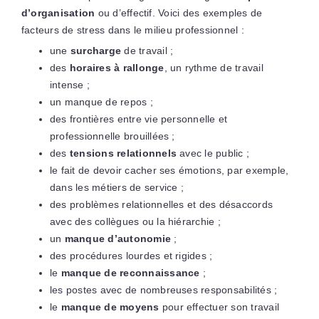
d’organisation
ou d’effectif. Voici des exemples de
facteurs de stress dans le milieu professionnel :
une
surcharge
de travail ;
des
horaires à rallonge
, un rythme de travail
intense ;
un manque de repos ;
des frontières entre vie personnelle et
professionnelle brouillées ;
des
tensions relationnels
avec le public ;
le fait de devoir cacher ses émotions, par exemple,
dans les métiers de service ;
des problèmes relationnelles et des désaccords
avec des collègues ou la hiérarchie ;
un
manque d’autonomie
;
des procédures lourdes et rigides ;
le
manque de reconnaissance
;
les postes avec de nombreuses responsabilités ;
le
manque de moyens
pour effectuer son travail