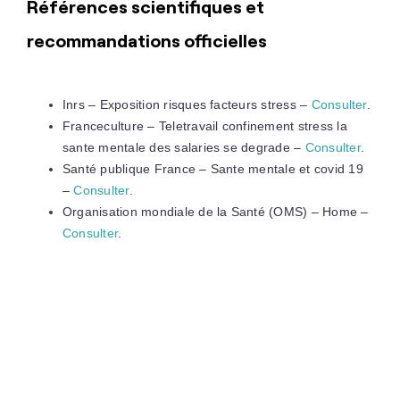
Références scientifiques et
recommandations officielles
Inrs – Exposition risques facteurs stress –
Consulter
.
Franceculture – Teletravail confinement stress la
sante mentale des salaries se degrade –
Consulter
.
Santé publique France – Sante mentale et covid 19
–
Consulter
.
Organisation mondiale de la Santé (OMS) – Home –
Consulter
.