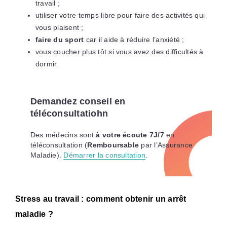
travail ;
utiliser votre temps libre pour faire des activités qui
vous plaisent ;
faire du sport
car il aide à réduire l’anxiété ;
vous coucher plus tôt si vous avez des difficultés à
dormir.
Demandez conseil en
téléconsultatiohn
Des médecins sont
à votre écoute 7J/7
en
téléconsultation (
Remboursable
par l’Assurance
Maladie).
Démarrer la consultation
.
Stress au travail : comment obtenir un arrêt
maladie ?