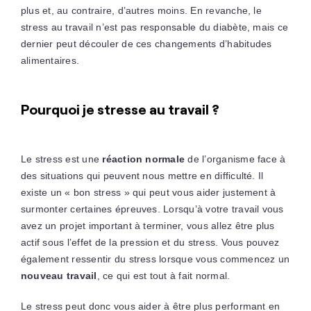
plus et, au contraire, d’autres moins. En revanche, le
stress au travail n’est pas responsable du diabète, mais ce
dernier peut découler de ces changements d’habitudes
alimentaires.
Pourquoi je stresse au travail ?
Le stress est une
réaction normale
de l’organisme face à
des situations qui peuvent nous mettre en difficulté. Il
existe un « bon stress » qui peut vous aider justement à
surmonter certaines épreuves. Lorsqu’à votre travail vous
avez un projet important à terminer, vous allez être plus
actif sous l’effet de la pression et du stress. Vous pouvez
également ressentir du stress lorsque vous commencez un
nouveau travail
, ce qui est tout à fait normal.
Le stress peut donc vous aider à être plus performant en