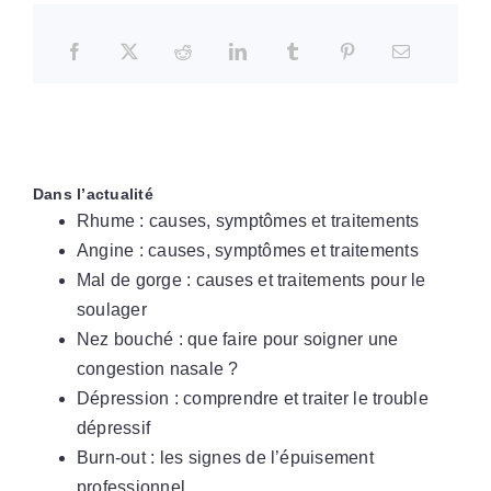
Dans l’actualité
Rhume : causes, symptômes et traitements
Angine : causes, symptômes et traitements
Mal de gorge : causes et traitements pour le
soulager
Nez bouché : que faire pour soigner une
congestion nasale ?
Dépression : comprendre et traiter le trouble
dépressif
Burn-out : les signes de l’épuisement
professionnel