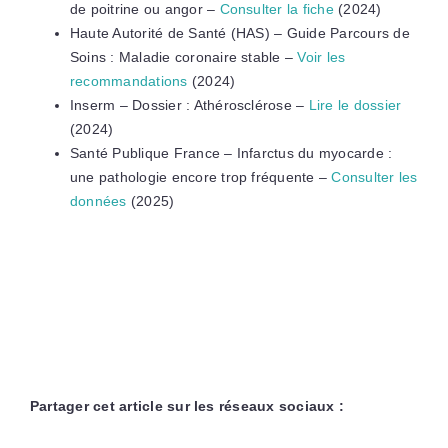
de poitrine ou angor –
Consulter la fiche
(2024)
Haute Autorité de Santé (HAS) – Guide Parcours de
Soins : Maladie coronaire stable –
Voir les
recommandations
(2024)
Inserm – Dossier : Athérosclérose –
Lire le dossier
(2024)
Santé Publique France – Infarctus du myocarde :
une pathologie encore trop fréquente –
Consulter les
données
(2025)
Partager cet article sur les réseaux sociaux :