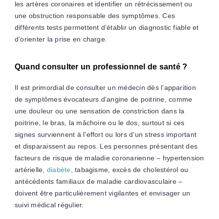
les artères coronaires et identifier un rétrécissement ou
une obstruction responsable des symptômes. Ces
différents tests permettent d’établir un diagnostic fiable et
d’orienter la prise en charge.
Quand consulter un professionnel de santé ?
Il est primordial de consulter un médecin dès l’apparition
de symptômes évocateurs d’angine de poitrine, comme
une douleur ou une sensation de constriction dans la
poitrine, le bras, la mâchoire ou le dos, surtout si ces
signes surviennent à l’effort ou lors d’un stress important
et disparaissent au repos. Les personnes présentant des
facteurs de risque de maladie coronarienne – hypertension
artérielle,
diabète
, tabagisme, excès de cholestérol ou
antécédents familiaux de maladie cardiovasculaire –
doivent être particulièrement vigilantes et envisager un
suivi médical régulier.