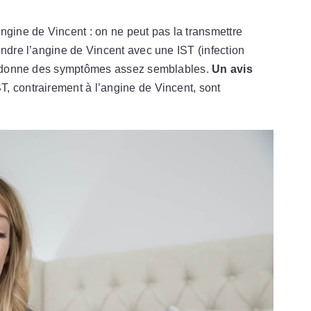
ngine de Vincent : on ne peut pas la transmettre
ondre l’angine de Vincent avec une IST (infection
qui donne des symptômes assez semblables.
Un avis
ST, contrairement à l’angine de Vincent, sont