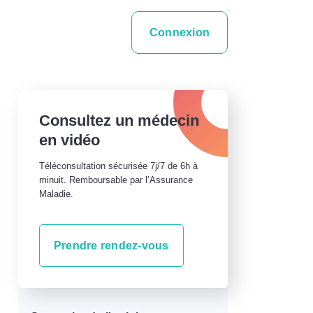
Connexion
Consultez un médecin
en vidéo
Téléconsultation sécurisée 7j/7 de 6h à
minuit. Remboursable par l’Assurance
Maladie.
Prendre rendez-vous