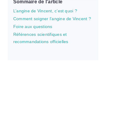
Sommaire de l'article
L’angine de Vincent, c’est quoi ?
Comment soigner l’angine de Vincent ?
Foire aux questions
Références scientifiques et
recommandations officielles