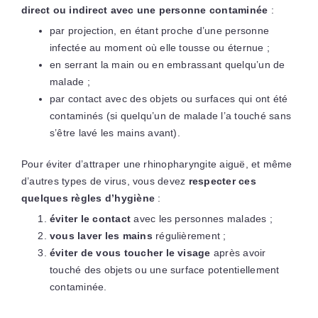
direct ou indirect avec une personne contaminée
:
par projection, en étant proche d’une personne
infectée au moment où elle tousse ou éternue ;
en serrant la main ou en embrassant quelqu’un de
malade ;
par contact avec des objets ou surfaces qui ont été
contaminés (si quelqu’un de malade l’a touché sans
s’être lavé les mains avant).
Pour éviter d’attraper une rhinopharyngite aiguë, et même
d’autres types de virus, vous devez
respecter ces
quelques règles d’hygiène
:
éviter le contact
avec les personnes malades ;
vous laver les mains
régulièrement ;
éviter de vous toucher le visage
après avoir
touché des objets ou une surface potentiellement
contaminée.