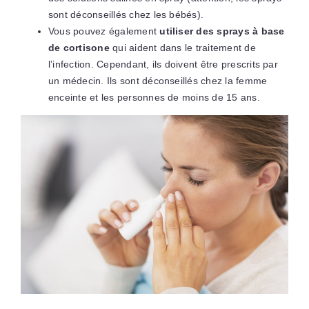
sont déconseillés chez les bébés).
Vous pouvez également
utiliser des sprays à base
de cortisone
qui aident dans le traitement de
l’infection. Cependant, ils doivent être prescrits par
un médecin. Ils sont déconseillés chez la femme
enceinte et les personnes de moins de 15 ans.