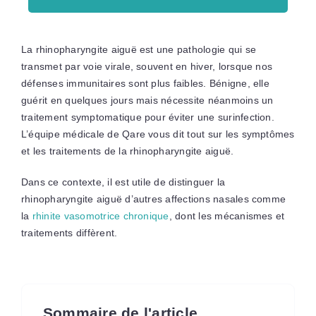
La rhinopharyngite aiguë est une pathologie qui se
transmet par voie virale, souvent en hiver, lorsque nos
défenses immunitaires sont plus faibles. Bénigne, elle
guérit en quelques jours mais nécessite néanmoins un
traitement symptomatique pour éviter une surinfection.
L’équipe médicale de Qare vous dit tout sur les symptômes
et les traitements de la rhinopharyngite aiguë.
Dans ce contexte, il est utile de distinguer la
rhinopharyngite aiguë d’autres affections nasales comme
la
rhinite vasomotrice chronique
, dont les mécanismes et
traitements diffèrent.
Sommaire de l'article