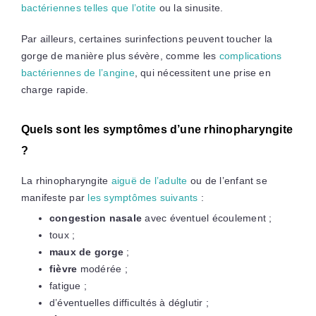
bactériennes telles que l’otite
ou la sinusite.
Par ailleurs, certaines surinfections peuvent toucher la
gorge de manière plus sévère, comme les
complications
bactériennes de l’angine
, qui nécessitent une prise en
charge rapide.
Quels sont les symptômes d’une rhinopharyngite
?
La rhinopharyngite
aiguë de l’adulte
ou de l’enfant se
manifeste par
les symptômes suivants
:
congestion nasale
avec éventuel écoulement ;
toux ;
maux de gorge
;
fièvre
modérée ;
fatigue ;
d’éventuelles difficultés à déglutir ;