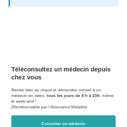
Téléconsultez un médecin depuis
chez vous
Restez bien au chaud et demandez conseil à un
médecin en vidéo,
tous les jours de 6 h à 23h
, même
le week-end !
(Remboursable par l’Assurance Maladie)
Consulter un médecin