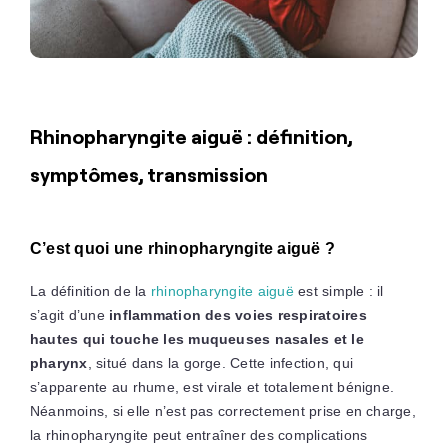
Rhinopharyngite aiguë : définition,
symptômes, transmission
C’est quoi une rhinopharyngite aiguë ?
La définition de la
rhinopharyngite aiguë
est simple : il
s’agit d’une
inflammation des voies respiratoires
hautes qui touche les muqueuses nasales et le
pharynx
, situé dans la gorge. Cette infection, qui
s’apparente au rhume, est virale et totalement bénigne.
Néanmoins, si elle n’est pas correctement prise en charge,
la rhinopharyngite peut entraîner des complications