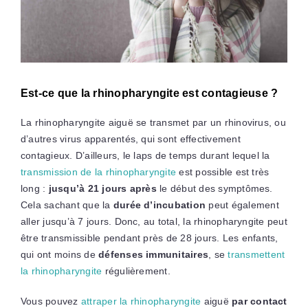
Est-ce que la rhinopharyngite est contagieuse ?
La rhinopharyngite aiguë se transmet par un rhinovirus, ou
d’autres virus apparentés, qui sont effectivement
contagieux. D’ailleurs, le laps de temps durant lequel la
transmission de la rhinopharyngite
est possible est très
long :
jusqu’à 21 jours après
le début des symptômes.
Cela sachant que la
durée d’incubation
peut également
aller jusqu’à 7 jours. Donc, au total, la rhinopharyngite peut
être transmissible pendant près de 28 jours. Les enfants,
qui ont moins de
défenses immunitaires
, se
transmettent
la rhinopharyngite
régulièrement.
Vous pouvez
attraper la rhinopharyngite
aiguë
par contact