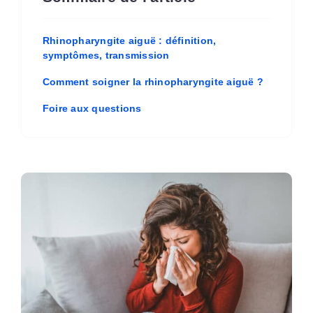
Rhinopharyngite aiguë : définition,
symptômes, transmission
Comment soigner la rhinopharyngite aiguë ?
Foire aux questions