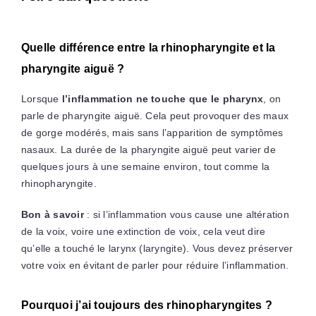
Quelle différence entre la rhinopharyngite et la
pharyngite aiguë ?
Lorsque
l’inflammation ne touche que le pharynx
, on
parle de pharyngite aiguë. Cela peut provoquer des maux
de gorge modérés, mais sans l’apparition de symptômes
nasaux. La durée de la pharyngite aiguë peut varier de
quelques jours à une semaine environ, tout comme la
rhinopharyngite.
Bon à savoir
: si l’inflammation vous cause une altération
de la voix, voire une extinction de voix, cela veut dire
qu’elle a touché le larynx (laryngite). Vous devez préserver
votre voix en évitant de parler pour réduire l’inflammation.
Pourquoi j’ai toujours des rhinopharyngites ?