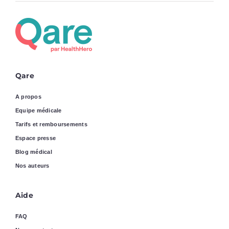
Qare
A propos
Equipe médicale
Tarifs et remboursements
Espace presse
Blog médical
Nos auteurs
Aide
FAQ