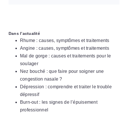
Dans l’actualité
Rhume : causes, symptômes et traitements
Angine : causes, symptômes et traitements
Mal de gorge : causes et traitements pour le
soulager
Nez bouché : que faire pour soigner une
congestion nasale ?
Dépression : comprendre et traiter le trouble
dépressif
Burn-out : les signes de l’épuisement
professionnel