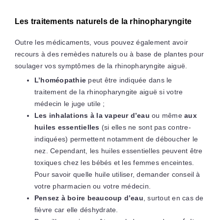
Les traitements naturels de la rhinopharyngite
Outre les médicaments, vous pouvez également avoir
recours à des remèdes naturels ou à base de plantes pour
soulager vos symptômes de la rhinopharyngite aiguë.
L’homéopathie
peut être indiquée dans le
traitement de la rhinopharyngite aiguë si votre
médecin le juge utile ;
Les inhalations à la vapeur d’eau
ou même
aux
huiles essentielles
(si elles ne sont pas contre-
indiquées) permettent notamment de déboucher le
nez. Cependant, les huiles essentielles peuvent être
toxiques chez les bébés et les femmes enceintes.
Pour savoir quelle huile utiliser, demander conseil à
votre pharmacien ou votre médecin.
Pensez à boire beaucoup d’eau
, surtout en cas de
fièvre car elle déshydrate.