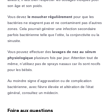
son âge et son poids.
Vous devez
le moucher régulièrement
pour que les
bactéries ne stagnent pas et ne contaminent pas d’autres
zones. Cela pourrait générer une infection secondaire
parfois bactérienne telle que l’otite, la conjonctivite ou la
sinusite.
Vous pouvez effectuer des
lavages de nez au sérum
physiologique
plusieurs fois par jour. Attention tout de
même, n’utilisez pas de sprays nasaux car ils sont nocifs
pour les bébés.
Au moindre signe d’aggravation ou de complication
bactérienne, avec fièvre élevée et altération de l’état
général, consultez un médecin.
Foire aux questions