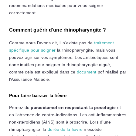
recommandations médicales pour vous soigner
correctement.
Comment guérir d’une rhinopharyngite ?
Comme nous l’avons dit, il n’existe pas de
traitement
spécifique pour soigner
la rhinopharyngite, mais vous
pouvez agir sur vos symptômes. Les antibiotiques sont
donc inutiles pour soigner la rhinopharyngite aiguë,
comme cela est expliqué dans ce
document
pdf réalisé par
l’Assurance Maladie.
Pour faire baisser la fièvre
Prenez du
paracétamol en respectant la posologie
et
en l’absence de contre-indications. Les anti-inflammatoires
non-stéroïdiens (AINS) sont à proscrire. Lors d’une
rhinopharyngite, la
durée de la fièvre
n’excède