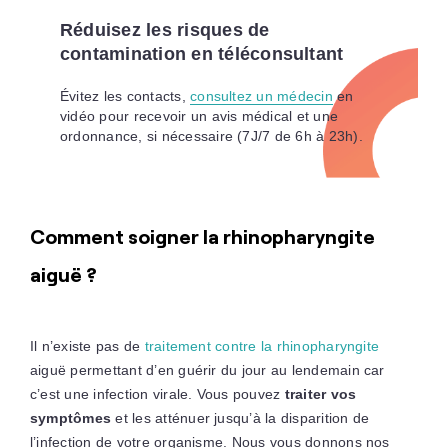
Réduisez les risques de
contamination en téléconsultant
Évitez les contacts,
consultez un médecin
en
vidéo pour recevoir un avis médical et une
ordonnance, si nécessaire (7J/7 de 6h à 23h).
Comment soigner la rhinopharyngite
aiguë ?
Il n’existe pas de
traitement contre la rhinopharyngite
aiguë permettant d’en guérir du jour au lendemain car
c’est une infection virale. Vous pouvez
traiter vos
symptômes
et les atténuer jusqu’à la disparition de
l’infection de votre organisme. Nous vous donnons nos