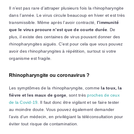
Il n’est pas rare d’attraper plusieurs fois la rhinopharyngite
dans l’année. Le virus circule beaucoup en hiver et est très
transmissible. Même après l’avoir contracté,
l’immunité
que le virus procure n’est que de courte durée
. De
plus, il existe des centaines de virus pouvant donner des
rhinopharyngites aiguës. C’est pour cela que vous pouvez
avoir des rhinopharyngites à répétition, surtout si votre
organisme est fragile.
Rhinopharyngite ou coronavirus ?
Les symptômes de la rhinopharyngite, comme
la toux, la
fièvre et les maux de gorge
, sont très
proches de ceux
de la Covid-19
. Il faut donc être vigilant et se faire tester
au moindre doute. Vous pouvez également demander
l’avis d’un médecin, en privilégiant la téléconsultation pour
éviter tout risque de contamination.