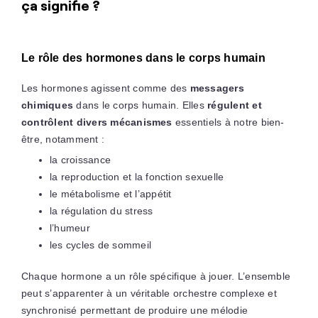
ça signifie ?
Le rôle des hormones dans le corps humain
Les hormones agissent comme des
messagers
chimiques
dans le corps humain. Elles
régulent et
contrôlent divers mécanismes
essentiels à notre bien-
être, notamment :
la croissance
la reproduction et la fonction sexuelle
le métabolisme et l’appétit
la régulation du stress
l’humeur
les cycles de sommeil
Chaque hormone a un rôle spécifique à jouer. L’ensemble
peut s’apparenter à un véritable orchestre complexe et
synchronisé permettant de produire une mélodie