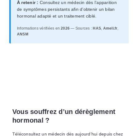
À retenir :
Consultez un médecin dès l’apparition
de symptômes persistants afin d’obtenir un bilan
hormonal adapté et un traitement ciblé.
Informations vérifiées en
2026
— Sources :
HAS
,
Ameli.fr
,
ANSM
Vous souffrez d’un dérèglement
hormonal ?
Téléconsultez un médecin dès aujourd’hui depuis chez