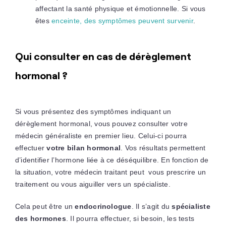
affectant la santé physique et émotionnelle. Si vous
êtes
enceinte, des symptômes peuvent survenir
.
Qui consulter en cas de dérèglement
hormonal ?
Si vous présentez des symptômes indiquant un
dérèglement hormonal, vous pouvez consulter votre
médecin généraliste en premier lieu. Celui-ci pourra
effectuer
votre bilan hormonal
. Vos résultats permettent
d’identifier l’hormone liée à ce déséquilibre. En fonction de
la situation, votre médecin traitant peut vous prescrire un
traitement ou vous aiguiller vers un spécialiste.
Cela peut être un
endocrinologue
. Il s’agit du
spécialiste
des hormones
. Il pourra effectuer, si besoin, les tests