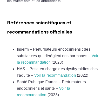
les traitements et les antécédents.
Références scientifiques et
recommandations officielles
Inserm – Perturbateurs endocriniens : des
substances qui dérèglent nos hormones –
Voir
la recommandation
(2023)
HAS – Prise en charge des dysthyroïdies chez
l’adulte –
Voir la recommandation
(2022)
Santé Publique France – Perturbateurs
endocriniens et santé –
Voir la
recommandation
(2023)