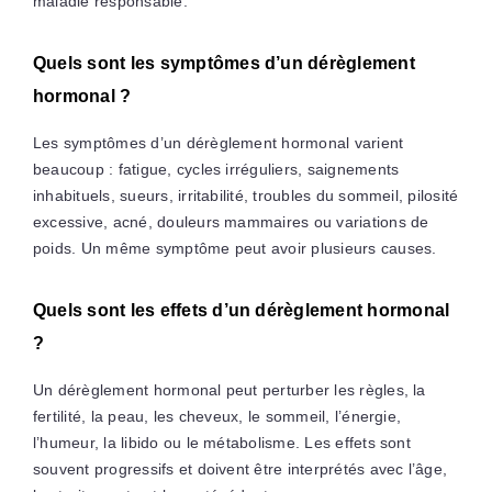
maladie responsable.
Quels sont les symptômes d’un dérèglement
hormonal ?
Les symptômes d’un dérèglement hormonal varient
beaucoup : fatigue, cycles irréguliers, saignements
inhabituels, sueurs, irritabilité, troubles du sommeil, pilosité
excessive, acné, douleurs mammaires ou variations de
poids. Un même symptôme peut avoir plusieurs causes.
Quels sont les effets d’un dérèglement hormonal
?
Un dérèglement hormonal peut perturber les règles, la
fertilité, la peau, les cheveux, le sommeil, l’énergie,
l’humeur, la libido ou le métabolisme. Les effets sont
souvent progressifs et doivent être interprétés avec l’âge,