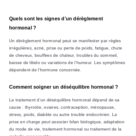
Quels sont les signes d’un dérèglement
hormonal ?
Un dérèglement hormonal peut se manifester par règles
irrégulières, acné, prise ou perte de poids, fatigue, chute
de cheveux, bouffées de chaleur, troubles du sommeil,
baisse de libido ou variations de l’humeur. Les symptômes
dépendent de l’hormone concernée.
Comment soigner un déséquilibre hormonal ?
Le traitement d’un déséquilibre hormonal dépend de sa
cause : thyroïde, ovaires, contraception, ménopause,
stress, poids, diabète ou autre trouble endocrinien. La
prise en charge peut associer bilan biologique, adaptation
du mode de vie, traitement hormonal ou traitement de la