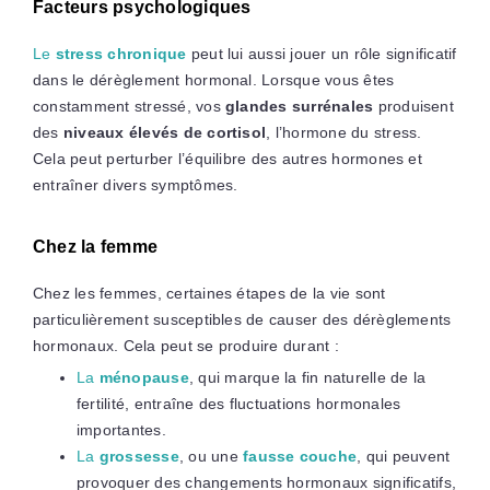
Facteurs psychologiques
Le
stress chronique
peut lui aussi jouer un rôle significatif
dans le dérèglement hormonal. Lorsque vous êtes
constamment stressé, vos
glandes surrénales
produisent
des
niveaux élevés de cortisol
, l’hormone du stress.
Cela peut perturber l’équilibre des autres hormones et
entraîner divers symptômes.
Chez la femme
Chez les femmes, certaines étapes de la vie sont
particulièrement susceptibles de causer des dérèglements
hormonaux. Cela peut se produire durant :
La
ménopause
, qui marque la fin naturelle de la
fertilité, entraîne des fluctuations hormonales
importantes.
La
grossesse
, ou une
fausse couche
, qui peuvent
provoquer des changements hormonaux significatifs,