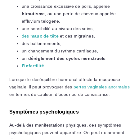
une croissance excessive de poils, appelée
hirsutisme
, ou une perte de cheveux appelée
effluvium telogene,
une sensibilité au niveau des seins,
des
maux de tête
et des migraines,
des ballonnements,
un changement du rythme cardiaque,
un
dérèglement des cycles menstruels
l’infertilité
.
Lorsque le déséquilibre hormonal affecte la muqueuse
vaginale, il peut provoquer des
pertes vaginales anormales
en termes de couleur, d’odeur ou de consistance.
Symptômes psychologiques
Au-delà des manifestations physiques, des symptômes
psychologiques peuvent apparaître. On peut notamment