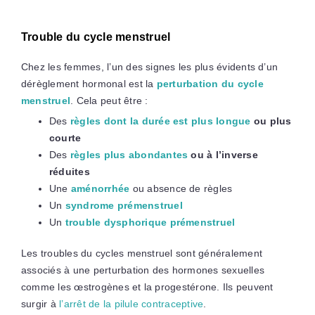
Trouble du cycle menstruel
Chez les femmes, l’un des signes les plus évidents d’un
dérèglement hormonal est la
perturbation du cycle
menstruel
. Cela peut être :
Des
règles dont la durée est plus longue
ou plus
courte
Des
règles plus abondantes
ou à l’inverse
réduites
Une
aménorrhée
ou absence de règles
Un
syndrome prémenstruel
Un
trouble dysphorique prémenstruel
Les troubles du cycles menstruel sont généralement
associés à une perturbation des hormones sexuelles
comme les œstrogènes et la progestérone. Ils peuvent
surgir à
l’arrêt de la pilule contraceptive
.