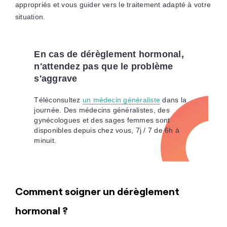
appropriés et vous guider vers le traitement adapté à votre
situation.
En cas de dérèglement hormonal,
n'attendez pas que le problème
s'aggrave
Téléconsultez
un médecin généraliste
dans la
journée. Des médecins généralistes, des
gynécologues et des sages femmes sont
disponibles depuis chez vous, 7j / 7 de 6h à
minuit.
Comment soigner un dérèglement
hormonal ?