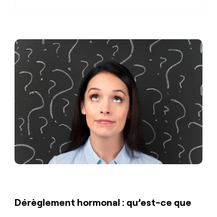
Dérèglement hormonal : qu’est-ce que