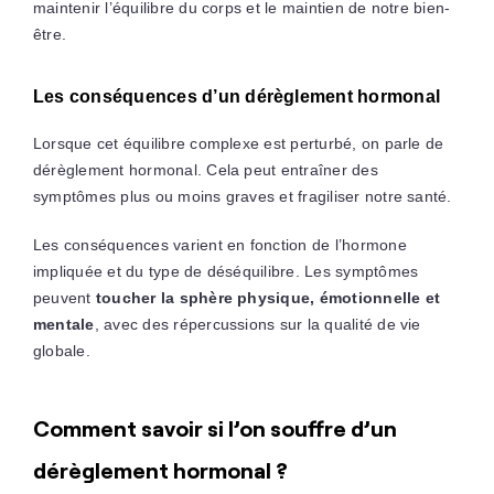
maintenir l’équilibre du corps et le maintien de notre bien-
être.
Les conséquences d’un dérèglement hormonal
Lorsque cet équilibre complexe est perturbé, on parle de
dérèglement hormonal. Cela peut entraîner des
symptômes plus ou moins graves et fragiliser notre santé.
Les conséquences varient en fonction de l’hormone
impliquée et du type de déséquilibre. Les symptômes
peuvent
toucher la sphère physique, émotionnelle et
mentale
, avec des répercussions sur la qualité de vie
globale.
Comment savoir si l’on souffre d’un
dérèglement hormonal ?