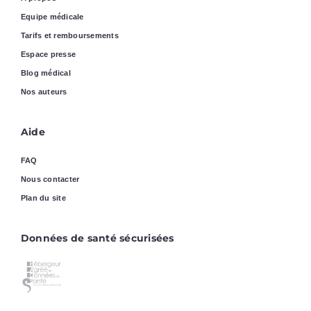
Equipe médicale
Tarifs et remboursements
Espace presse
Blog médical
Nos auteurs
Aide
FAQ
Nous contacter
Plan du site
Données de santé sécurisées