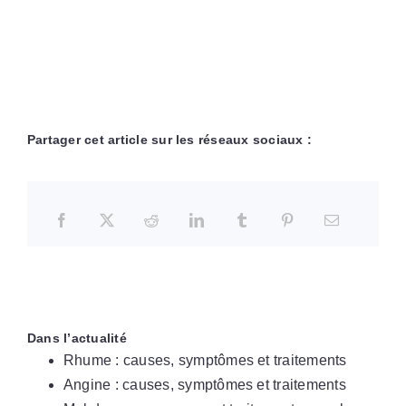
Partager cet article sur les réseaux sociaux :
Dans l’actualité
Rhume : causes, symptômes et traitements
Angine : causes, symptômes et traitements