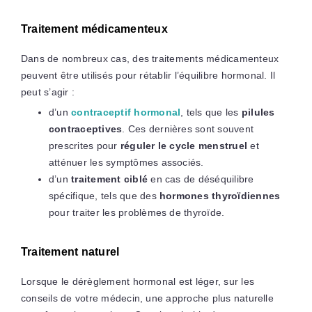
Traitement médicamenteux
Dans de nombreux cas, des traitements médicamenteux
peuvent être utilisés pour rétablir l’équilibre hormonal. Il
peut s’agir :
d’un
contraceptif hormonal
, tels que les
pilules
contraceptives
. Ces dernières sont souvent
prescrites pour
réguler le cycle menstruel
et
atténuer les symptômes associés.
d’un
traitement ciblé
en cas de déséquilibre
spécifique, tels que des
hormones thyroïdiennes
pour traiter les problèmes de thyroïde.
Traitement naturel
Lorsque le dérèglement hormonal est léger, sur les
conseils de votre médecin, une approche plus naturelle