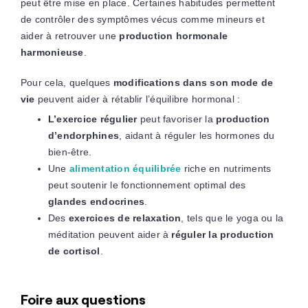
peut être mise en place. Certaines habitudes permettent
de contrôler des symptômes vécus comme mineurs et
aider à retrouver une
production hormonale
harmonieuse
.
Pour cela, quelques
modifications dans son mode de
vie
peuvent aider à rétablir l’équilibre hormonal :
L’exercice régulier
peut favoriser la
production
d’endorphines
, aidant à réguler les hormones du
bien-être.
Une
alimentation équilibrée
riche en nutriments
peut soutenir le fonctionnement optimal des
glandes endocrines
.
Des
exercices de relaxation
, tels que le yoga ou la
méditation peuvent aider à
réguler la production
de cortisol
.
Foire aux questions