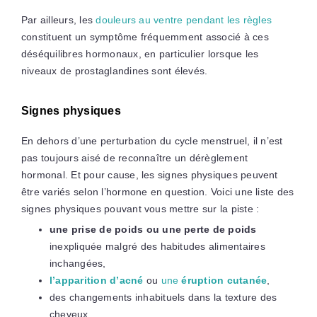
Par ailleurs, les
douleurs au ventre pendant les règles
constituent un symptôme fréquemment associé à ces
déséquilibres hormonaux, en particulier lorsque les
niveaux de prostaglandines sont élevés.
Signes physiques
En dehors d’une perturbation du cycle menstruel, il n’est
pas toujours aisé de reconnaître un dérèglement
hormonal. Et pour cause, les signes physiques peuvent
être variés selon l’hormone en question. Voici une liste des
signes physiques pouvant vous mettre sur la piste :
une prise de poids ou une perte de poids
inexpliquée malgré des habitudes alimentaires
inchangées,
l’apparition d’acné
ou
une
éruption cutanée
,
des changements inhabituels dans la texture des
cheveux,