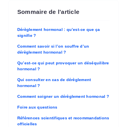
Sommaire de l'article
Dérèglement hormonal : qu’est-ce que ça
signifie ?
Comment savoir si l’on souffre d’un
dérèglement hormonal ?
Qu’est-ce qui peut provoquer un déséquilibre
hormonal ?
Qui consulter en cas de dérèglement
hormonal ?
Comment soigner un dérèglement hormonal ?
Foire aux questions
Références scientifiques et recommandations
officielles