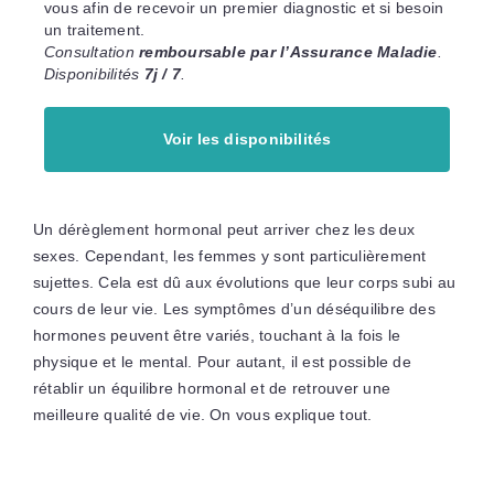
vous afin de recevoir un premier diagnostic et si besoin
un traitement.
Consultation
remboursable par l’Assurance Maladie
.
Disponibilités
7j / 7
.
Voir les disponibilités
Un dérèglement hormonal peut arriver chez les deux
sexes. Cependant, les femmes y sont particulièrement
sujettes. Cela est dû aux évolutions que leur corps subi au
cours de leur vie. Les symptômes d’un déséquilibre des
hormones peuvent être variés, touchant à la fois le
physique et le mental. Pour autant, il est possible de
rétablir un équilibre hormonal et de retrouver une
meilleure qualité de vie. On vous explique tout.