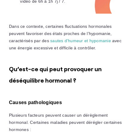
vidéo de 6h à 1h 7j / 7.
Dans ce contexte, certaines fluctuations hormonales
peuvent favoriser des états proches de l’hypomanie,
caractérisés par des
sautes d’humeur et hypomanie
avec
une énergie excessive et difficile à contrôler.
Qu’est-ce qui peut provoquer un
déséquilibre hormonal ?
Causes pathologiques
Plusieurs facteurs peuvent causer un dérèglement
hormonal. Certaines maladies peuvent dérégler certaines
hormones :