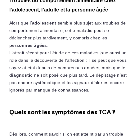
Troubles du comportement alimentaire chez
l’adolescent, l’adulte et la personne âgée
Alors que l’
adolescent
semble plus sujet aux troubles de
comportement alimentaire, cette maladie peut se
déclencher plus tardivement, y compris chez les
personnes âgées
.
L’attrait récent pour l’étude de ces maladies joue aussi un
rôle dans la découverte de l’affection : il se peut que vous
soyez atteint depuis de nombreuses années, mais que le
diagnostic
ne soit posé que plus tard. Le dépistage n’est
pas encore systématique et les signaux d’alertes encore
ignorés par manque de connaissances.
Quels sont les symptômes des TCA ?
Dès lors, comment savoir si on est atteint par un trouble