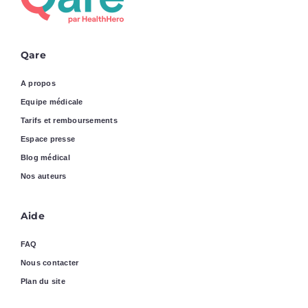
Qare
A propos
Equipe médicale
Tarifs et remboursements
Espace presse
Blog médical
Nos auteurs
Aide
FAQ
Nous contacter
Plan du site