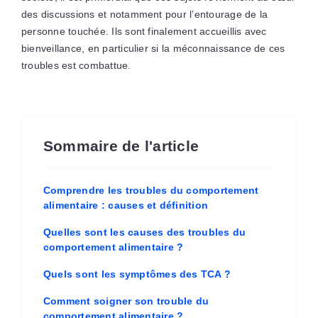
des discussions et notamment pour l’entourage de la
personne touchée. Ils sont finalement accueillis avec
bienveillance, en particulier si la méconnaissance de ces
troubles est combattue.
Sommaire de l'article
Comprendre les troubles du comportement
alimentaire : causes et définition
Quelles sont les causes des troubles du
comportement alimentaire ?
Quels sont les symptômes des TCA ?
Comment soigner son trouble du
comportement alimentaire ?