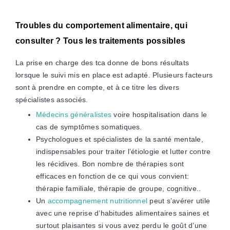
Troubles du comportement alimentaire, qui
consulter ? Tous les traitements possibles
La prise en charge des tca donne de bons résultats
lorsque le suivi mis en place est adapté. Plusieurs facteurs
sont à prendre en compte, et à ce titre les divers
spécialistes associés.
Médecins généralistes
voire hospitalisation dans le
cas de symptômes somatiques.
Psychologues et spécialistes de la santé mentale,
indispensables pour traiter l’étiologie et lutter contre
les récidives. Bon nombre de thérapies sont
efficaces en fonction de ce qui vous convient:
thérapie familiale, thérapie de groupe, cognitive..
Un
accompagnement nutritionnel
peut s’avérer utile
avec une reprise d’habitudes alimentaires saines et
surtout plaisantes si vous avez perdu le goût d’une