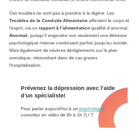
Ces troubles ne sont pas à prendre à la légère. Les
Troubles de la Conduite Alimentaire
affectent le corps et
l’esprit, via un
rapport à l’alimentation
qualifié d’anormal.
Anormal
, puisqu’il engendre non seulement une détresse
psychologique intense conduisant parfois jusqu’au suicide.
Mais également de sévères dérèglements sur le plan
somatique, nécessitant dans de cas graves
l’hospitalisation.
Prévenez la dépression avec l'aide
d'un spécialiste!
Pour parler aujourd’hui à un
psychologue
consultez en vidéo de 6h à 1h 7j / 7.