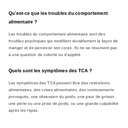
Qu’est-ce que les troubles du comportement
alimentaire ?
Les troubles du comportement alimentaire sont des
troubles psychiques qui modifient durablement la façon de
manger et de percevoir son corps. Ils ne se résument pas
à une question de volonté ou d’appétit.
Quels sont les symptômes des TCA ?
Les symptômes des TCA peuvent être des restrictions
alimentaires, des crises alimentaires, des vomissements
provoqués, une obsession du poids, une peur de grossir,
une perte ou une prise de poids, ou une grande culpabilité
après les repas.