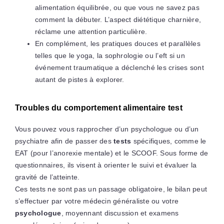
alimentation équilibrée, ou que vous ne savez pas
comment la débuter. L’aspect diététique charnière,
réclame une attention particulière.
En complément, les pratiques douces et parallèles
telles que le yoga, la sophrologie ou l’eft si un
événement traumatique a déclenché les crises sont
autant de pistes à explorer.
Troubles du comportement alimentaire test
Vous pouvez vous rapprocher d’un psychologue ou d’un
psychiatre afin de passer des
tests
spécifiques, comme le
EAT (pour l’anorexie mentale) et le SCOOF. Sous forme de
questionnaires, ils visent à orienter le suivi et évaluer la
gravité de l’atteinte.
Ces tests ne sont pas un passage obligatoire, le bilan peut
s’effectuer par votre médecin généraliste ou votre
psychologue
, moyennant discussion et examens