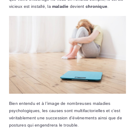
vicieux est installé, la
maladie
devient
chronique
.
Bien entendu et à l’image de nombreuses maladies
psychologiques, les causes sont multifactorielles et c’est
véritablement une succession d’évènements ainsi que de
postures qui engendrera le trouble.