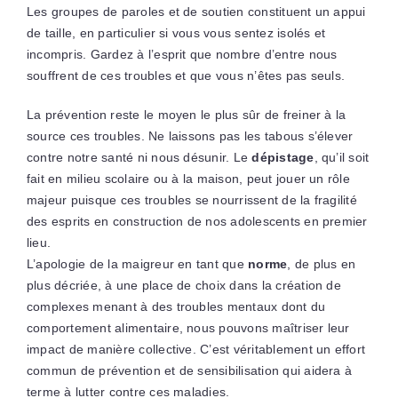
Les groupes de paroles et de soutien constituent un appui
de taille, en particulier si vous vous sentez isolés et
incompris. Gardez à l’esprit que nombre d’entre nous
souffrent de ces troubles et que vous n’êtes pas seuls.
La prévention reste le moyen le plus sûr de freiner à la
source ces troubles. Ne laissons pas les tabous s’élever
contre notre santé ni nous désunir. Le
dépistage
, qu’il soit
fait en milieu scolaire ou à la maison, peut jouer un rôle
majeur puisque ces troubles se nourrissent de la fragilité
des esprits en construction de nos adolescents en premier
lieu.
L’apologie de la maigreur en tant que
norme
, de plus en
plus décriée, à une place de choix dans la création de
complexes menant à des troubles mentaux dont du
comportement alimentaire, nous pouvons maîtriser leur
impact de manière collective. C’est véritablement un effort
commun de prévention et de sensibilisation qui aidera à
terme à lutter contre ces maladies.