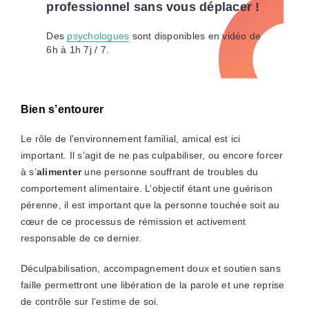
professionnel sans vous déplacer !
Des
psychologues
sont disponibles en vidéo de
6h à 1h 7j / 7.
Bien s’entourer
Le rôle de l’environnement familial, amical est ici
important. Il s’agit de ne pas culpabiliser, ou encore forcer
à s’
alimenter
une personne souffrant de troubles du
comportement alimentaire. L’objectif étant une guérison
pérenne, il est important que la personne touchée soit au
cœur de ce processus de rémission et activement
responsable de ce dernier.
Déculpabilisation, accompagnement doux et soutien sans
faille permettront une libération de la parole et une reprise
de contrôle sur l’estime de soi.