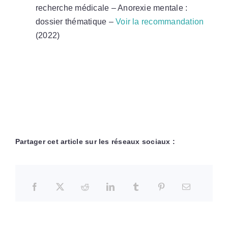
recherche médicale – Anorexie mentale :
dossier thématique –
Voir la recommandation
(2022)
Partager cet article sur les réseaux sociaux :