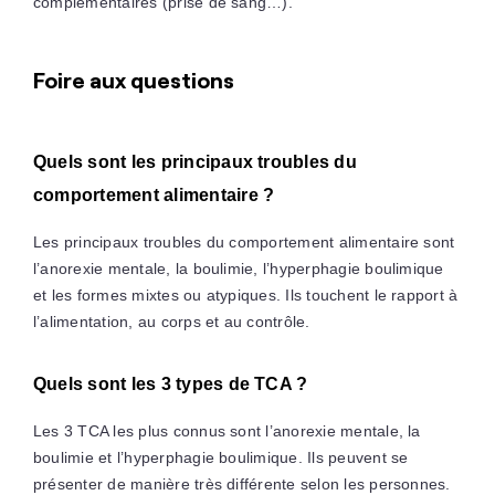
complémentaires (prise de sang…).
Foire aux questions
Quels sont les principaux troubles du
comportement alimentaire ?
Les principaux troubles du comportement alimentaire sont
l’anorexie mentale, la boulimie, l’hyperphagie boulimique
et les formes mixtes ou atypiques. Ils touchent le rapport à
l’alimentation, au corps et au contrôle.
Quels sont les 3 types de TCA ?
Les 3 TCA les plus connus sont l’anorexie mentale, la
boulimie et l’hyperphagie boulimique. Ils peuvent se
présenter de manière très différente selon les personnes.