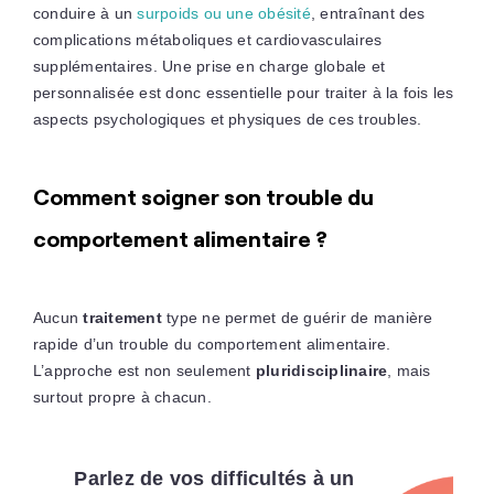
conduire à un
surpoids ou une obésité
, entraînant des
complications métaboliques et cardiovasculaires
supplémentaires. Une prise en charge globale et
personnalisée est donc essentielle pour traiter à la fois les
aspects psychologiques et physiques de ces troubles.
Comment soigner son trouble du
comportement alimentaire ?
Aucun
traitement
type ne permet de guérir de manière
rapide d’un trouble du comportement alimentaire.
L’approche est non seulement
pluridisciplinaire
, mais
surtout propre à chacun.
Parlez de vos difficultés à un