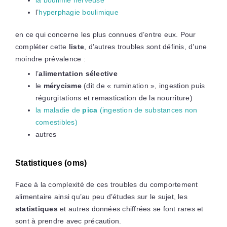
l’
hyperphagie boulimique
en ce qui concerne les plus connues d’entre eux. Pour
compléter cette
liste
, d’autres troubles sont définis, d’une
moindre prévalence :
l’
alimentation sélective
le
mérycisme
(dit de « rumination », ingestion puis
régurgitations et remastication de la nourriture)
la maladie de
pica
(ingestion de substances non
comestibles)
autres
Statistiques (oms)
Face à la complexité de ces troubles du comportement
alimentaire ainsi qu’au peu d’études sur le sujet, les
statistiques
et autres données chiffrées se font rares et
sont à prendre avec précaution.