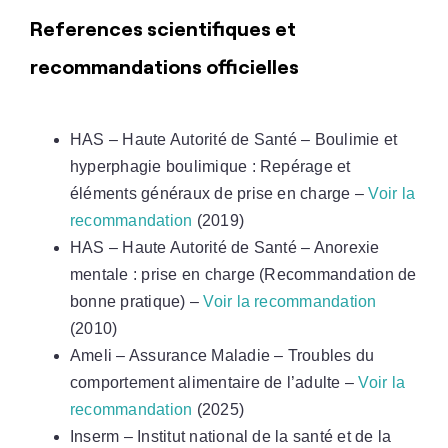
References scientifiques et
recommandations officielles
HAS – Haute Autorité de Santé – Boulimie et
hyperphagie boulimique : Repérage et
éléments généraux de prise en charge –
Voir la
recommandation
(2019)
HAS – Haute Autorité de Santé – Anorexie
mentale : prise en charge (Recommandation de
bonne pratique) –
Voir la recommandation
(2010)
Ameli – Assurance Maladie – Troubles du
comportement alimentaire de l’adulte –
Voir la
recommandation
(2025)
Inserm – Institut national de la santé et de la