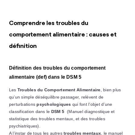
Comprendre les troubles du
comportement alimentaire : causes et
définition
Définition des troubles du comportement
alimentaire (def) dans le DSM 5
Les
Troubles du Comportement Alimentaire
, bien plus
qu’un simple déséquilibre passager, relèvent de
perturbations
psychologiques
qui font l’objet d’une
classification dans le
DSM 5
(Manuel diagnostique et
statistique des troubles mentaux, et des troubles
psychiatriques).
A l’instar de tous les autres
troubles mentaux
, le manuel