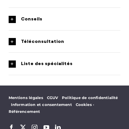
Conseils
Téléconsultation
Liste des spécialités
·
·
Mentions légales
CGUV
Politique de confidentialité
·
·
Information et consentement
Cookies
·
Référencement