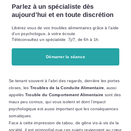
Parlez à un spécialiste dès
aujourd’hui et en toute discrétion
Libérez vous de vos troubles alimentaires grâce à l’aide
d’un psychologue, à votre écoute
Téléconsultez un spécialiste 7j/7, de 6h à 1h.
Démarrer la séance
Se tenant souvent à l’abri des regards, derrière les portes
closes, les
Troubles de la Conduite Alimentaire
, aussi
appelés
Trouble du Comportement Alimentaire
sont des
maux peu connus, qui vous isolent et dont l’impact
psychologique est aussi important que les conséquences
somatiques.
Face à cette impression de tabou, de gêne vis-à-vis de la
société, il est primordial que ces sujets reviennent au cœur