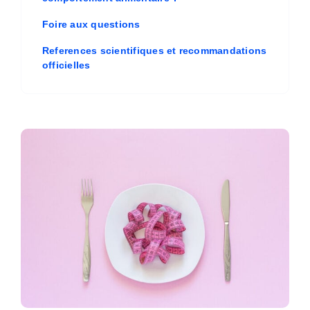
Foire aux questions
References scientifiques et recommandations
officielles