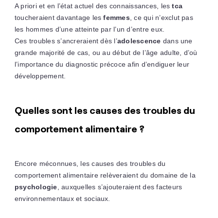
A priori et en l’état actuel des connaissances, les
tca
toucheraient davantage les
femmes
, ce qui n’exclut pas
les hommes d’une atteinte par l’un d’entre eux.
Ces troubles s’ancreraient dès l’
adolescence
dans une
grande majorité de cas, ou au début de l’âge adulte, d’où
l’importance du diagnostic précoce afin d’endiguer leur
développement.
Quelles sont les causes des troubles du
comportement alimentaire ?
Encore méconnues, les causes des troubles du
comportement alimentaire relèveraient du domaine de la
psychologie
, auxquelles s’ajouteraient des facteurs
environnementaux et sociaux.