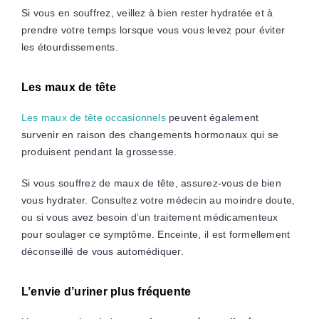
Si vous en souffrez, veillez à bien rester hydratée et à
prendre votre temps lorsque vous vous levez pour éviter
les étourdissements.
Les maux de tête
Les maux de tête occasionnels
peuvent également
survenir en raison des changements hormonaux qui se
produisent pendant la grossesse.
Si vous souffrez de maux de tête, assurez-vous de bien
vous hydrater. Consultez votre médecin au moindre doute,
ou si vous avez besoin d’un traitement médicamenteux
pour soulager ce symptôme. Enceinte, il est formellement
déconseillé de vous automédiquer.
L’envie d’uriner plus fréquente