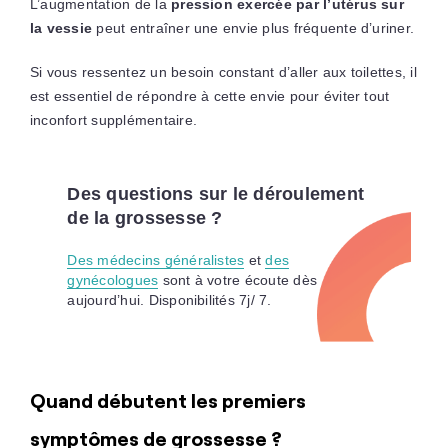
L’augmentation de la
pression exercée par l’utérus sur
la vessie
peut entraîner une envie plus fréquente d’uriner.
Si vous ressentez un besoin constant d’aller aux toilettes, il
est essentiel de répondre à cette envie pour éviter tout
inconfort supplémentaire.
Des questions sur le déroulement
de la grossesse ?
Des médecins généralistes
et
des
gynécologues
sont à votre écoute dès
aujourd’hui. Disponibilités 7j/ 7.
Quand débutent les premiers
symptômes de grossesse ?