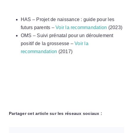
HAS – Projet de naissance : guide pour les
futurs parents –
Voir la recommandation
(2023)
OMS – Suivi prénatal pour un déroulement
positif de la grossesse –
Voir la
recommandation
(2017)
Partager cet article sur les réseaux sociaux :