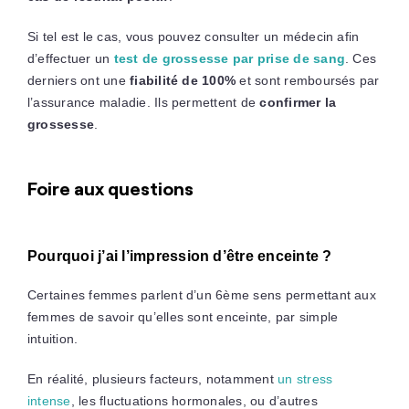
Si tel est le cas, vous pouvez consulter un médecin afin
d’effectuer un
test de grossesse par prise de sang
. Ces
derniers ont une
fiabilité de 100%
et sont remboursés par
l’assurance maladie. Ils permettent de
confirmer la
grossesse
.
Foire aux questions
Pourquoi j’ai l’impression d’être enceinte ?
Certaines femmes parlent d’un 6ème sens permettant aux
femmes de savoir qu’elles sont enceinte, par simple
intuition.
En réalité, plusieurs facteurs, notamment
un stress
intense
, les fluctuations hormonales, ou d’autres