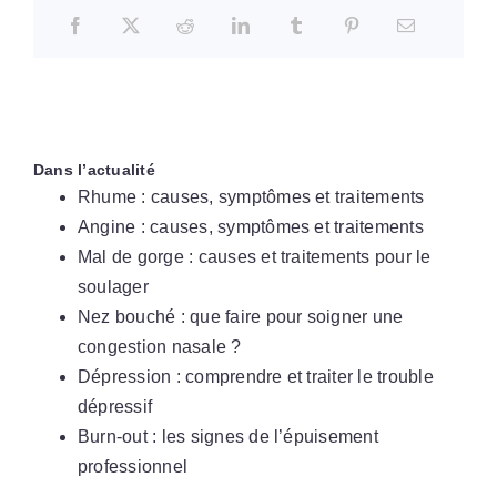
Dans l’actualité
Rhume : causes, symptômes et traitements
Angine : causes, symptômes et traitements
Mal de gorge : causes et traitements pour le
soulager
Nez bouché : que faire pour soigner une
congestion nasale ?
Dépression : comprendre et traiter le trouble
dépressif
Burn-out : les signes de l’épuisement
professionnel