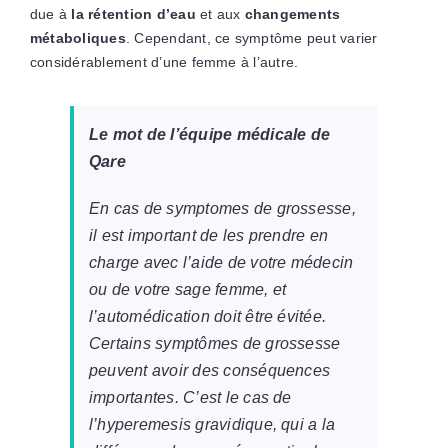
due à
la rétention d’eau
et aux
changements
métaboliques
. Cependant, ce symptôme peut varier
considérablement d’une femme à l’autre.
Le mot de l’équipe médicale de
Qare
En cas de symptomes de grossesse,
il est important de les prendre en
charge avec l’aide de votre médecin
ou de votre sage femme, et
l’automédication doit être évitée.
Certains symptômes de grossesse
peuvent avoir des conséquences
importantes. C’est le cas de
l’hyperemesis gravidique, qui a la