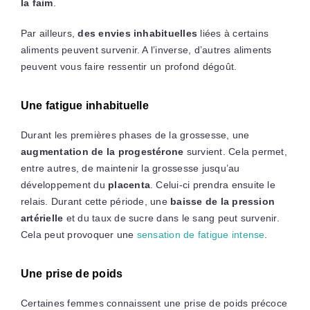
la faim
.
Par ailleurs,
des envies inhabituelles
liées à certains
aliments peuvent survenir. A l’inverse, d’autres aliments
peuvent vous faire ressentir un profond dégoût.
Une fatigue inhabituelle
Durant les premières phases de la grossesse, une
augmentation de la progestérone
survient. Cela permet,
entre autres, de maintenir la grossesse jusqu’au
développement du
placenta
. Celui-ci prendra ensuite le
relais. Durant cette période, une
baisse de la pression
artérielle
et du taux de sucre dans le sang peut survenir.
Cela peut provoquer une
sensation de fatigue intense
.
Une prise de poids
Certaines femmes connaissent une prise de poids précoce