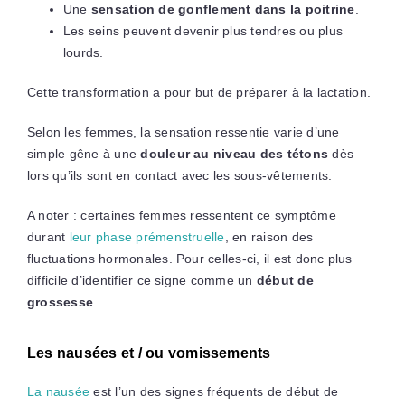
Une
sensation de gonflement dans la poitrine
.
Les seins peuvent devenir plus tendres ou plus
lourds.
Cette transformation a pour but de préparer à la lactation.
Selon les femmes, la sensation ressentie varie d’une
simple gêne à une
douleur au niveau des tétons
dès
lors qu’ils sont en contact avec les sous-vêtements.
A noter : certaines femmes ressentent ce symptôme
durant
leur phase prémenstruelle
, en raison des
fluctuations hormonales. Pour celles-ci, il est donc plus
difficile d’identifier ce signe comme un
début de
grossesse
.
Les nausées et / ou vomissements
La nausée
est l’un des signes fréquents de début de