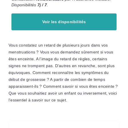
Disponibilités
7j / 7
.
Voir les disponibilités
Vous constatez un retard de plusieurs jours dans vos
menstruations ? Vous vous demandez sûrement si vous
êtes enceinte. A l’image du retard de règles, certains
signes ne trompent pas. D’autres en revanche, sont plus
équivoques. Comment reconnaître les symptômes du
début de grossesse ? A partir de combien de temps
apparaissent-ils ? Comment savoir si vous êtes enceinte ?
Que vous souhaitiez avoir un enfant ou inversement, voici
l’essentiel à savoir sur ce sujet.