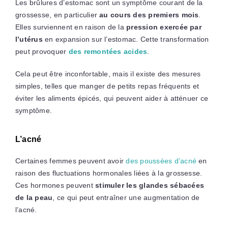
Les brûlures d’estomac sont un symptôme courant de la
grossesse, en particulier
au cours des premiers mois
.
Elles surviennent en raison de la
pression exercée par
l’utérus
en expansion sur l’estomac. Cette transformation
peut provoquer
des remontées acides
.
Cela peut être inconfortable, mais il existe des mesures
simples, telles que manger de petits repas fréquents et
éviter les aliments épicés, qui peuvent aider à atténuer ce
symptôme.
L’acné
Certaines femmes peuvent avoir
des poussées d’acné
en
raison des fluctuations hormonales liées à la grossesse.
Ces hormones peuvent
stimuler les glandes sébacées
de la peau
, ce qui peut entraîner une augmentation de
l’acné.