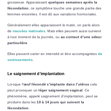
grossesse. Apparaissant
quelques semaines après la
fécondation
, ce symptôme touche une grande partie des
femmes enceintes. Il est dû aux variations hormonales.
Généralement elles apparaissent le matin, on parle alors
de
nausées matinales
. Mais elles peuvent aussi survenir
à tout moment de la journée, ou
au contact d’une odeur
particulière
.
Elles peuvent varier en intensité et être accompagnées
de
vomissements
.
Le saignement d’implantation
Lorsque l
‘œuf fécondé s’implante dans l’utérus
cela
peut provoquer un
léger saignement vaginal
. Ce
phénomène, appelé saignement d’implantation, peut se
produire dans les
10 à 14 jours qui suivent la
fécondation
.