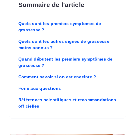
Sommaire de l'article
Quels sont les premiers symptômes de
grossesse ?
Quels sont les autres signes de grossesse
moins connus ?
Quand débutent les premiers symptômes de
grossesse ?
Comment savoir si on est enceinte ?
Foire aux questions
Références scientifiques et recommandations
officielles