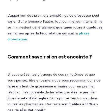
L’apparition des premiers symptômes de grossesse peut
varier d’une femme à l’autre, tout comme leur intensité. Ils
se manifestent généralement
quelques jours à quelques
semaines après la fécondation
qui suit la
phase
d’ovulation
.
Comment savoir si on est enceinte ?
Si vous présentez plusieurs de ces symptômes et que
vous pensez être enceinte, nous vous recommandons de
faire un test de grossesse urinaire
pour un premier
résultat. Il est possible de les effectuer
dès le premier
jour de retard de règles
. Vous pouvez en trouver dans
toutes les pharmacies. Ces tests sont
fiables à 99% en
cas de résultat positif
.