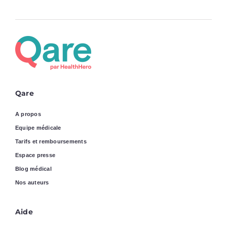
Qare
A propos
Equipe médicale
Tarifs et remboursements
Espace presse
Blog médical
Nos auteurs
Aide