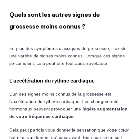
Quels sont les autres signes de
grossesse moins connus ?
En plus des symptômes classiques de grossesse, il existe
une variété de signes moins connus. Lorsque ces signes
se cumulent, cela peut être tout aussi révélateur.
L’accélération du rythme cardiaque
L’un des signes moins connus de la grossesse est
l’accélération du rythme cardiaque. Les changements
hormonaux peuvent provoquer une
légère augmentation
de votre fréquence cardiaque
.
Cela peut parfois vous donner la sensation que votre cœur
bat plus rapidement qu’auparavant. Bien que ce ne soit