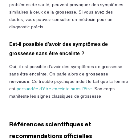
problèmes de santé, peuvent provoquer des symptômes
similaires à ceux de la grossesse. Si vous avez des
doutes, vous pouvez consulter un médecin pour un
diagnostic précis.
Est-il possible d’avoir des symptômes de
grossesse sans être enceinte ?
Oui, il est possible d’avoir des symptômes de grossesse
sans être enceinte. On parle alors de
grossesse
nerveuse
. Ce trouble psychique induit le fait que la femme
est
persuadée d’être enceinte sans l’être
. Son corps
manifeste les signes classiques de grossesse.
Références scientifiques et
recommandations officielles