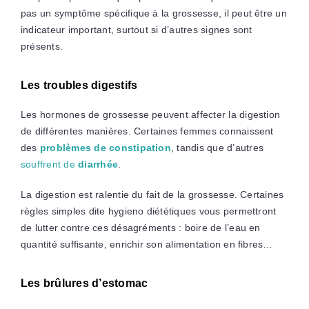
pas un symptôme spécifique à la grossesse, il peut être un
indicateur important, surtout si d’autres signes sont
présents.
Les troubles digestifs
Les hormones de grossesse peuvent affecter la digestion
de différentes manières. Certaines femmes connaissent
des
problèmes de constipation
, tandis que d’autres
souffrent de
diarrhée
.
La digestion est ralentie du fait de la grossesse. Certaines
règles simples dite hygieno diététiques vous permettront
de lutter contre ces désagréments : boire de l’eau en
quantité suffisante, enrichir son alimentation en fibres…
Les brûlures d’estomac