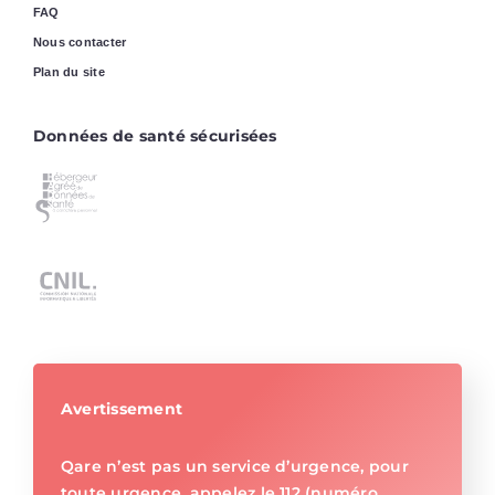
FAQ
Nous contacter
Plan du site
Données de santé sécurisées
Avertissement
Qare n’est pas un service d’urgence, pour
toute urgence, appelez le 112 (numéro