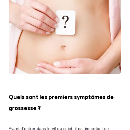
Quels sont les premiers symptômes de
grossesse ?
Avant d’entrer dans le vif du sujet, il est important de