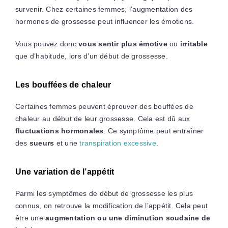
survenir. Chez certaines femmes, l’augmentation des
hormones de grossesse peut influencer les émotions.
Vous pouvez donc
vous sentir plus émotive
ou
irritable
que d’habitude, lors d’un début de grossesse.
Les bouffées de chaleur
Certaines femmes peuvent éprouver des bouffées de
chaleur au début de leur grossesse. Cela est dû aux
fluctuations hormonales
. Ce symptôme peut entraîner
des
sueurs
et une
transpiration excessive
.
Une variation de l’appétit
Parmi les symptômes de début de grossesse les plus
connus, on retrouve la modification de l’appétit. Cela peut
être une
augmentation ou une diminution soudaine de