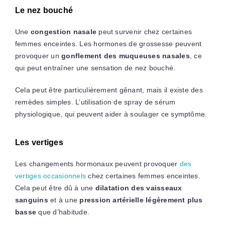
Le nez bouché
Une
congestion nasale
peut survenir chez certaines
femmes enceintes. Les hormones de grossesse peuvent
provoquer un
gonflement des muqueuses nasales
, ce
qui peut entraîner une sensation de nez bouché.
Cela peut être particulièrement gênant, mais il existe des
remèdes simples. L’utilisation de spray de sérum
physiologique, qui peuvent aider à soulager ce symptôme.
Les vertiges
Les changements hormonaux peuvent provoquer
des
vertiges occasionnels
chez certaines femmes enceintes.
Cela peut être dû à une
dilatation des vaisseaux
sanguins
et à une
pression artérielle légèrement plus
basse
que d’habitude.