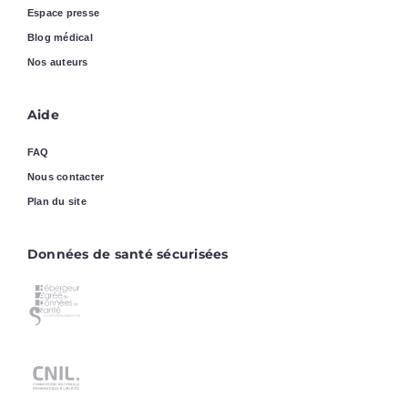
Espace presse
Blog médical
Nos auteurs
Aide
FAQ
Nous contacter
Plan du site
Données de santé sécurisées