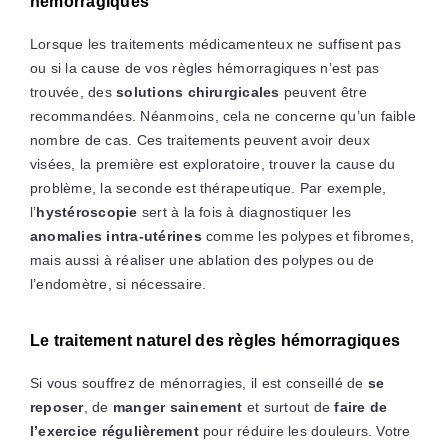
hémorragiques
Lorsque les traitements médicamenteux ne suffisent pas
ou si la cause de vos règles hémorragiques n’est pas
trouvée, des
solutions chirurgicales
peuvent être
recommandées. Néanmoins, cela ne concerne qu’un faible
nombre de cas. Ces traitements peuvent avoir deux
visées, la première est exploratoire, trouver la cause du
problème, la seconde est thérapeutique. Par exemple,
l’
hystéroscopie
sert à la fois à diagnostiquer les
anomalies intra-utérines
comme les polypes et fibromes,
mais aussi à réaliser une ablation des polypes ou de
l’endomètre, si nécessaire.
Le traitement naturel des règles hémorragiques
Si vous souffrez de ménorragies, il est conseillé de
se
reposer
, de
manger sainement
et surtout de
faire de
l’exercice régulièrement
pour réduire les douleurs. Votre