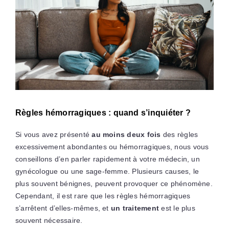
Règles hémorragiques : quand s’inquiéter ?
Si vous avez présenté
au moins deux fois
des règles
excessivement abondantes ou hémorragiques, nous vous
conseillons d’en parler rapidement à votre médecin, un
gynécologue ou une sage-femme. Plusieurs causes, le
plus souvent bénignes, peuvent provoquer ce phénomène.
Cependant, il est rare que les règles hémorragiques
s’arrêtent d’elles-mêmes, et
un traitement
est le plus
souvent nécessaire.