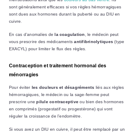
sont généralement efficaces si vos règles hémorragiques
sont dues aux hormones durant la puberté ou au DIU en
cuivre.
En cas d’anomalies de
la coagulation
, le médecin peut
vous prescrire des médicaments
antifibrinolytiques
(type
EXACYL) pour limiter le flux des règles.
Contraception et traitement hormonal des
ménorragies
Pour éviter
les douleurs et désagréments
liés aux règles
hémorragiques, le médecin ou la sage-femme peut
prescrire une
pilule contraceptive
ou bien des hormones
en comprimés (progestatif ou progestérone) qui vont
réguler la croissance de l’endomètre.
Si vous avez un DIU en cuivre, il peut être remplacé par un