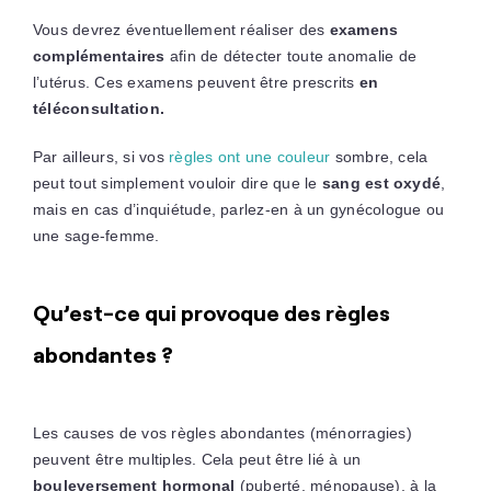
Vous devrez éventuellement réaliser des
examens
complémentaires
afin de détecter toute anomalie de
l’utérus. Ces examens peuvent être prescrits
en
téléconsultation.
Par ailleurs, si vos
règles ont une couleur
sombre, cela
peut tout simplement vouloir dire que le
sang est oxydé
,
mais en cas d’inquiétude, parlez-en à un gynécologue ou
une sage-femme.
Qu’est-ce qui provoque des règles
abondantes ?
Les causes de vos règles abondantes (ménorragies)
peuvent être multiples. Cela peut être lié à un
bouleversement hormonal
(puberté, ménopause), à la