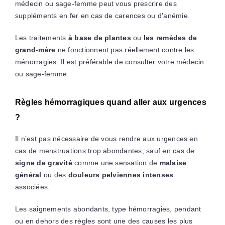
médecin ou sage-femme peut vous prescrire des
suppléments en fer en cas de carences ou d’anémie.
Les traitements
à base de plantes
ou
les remèdes de
grand-mère
ne fonctionnent pas réellement contre les
ménorragies. Il est préférable de consulter votre médecin
ou sage-femme.
Règles hémorragiques quand aller aux urgences
?
Il n’est pas nécessaire de vous rendre aux urgences en
cas de menstruations trop abondantes, sauf en cas de
signe de gravité
comme une sensation de
malaise
général
ou des
douleurs pelviennes intenses
associées.
Les saignements abondants, type hémorragies, pendant
ou en dehors des règles sont une des causes les plus