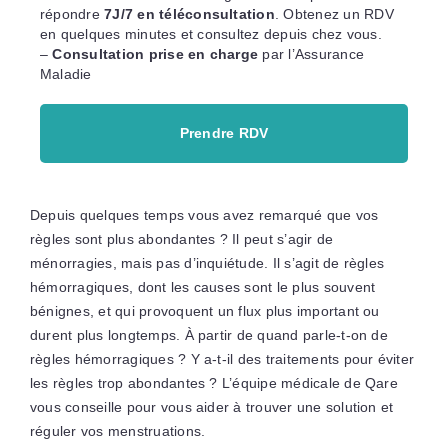
répondre
7J/7 en téléconsultation
. Obtenez un RDV
en quelques minutes et consultez depuis chez vous.
–
Consultation prise en charge
par l’Assurance
Maladie
Prendre RDV
Depuis quelques temps vous avez remarqué que vos
règles sont plus abondantes ? Il peut s’agir de
ménorragies, mais pas d’inquiétude. Il s’agit de règles
hémorragiques, dont les causes sont le plus souvent
bénignes, et qui provoquent un flux plus important ou
durent plus longtemps. À partir de quand parle-t-on de
règles hémorragiques ? Y a-t-il des traitements pour éviter
les règles trop abondantes ? L’équipe médicale de Qare
vous conseille pour vous aider à trouver une solution et
réguler vos menstruations.