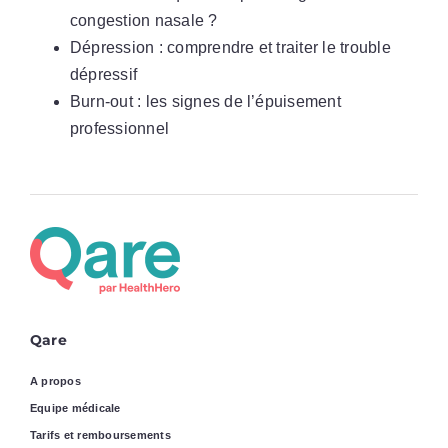
congestion nasale ?
Dépression : comprendre et traiter le trouble
dépressif
Burn-out : les signes de l’épuisement
professionnel
Qare
A propos
Equipe médicale
Tarifs et remboursements