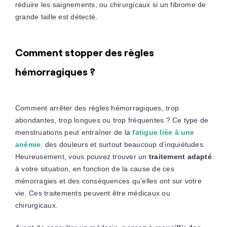
réduire les saignements, ou chirurgicaux si un fibrome de
grande taille est détecté.
Comment stopper des règles
hémorragiques ?
Comment arrêter des règles hémorragiques, trop
abondantes, trop longues ou trop fréquentes ? Ce type de
menstruations peut entraîner de la
fatigue liée à une
anémie
,
des douleurs et surtout beaucoup d’inquiétudes.
Heureusement, vous pouvez trouver un
traitement adapté
à votre situation, en fonction de la cause de ces
ménorragies et des conséquences qu’elles ont sur votre
vie. Ces traitements peuvent être médicaux ou
chirurgicaux.