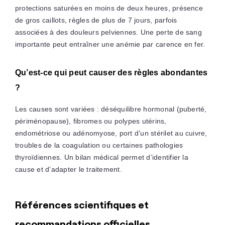
protections saturées en moins de deux heures, présence
de gros caillots, règles de plus de 7 jours, parfois
associées à des douleurs pelviennes. Une perte de sang
importante peut entraîner une anémie par carence en fer.
Qu’est-ce qui peut causer des règles abondantes
?
Les causes sont variées : déséquilibre hormonal (puberté,
périménopause), fibromes ou polypes utérins,
endométriose ou adénomyose, port d’un stérilet au cuivre,
troubles de la coagulation ou certaines pathologies
thyroïdiennes. Un bilan médical permet d’identifier la
cause et d’adapter le traitement.
Références scientifiques et
recommandations officielles