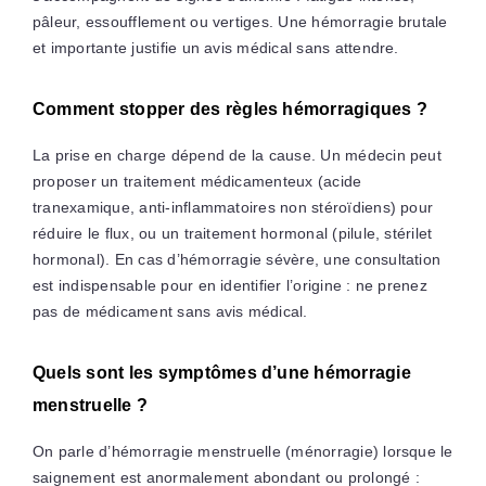
pâleur, essoufflement ou vertiges. Une hémorragie brutale
et importante justifie un avis médical sans attendre.
Comment stopper des règles hémorragiques ?
La prise en charge dépend de la cause. Un médecin peut
proposer un traitement médicamenteux (acide
tranexamique, anti-inflammatoires non stéroïdiens) pour
réduire le flux, ou un traitement hormonal (pilule, stérilet
hormonal). En cas d’hémorragie sévère, une consultation
est indispensable pour en identifier l’origine : ne prenez
pas de médicament sans avis médical.
Quels sont les symptômes d’une hémorragie
menstruelle ?
On parle d’hémorragie menstruelle (ménorragie) lorsque le
saignement est anormalement abondant ou prolongé :