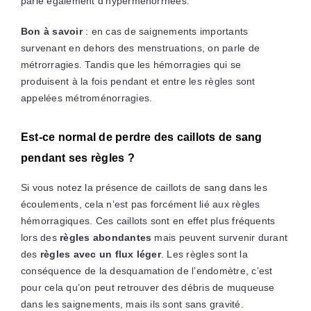
parle également d’hyperménorrhées.
Bon à savoir
: en cas de saignements importants
survenant en dehors des menstruations, on parle de
métrorragies. Tandis que les hémorragies qui se
produisent à la fois pendant et entre les règles sont
appelées métroménorragies.
Est-ce normal de perdre des caillots de sang
pendant ses règles ?
Si vous notez la présence de caillots de sang dans les
écoulements, cela n’est pas forcément lié aux règles
hémorragiques. Ces caillots sont en effet plus fréquents
lors des
règles abondantes
mais peuvent survenir durant
des
règles avec un flux léger
. Les règles sont la
conséquence de la desquamation de l’endomètre, c’est
pour cela qu’on peut retrouver des débris de muqueuse
dans les saignements, mais ils sont sans gravité.