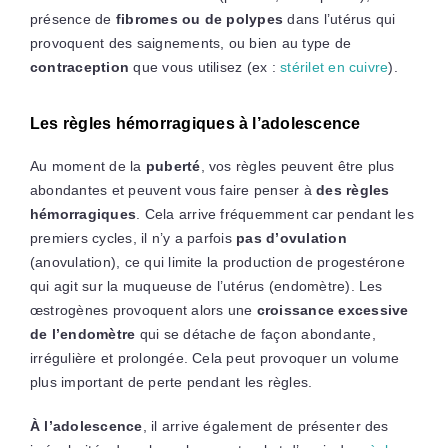
présence de
fibromes ou de polypes
dans l’utérus qui
provoquent des saignements, ou bien au type de
contraception
que vous utilisez (ex :
stérilet en cuivre
).
Les règles hémorragiques à l’adolescence
Au moment de la
puberté
, vos règles peuvent être plus
abondantes et peuvent vous faire penser à
des règles
hémorragiques
. Cela arrive fréquemment car pendant les
premiers cycles, il n’y a parfois
pas d’ovulation
(anovulation), ce qui limite la production de progestérone
qui agit sur la muqueuse de l’utérus (endomètre). Les
œstrogènes provoquent alors une
croissance excessive
de l’endomètre
qui se détache de façon abondante,
irrégulière et prolongée. Cela peut provoquer un volume
plus important de perte pendant les règles.
À l’adolescence
, il arrive également de présenter des