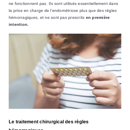
ne fonctionnent pas. Ils sont utilisés essentiellement dans
la prise en charge de l’endométriose plus que des règles
hémorragiques, et ne sont pas prescrits
en première
intention.
Le traitement chirurgical des règles