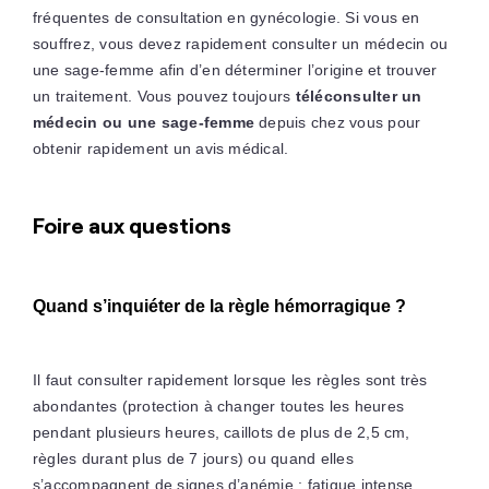
fréquentes de consultation en gynécologie. Si vous en
souffrez, vous devez rapidement consulter un médecin ou
une sage-femme afin d’en déterminer l’origine et trouver
un traitement. Vous pouvez toujours
téléconsulter un
médecin ou une sage-femme
depuis chez vous pour
obtenir rapidement un avis médical.
Foire aux questions
Quand s’inquiéter de la règle hémorragique ?
Il faut consulter rapidement lorsque les règles sont très
abondantes (protection à changer toutes les heures
pendant plusieurs heures, caillots de plus de 2,5 cm,
règles durant plus de 7 jours) ou quand elles
s’accompagnent de signes d’anémie : fatigue intense,