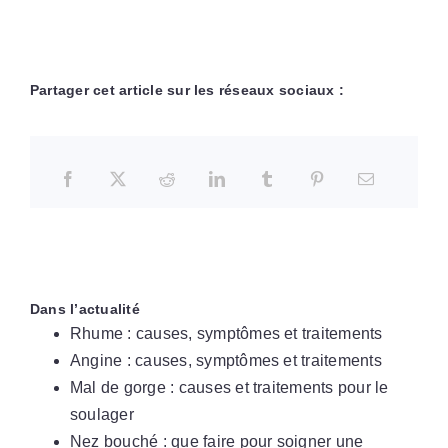
Partager cet article sur les réseaux sociaux :
Dans l’actualité
Rhume : causes, symptômes et traitements
Angine : causes, symptômes et traitements
Mal de gorge : causes et traitements pour le
soulager
Nez bouché : que faire pour soigner une