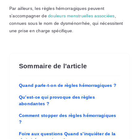
Par ailleurs, les règles hémorragiques peuvent
s’accompagner de
douleurs menstruelles associées
,
connues sous le nom de dysménorrhée, qui nécessitent
une prise en charge spécifique.
Sommaire de l'article
Quand parle-t-on de règles hémorragiques ?
Qu’est-ce qui provoque des règles
abondantes ?
Comment stopper des règles hémorragiques
?
Foire aux questions Quand s’inquiéter de la