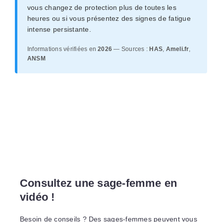
vous changez de protection plus de toutes les
heures ou si vous présentez des signes de fatigue
intense persistante.
Informations vérifiées en
2026
— Sources :
HAS
,
Ameli.fr
,
ANSM
Consultez une sage-femme en
vidéo !
Besoin de conseils ? Des sages-femmes peuvent vous