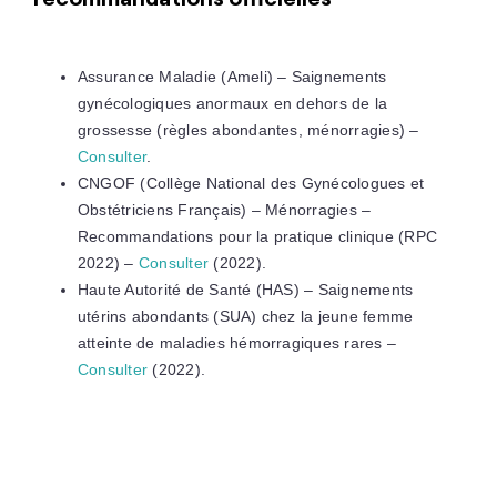
Assurance Maladie (Ameli) – Saignements
gynécologiques anormaux en dehors de la
grossesse (règles abondantes, ménorragies) –
Consulter
.
CNGOF (Collège National des Gynécologues et
Obstétriciens Français) – Ménorragies –
Recommandations pour la pratique clinique (RPC
2022) –
Consulter
(2022).
Haute Autorité de Santé (HAS) – Saignements
utérins abondants (SUA) chez la jeune femme
atteinte de maladies hémorragiques rares –
Consulter
(2022).