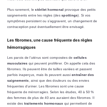
Plus rarement, le
stérilet hormonal
provoque des petits
saignements entre les règles (des
spottings
). Si vos
symptômes persistent ou s’aggravent, un changement de
contraception peut éventuellement être envisagé.
Les fibromes, une cause fréquente des règles
hémorragiques
Les parois de l’utérus sont composées de
cellules
musculaires
qui peuvent proliférer. On appelle cela des
fibromes. Ils peuvent être de tailles variées et passent
parfois inaperçus, mais ils peuvent aussi
entraîner des
saignements
, ainsi que des douleurs ou des envies
fréquentes d’uriner. Les fibromes sont une cause
fréquente de ménorragies. Selon les études, 40 à 50 %
des femmes de plus de 40 ans auraient des fibromes. Il
existe des
traitements hormonaux
qui permettent de