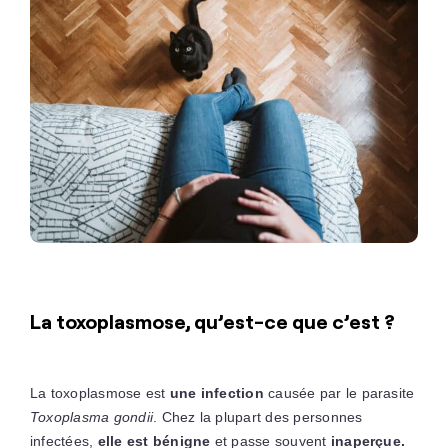
La toxoplasmose, qu’est-ce que c’est ?
La toxoplasmose est
une infection
causée par le parasite
Toxoplasma gondii
. Chez la plupart des personnes
infectées,
elle est bénigne
et passe souvent
inaperçue.