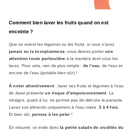
Comment bien laver les fruits quand on est
enceinte ?
Que ce soient les légumes ou les fruits, si vous n’avez
jamais eu la toxoplasmose
, vous devrez porter
une
attention toute particulière
à la manière dont vous les
lavez. Pour cela, rien de plus simple :
de l’eau
, de l’eau et
encore de l’eau (potable bien sûr) !
À noter attentivement
: laver ses fruits et légumes à l’eau
de Javel présente
un risque d’empoisonnement
. Le
vinaigre, quant à lui, ne permet pas de détruire le parasite.
Lavez vos aliments uniquement à l’eau claire,
3 à 4 fois
.
Et bien sûr,
pensez à les peler
!
En résumé, on évite donc
la petite salade de crudités du