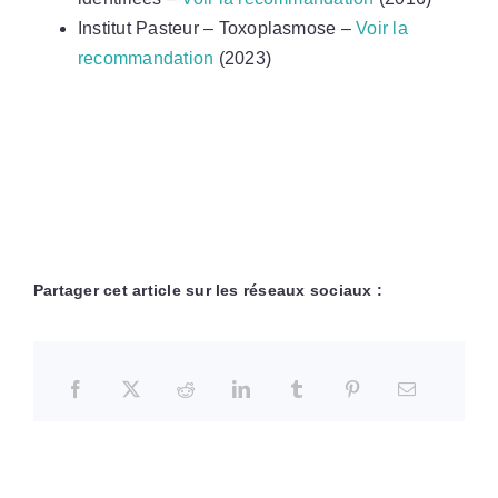
Institut Pasteur – Toxoplasmose –
Voir la
recommandation
(2023)
Partager cet article sur les réseaux sociaux :