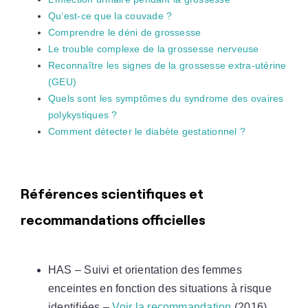
Qu’est-ce que la couvade ?
Comprendre le déni de grossesse
Le trouble complexe de la grossesse nerveuse
Reconnaître les signes de la grossesse extra-utérine
(GEU)
Quels sont les symptômes du syndrome des ovaires
polykystiques ?
Comment détecter le diabète gestationnel ?
Références scientifiques et
recommandations officielles
HAS – Suivi et orientation des femmes
enceintes en fonction des situations à risque
identifiées –
Voir la recommandation
(2016)