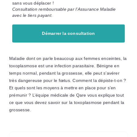
sans vous déplacer !
Consultation remboursable par l’Assurance Maladie
avec le tiers payant.
Démarrer la consultation
Maladie dont on parle beaucoup aux femmes enceintes, la
toxoplasmose est une infection parasitaire. Bénigne en
temps normal, pendant la grossesse, elle peut s’avérer
très dangereuse pour le fœtus. Comment la dépiste-t-on ?
Et quels sont les moyens à mettre en place pour s’en
prémunir ? L’équipe médicale de Qare vous explique tout
ce que vous devez savoir sur la toxoplasmose pendant la
grossesse.