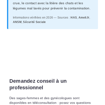
crue, le contact avec la litière des chats et les
légumes mal lavés pour prévenir la contamination.
Informations vérifiées en 2026 — Sources :
HAS
,
Ameli.fr
,
ANSM
,
Sécurité Sociale
Demandez conseil à un
professionnel
Des sages-femmes et des gynécologues sont
disponibles en téléconsultation : posez vos questions