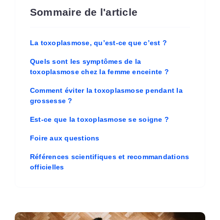
Sommaire de l'article
La toxoplasmose, qu’est-ce que c’est ?
Quels sont les symptômes de la
toxoplasmose chez la femme enceinte ?
Comment éviter la toxoplasmose pendant la
grossesse ?
Est-ce que la toxoplasmose se soigne ?
Foire aux questions
Références scientifiques et recommandations
officielles