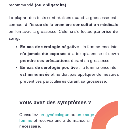
recommandé
(ou obligatoire).
La plupart des tests sont réalisés quand la grossesse est
connue,
à l’issue de la première consultation médicale
en lien avec la grossesse. Celui-ci s’effectue
par prise de
sang.
En cas de sérologie négative
: la femme enceinte
n’a jamais été exposée
à la toxoplasmose et devra
prendre ses précautions
durant sa grossesse.
En cas de sérologie positive
: la femme enceinte
est immunisée
et ne doit pas appliquer de mesures
préventives particulières durant sa grossesse.
Vous avez des symptômes ?
Consultez
un gynécologue
ou
une sage-
femme
et recevez une ordonnance si
nécessaire.