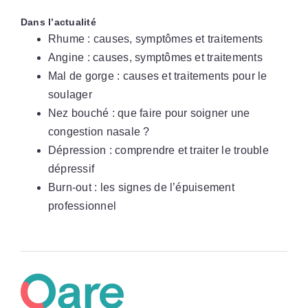
Dans l’actualité
Rhume : causes, symptômes et traitements
Angine : causes, symptômes et traitements
Mal de gorge : causes et traitements pour le
soulager
Nez bouché : que faire pour soigner une
congestion nasale ?
Dépression : comprendre et traiter le trouble
dépressif
Burn-out : les signes de l’épuisement
professionnel