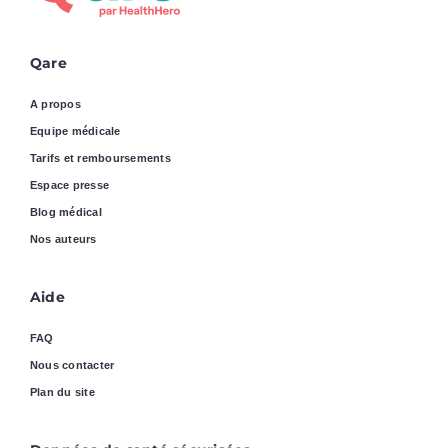
Qare
A propos
Equipe médicale
Tarifs et remboursements
Espace presse
Blog médical
Nos auteurs
Aide
FAQ
Nous contacter
Plan du site