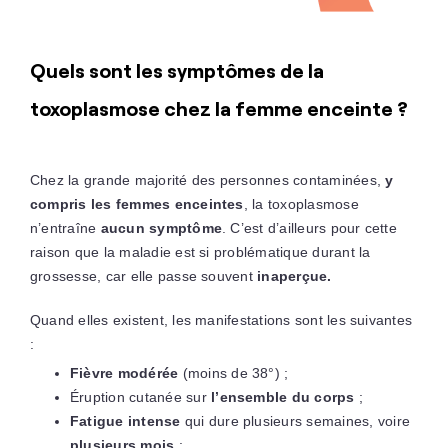
Quels sont les symptômes de la
toxoplasmose chez la femme enceinte ?
Chez la grande majorité des personnes contaminées,
y
compris les femmes enceintes
, la toxoplasmose
n’entraîne
aucun symptôme
. C’est d’ailleurs pour cette
raison que la maladie est si problématique durant la
grossesse, car elle passe souvent
inaperçue.
Quand elles existent, les manifestations sont les suivantes
:
Fièvre modérée
(moins de 38°) ;
Éruption cutanée sur
l’ensemble du corps
;
Fatigue intense
qui dure plusieurs semaines, voire
plusieurs mois
;