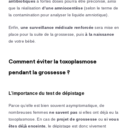
antibiotiques
à fortes doses pourra être préconisé, ainsi
que la réalisation
d’une amniocentèse
(selon le terme de
la contamination pour analyser le liquide amniotique).
Enfin,
une surveillance médicale renforcée
sera mise en
place pour la suite de la grossesse, puis
à la naissance
de votre bébé.
Comment éviter la toxoplasmose
pendant la grossesse ?
L’importance du test de dépistage
Parce qu’elle est bien souvent asymptomatique, de
nombreuses femmes
ne savent pas
si elles ont déjà eu la
toxoplasmose. En cas de
projet de grossesse
ou
si vous
êtes déjà enceinte
, le dépistage est donc vivement