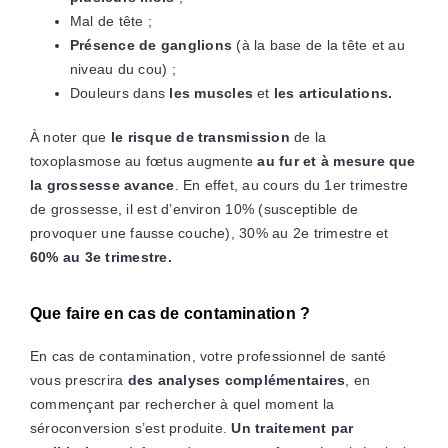
Mal de tête ;
Présence de ganglions
(à la base de la tête et au
niveau du cou) ;
Douleurs dans
les muscles
et
les articulations.
À noter que
le risque de transmission
de la
toxoplasmose au fœtus augmente
au fur et à mesure que
la grossesse avance
. En effet, au cours du 1er trimestre
de grossesse, il est d’environ 10% (susceptible de
provoquer une fausse couche), 30% au 2e trimestre et
60% au 3e trimestre.
Que faire en cas de contamination ?
En cas de contamination, votre professionnel de santé
vous prescrira
des analyses complémentaires
, en
commençant par rechercher à quel moment la
séroconversion s’est produite.
Un traitement par