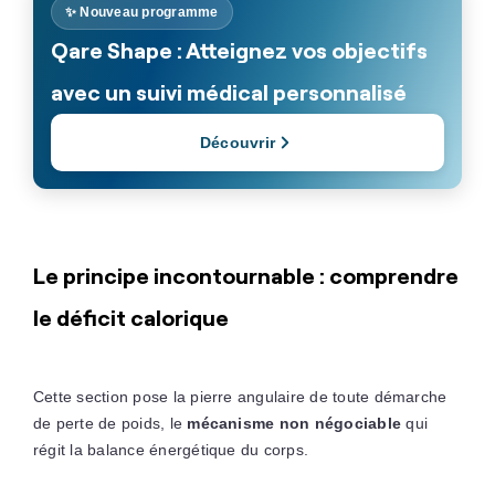
✨ Nouveau programme
Qare Shape : Atteignez vos objectifs
avec un suivi médical personnalisé
Découvrir
Le principe incontournable : comprendre
le déficit calorique
Cette section pose la pierre angulaire de toute démarche
de perte de poids, le
mécanisme non négociable
qui
régit la balance énergétique du corps.