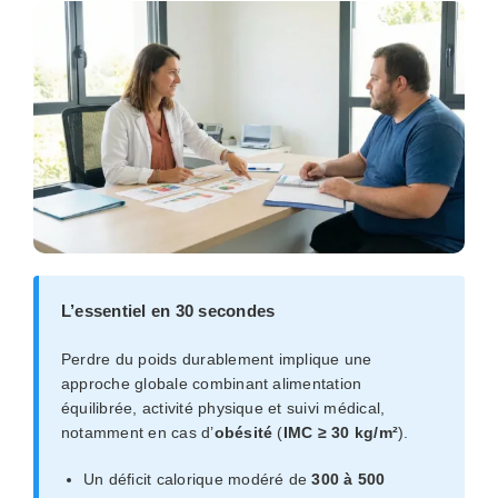
L’essentiel en 30 secondes
Perdre du poids durablement implique une
approche globale combinant alimentation
équilibrée, activité physique et suivi médical,
notamment en cas d’
obésité
(
IMC ≥ 30 kg/m²
).
Un déficit calorique modéré de
300 à 500