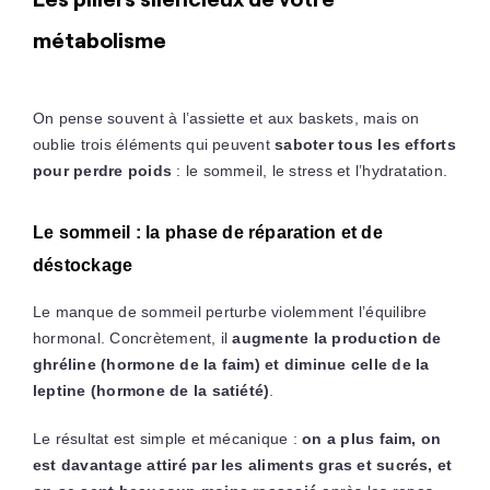
métabolisme
On pense souvent à l’assiette et aux baskets, mais on
oublie trois éléments qui peuvent
saboter tous les efforts
pour perdre poids
: le sommeil, le stress et l’hydratation.
Le sommeil : la phase de réparation et de
déstockage
Le manque de sommeil perturbe violemment l’équilibre
hormonal. Concrètement, il
augmente la production de
ghréline (hormone de la faim) et diminue celle de la
leptine (hormone de la satiété)
.
Le résultat est simple et mécanique :
on a plus faim, on
est davantage attiré par les aliments gras et sucrés, et