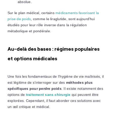
absolue.
Sur le plan médical, certains
médicaments favorisant la
prise de poids
, comme le liraglutide, sont aujourd’hui
étudiés pour leur rôle inverse dans la régulation
métabolique et pondérale.
Au-delà des bases : régimes populaires
et
options médicales
Une fois les fondamentaux de l’hygiène de vie maîtrisés, il
est légitime de s’interroger sur des
méthodes plus
spécifiques pour perdre poids
. Il existe notamment des
options de
traitement sans chirurgie
qui peuvent être
explorées. Cependant, il faut aborder ces solutions avec
un œil critique et médical.