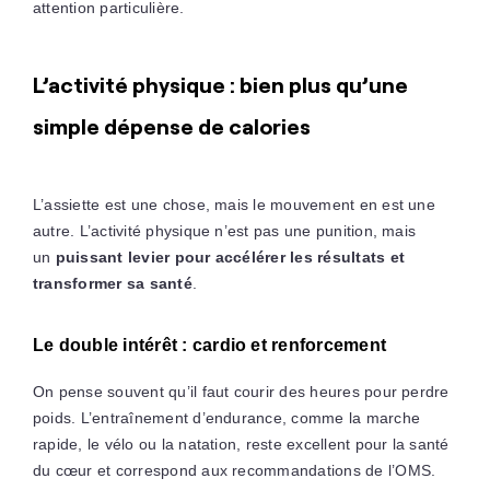
attention particulière.
L’activité physique : bien plus qu’une
simple dépense de calories
L’assiette est une chose, mais le mouvement en est une
autre. L’activité physique n’est pas une punition, mais
un
puissant levier pour accélérer les résultats et
transformer sa santé
.
Le double intérêt : cardio et renforcement
On pense souvent qu’il faut courir des heures pour perdre
poids. L’entraînement d’endurance, comme la marche
rapide, le vélo ou la natation, reste excellent pour la santé
du cœur et correspond aux recommandations de l’OMS.