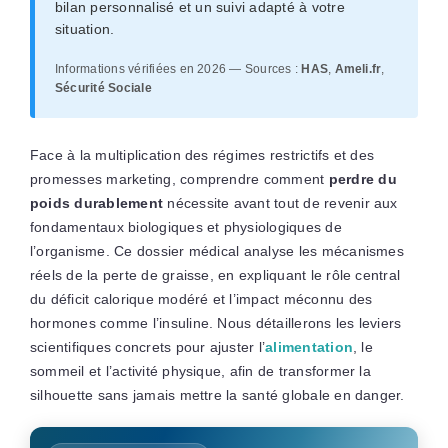
bilan personnalisé et un suivi adapté à votre
situation.
Informations vérifiées en 2026 — Sources :
HAS
,
Ameli.fr
,
Sécurité Sociale
Face à la multiplication des régimes restrictifs et des
promesses marketing, comprendre comment
perdre du
poids durablement
nécessite avant tout de revenir aux
fondamentaux biologiques et physiologiques de
l’organisme. Ce dossier médical analyse les mécanismes
réels de la perte de graisse, en expliquant le rôle central
du déficit calorique modéré et l’impact méconnu des
hormones comme l’insuline. Nous détaillerons les leviers
scientifiques concrets pour ajuster l’
alimentation
, le
sommeil et l’activité physique, afin de transformer la
silhouette sans jamais mettre la santé globale en danger.