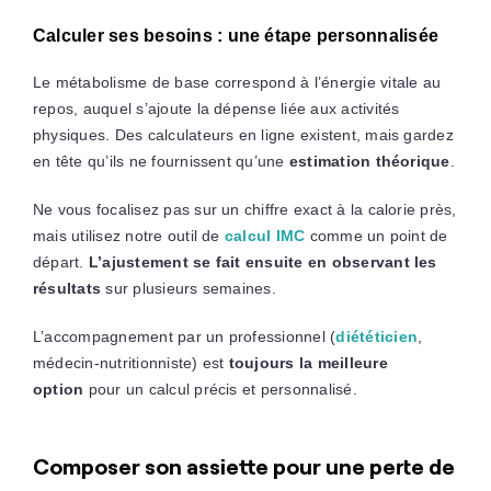
Calculer ses besoins : une étape personnalisée
Le métabolisme de base correspond à l’énergie vitale au
repos, auquel s’ajoute la dépense liée aux activités
physiques. Des calculateurs en ligne existent, mais gardez
en tête qu’ils ne fournissent qu’une
estimation théorique
.
Ne vous focalisez pas sur un chiffre exact à la calorie près,
mais utilisez notre outil de
calcul IMC
comme un point de
départ.
L’ajustement se fait ensuite en observant les
résultats
sur plusieurs semaines.
L’accompagnement par un professionnel (
diététicien
,
médecin-nutritionniste) est
toujours la meilleure
option
pour un calcul précis et personnalisé.
Composer son assiette pour une perte de