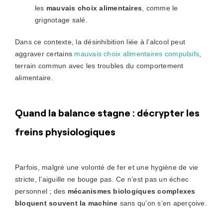
les
mauvais choix alimentaires
, comme le
grignotage salé.
Dans ce contexte, la désinhibition liée à l’alcool peut
aggraver certains
mauvais choix alimentaires compulsifs
,
terrain commun avec les troubles du comportement
alimentaire.
Quand la balance stagne : décrypter les
freins physiologiques
Parfois, malgré une volonté de fer et une hygiène de vie
stricte, l’aiguille ne bouge pas. Ce n’est pas un échec
personnel ; des
mécanismes biologiques complexes
bloquent souvent la machine
sans qu’on s’en aperçoive.