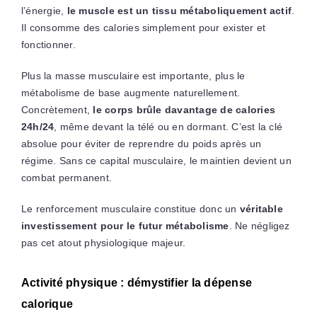
l’énergie,
le muscle est un tissu métaboliquement actif
.
Il consomme des calories simplement pour exister et
fonctionner.
Plus la masse musculaire est importante, plus le
métabolisme de base augmente naturellement.
Concrètement,
le corps brûle davantage de calories
24h/24
, même devant la télé ou en dormant. C’est la clé
absolue pour éviter de reprendre du poids après un
régime. Sans ce capital musculaire, le maintien devient un
combat permanent.
Le renforcement musculaire constitue donc un
véritable
investissement pour le futur métabolisme
. Ne négligez
pas cet atout physiologique majeur.
Activité physique : démystifier la dépense
calorique