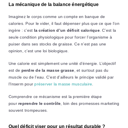
La mécanique de la balance énergétique
Imaginez le corps comme un compte en banque de
calories. Pour le vider, il faut dépenser plus que ce que l’on
ingère : c’est
la création d’un déficit calorique
. C’est la
seule condition physiologique pour forcer l’organisme à
puiser dans ses stocks de graisse. Ce n’est pas une
opinion, c’est une loi biologique.
Une calorie est simplement une unité d’énergie. L’objectif
est de
perdre de la masse grasse
, et surtout pas du
muscle ou de l’eau. C’est d’ailleurs le principe validé par
l’Inserm pour
préserver la masse musculaire
.
Comprendre ce mécanisme est la première étape
pour
reprendre le contrôle
, loin des promesses marketing
souvent trompeuses.
Quel déficit viser pour un résultat durable ?