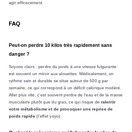
agir efficacement.
FAQ
Peut-on perdre 10 kilos très rapidement sans
danger ?
Soyons clairs : perdre du poids à une vitesse fulgurante
est souvent un miroir aux alouettes. Médicalement, un
rythme sain et durable se situe autour de 500 g par
semaine, ce qui correspond à un déficit calorique modéré.
Aller plus vite, c’est souvent perdre de l’eau et de la masse
musculaire plutôt que du gras, ce qui risque de
ralentir
votre métabolisme et de provoquer une reprise de
poids rapide
(l’effet yoyo).