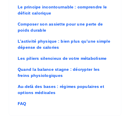
Le principe incontournable : comprendre le
déficit calorique
Composer son assiette pour une perte de
poids durable
L’activité physique : bien plus qu’une simple
dépense de calories
Les piliers silencieux de votre métabolisme
Quand la balance stagne : décrypter les
freins physiologiques
Au-delà des bases : régimes populaires et
options médicales
FAQ