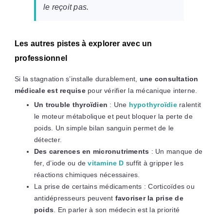
le reçoit pas.
Les autres pistes à explorer avec un
professionnel
Si la stagnation s’installe durablement,
une consultation
médicale est requise
pour vérifier la mécanique interne.
Un trouble thyroïdien
: Une
hypothyroïdie
ralentit
le moteur métabolique et peut bloquer la perte de
poids. Un simple bilan sanguin permet de le
détecter.
Des carences en micronutriments
: Un manque de
fer, d’iode ou de
vitamine D
suffit à gripper les
réactions chimiques nécessaires.
La prise de certains médicaments : Corticoïdes ou
antidépresseurs peuvent
favoriser la prise de
poids
. En parler à son médecin est la priorité