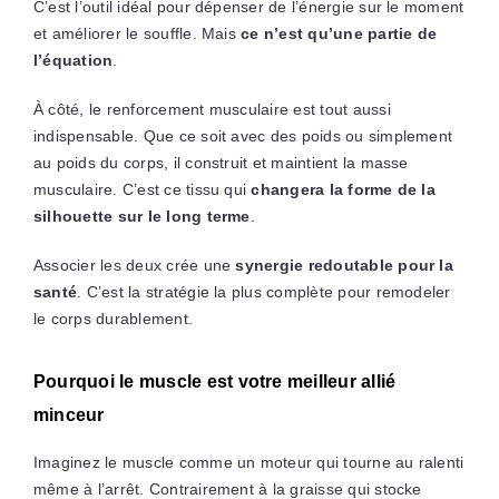
C’est l’outil idéal pour dépenser de l’énergie sur le moment
et améliorer le souffle. Mais
ce n’est qu’une partie de
l’équation
.
À côté, le renforcement musculaire est tout aussi
indispensable. Que ce soit avec des poids ou simplement
au poids du corps, il construit et maintient la masse
musculaire. C’est ce tissu qui
changera la forme de la
silhouette sur le long terme
.
Associer les deux crée une
synergie redoutable pour la
santé
. C’est la stratégie la plus complète pour remodeler
le corps durablement.
Pourquoi le muscle est votre meilleur allié
minceur
Imaginez le muscle comme un moteur qui tourne au ralenti
même à l’arrêt. Contrairement à la graisse qui stocke