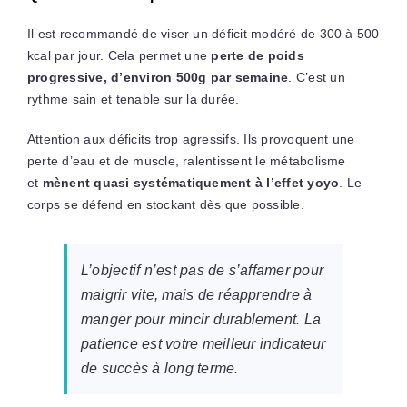
Il est recommandé de viser un déficit modéré de 300 à 500
kcal par jour. Cela permet une
perte de poids
progressive, d’environ 500g par semaine
. C’est un
rythme sain et tenable sur la durée.
Attention aux déficits trop agressifs. Ils provoquent une
perte d’eau et de muscle, ralentissent le métabolisme
et
mènent quasi systématiquement à l’effet yoyo
. Le
corps se défend en stockant dès que possible.
L’objectif n’est pas de s’affamer pour
maigrir vite, mais de réapprendre à
manger pour mincir durablement. La
patience est votre meilleur indicateur
de succès à long terme.