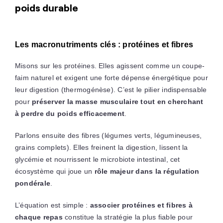
poids durable
Les macronutriments clés : protéines et fibres
Misons sur les protéines. Elles agissent comme un coupe-
faim naturel et exigent une forte dépense énergétique pour
leur digestion (thermogénèse). C’est le pilier indispensable
pour
préserver la masse musculaire tout en cherchant
à perdre du poids efficacement
.
Parlons ensuite des fibres (légumes verts, légumineuses,
grains complets). Elles freinent la digestion, lissent la
glycémie et nourrissent le microbiote intestinal, cet
écosystème qui joue un
rôle majeur dans la régulation
pondérale
.
L’équation est simple :
associer protéines et fibres à
chaque repas
constitue la stratégie la plus fiable pour