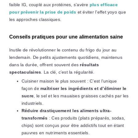
faible IG, couplé aux protéines, s’avère
plus efficace
pour prévenir la prise de poids
et éviter l’effet yoyo que
les approches classiques.
Conseils pratiques pour une alimentation saine
Inutile de révolutionner le contenu du frigo du jour au
lendemain. De petits ajustements quotidiens, maintenus
dans la durée, offrent souvent des
résultats
spectaculaires
. La clé, c’est la régularité.
Cuisiner maison le plus souvent : C’est l’unique
façon de
maîtriser les ingrédients et d’éliminer le
sucre
, le sel et les mauaises graisses cachés par les
industriels.
Réduire drastiquement les aliments ultra-
transformés
: Ces produits (plats préparés, sodas,
chips) sont conçus pour être addictifs tout en étant
pauvres en nutriments essentiels.