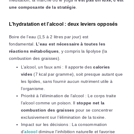
une composante de la stratégie
.
L’hydratation et l’alcool : deux leviers opposés
Boire de l’eau (1,5 à 2 litres par jour) est
fondamental.
L’eau est nécessaire à toutes les
réactions métaboliques
, y compris la lipolyse (la
combustion des graisses).
L’alcool, un faux ami : Il apporte des
calories
vides
(7 kcal par gramme), soit presque autant que
les lipides, sans fournir aucun nutriment utile à
l’organisme.
Priorité à l’élimination de l’alcool : Le corps traite
l’alcool comme un poison. Il
stoppe net la
combustion des graisses
pour se concentrer
exclusivement sur l’élimination de la toxine.
Impact sur les décisions : La consommation
d’
alcool
diminue l’inhibition naturelle et favorise