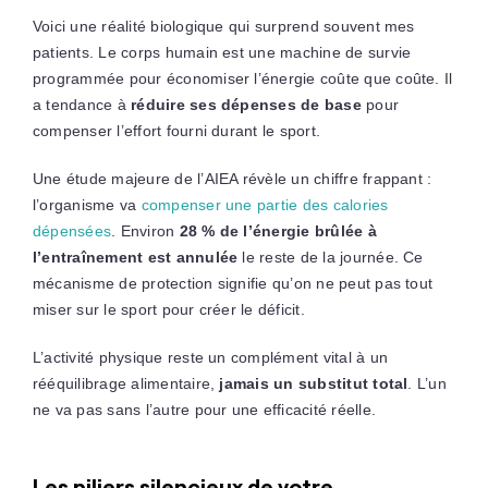
Voici une réalité biologique qui surprend souvent mes
patients. Le corps humain est une machine de survie
programmée pour économiser l’énergie coûte que coûte. Il
a tendance à
réduire ses dépenses de base
pour
compenser l’effort fourni durant le sport.
Une étude majeure de l’AIEA révèle un chiffre frappant :
l’organisme va
compenser une partie des calories
dépensées
. Environ
28 % de l’énergie brûlée à
l’entraînement est annulée
le reste de la journée. Ce
mécanisme de protection signifie qu’on ne peut pas tout
miser sur le sport pour créer le déficit.
L’activité physique reste un complément vital à un
rééquilibrage alimentaire,
jamais un substitut total
. L’un
ne va pas sans l’autre pour une efficacité réelle.
Les piliers silencieux de votre