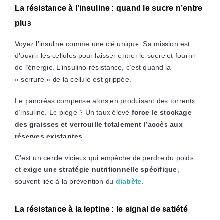
La résistance à l’insuline : quand le sucre n’entre
plus
Voyez l’insuline comme une clé unique. Sa mission est
d’ouvrir les cellules pour laisser entrer le sucre et fournir
de l’énergie. L’insulino-résistance, c’est quand la
« serrure » de la cellule est grippée.
Le pancréas compense alors en produisant des torrents
d’insuline. Le piège ? Un taux élevé
force le stockage
des graisses et verrouille totalement l’accès aux
réserves existantes
.
C’est un cercle vicieux qui empêche de perdre du poids
et
exige une stratégie nutritionnelle spécifique
,
souvent liée à la prévention du
diabète
.
La résistance à la leptine : le signal de satiété