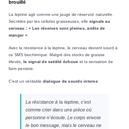
brouillé
La leptine agit comme une jauge de réservoir naturelle.
Sécrétée par les cellules graisseuses, elle
signale au
cerveau : « Les réserves sont pleines, arrête de
manger »
.
Avec la résistance à la leptine, le cerveau devient sourd à
ce SMS biochimique. Malgré des stocks de graisse
élevés,
le signal de satiété échoue
et la sensation de
faim persiste.
C’est un véritable
dialogue de sourds interne
.
La résistance à la leptine, c’est
comme crier dans une pièce où
personne n’écoute. Le corps envoie
le bon message, mais le cerveau ne