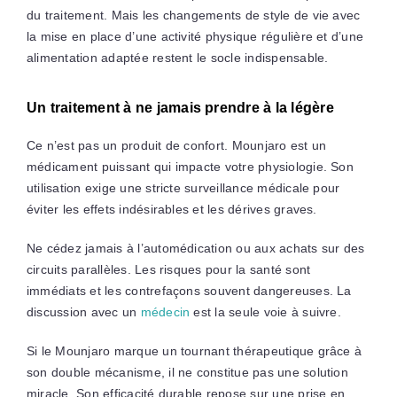
du traitement. Mais les changements de style de vie avec
la mise en place d’une activité physique régulière et d’une
alimentation adaptée restent le socle indispensable.
Un traitement à ne jamais prendre à la légère
Ce n’est pas un produit de confort. Mounjaro est un
médicament puissant qui impacte votre physiologie. Son
utilisation exige une stricte surveillance médicale pour
éviter les effets indésirables et les dérives graves.
Ne cédez jamais à l’automédication ou aux achats sur des
circuits parallèles. Les risques pour la santé sont
immédiats et les contrefaçons souvent dangereuses. La
discussion avec un
médecin
est la seule voie à suivre.
Si le Mounjaro marque un tournant thérapeutique grâce à
son double mécanisme, il ne constitue pas une solution
miracle. Son efficacité durable repose sur une prise en