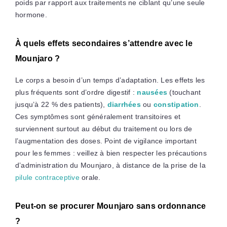
poids par rapport aux traitements ne ciblant qu’une seule
hormone.
À quels effets secondaires s’attendre avec le
Mounjaro ?
Le corps a besoin d’un temps d’adaptation. Les effets les
plus fréquents sont d’ordre digestif :
nausées
(touchant
jusqu’à 22 % des patients),
diarrhées
ou
constipation
.
Ces symptômes sont généralement transitoires et
surviennent surtout au début du traitement ou lors de
l’augmentation des doses. Point de vigilance important
pour les femmes : veillez à bien respecter les précautions
d’administration du Mounjaro, à distance de la prise de la
pilule contraceptive
orale.
Peut-on se procurer Mounjaro sans ordonnance
?