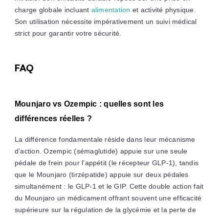
charge globale incluant
alimentation
et activité physique.
Son utilisation nécessite impérativement un suivi médical
strict pour garantir votre sécurité.
FAQ
Mounjaro vs Ozempic : quelles sont les
différences réelles ?
La différence fondamentale réside dans leur mécanisme
d’action. Ozempic (sémaglutide) appuie sur une seule
pédale de frein pour l’appétit (le récepteur GLP-1), tandis
que le Mounjaro (tirzépatide) appuie sur deux pédales
simultanément : le GLP-1 et le GIP. Cette double action fait
du Mounjaro un médicament offrant souvent une efficacité
supérieure sur la régulation de la glycémie et la perte de