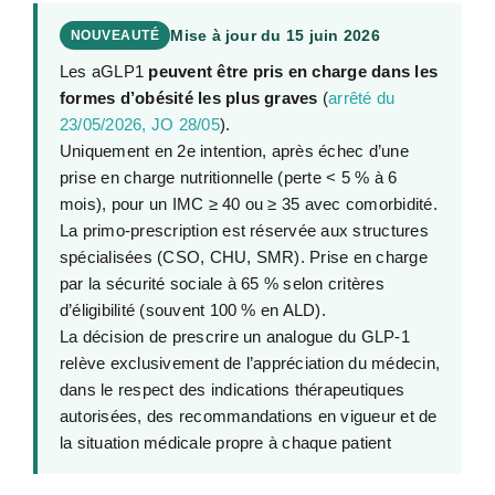
Mise à jour du 15 juin 2026
NOUVEAUTÉ
Les aGLP1
peuvent être pris en charge dans les
formes d’obésité les plus graves
(
arrêté du
23/05/2026, JO 28/05
).
Uniquement en 2e intention, après échec d’une
prise en charge nutritionnelle (perte < 5 % à 6
mois), pour un IMC ≥ 40 ou ≥ 35 avec comorbidité.
La primo-prescription est réservée aux structures
spécialisées (CSO, CHU, SMR). Prise en charge
par la sécurité sociale à 65 % selon critères
d’éligibilité (souvent 100 % en ALD).
La décision de prescrire un analogue du GLP-1
relève exclusivement de l’appréciation du médecin,
dans le respect des indications thérapeutiques
autorisées, des recommandations en vigueur et de
la situation médicale propre à chaque patient