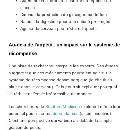
Augmente la libération d’insuline en réponse au
glucose
Diminue la production de glucagon par le foie
Ralentit la digestion pour une satiété prolongée
Agit sur le cerveau pour réduire l’appétit
Au-delà de l’appétit : un impact sur le système de
récompense
Une piste de recherche interpelle les experts. Des études
suggèrent que ces médicaments pourraient agir sur le
système de récompense dopaminergique (le circuit du
plaisir dans le cerveau). Cela pourrait expliquer pourquoi
ils réduisent l’envie irrépressible de manger.
Les chercheurs de
Stanford Medicine
explorent même leur
potentiel pour d’autres
dépendances
(alcool, nicotine).
C’est une perspective qui va bien au-delà de la simple
gestion du poids.