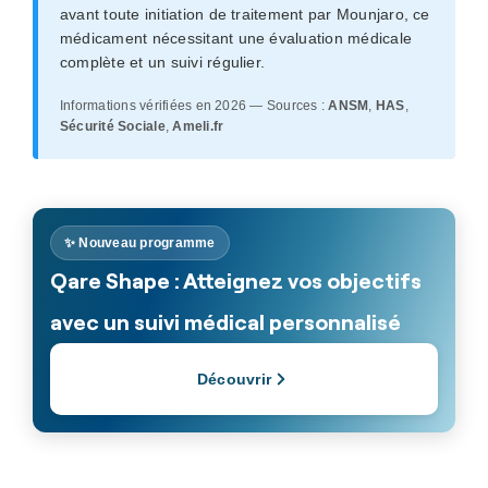
avant toute initiation de traitement par Mounjaro, ce
médicament nécessitant une évaluation médicale
complète et un suivi régulier.
Informations vérifiées en 2026 — Sources :
ANSM
,
HAS
,
Sécurité Sociale
,
Ameli.fr
✨ Nouveau programme
Qare Shape : Atteignez vos objectifs
avec un suivi médical personnalisé
Découvrir