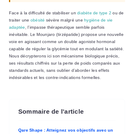
Face à la difficulté de stabiliser un
diabète de type 2
ou de
traiter une
obésité
sévère malgré une
hygiène de vie
adaptée
, l’impasse thérapeutique semble parfois
inévitable. Le Mounjaro (tirzépatide) propose une nouvelle
voie en agissant comme un double agoniste hormonal
capable de réguler la glycémie tout en modulant la satiété.
Nous décrypterons ici son mécanisme biologique précis,
ses résultats chiffrés sur la perte de poids comparés aux
standards actuels, sans oublier d’aborder les effets
indésirables et les contre-indications formelles.
Sommaire de l'article
Qare Shape : Atteignez vos objectifs avec un