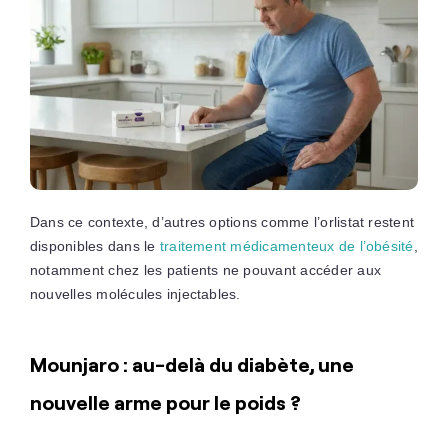
Dans ce contexte, d’autres options comme l’orlistat restent
disponibles dans le
traitement médicamenteux de l’obésité
,
notamment chez les patients ne pouvant accéder aux
nouvelles molécules injectables.
Mounjaro : au-delà du diabète, une
nouvelle arme pour le poids ?