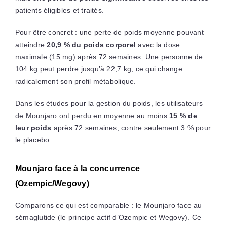
patients éligibles et traités.
Pour être concret : une perte de poids moyenne pouvant
atteindre
20,9 % du poids corporel
avec la dose
maximale (15 mg) après 72 semaines. Une personne de
104 kg peut perdre jusqu’à 22,7 kg, ce qui change
radicalement son profil métabolique.
Dans les études pour la gestion du poids, les utilisateurs
de Mounjaro ont perdu en moyenne au moins
15 % de
leur poids
après 72 semaines, contre seulement 3 % pour
le placebo.
Mounjaro face à la concurrence
(Ozempic/Wegovy)
Comparons ce qui est comparable : le Mounjaro face au
sémaglutide (le principe actif d’Ozempic et Wegovy). Ce