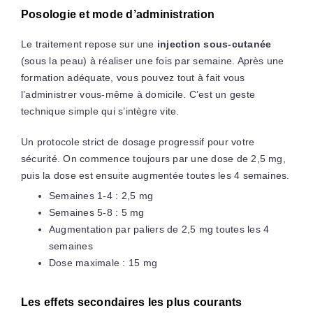
Posologie et mode d’administration
Le traitement repose sur une
injection sous-cutanée
(sous la peau) à réaliser une fois par semaine. Après une
formation adéquate, vous pouvez tout à fait vous
l’administrer vous-même à domicile. C’est un geste
technique simple qui s’intègre vite.
Un protocole strict de dosage progressif pour votre
sécurité. On commence toujours par une dose de 2,5 mg,
puis la dose est ensuite augmentée toutes les 4 semaines.
Semaines 1-4 : 2,5 mg
Semaines 5-8 : 5 mg
Augmentation par paliers de 2,5 mg toutes les 4
semaines
Dose maximale : 15 mg
Les effets secondaires les plus courants