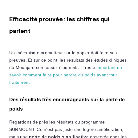
Efficacité prouvée : les chiffres qui
parlent
Un mécanisme prometteur sur le papier doit faire ses
preuves. Et sur ce point, les résultats des études cliniques
du Mounjaro sont assez éloquents. Il reste
important de
savoir comment faire pour perdre du poids avant tout
traitement.
Des résultats très encourageants sur la perte de
poids
Regardons de près les résultats du programme
SURMOUNT. Ce n’est pas juste une légère amélioration,
mais une
perte de poids significative
observée chez les