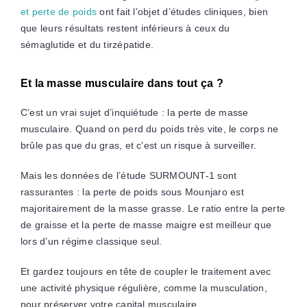
et perte de poids
ont fait l’objet d’études cliniques, bien
que leurs résultats restent inférieurs à ceux du
sémaglutide et du tirzépatide.
Et la masse musculaire dans tout ça ?
C’est un vrai sujet d’inquiétude : la perte de masse
musculaire. Quand on perd du poids très vite, le corps ne
brûle pas que du gras, et c’est un risque à surveiller.
Mais les données de l’étude SURMOUNT-1 sont
rassurantes : la perte de poids sous Mounjaro est
majoritairement de la masse grasse. Le ratio entre la perte
de graisse et la perte de masse maigre est meilleur que
lors d’un régime classique seul.
Et gardez toujours en tête de coupler le traitement avec
une activité physique régulière, comme la musculation,
pour préserver votre capital musculaire.