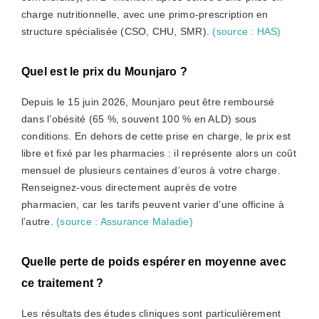
charge nutritionnelle, avec une primo-prescription en
structure spécialisée (CSO, CHU, SMR).
(source : HAS)
Quel est le prix du Mounjaro ?
Depuis le 15 juin 2026, Mounjaro peut être remboursé
dans l’obésité (65 %, souvent 100 % en ALD) sous
conditions. En dehors de cette prise en charge, le prix est
libre et fixé par les pharmacies : il représente alors un coût
mensuel de plusieurs centaines d’euros à votre charge.
Renseignez-vous directement auprès de votre
pharmacien, car les tarifs peuvent varier d’une officine à
l’autre.
(source : Assurance Maladie)
Quelle perte de poids espérer en moyenne avec
ce traitement ?
Les résultats des études cliniques sont particulièrement