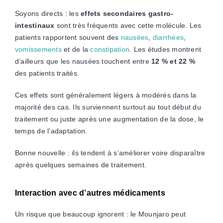
Soyons directs : les
effets secondaires gastro-
intestinaux
sont très fréquents avec cette molécule. Les
patients rapportent souvent des
nausées
,
diarrhées
,
vomissements
et de la
constipation
. Les études montrent
d’ailleurs que les nausées touchent entre
12 % et 22 %
des patients traités.
Ces effets sont généralement légers à modérés dans la
majorité des cas. Ils surviennent surtout au tout début du
traitement ou juste après une augmentation de la dose, le
temps de l’adaptation.
Bonne nouvelle : ils tendent à s’améliorer voire disparaître
après quelques semaines de traitement.
Interaction avec d’autres médicaments
Un risque que beaucoup ignorent : le Mounjaro peut