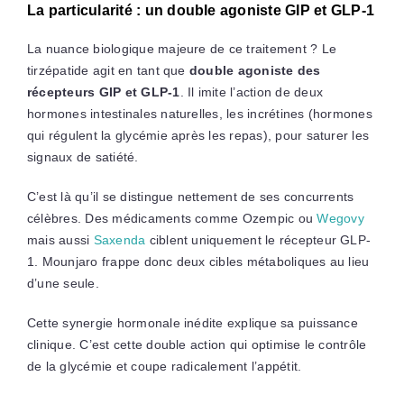
La particularité : un double agoniste GIP et GLP-1
La nuance biologique majeure de ce traitement ? Le
tirzépatide agit en tant que
double agoniste des
récepteurs GIP et GLP-1
. Il imite l’action de deux
hormones intestinales naturelles, les incrétines (hormones
qui régulent la glycémie après les repas), pour saturer les
signaux de satiété.
C’est là qu’il se distingue nettement de ses concurrents
célèbres. Des médicaments comme Ozempic ou
Wegovy
mais aussi
Saxenda
ciblent uniquement le récepteur GLP-
1. Mounjaro frappe donc deux cibles métaboliques au lieu
d’une seule.
Cette synergie hormonale inédite explique sa puissance
clinique. C’est cette double action qui optimise le contrôle
de la glycémie et coupe radicalement l’appétit.