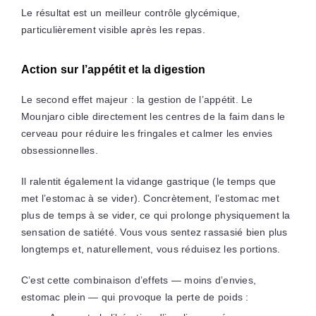
Le résultat est un meilleur contrôle glycémique,
particulièrement visible après les repas.
Action sur l’appétit et la digestion
Le second effet majeur : la gestion de l’appétit. Le
Mounjaro cible directement les centres de la faim dans le
cerveau pour réduire les fringales et calmer les envies
obsessionnelles.
Il ralentit également la vidange gastrique (le temps que
met l’estomac à se vider). Concrètement, l’estomac met
plus de temps à se vider, ce qui prolonge physiquement la
sensation de satiété. Vous vous sentez rassasié bien plus
longtemps et, naturellement, vous réduisez les portions.
C’est cette combinaison d’effets — moins d’envies,
estomac plein — qui provoque la perte de poids :