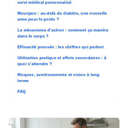
suivi médical personnalisé
Mounjaro : au-delà du diabète, une nouvelle
arme pour le poids ?
Le mécanisme d’action : comment ça marche
dans le corps ?
Efficacité prouvée : les chiffres qui parlent
Utilisation pratique et effets secondaires : à
quoi s’attendre ?
Risques, avertissements et vision à long
terme
FAQ