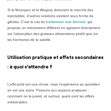
Si le Mounjaro et le Wegovy dominent le marché des
injectables, d’autres solutions existent sous forme de
gélules. C’est le cas du
traitement oral Xenical
, qui
propose un mécanisme différent en agissant directement
sur l’absorption des graisses alimentaires plutôt que sur
les hormones de la satiété.
Utilisation pratique et effets secondaires
: à quoi s’attendre ?
L’efficacité est une chose, mais l’expérience au quotidien
en est une autre. Passons aux aspects pratiques :
comment on le prend, et surtout, quels sont les effets
indésirables.