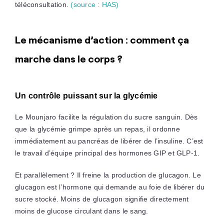
téléconsultation.
(source : HAS)
Le mécanisme d’action : comment ça
marche dans le corps ?
Un contrôle puissant sur la glycémie
Le Mounjaro facilite la régulation du sucre sanguin. Dès
que la glycémie grimpe après un repas, il ordonne
immédiatement au pancréas de libérer de l’insuline. C’est
le travail d’équipe principal des hormones GIP et GLP-1.
Et parallèlement ? Il freine la production de glucagon. Le
glucagon est l’hormone qui demande au foie de libérer du
sucre stocké. Moins de glucagon signifie directement
moins de glucose circulant dans le sang.