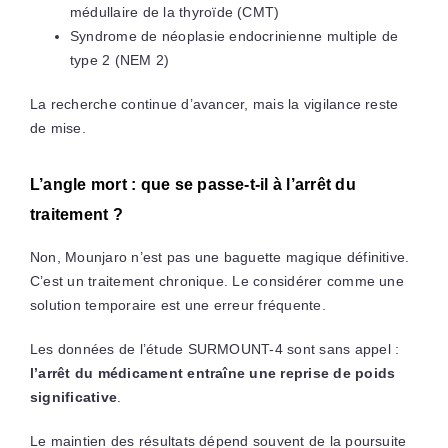
médullaire de la thyroïde (CMT)
Syndrome de néoplasie endocrinienne multiple de
type 2 (NEM 2)
La recherche continue d’avancer, mais la vigilance reste
de mise.
L’angle mort : que se passe-t-il à l’arrêt du
traitement ?
Non, Mounjaro n’est pas une baguette magique définitive.
C’est un traitement chronique. Le considérer comme une
solution temporaire est une erreur fréquente.
Les données de l’étude SURMOUNT-4 sont sans appel :
l’arrêt du médicament entraîne une reprise de poids
significative
.
Le maintien des résultats dépend souvent de la poursuite