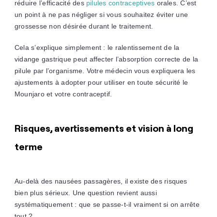
réduire l’efficacité des
pilules contraceptives
orales. C’est
un point à ne pas négliger si vous souhaitez éviter une
grossesse non désirée durant le traitement.
Cela s’explique simplement : le ralentissement de la
vidange gastrique peut affecter l’absorption correcte de la
pilule par l’organisme. Votre médecin vous expliquera les
ajustements à adopter pour utiliser en toute sécurité le
Mounjaro et votre contraceptif.
Risques, avertissements et vision à long
terme
Au-delà des nausées passagères, il existe des risques
bien plus sérieux. Une question revient aussi
systématiquement : que se passe-t-il vraiment si on arrête
tout ?