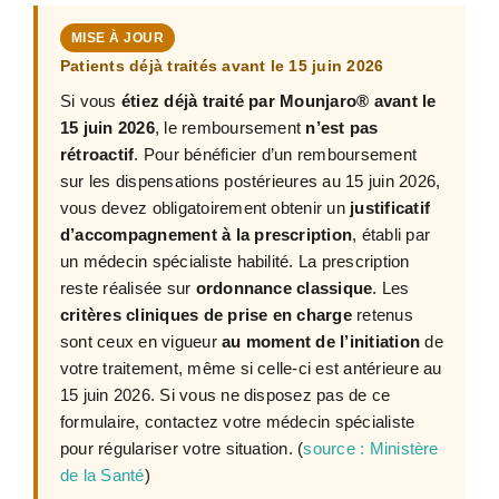
MISE À JOUR
Patients déjà traités avant le 15 juin 2026
Si vous
étiez déjà traité par Mounjaro® avant le
15 juin 2026
, le remboursement
n’est pas
rétroactif
. Pour bénéficier d’un remboursement
sur les dispensations postérieures au 15 juin 2026,
vous devez obligatoirement obtenir un
justificatif
d’accompagnement à la prescription
, établi par
un médecin spécialiste habilité. La prescription
reste réalisée sur
ordonnance classique
. Les
critères cliniques de prise en charge
retenus
sont ceux en vigueur
au moment de l’initiation
de
votre traitement, même si celle-ci est antérieure au
15 juin 2026. Si vous ne disposez pas de ce
formulaire, contactez votre médecin spécialiste
pour régulariser votre situation. (
source : Ministère
de la Santé
)