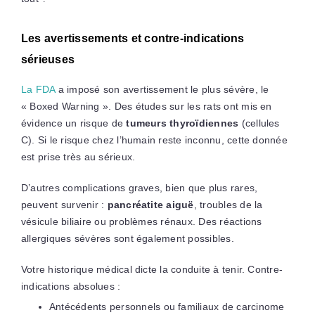
Les avertissements et contre-indications
sérieuses
La FDA
a imposé son avertissement le plus sévère, le
« Boxed Warning ». Des études sur les rats ont mis en
évidence un risque de
tumeurs thyroïdiennes
(cellules
C). Si le risque chez l’humain reste inconnu, cette donnée
est prise très au sérieux.
D’autres complications graves, bien que plus rares,
peuvent survenir :
pancréatite aiguë
, troubles de la
vésicule biliaire ou problèmes rénaux. Des réactions
allergiques sévères sont également possibles.
Votre historique médical dicte la conduite à tenir. Contre-
indications absolues :
Antécédents personnels ou familiaux de carcinome