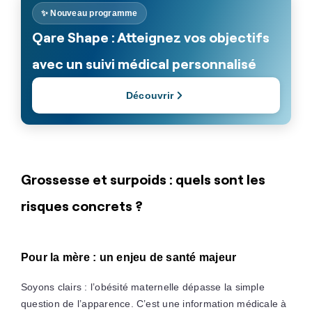
✨ Nouveau programme
Qare Shape : Atteignez vos objectifs
avec un suivi médical personnalisé
Découvrir
Grossesse et surpoids : quels sont les
risques concrets ?
Pour la mère : un enjeu de santé majeur
Soyons clairs : l’obésité maternelle dépasse la simple
question de l’apparence. C’est une information médicale à