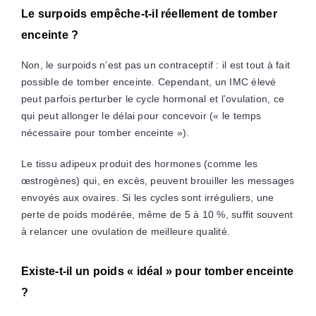
Le surpoids empêche-t-il réellement de tomber
enceinte ?
Non, le surpoids n’est pas un contraceptif : il est tout à fait
possible de tomber enceinte. Cependant, un IMC élevé
peut parfois perturber le cycle hormonal et l’ovulation, ce
qui peut allonger le délai pour concevoir (« le temps
nécessaire pour tomber enceinte »).
Le tissu adipeux produit des hormones (comme les
œstrogènes) qui, en excès, peuvent brouiller les messages
envoyés aux ovaires. Si les cycles sont irréguliers, une
perte de poids modérée, même de 5 à 10 %, suffit souvent
à relancer une ovulation de meilleure qualité.
Existe-t-il un poids « idéal » pour tomber enceinte
?