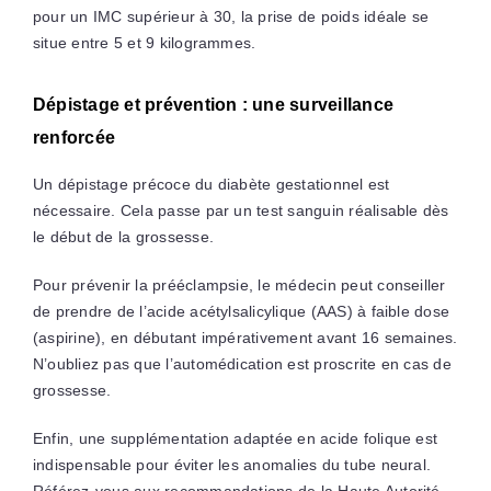
pour un IMC supérieur à 30, la prise de poids idéale se
situe entre 5 et 9 kilogrammes.
Dépistage et prévention : une surveillance
renforcée
Un dépistage précoce du diabète gestationnel est
nécessaire. Cela passe par un test sanguin réalisable dès
le début de la grossesse.
Pour prévenir la prééclampsie, le médecin peut conseiller
de prendre de l’acide acétylsalicylique (AAS) à faible dose
(aspirine), en débutant impérativement avant 16 semaines.
N’oubliez pas que l’automédication est proscrite en cas de
grossesse.
Enfin, une supplémentation adaptée en acide folique est
indispensable pour éviter les anomalies du tube neural.