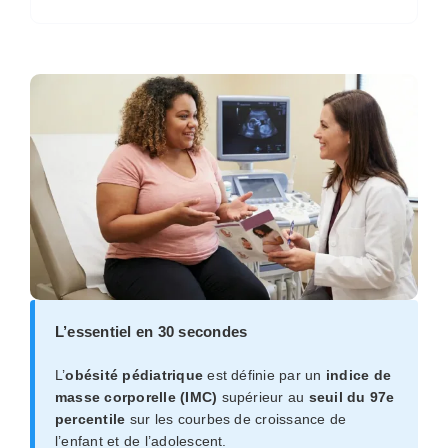
L’essentiel en 30 secondes
L’
obésité pédiatrique
est définie par un
indice de
masse corporelle (IMC)
supérieur au
seuil du 97e
percentile
sur les courbes de croissance de
l’enfant et de l’adolescent.