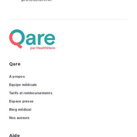
Qare
A propos
Equipe médicale
Tarifs et remboursements
Espace presse
Blog médical
Nos auteurs
Aide