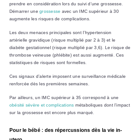
prendre en considération lors du suivi d’une grossesse.
Démarrer une
grossesse
avec un IMC supérieur à 30
augmente les risques de complications.
Les deux menaces principales sont l’hypertension
artérielle gravidique (risque multiplié par 2 à 3) et le
diabète gestationnel (risque multiplié par 3,6). Le risque de
thrombose veineuse (phlébite) est aussi augmenté. Ces
statistiques de risques sont formelles.
Ces signaux d’alerte imposent une surveillance médicale
renforcée dès les premières semaines.
Par ailleurs, un IMC supérieur à 35 correspond à une
obésité sévère et complications
métaboliques dont l’impact
sur la grossesse est encore plus marqué.
Pour le bébé : des répercussions dès la vie in-
utero