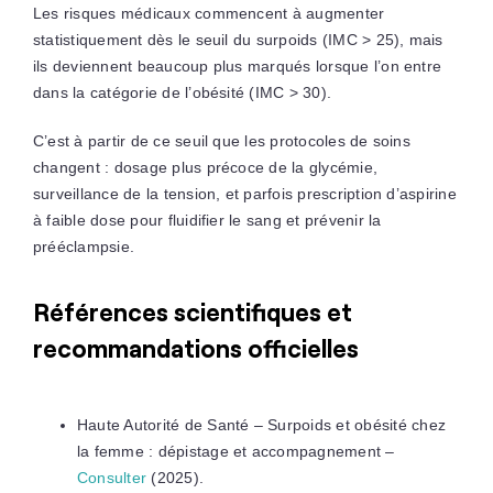
Les risques médicaux commencent à augmenter
statistiquement dès le seuil du surpoids (IMC > 25), mais
ils deviennent beaucoup plus marqués lorsque l’on entre
dans la catégorie de l’obésité (IMC > 30).
C’est à partir de ce seuil que les protocoles de soins
changent : dosage plus précoce de la glycémie,
surveillance de la tension, et parfois prescription d’aspirine
à faible dose pour fluidifier le sang et prévenir la
prééclampsie.
Références scientifiques et
recommandations officielles
Haute Autorité de Santé – Surpoids et obésité chez
la femme : dépistage et accompagnement –
Consulter
(2025).