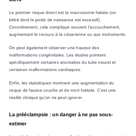
Le premier risque direct est la macrosomie fœtale (un
bébé dont le poids de naissance est excessif).
Concrètement, cela complique souvent l’accouchement,
augmentant le recours à la césarienne ou aux instruments.
On peut également observer une hausse des
malformations congénitales. Les études pointent
spécifiquement certaines anomalies du tube neural et
certaines malformations cardiaques.
Enfin, les statistiques montrent une augmentation du
risque de fausse couche et de mort foetale. C’est une
réalité clinique qu’on ne peut ignorer.
La prééclampsie : un danger à ne pas sous-
estimer