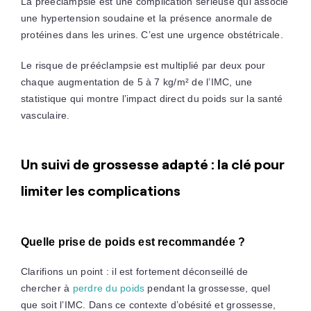
La prééclampsie est une complication sérieuse qui associe
une hypertension soudaine et la présence anormale de
protéines dans les urines. C’est une urgence obstétricale.
Le risque de prééclampsie est multiplié par deux pour
chaque augmentation de 5 à 7 kg/m² de l’IMC, une
statistique qui montre l’impact direct du poids sur la santé
vasculaire.
Un suivi de grossesse adapté : la clé pour
limiter les complications
Quelle prise de poids est recommandée ?
Clarifions un point : il est fortement déconseillé de
chercher à
perdre du poids
pendant la grossesse, quel
que soit l’IMC. Dans ce contexte d’obésité et grossesse,