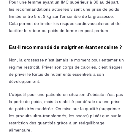
Pour une femme ayant un IMC supérieur à 30 au départ,
les recommandations actuelles visent une prise de poids
limitée entre 5 et 9 kg sur l’ensemble de la grossesse.
Cela permet de limiter les risques cardiovasculaires et de
faciliter le retour au poids de forme en post-partum.
Est-il recommandé de maigrir en étant enceinte ?
Non, la grossesse n’est jamais le moment pour entamer un
régime restrictif. Priver son corps de calories, c’est risquer
de priver le fœtus de nutriments essentiels à son
développement.
L’objectif pour une patiente en situation d’obésité n’est pas
la perte de poids, mais la stabilité pondérale ou une prise
de poids très modérée. On mise sur la qualité (supprimer
les produits ultra-transformés, les sodas) plutôt que sur la
restriction des quantités grâce à un rééquilibrage
alimentaire.