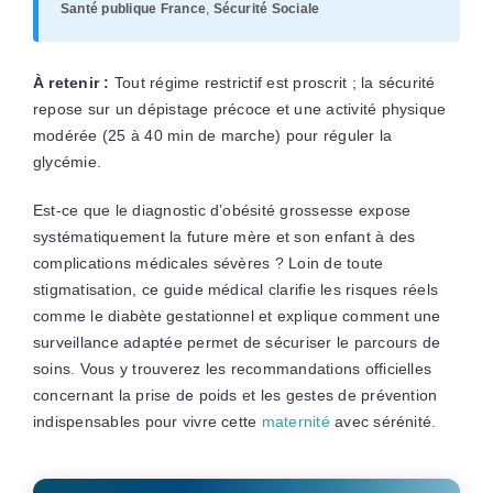
Santé publique France
,
Sécurité Sociale
À retenir :
Tout régime restrictif est proscrit ; la sécurité
repose sur un dépistage précoce et une activité physique
modérée (25 à 40 min de marche) pour réguler la
glycémie.
Est-ce que le diagnostic d’obésité grossesse expose
systématiquement la future mère et son enfant à des
complications médicales sévères ? Loin de toute
stigmatisation, ce guide médical clarifie les risques réels
comme le diabète gestationnel et explique comment une
surveillance adaptée permet de sécuriser le parcours de
soins. Vous y trouverez les recommandations officielles
concernant la prise de poids et les gestes de prévention
indispensables pour vivre cette
maternité
avec sérénité.