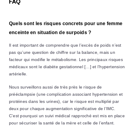
FAQ
Quels sont les risques concrets pour une femme
enceinte en situation de surpoids ?
Il est important de comprendre que l’excès de poids n’est
pas qu’une question de chiffre sur la balance, mais un
facteur qui modifie le métabolisme. Les principaux risques
médicaux sont le diabète gestationnel […] et l’hypertension
artérielle.
Nous surveillons aussi de très près le risque de
prééclampsie (une complication associant hypertension et
protéines dans les urines), car le risque est multiplié par
deux pour chaque augmentation significative de l’IMC.
C’est pourquoi un suivi médical rapproché est mis en place
pour sécuriser la santé de la mère et celle de l’enfant.