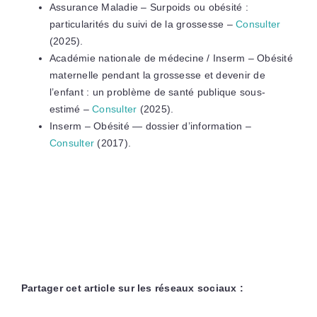
Assurance Maladie – Surpoids ou obésité :
particularités du suivi de la grossesse –
Consulter
(2025).
Académie nationale de médecine / Inserm – Obésité
maternelle pendant la grossesse et devenir de
l’enfant : un problème de santé publique sous-
estimé –
Consulter
(2025).
Inserm – Obésité — dossier d’information –
Consulter
(2017).
Partager cet article sur les réseaux sociaux :