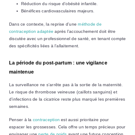
Réduction du risque d’obésité infantile.
Bénéfices cardiovasculaires majeurs.
Dans ce contexte, la reprise d’une
méthode de
contraception adaptée
après l’accouchement doit être
discutée avec un professionnel de santé, en tenant compte
des spécificités liées à l’allaitement.
La période du post-partum : une vigilance
maintenue
La surveillance ne s’arrête pas à la sortie de la maternité.
Le risque de thrombose veineuse (caillots sanguins) et
d’infections de la cicatrice reste plus marqué les premières
semaines.
Penser à la
contraception
est aussi prioritaire pour
espacer les grossesses. Cela offre un temps précieux pour
envisager une
perte de poids
avant une future conception,