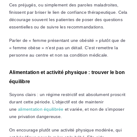
Ces préjugés, ou simplement des paroles maladroites,
finissent par briser le lien de confiance thérapeutique. Cela
décourage souvent les patientes de poser des questions
essentielles ou de suivre les recommandations.
Parler de « femme présentant une obésité » plutôt que de
« femme obèse » n’est pas un détail. C’est remettre la
personne au centre et non sa condition médicale.
Alimentation et activité physique : trouver le bon
équilibre
Soyons clairs : un régime restrictif est absolument proscrit
durant cette période. L’objectif est de maintenir
une
alimentation équilibrée
et variée, et non de s’imposer
une privation dangereuse.
On encourage plutôt une activité physique modérée, qui