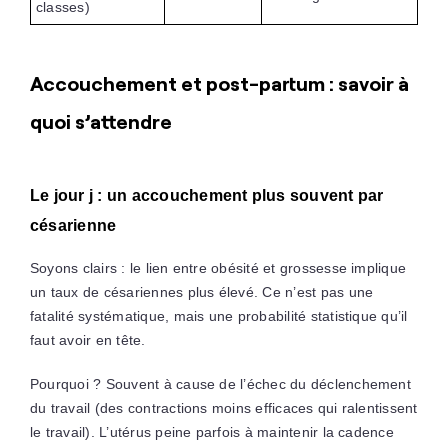
classes)
Accouchement et post-partum : savoir à
quoi s’attendre
Le jour j : un accouchement plus souvent par
césarienne
Soyons clairs : le lien entre obésité et grossesse implique
un taux de césariennes plus élevé. Ce n’est pas une
fatalité systématique, mais une probabilité statistique qu’il
faut avoir en tête.
Pourquoi ? Souvent à cause de l’échec du déclenchement
du travail (des contractions moins efficaces qui ralentissent
le travail). L’utérus peine parfois à maintenir la cadence