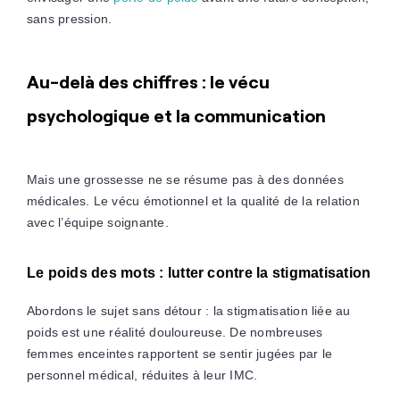
sans pression.
Au-delà des chiffres : le vécu
psychologique et la communication
Mais une grossesse ne se résume pas à des données
médicales. Le vécu émotionnel et la qualité de la relation
avec l’équipe soignante.
Le poids des mots : lutter contre la stigmatisation
Abordons le sujet sans détour : la stigmatisation liée au
poids est une réalité douloureuse. De nombreuses
femmes enceintes rapportent se sentir jugées par le
personnel médical, réduites à leur IMC.