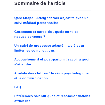
Sommaire de l'article
Qare Shape : Atteignez vos objectifs avec un
suivi médical personnalisé
Grossesse et surpoids : quels sont les
risques concrets ?
Un suivi de grossesse adapté : la clé pour
limiter les complications
Accouchement et post-partum : savoir à quoi
s’attendre
Au-delà des chiffres : le vécu psychologique
et la communication
FAQ
Références scientifiques et recommandations
officielles