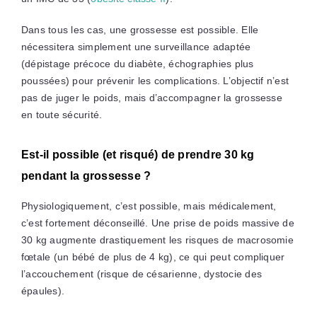
Dans tous les cas, une grossesse est possible. Elle
nécessitera simplement une surveillance adaptée
(dépistage précoce du diabète, échographies plus
poussées) pour prévenir les complications. L’objectif n’est
pas de juger le poids, mais d’accompagner la grossesse
en toute sécurité.
Est-il possible (et risqué) de prendre 30 kg
pendant la grossesse ?
Physiologiquement, c’est possible, mais médicalement,
c’est fortement déconseillé. Une prise de poids massive de
30 kg augmente drastiquement les risques de macrosomie
fœtale (un bébé de plus de 4 kg), ce qui peut compliquer
l’accouchement (risque de césarienne, dystocie des
épaules).