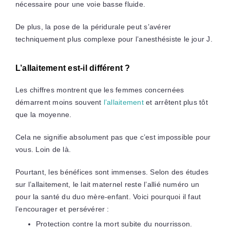
nécessaire pour une voie basse fluide.
De plus, la pose de la péridurale peut s’avérer
techniquement plus complexe pour l’anesthésiste le jour J.
L’allaitement est-il différent ?
Les chiffres montrent que les femmes concernées
démarrent moins souvent
l’allaitement
et arrêtent plus tôt
que la moyenne.
Cela ne signifie absolument pas que c’est impossible pour
vous. Loin de là.
Pourtant, les bénéfices sont immenses. Selon des études
sur l’allaitement, le lait maternel reste l’allié numéro un
pour la santé du duo mère-enfant. Voici pourquoi il faut
l’encourager et persévérer :
Protection contre la mort subite du nourrisson.