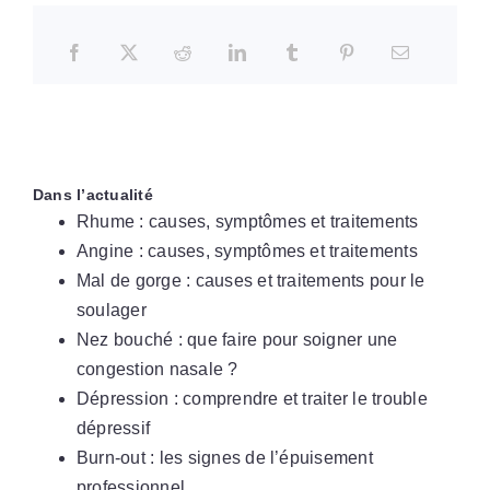
Dans l’actualité
Rhume : causes, symptômes et traitements
Angine : causes, symptômes et traitements
Mal de gorge : causes et traitements pour le
soulager
Nez bouché : que faire pour soigner une
congestion nasale ?
Dépression : comprendre et traiter le trouble
dépressif
Burn-out : les signes de l’épuisement
professionnel