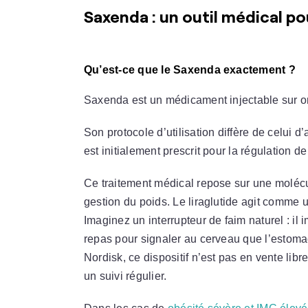
Saxenda : un outil médical po
Qu’est-ce que le Saxenda exactement ?
Saxenda est un médicament injectable sur or
Son protocole d’utilisation diffère de celui d
est initialement prescrit pour la régulation d
Ce traitement médical repose sur une molécul
gestion du poids. Le liraglutide agit comme 
Imaginez un interrupteur de faim naturel : il 
repas pour signaler au cerveau que l’estoma
Nordisk, ce dispositif n’est pas en vente libr
un suivi régulier.