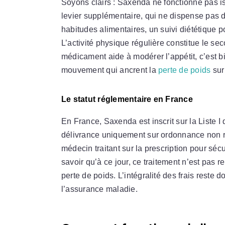
Soyons clairs : Saxenda ne fonctionne pas is
levier supplémentaire, qui ne dispense pas 
habitudes alimentaires, un suivi diététique 
L’activité physique régulière constitue le sec
médicament aide à modérer l’appétit, c’est b
mouvement qui ancrent la
perte de poids
sur
Le statut réglementaire en France
En France, Saxenda est inscrit sur la Liste
délivrance uniquement sur ordonnance non re
médecin traitant sur la prescription pour sécu
savoir qu’à ce jour, ce traitement n’est pas 
perte de poids. L’intégralité des frais reste 
l’assurance maladie.