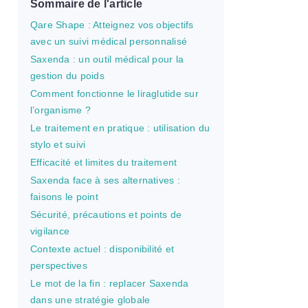
Sommaire de l'article
Qare Shape : Atteignez vos objectifs
avec un suivi médical personnalisé
Saxenda : un outil médical pour la
gestion du poids
Comment fonctionne le liraglutide sur
l’organisme ?
Le traitement en pratique : utilisation du
stylo et suivi
Efficacité et limites du traitement
Saxenda face à ses alternatives :
faisons le point
Sécurité, précautions et points de
vigilance
Contexte actuel : disponibilité et
perspectives
Le mot de la fin : replacer Saxenda
dans une stratégie globale