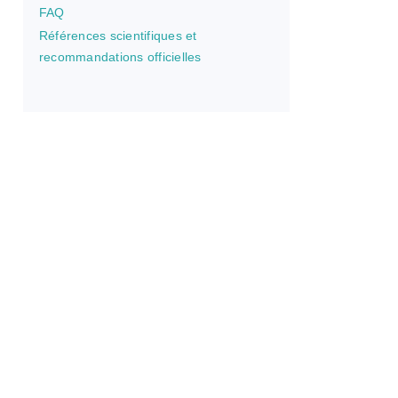
FAQ
Références scientifiques et
recommandations officielles