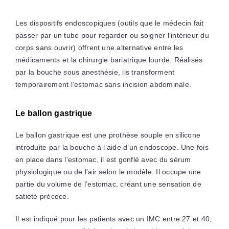
Les dispositifs endoscopiques (outils que le médecin fait
passer par un tube pour regarder ou soigner l’intérieur du
corps sans ouvrir) offrent une alternative entre les
médicaments et la chirurgie bariatrique lourde. Réalisés
par la bouche sous anesthésie, ils transforment
temporairement l’estomac sans incision abdominale.
Le ballon gastrique
Le ballon gastrique est une prothèse souple en silicone
introduite par la bouche à l’aide d’un endoscope. Une fois
en place dans l’estomac, il est gonflé avec du sérum
physiologique ou de l’air selon le modèle. Il occupe une
partie du volume de l’estomac, créant une sensation de
satiété précoce.
Il est indiqué pour les patients avec un IMC entre 27 et 40,