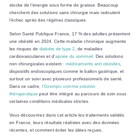
stocke de l’énergie sous forme de graisse. Beaucoup
cherchent des solutions sans chirurgie mais redoutent
l’échec après des régimes classiques.
Selon Santé Publique France, 17 % des adultes présentent
une obésité en 2024. Cette maladie chronique augmente
les risques de
diabète de type 2
, de maladies
cardiovasculaires et d’
apnée du sommeil
. Des solutions
non chirurgicales existent :
médicaments anti obésités
,
dispositifs endoscopiques comme le ballon gastrique, et
surtout un suivi avec plusieurs professionnels de santé.
Dans ce cadre,
l’Ozempic comme solution
thérapeutique
peut être intégré au parcours de soin sous
certaines conditions médicales strictes.
Vous découvrirez dans cet article les traitements validés
en France, leurs résultats réalistes avec des données
récentes, et comment éviter les idées reçues.