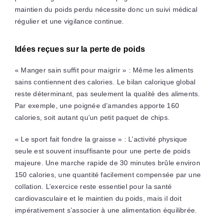
maintien du poids perdu nécessite donc un suivi médical
régulier et une vigilance continue.
Idées reçues sur la perte de poids
« Manger sain suffit pour maigrir » : Même les aliments
sains contiennent des calories. Le bilan calorique global
reste déterminant, pas seulement la qualité des aliments.
Par exemple, une poignée d’amandes apporte 160
calories, soit autant qu’un petit paquet de chips.
« Le sport fait fondre la graisse » : L’activité physique
seule est souvent insuffisante pour une perte de poids
majeure. Une marche rapide de 30 minutes brûle environ
150 calories, une quantité facilement compensée par une
collation. L’exercice reste essentiel pour la santé
cardiovasculaire et le maintien du poids, mais il doit
impérativement s’associer à une alimentation équilibrée.