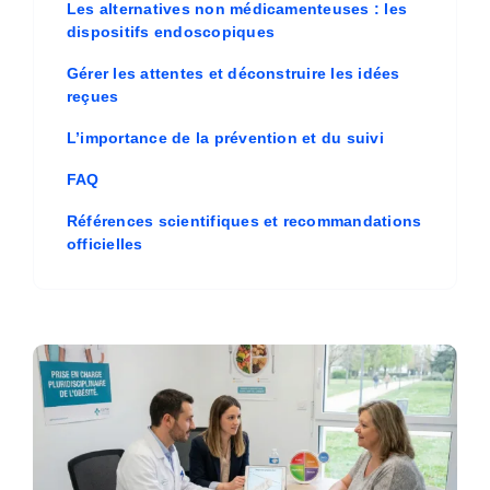
Les alternatives non médicamenteuses : les
dispositifs endoscopiques
Gérer les attentes et déconstruire les idées
reçues
L’importance de la prévention et du suivi
FAQ
Références scientifiques et recommandations
officielles