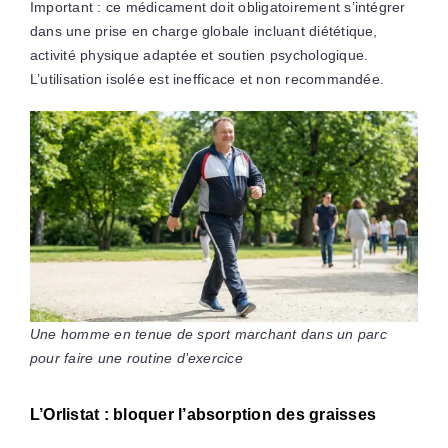
Important : ce médicament doit obligatoirement s’intégrer
dans une prise en charge globale incluant diététique,
activité physique adaptée et soutien psychologique.
L’utilisation isolée est inefficace et non recommandée.
Une homme en tenue de sport marchant dans un parc
pour faire une routine d’exercice
L’Orlistat : bloquer l’absorption des graisses