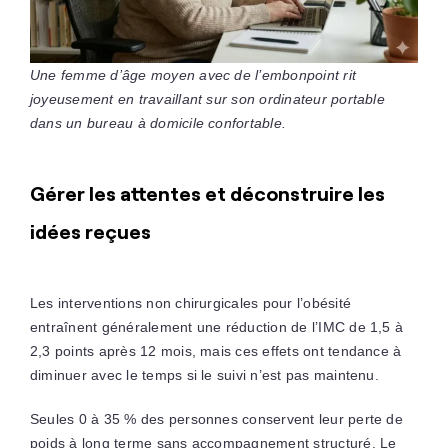
Une femme d’âge moyen avec de l’embonpoint rit
joyeusement en travaillant sur son ordinateur portable
dans un bureau à domicile confortable.
Gérer les attentes et déconstruire les
idées reçues
Les interventions non chirurgicales pour l’obésité
entraînent généralement une réduction de l’IMC de 1,5 à
2,3 points après 12 mois, mais ces effets ont tendance à
diminuer avec le temps si le suivi n’est pas maintenu.
Seules 0 à 35 % des personnes conservent leur perte de
poids à long terme sans accompagnement structuré. Le