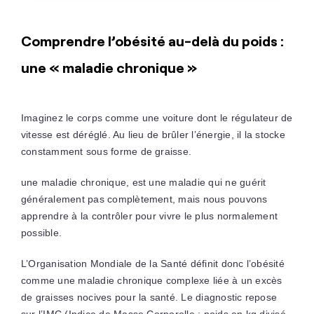
Comprendre l’obésité au-delà du poids :
une « maladie chronique »
Imaginez le corps comme une voiture dont le régulateur de
vitesse est déréglé. Au lieu de brûler l’énergie, il la stocke
constamment sous forme de graisse.
une maladie chronique, est une maladie qui ne guérit
généralement pas complètement, mais nous pouvons
apprendre à la contrôler pour vivre le plus normalement
possible.
L’Organisation Mondiale de la Santé définit donc l’obésité
comme une maladie chronique complexe liée à un excès
de graisses nocives pour la santé. Le diagnostic repose