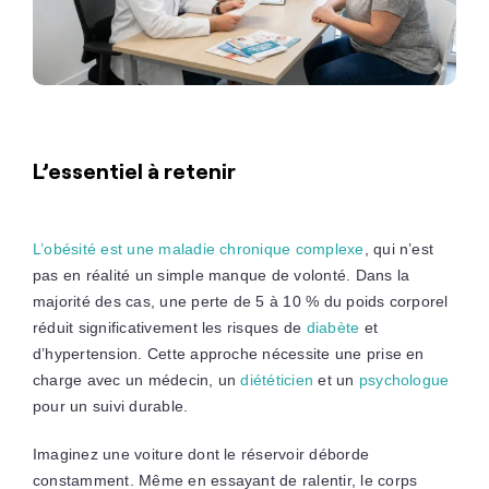
L’essentiel à retenir
L’obésité est une maladie chronique complexe
, qui n’est
pas en réalité un simple manque de volonté. Dans la
majorité des cas, une perte de 5 à 10 % du poids corporel
réduit significativement les risques de
diabète
et
d’hypertension. Cette approche nécessite une prise en
charge avec un médecin, un
diététicien
et un
psychologue
pour un suivi durable.
Imaginez une voiture dont le réservoir déborde
constamment. Même en essayant de ralentir, le corps