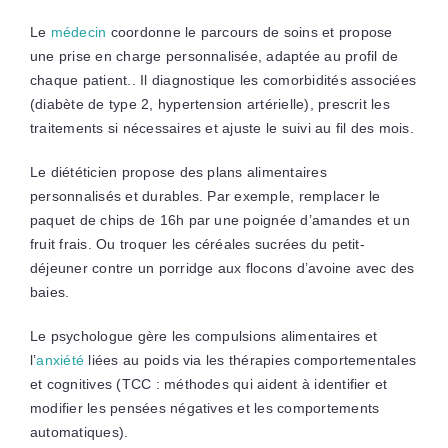
Le
médecin
coordonne le parcours de soins et propose
une prise en charge personnalisée, adaptée au profil de
chaque patient.. Il diagnostique les comorbidités associées
(diabète de type 2, hypertension artérielle), prescrit les
traitements si nécessaires et ajuste le suivi au fil des mois.
Le diététicien propose des plans alimentaires
personnalisés et durables. Par exemple, remplacer le
paquet de chips de 16h par une poignée d’amandes et un
fruit frais. Ou troquer les céréales sucrées du petit-
déjeuner contre un porridge aux flocons d’avoine avec des
baies.
Le psychologue gère les compulsions alimentaires et
l’
anxiété
liées au poids via les thérapies comportementales
et cognitives (TCC : méthodes qui aident à identifier et
modifier les pensées négatives et les comportements
automatiques).