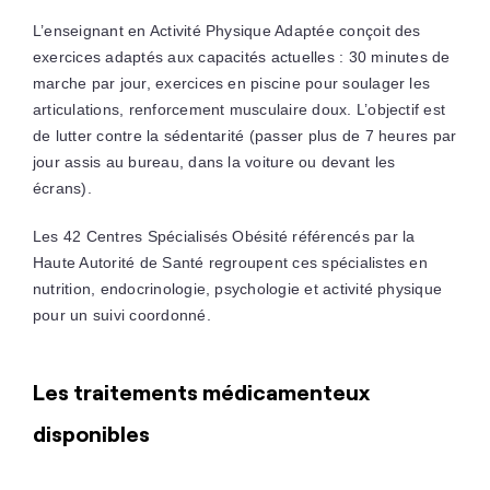
L’enseignant en Activité Physique Adaptée conçoit des
exercices adaptés aux capacités actuelles : 30 minutes de
marche par jour, exercices en piscine pour soulager les
articulations, renforcement musculaire doux. L’objectif est
de lutter contre la sédentarité (passer plus de 7 heures par
jour assis au bureau, dans la voiture ou devant les
écrans).
Les 42 Centres Spécialisés Obésité référencés par la
Haute Autorité de Santé regroupent ces spécialistes en
nutrition, endocrinologie, psychologie et activité physique
pour un suivi coordonné.
Les traitements médicamenteux
disponibles