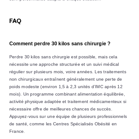
FAQ
Comment perdre 30 kilos sans chirurgie ?
Perdre 30 kilos sans chirurgie est possible, mais cela
nécessite une approche structurée et un suivi médical
régulier sur plusieurs mois, voire années. Les traitements
non chirurgicaux entraînent généralement une perte de
poids modeste (environ 1,5 à 2,3 unités d’IMC après 12
mois). Un programme combinant alimentation équilibrée,
activité physique adaptée et traitement médicamenteux si
nécessaire offre de meilleures chances de succès.
Appuyez-vous sur une équipe de plusieurs professionnels
de santé, comme les Centres Spécialisés Obésité en
France.