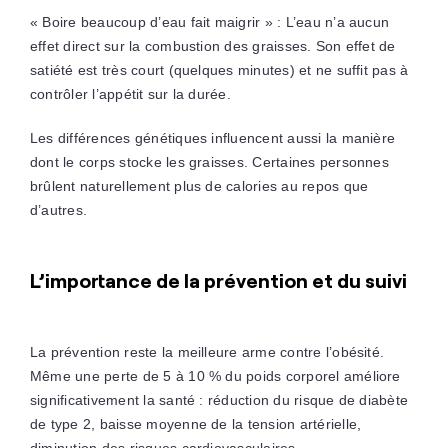
« Boire beaucoup d’eau fait maigrir » : L’eau n’a aucun
effet direct sur la combustion des graisses. Son effet de
satiété est très court (quelques minutes) et ne suffit pas à
contrôler l’appétit sur la durée.
Les différences génétiques influencent aussi la manière
dont le corps stocke les graisses. Certaines personnes
brûlent naturellement plus de calories au repos que
d’autres.
L’importance de la prévention et du suivi
La prévention reste la meilleure arme contre l’obésité.
Même une perte de 5 à 10 % du poids corporel améliore
significativement la santé : réduction du risque de diabète
de type 2, baisse moyenne de la tension artérielle,
diminution des risques cardiovasculaires.