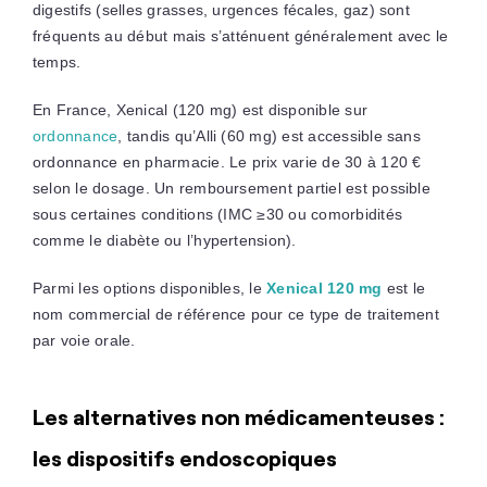
digestifs (selles grasses, urgences fécales, gaz) sont
fréquents au début mais s’atténuent généralement avec le
temps.
En France, Xenical (120 mg) est disponible sur
ordonnance
, tandis qu’Alli (60 mg) est accessible sans
ordonnance en pharmacie. Le prix varie de 30 à 120 €
selon le dosage. Un remboursement partiel est possible
sous certaines conditions (IMC ≥30 ou comorbidités
comme le diabète ou l’hypertension).
Parmi les options disponibles, le
Xenical 120 mg
est le
nom commercial de référence pour ce type de traitement
par voie orale.
Les alternatives non médicamenteuses :
les dispositifs endoscopiques