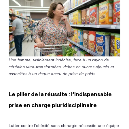
Une femme, visiblement indécise, face à un rayon de
céréales ultra-transformées, riches en sucres ajoutés et
associées à un risque accru de prise de poids.
Le pilier de la réussite : l’indispensable
prise en charge pluridisciplinaire
Lutter contre l’obésité sans chirurgie nécessite une équipe