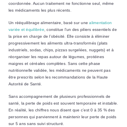
coordonnée. Aucun traitement ne fonctionne seul, même
les médicaments les plus récents.
Un rééquilibrage alimentaire, basé sur une
alimentation
variée et équilibrée
, constitue l’un des piliers essentiels de
la prise en charge de l’obésité. Elle consiste à éliminer
progressivement les aliments ultra-transformés (plats
industriels, sodas, chips, pizzas surgelées, nuggets) et à
réorganiser les repas autour de légumes, protéines
maigres et céréales complètes. Sans cette phase
nutritionnelle validée, les médicaments ne peuvent pas
être prescrits selon les recommandations de la Haute
Autorité de Santé.
Sans accompagnement de plusieurs professionnels de
santé, la perte de poids est souvent temporaire et instable.
En réalité, les chiffres nous disent que c’est 0 à 35 % des
personnes qui parviennent à maintenir leur perte de poids
sur 5 ans sans suivi structuré.