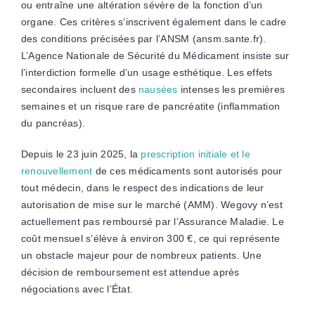
ou entraîne une altération sévère de la fonction d’un
organe. Ces critères s’inscrivent également dans le cadre
des conditions précisées par l’ANSM (ansm.sante.fr).
L’Agence Nationale de Sécurité du Médicament insiste sur
l’interdiction formelle d’un usage esthétique. Les effets
secondaires incluent des
nausées
intenses les premières
semaines et un risque rare de pancréatite (inflammation
du pancréas).
Depuis le 23 juin 2025, la
prescription initiale et le
renouvellement
de ces médicaments sont autorisés pour
tout médecin, dans le respect des indications de leur
autorisation de mise sur le marché (AMM). Wegovy n’est
actuellement pas remboursé par l’Assurance Maladie. Le
coût mensuel s’élève à environ 300 €, ce qui représente
un obstacle majeur pour de nombreux patients. Une
décision de remboursement est attendue après
négociations avec l’État.