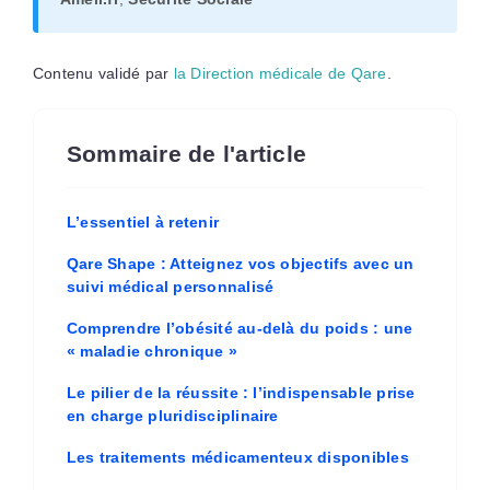
Contenu validé par
la Direction médicale de Qare
.
Sommaire de l'article
L’essentiel à retenir
Qare Shape : Atteignez vos objectifs avec un
suivi médical personnalisé
Comprendre l’obésité au-delà du poids : une
« maladie chronique »
Le pilier de la réussite : l’indispensable prise
en charge pluridisciplinaire
Les traitements médicamenteux disponibles