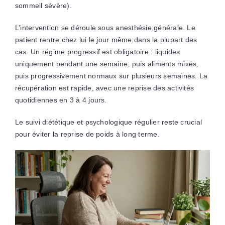
sommeil sévère).
L’intervention se déroule sous anesthésie générale. Le
patient rentre chez lui le jour même dans la plupart des
cas. Un régime progressif est obligatoire : liquides
uniquement pendant une semaine, puis aliments mixés,
puis progressivement normaux sur plusieurs semaines. La
récupération est rapide, avec une reprise des activités
quotidiennes en 3 à 4 jours.
Le suivi diététique et psychologique régulier reste crucial
pour éviter la reprise de poids à long terme.