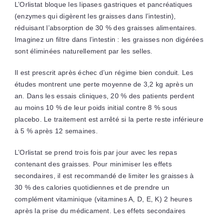
L’Orlistat bloque les lipases gastriques et pancréatiques
(enzymes qui digèrent les graisses dans l’intestin),
réduisant l’absorption de 30 % des graisses alimentaires.
Imaginez un filtre dans l’intestin : les graisses non digérées
sont éliminées naturellement par les selles.
Il est prescrit après échec d’un régime bien conduit. Les
études montrent une perte moyenne de 3,2 kg après un
an. Dans les essais cliniques, 20 % des patients perdent
au moins 10 % de leur poids initial contre 8 % sous
placebo. Le traitement est arrêté si la perte reste inférieure
à 5 % après 12 semaines.
L’Orlistat se prend trois fois par jour avec les repas
contenant des graisses. Pour minimiser les effets
secondaires, il est recommandé de limiter les graisses à
30 % des calories quotidiennes et de prendre un
complément vitaminique (vitamines A, D, E, K) 2 heures
après la prise du médicament. Les effets secondaires