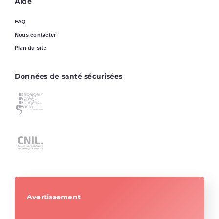
Aide
FAQ
Nous contacter
Plan du site
Données de santé sécurisées
Avertissement