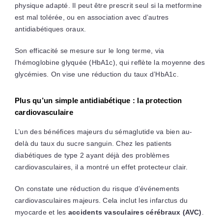
physique adapté. Il peut être prescrit seul si la metformine
est mal tolérée, ou en association avec d’autres
antidiabétiques oraux.
Son efficacité se mesure sur le long terme, via
l’hémoglobine glyquée (HbA1c), qui reflète la moyenne des
glycémies. On vise une réduction du taux d’HbA1c.
Plus qu’un simple antidiabétique : la protection
cardiovasculaire
L’un des bénéfices majeurs du sémaglutide va bien au-
delà du taux du sucre sanguin. Chez les patients
diabétiques de type 2 ayant déjà des problèmes
cardiovasculaires, il a montré un effet protecteur clair.
On constate une réduction du risque d’événements
cardiovasculaires majeurs. Cela inclut les infarctus du
myocarde et les
accidents vasculaires cérébraux (AVC)
.