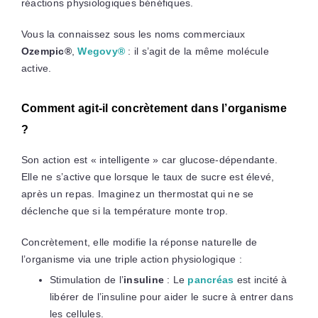
réactions physiologiques bénéfiques.
Vous la connaissez sous les noms commerciaux
Ozempic®
,
Wegovy®
: il s’agit de la même molécule
active.
Comment agit-il concrètement dans l’organisme
?
Son action est « intelligente » car glucose-dépendante.
Elle ne s’active que lorsque le taux de sucre est élevé,
après un repas. Imaginez un thermostat qui ne se
déclenche que si la température monte trop.
Concrètement, elle modifie la réponse naturelle de
l’organisme via une triple action physiologique :
Stimulation de l’
insuline
: Le
pancréas
est incité à
libérer de l’insuline pour aider le sucre à entrer dans
les cellules.