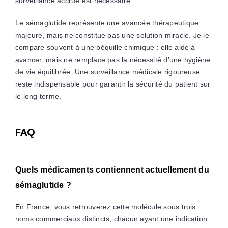
surveillance accrue est nécessaire.
Le sémaglutide représente une avancée thérapeutique
majeure, mais ne constitue pas une solution miracle. Je le
compare souvent à une béquille chimique : elle aide à
avancer, mais ne remplace pas la nécessité d’une hygiène
de vie équilibrée. Une surveillance médicale rigoureuse
reste indispensable pour garantir la sécurité du patient sur
le long terme.
FAQ
Quels médicaments contiennent actuellement du
sémaglutide ?
En France, vous retrouverez cette molécule sous trois
noms commerciaux distincts, chacun ayant une indication