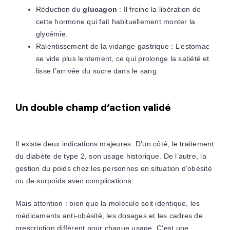
Réduction du
glucagon
: Il freine la libération de
cette hormone qui fait habituellement monter la
glycémie.
Ralentissement de la vidange gastrique : L’estomac
se vide plus lentement, ce qui prolonge la satiété et
lisse l’arrivée du sucre dans le sang.
Un double champ d’action validé
Il existe deux indications majeures. D’un côté, le traitement
du diabète de type 2, son usage historique. De l’autre, la
gestion du poids chez les personnes en situation d’obésité
ou de surpoids avec complications.
Mais attention : bien que la molécule soit identique, les
médicaments anti-obésité, les dosages et les cadres de
prescription diffèrent pour chaque usage. C’est une