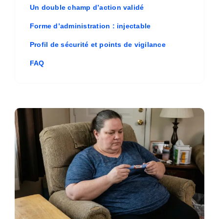
Un double champ d’action validé
Forme d’administration : injectable
Profil de sécurité et points de vigilance
FAQ