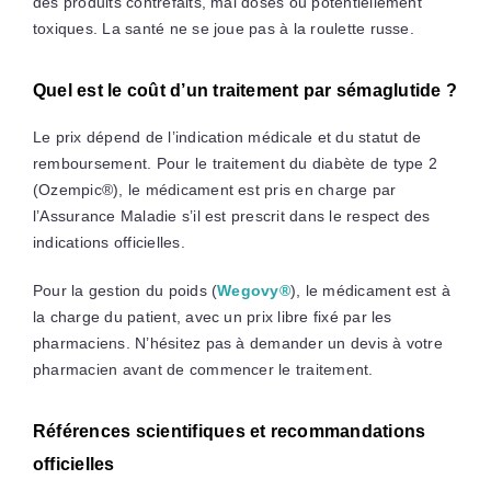
des produits contrefaits, mal dosés ou potentiellement
toxiques. La santé ne se joue pas à la roulette russe.
Quel est le coût d’un traitement par sémaglutide ?
Le prix dépend de l’indication médicale et du statut de
remboursement. Pour le traitement du diabète de type 2
(Ozempic®), le médicament est pris en charge par
l’Assurance Maladie s’il est prescrit dans le respect des
indications officielles.
Pour la gestion du poids (
Wegovy®
), le médicament est à
la charge du patient, avec un prix libre fixé par les
pharmaciens. N’hésitez pas à demander un devis à votre
pharmacien avant de commencer le traitement.
Références scientifiques et recommandations
officielles