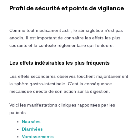
Profil de sécurité et points de vigilance
Comme tout médicament actif, le sémaglutide n’est pas
anodin. Il est important de connaître les effets les plus
courants et le contexte réglementaire qui l’entoure.
Les effets indésirables les plus fréquents
Les effets secondaires observés touchent majoritairement
la sphère gastro-intestinale. C’est la conséquence
mécanique directe de son action sur la digestion.
Voici les manifestations cliniques rapportées par les
patients :
Nausées
Diarrhées
Vomissements