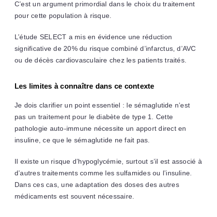
C’est un argument primordial dans le choix du traitement
pour cette population à risque.
L’étude SELECT a mis en évidence une réduction
significative de 20% du risque combiné d’infarctus, d’AVC
ou de décès cardiovasculaire chez les patients traités.
Les limites à connaître dans ce contexte
Je dois clarifier un point essentiel : le sémaglutide n’est
pas un traitement pour le diabète de type 1. Cette
pathologie auto-immune nécessite un apport direct en
insuline, ce que le sémaglutide ne fait pas.
Il existe un risque d’hypoglycémie, surtout s’il est associé à
d’autres traitements comme les sulfamides ou l’insuline.
Dans ces cas, une adaptation des doses des autres
médicaments est souvent nécessaire.