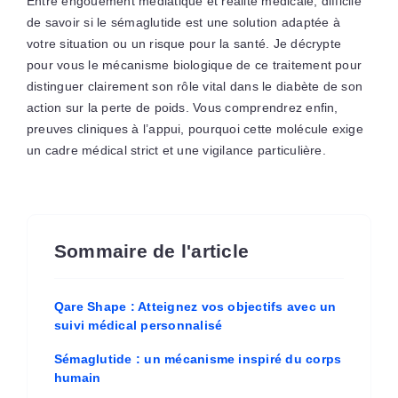
Entre engouement médiatique et réalité médicale, difficile
de savoir si le sémaglutide est une solution adaptée à
votre situation ou un risque pour la santé. Je décrypte
pour vous le mécanisme biologique de ce traitement pour
distinguer clairement son rôle vital dans le diabète de son
action sur la perte de poids. Vous comprendrez enfin,
preuves cliniques à l’appui, pourquoi cette molécule exige
un cadre médical strict et une vigilance particulière.
Sommaire de l'article
Qare Shape : Atteignez vos objectifs avec un
suivi médical personnalisé
Sémaglutide : un mécanisme inspiré du corps
humain