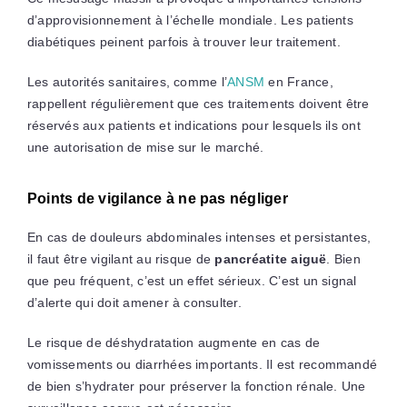
d’approvisionnement à l’échelle mondiale. Les patients
diabétiques peinent parfois à trouver leur traitement.
Les autorités sanitaires, comme l’
ANSM
en France,
rappellent régulièrement que ces traitements doivent être
réservés aux patients et indications pour lesquels ils ont
une autorisation de mise sur le marché.
Points de vigilance à ne pas négliger
En cas de douleurs abdominales intenses et persistantes,
il faut être vigilant au risque de
pancréatite aiguë
. Bien
que peu fréquent, c’est un effet sérieux. C’est un signal
d’alerte qui doit amener à consulter.
Le risque de déshydratation augmente en cas de
vomissements ou diarrhées importants. Il est recommandé
de bien s’hydrater pour préserver la fonction rénale. Une