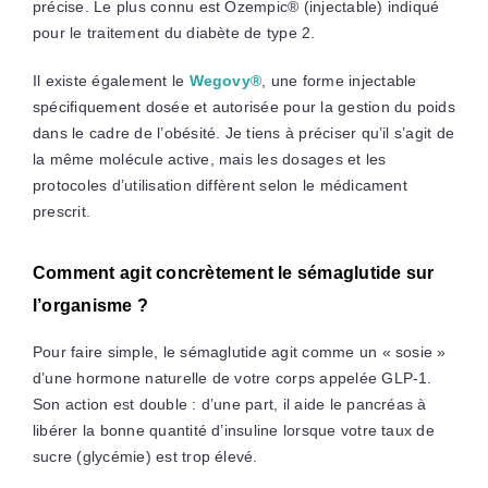
précise. Le plus connu est Ozempic® (injectable) indiqué
pour le traitement du diabète de type 2.
Il existe également le
Wegovy®
, une forme injectable
spécifiquement dosée et autorisée pour la gestion du poids
dans le cadre de l’obésité. Je tiens à préciser qu’il s’agit de
la même molécule active, mais les dosages et les
protocoles d’utilisation diffèrent selon le médicament
prescrit.
Comment agit concrètement le sémaglutide sur
l’organisme ?
Pour faire simple, le sémaglutide agit comme un « sosie »
d’une hormone naturelle de votre corps appelée GLP-1.
Son action est double : d’une part, il aide le pancréas à
libérer la bonne quantité d’insuline lorsque votre taux de
sucre (glycémie) est trop élevé.