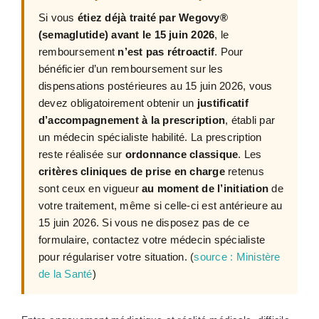
Si vous
étiez déjà traité par Wegovy®
(semaglutide) avant le 15 juin 2026
, le
remboursement
n’est pas rétroactif
. Pour
bénéficier d’un remboursement sur les
dispensations postérieures au 15 juin 2026, vous
devez obligatoirement obtenir un
justificatif
d’accompagnement à la prescription
, établi par
un médecin spécialiste habilité. La prescription
reste réalisée sur
ordonnance classique
. Les
critères cliniques de prise en charge
retenus
sont ceux en vigueur
au moment de l’initiation
de
votre traitement, même si celle-ci est antérieure au
15 juin 2026. Si vous ne disposez pas de ce
formulaire, contactez votre médecin spécialiste
pour régulariser votre situation. (
source : Ministère
de la Santé
)