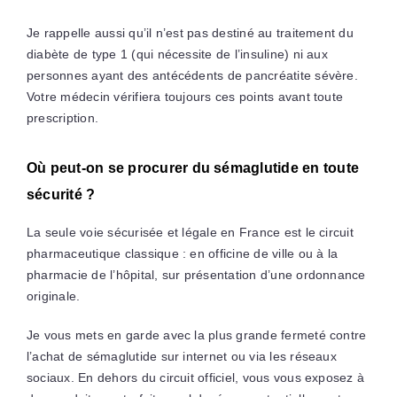
Je rappelle aussi qu’il n’est pas destiné au traitement du
diabète de type 1 (qui nécessite de l’insuline) ni aux
personnes ayant des antécédents de pancréatite sévère.
Votre médecin vérifiera toujours ces points avant toute
prescription.
Où peut-on se procurer du sémaglutide en toute
sécurité ?
La seule voie sécurisée et légale en France est le circuit
pharmaceutique classique : en officine de ville ou à la
pharmacie de l’hôpital, sur présentation d’une ordonnance
originale.
Je vous mets en garde avec la plus grande fermeté contre
l’achat de sémaglutide sur internet ou via les réseaux
sociaux. En dehors du circuit officiel, vous vous exposez à