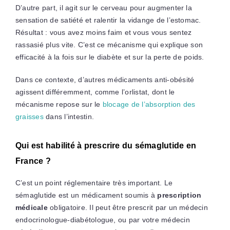
D’autre part, il agit sur le cerveau pour augmenter la
sensation de satiété et ralentir la vidange de l’estomac.
Résultat : vous avez moins faim et vous vous sentez
rassasié plus vite. C’est ce mécanisme qui explique son
efficacité à la fois sur le diabète et sur la perte de poids.
Dans ce contexte, d’autres médicaments anti-obésité
agissent différemment, comme l’orlistat, dont le
mécanisme repose sur le
blocage de l’absorption des
graisses
dans l’intestin.
Qui est habilité à prescrire du sémaglutide en
France ?
C’est un point réglementaire très important. Le
sémaglutide est un médicament soumis à
prescription
médicale
obligatoire. Il peut être prescrit par un médecin
endocrinologue-diabétologue, ou par votre médecin