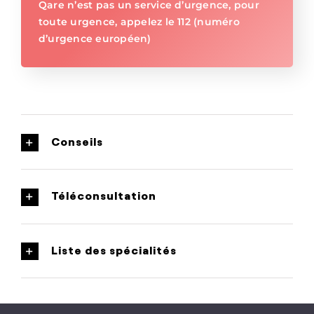
Qare n’est pas un service d’urgence, pour
toute urgence, appelez le 112 (numéro
d’urgence européen)
Conseils
Téléconsultation
Liste des spécialités