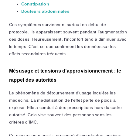
Constipation
Douleurs abdominales
Ces symptômes surviennent surtout en début de
protocole. Ils apparaissent souvent pendant l’augmentation
des doses. Heureusement, l’inconfort tend à diminuer avec
le temps. C’est ce que confirment les données sur les
effets secondaires fréquents.
Mésusage et tensions d’approvisionnement : le
rappel des autorités
Le phénomène de détournement d’usage inquiète les
médecins. La médiatisation de l’effet perte de poids a
explosé. Elle a conduit à des prescriptions hors du cadre
autorisé. Cela vise souvent des personnes sans les
critères d’IMC.
Ce mésusage massif a provoqué d’importantes tensions