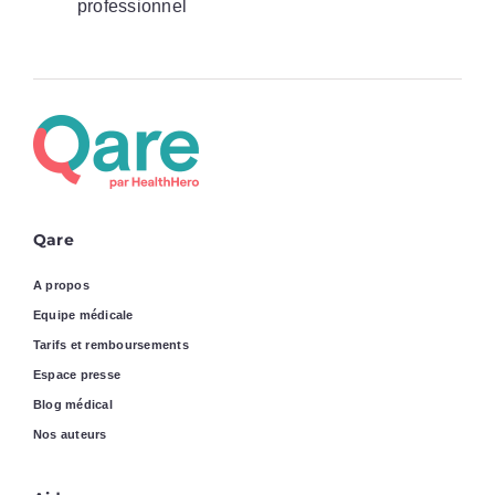
professionnel
Qare
A propos
Equipe médicale
Tarifs et remboursements
Espace presse
Blog médical
Nos auteurs