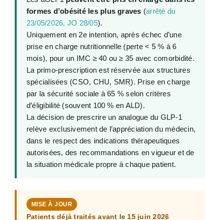
formes d’obésité les plus graves
(
arrêté du
23/05/2026, JO 28/05
).
Uniquement en 2e intention, après échec d’une
prise en charge nutritionnelle (perte < 5 % à 6
mois), pour un IMC ≥ 40 ou ≥ 35 avec comorbidité.
La primo-prescription est réservée aux structures
spécialisées (CSO, CHU, SMR). Prise en charge
par la sécurité sociale à 65 % selon critères
d’éligibilité (souvent 100 % en ALD).
La décision de prescrire un analogue du GLP-1
relève exclusivement de l’appréciation du médecin,
dans le respect des indications thérapeutiques
autorisées, des recommandations en vigueur et de
la situation médicale propre à chaque patient.
MISE À JOUR
Patients déjà traités avant le 15 juin 2026