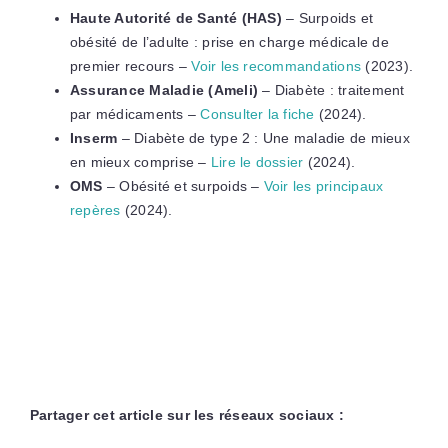
Haute Autorité de Santé (HAS)
– Surpoids et
obésité de l’adulte : prise en charge médicale de
premier recours –
Voir les recommandations
(2023).
Assurance Maladie (Ameli)
– Diabète : traitement
par médicaments –
Consulter la fiche
(2024).
Inserm
– Diabète de type 2 : Une maladie de mieux
en mieux comprise –
Lire le dossier
(2024).
OMS
– Obésité et surpoids –
Voir les principaux
repères
(2024).
Partager cet article sur les réseaux sociaux :