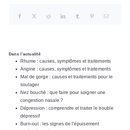
Dans l’actualité
Rhume : causes, symptômes et traitements
Angine : causes, symptômes et traitements
Mal de gorge : causes et traitements pour le
soulager
Nez bouché : que faire pour soigner une
congestion nasale ?
Dépression : comprendre et traiter le trouble
dépressif
Burn-out : les signes de l’épuisement