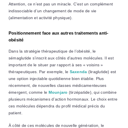
Attention, ce n’est pas un miracle. C’est un complément
indissociable d’un changement de mode de vie
(alimentation et activité physique).
Positionnement face aux autres traitements anti-
obésité
Dans la stratégie thérapeutique de l’obésité, le
sémaglutide s’inscrit aux côtés d’autres molécules. Il est
important de le situer par rapport à ses « voisins »
thérapeutiques. Par exemple, le
Saxenda
(liraglutide) est
une option injectable quotidienne bien établie. Plus
récemment, de nouvelles classes médicamenteuses
émergent, comme le
Mounjaro
(tirzépatide), qui combine
plusieurs mécanismes d’action hormonaux. Le choix entre
ces molécules dépendra du profil médical précis du
patient.
À côté de ces molécules de nouvelle génération, le