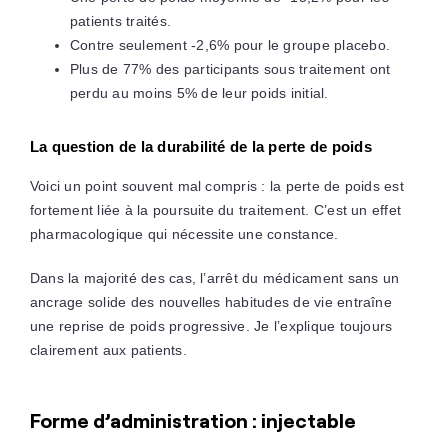
patients traités.
Contre seulement -2,6% pour le groupe placebo.
Plus de 77% des participants sous traitement ont
perdu au moins 5% de leur poids initial.
La question de la durabilité de la perte de poids
Voici un point souvent mal compris : la perte de poids est
fortement liée à la poursuite du traitement. C’est un effet
pharmacologique qui nécessite une constance.
Dans la majorité des cas, l’arrêt du médicament sans un
ancrage solide des nouvelles habitudes de vie entraîne
une reprise de poids progressive. Je l’explique toujours
clairement aux patients.
Forme d’administration : injectable