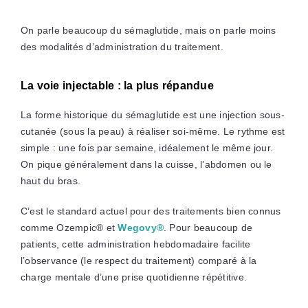
On parle beaucoup du sémaglutide, mais on parle moins
des modalités d’administration du traitement.
La voie injectable : la plus répandue
La forme historique du sémaglutide est une injection sous-
cutanée (sous la peau) à réaliser soi-même. Le rythme est
simple : une fois par semaine, idéalement le même jour.
On pique généralement dans la cuisse, l’abdomen ou le
haut du bras.
C’est le standard actuel pour des traitements bien connus
comme Ozempic® et
Wegovy®
. Pour beaucoup de
patients, cette administration hebdomadaire facilite
l’observance (le respect du traitement) comparé à la
charge mentale d’une prise quotidienne répétitive.