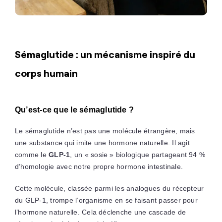
Sémaglutide : un mécanisme inspiré du
corps humain
Qu’est-ce que le sémaglutide ?
Le sémaglutide n’est pas une molécule étrangère, mais
une substance qui imite une hormone naturelle. Il agit
comme le
GLP-1
, un « sosie » biologique partageant 94 %
d’homologie avec notre propre hormone intestinale.
Cette molécule, classée parmi les analogues du récepteur
du GLP-1, trompe l’organisme en se faisant passer pour
l’hormone naturelle. Cela déclenche une cascade de