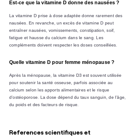
Est-ce que la vitamine D donne des nausées ?
La vitamine D prise à dose adaptée donne rarement des
nausées. En revanche, un excès de vitamine D peut
entraîner nausées, vomissements, constipation, soif,
fatigue et hausse du calcium dans le sang. Les
compléments doivent respecter les doses conseillées.
Quelle vitamine D pour femme ménopause ?
Après la ménopause, la vitamine D3 est souvent utilisée
pour soutenir la santé osseuse, parfois associée au
calcium selon les apports alimentaires et le risque
d’ostéoporose. La dose dépend du taux sanguin, de l’âge,
du poids et des facteurs de risque.
References scientifiques et