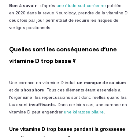
Bon à savoir
: d’après
une étude sud-coréenne
publiée
en 2020 dans la revue Neurology, prendre de la vitamine D
deux fois par jour permettrait de réduire les risques de
vertiges positionnels.
Quelles sont les conséquences d’une
vitamine D trop basse ?
Une carence en vitamine D induit
un manque de calcium
et de
phosphore
. Tous ces éléments étant essentiels à
l’organisme, les répercussions sont donc réelles quand les
taux sont
insuffisants.
Dans certains cas, une carence en
vitamine D peut engendrer
une kératose pilaire
.
Une vitamine D trop basse pendant la grossesse