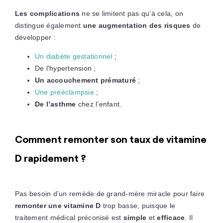
Les complications
ne se limitent pas qu’à cela, on
distingue également
une augmentation des risques
de
développer :
Un diabète gestationnel
;
De l’hypertension ;
Un accouchement prématuré
;
Une prééclampsie
;
De l’asthme
chez l’enfant.
Comment remonter son taux de vitamine
D rapidement ?
Pas besoin d’un remède de grand-mère miracle pour faire
remonter une vitamine D
trop basse, puisque le
traitement médical préconisé est
simple
et
efficace
. Il