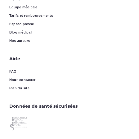
Equipe médicale
Tarifs et remboursements
Espace presse
Blog médical
Nos auteurs
Aide
FAQ
Nous contacter
Plan du site
Données de santé sécurisées