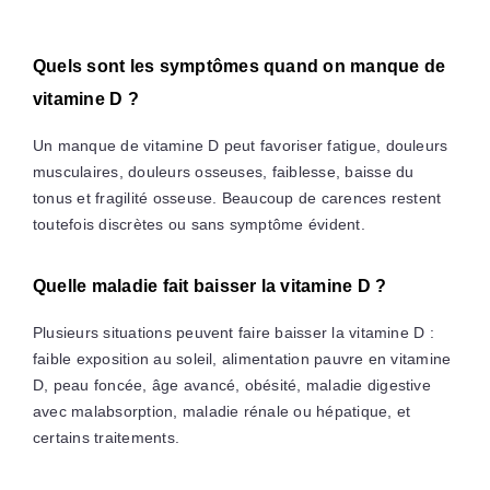
Quels sont les symptômes quand on manque de
vitamine D ?
Un manque de vitamine D peut favoriser fatigue, douleurs
musculaires, douleurs osseuses, faiblesse, baisse du
tonus et fragilité osseuse. Beaucoup de carences restent
toutefois discrètes ou sans symptôme évident.
Quelle maladie fait baisser la vitamine D ?
Plusieurs situations peuvent faire baisser la vitamine D :
faible exposition au soleil, alimentation pauvre en vitamine
D, peau foncée, âge avancé, obésité, maladie digestive
avec malabsorption, maladie rénale ou hépatique, et
certains traitements.