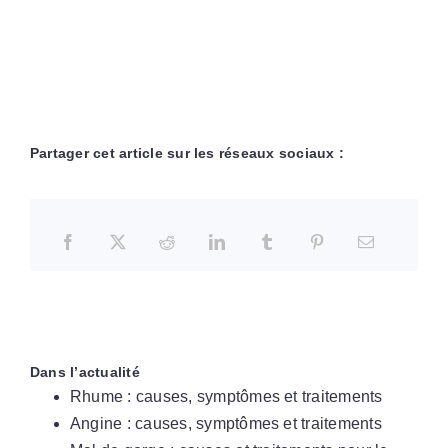
Partager cet article sur les réseaux sociaux :
Dans l’actualité
Rhume : causes, symptômes et traitements
Angine : causes, symptômes et traitements