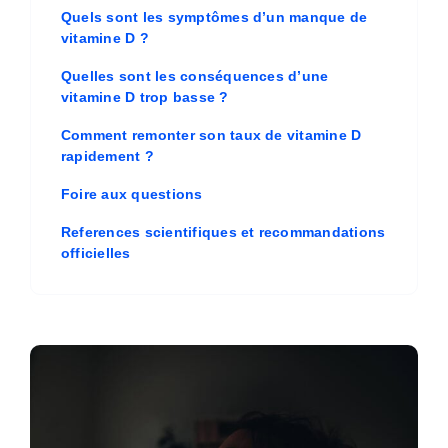
Quels sont les symptômes d’un manque de
vitamine D ?
Quelles sont les conséquences d’une
vitamine D trop basse ?
Comment remonter son taux de vitamine D
rapidement ?
Foire aux questions
References scientifiques et recommandations
officielles