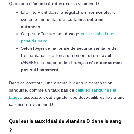
Quelques éléments à retenir sur la vitamine D :
Elle intervient dans
la régulation hormonale
, le
système immunitaire et certaines
cellules
cutanées.
On peut effectuer son dosage
par le biais d’une
prise de sang.
Selon l’Agence nationale de sécurité sanitaire de
l’alimentation, de l’environnement et du travail
(ANSES), la majorité des Français
n’en consomme
pas suffisamment.
Dans ce contexte, une anomalie dans la composition
sanguine, comme un taux bas de
cellules sanguines et
fatigue
associée, peut signaler des déséquilibres liés à une
carence en vitamine D.
Quel est le taux idéal de vitamine D dans le sang
?