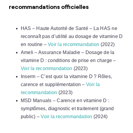
recommandations officielles
HAS – Haute Autorité de Santé – La HAS ne
reconnaît pas d’utilité au dosage de vitamine D
en routine –
Voir la recommandation
(2022)
Ameli – Assurance Maladie – Dosage de la
vitamine D : conditions de prise en charge –
Voir la recommandation
(2023)
Inserm – C’est quoi la vitamine D ? Rôles,
carence et supplémentation –
Voir la
recommandation
(2023)
MSD Manuals – Carence en vitamine D :
symptômes, diagnostic et traitement (grand
public) –
Voir la recommandation
(2024)