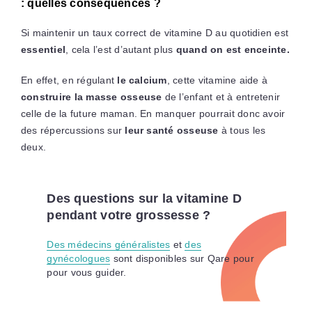
: quelles conséquences ?
Si maintenir un taux correct de vitamine D au quotidien est
essentiel
, cela l’est d’autant plus
quand on est enceinte.
En effet, en régulant
le calcium
, cette vitamine aide à
construire la masse osseuse
de l’enfant et à entretenir
celle de la future maman. En manquer pourrait donc avoir
des répercussions sur
leur santé osseuse
à tous les
deux.
Des questions sur la vitamine D
pendant votre grossesse ?
Des médecins généralistes
et
des
gynécologues
sont disponibles sur Qare pour
pour vous guider.