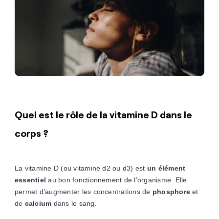
Quel est le rôle de la vitamine D dans le
corps ?
La vitamine D (ou vitamine d2 ou d3) est
un élément
essentiel
au bon fonctionnement de l’organisme. Elle
permet d’augmenter les concentrations de
phosphore
et
de
calcium
dans le sang.