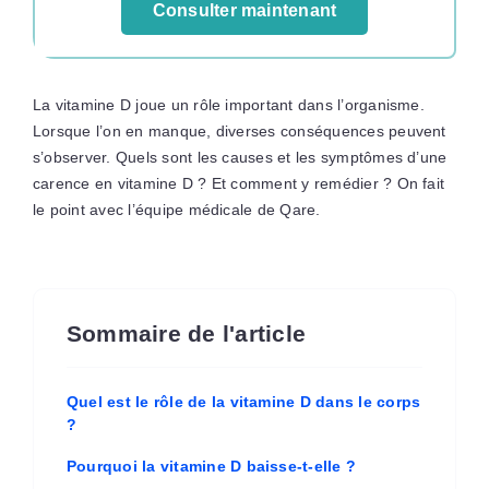
Consulter maintenant
La vitamine D joue un rôle important dans l’organisme.
Lorsque l’on en manque, diverses conséquences peuvent
s’observer. Quels sont les causes et les symptômes d’une
carence en vitamine D ? Et comment y remédier ? On fait
le point avec l’équipe médicale de Qare.
Sommaire de l'article
Quel est le rôle de la vitamine D dans le corps
?
Pourquoi la vitamine D baisse-t-elle ?