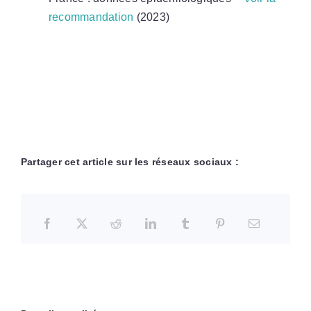
recommandation
(2023)
Partager cet article sur les réseaux sociaux :