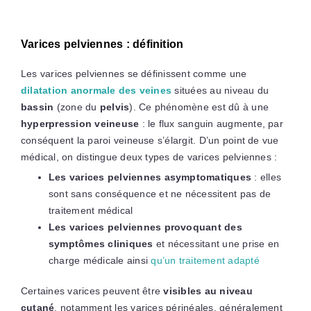
Varices pelviennes : définition
Les varices pelviennes se définissent comme une
dilatation anormale des veines
situées au niveau du
bassin
(zone du
pelvis
). Ce phénomène est dû à une
hyperpression veineuse
: le flux sanguin augmente, par
conséquent la paroi veineuse s’élargit. D’un point de vue
médical, on distingue deux types de varices pelviennes :
Les varices pelviennes asymptomatiques
: elles
sont sans conséquence et ne nécessitent pas de
traitement médical
Les varices pelviennes provoquant des
symptômes cliniques
et nécessitant une prise en
charge médicale ainsi
qu’un traitement adapté
Certaines varices peuvent être
visibles au niveau
cutané
, notamment les varices périnéales, généralement