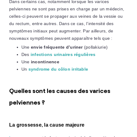
Dans certains cas, notamment lorsque les varices
pelviennes ne sont pas prises en charge par un médecin,
celles-ci peuvent se propager aux veines de la vessie ou
du rectum, entre autres. Dans ce cas, l’intensité des
symptômes initiaux peut augmenter. Par ailleurs, de
nouveaux symptômes peuvent apparaître tels que :
Une
envie fréquente d’uriner
(pollakiurie)
Des
infections urinaires régulières
Une
incontinence
Un
syndrome du côlon irritable
Quelles sont les causes des varices
pelviennes ?
La grossesse, la cause majeure