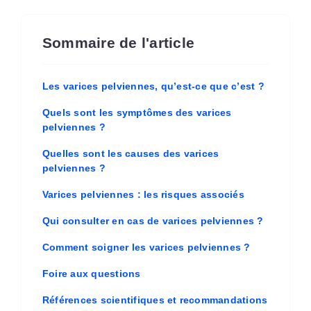
Sommaire de l'article
Les varices pelviennes, qu’est-ce que c’est ?
Quels sont les symptômes des varices
pelviennes ?
Quelles sont les causes des varices
pelviennes ?
Varices pelviennes : les risques associés
Qui consulter en cas de varices pelviennes ?
Comment soigner les varices pelviennes ?
Foire aux questions
Références scientifiques et recommandations