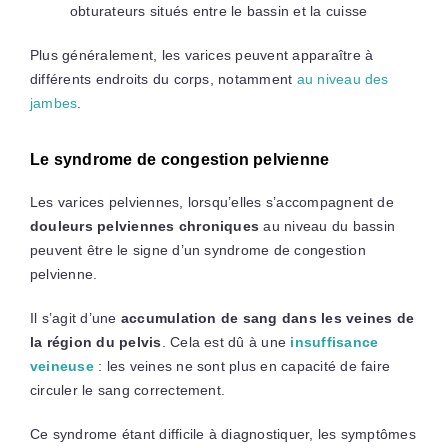
obturateurs situés entre le bassin et la cuisse
Plus généralement, les varices peuvent apparaître à
différents endroits du corps, notamment
au niveau des
jambes
.
Le syndrome de congestion pelvienne
Les varices pelviennes, lorsqu’elles s’accompagnent de
douleurs pelviennes chroniques
au niveau du bassin
peuvent être le signe d’un syndrome de congestion
pelvienne.
Il s’agit d’une
accumulation de sang dans les veines de
la région du pelvis
. Cela est dû à une
insuffisance
veineuse
: les veines ne sont plus en capacité de faire
circuler le sang correctement.
Ce syndrome étant difficile à diagnostiquer, les symptômes