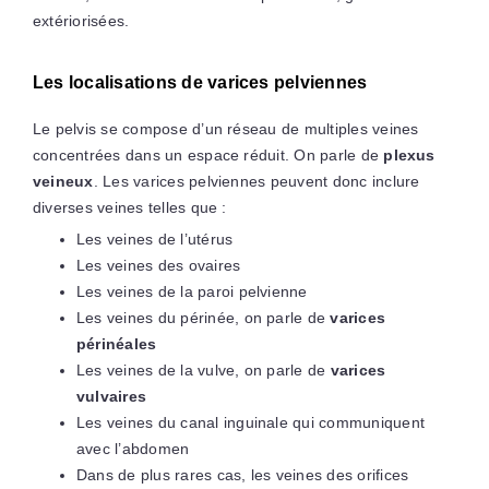
extériorisées.
Les localisations de varices pelviennes
Le pelvis se compose d’un réseau de multiples veines
concentrées dans un espace réduit. On parle de
plexus
veineux
. Les varices pelviennes peuvent donc inclure
diverses veines telles que :
Les veines de l’utérus
Les veines des ovaires
Les veines de la paroi pelvienne
Les veines du périnée, on parle de
varices
périnéales
Les veines de la vulve, on parle de
varices
vulvaires
Les veines du canal inguinale qui communiquent
avec l’abdomen
Dans de plus rares cas, les veines des orifices