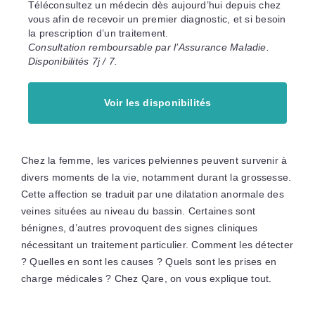
Téléconsultez un médecin dès aujourd’hui depuis chez
vous afin de recevoir un premier diagnostic, et si besoin
la prescription d’un traitement.
Consultation remboursable par l’Assurance Maladie.
Disponibilités 7j / 7.
Voir les disponibilités
Chez la femme, les varices pelviennes peuvent survenir à
divers moments de la vie, notamment durant la grossesse.
Cette affection se traduit par une dilatation anormale des
veines situées au niveau du bassin. Certaines sont
bénignes, d’autres provoquent des signes cliniques
nécessitant un traitement particulier. Comment les détecter
? Quelles en sont les causes ? Quels sont les prises en
charge médicales ? Chez Qare, on vous explique tout.