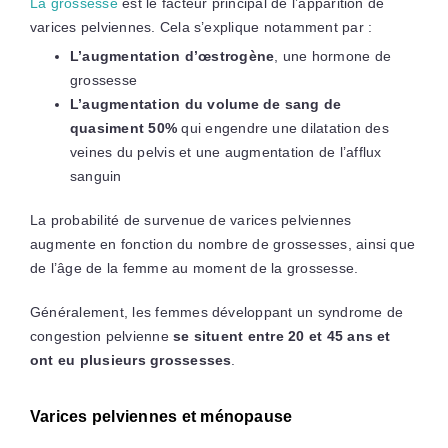
La grossesse
est le facteur principal de l’apparition de
varices pelviennes. Cela s’explique notamment par :
L’augmentation d’œstrogène
, une hormone de
grossesse
L’augmentation du volume de sang de
quasiment 50%
qui engendre une dilatation des
veines du pelvis et une augmentation de l’afflux
sanguin
La probabilité de survenue de varices pelviennes
augmente en fonction du nombre de grossesses, ainsi que
de l’âge de la femme au moment de la grossesse.
Généralement, les femmes développant un syndrome de
congestion pelvienne
se situent entre 20 et 45 ans et
ont eu plusieurs grossesses
.
Varices pelviennes et ménopause