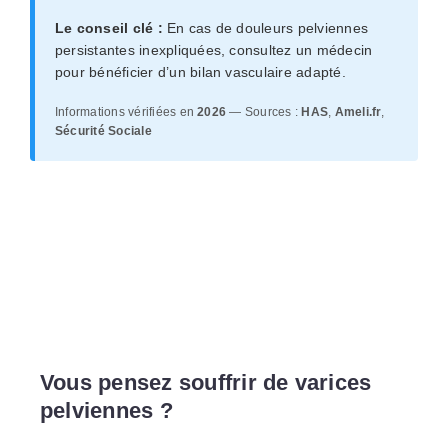
Le conseil clé :
En cas de douleurs pelviennes
persistantes inexpliquées, consultez un médecin
pour bénéficier d’un bilan vasculaire adapté.
Informations vérifiées en
2026
— Sources :
HAS
,
Ameli.fr
,
Sécurité Sociale
Vous pensez souffrir de varices
pelviennes ?