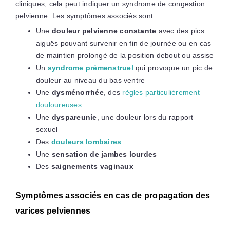
cliniques, cela peut indiquer un syndrome de congestion
pelvienne. Les symptômes associés sont :
Une
douleur pelvienne constante
avec des pics
aiguës pouvant survenir en fin de journée ou en cas
de maintien prolongé de la position debout ou assise
Un
syndrome prémenstruel
qui provoque un pic de
douleur au niveau du bas ventre
Une
dysménorrhée
, des
règles particulièrement
douloureuses
Une
dyspareunie
, une douleur lors du rapport
sexuel
Des
douleurs lombaires
Une
sensation de jambes lourdes
Des
saignements vaginaux
Symptômes associés en cas de propagation des
varices pelviennes