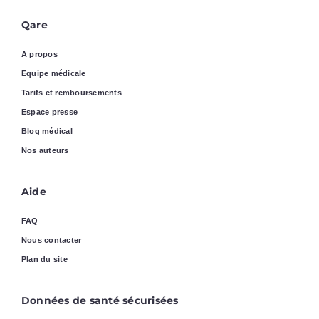
Qare
A propos
Equipe médicale
Tarifs et remboursements
Espace presse
Blog médical
Nos auteurs
Aide
FAQ
Nous contacter
Plan du site
Données de santé sécurisées