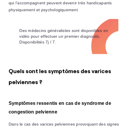
qui l’accompagnent peuvent devenir très handicapants
physiquement et psychologiquement.
Des médecins généralistes sont disponibles en
vidéo pour effectuer un premier diagnostic.
Disponibilités 7j / 7.
Quels sont les symptômes des varices
pelviennes ?
Symptômes ressentis en cas de syndrome de
congestion pelvienne
Dans le cas des varices pelviennes provoquant des signes