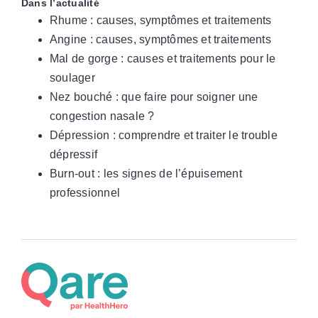
Dans l’actualité
Rhume : causes, symptômes et traitements
Angine : causes, symptômes et traitements
Mal de gorge : causes et traitements pour le
soulager
Nez bouché : que faire pour soigner une
congestion nasale ?
Dépression : comprendre et traiter le trouble
dépressif
Burn-out : les signes de l’épuisement
professionnel