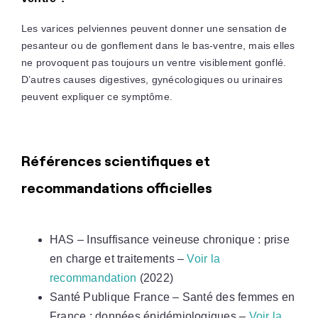
Les varices pelviennes peuvent donner une sensation de
pesanteur ou de gonflement dans le bas-ventre, mais elles
ne provoquent pas toujours un ventre visiblement gonflé.
D’autres causes digestives, gynécologiques ou urinaires
peuvent expliquer ce symptôme.
Références scientifiques et
recommandations officielles
HAS – Insuffisance veineuse chronique : prise
en charge et traitements –
Voir la
recommandation
(2022)
Santé Publique France – Santé des femmes en
France : données épidémiologiques –
Voir la