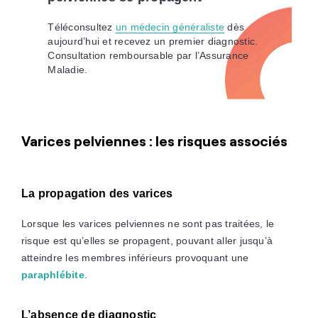
Téléconsultez
un médecin généraliste
dès
aujourd’hui et recevez un premier diagnostic.
Consultation remboursable par l’Assurance
Maladie.
Varices pelviennes : les risques associés
La propagation des varices
Lorsque les varices pelviennes ne sont pas traitées, le
risque est qu’elles se propagent, pouvant aller jusqu’à
atteindre les membres inférieurs provoquant une
paraphlébite
.
L’absence de diagnostic