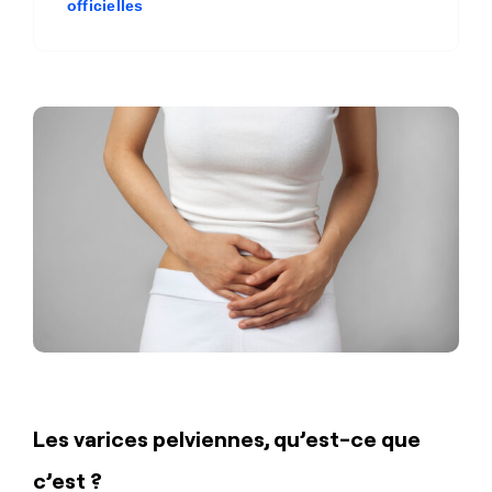
officielles
Les varices pelviennes, qu’est-ce que
c’est ?