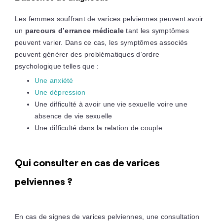
Les femmes souffrant de varices pelviennes peuvent avoir
un
parcours d’errance médicale
tant les symptômes
peuvent varier. Dans ce cas, les symptômes associés
peuvent générer des problématiques d’ordre
psychologique telles que :
Une anxiété
Une dépression
Une difficulté à avoir une vie sexuelle voire une
absence de vie sexuelle
Une difficulté dans la relation de couple
Qui consulter en cas de varices
pelviennes ?
En cas de signes de varices pelviennes, une consultation