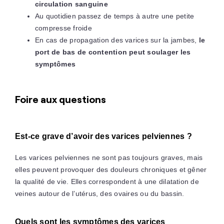
circulation sanguine
Au quotidien passez de temps à autre une petite
compresse froide
En cas de propagation des varices sur la jambes,
le
port de bas de contention peut soulager les
symptômes
Foire aux questions
Est-ce grave d’avoir des varices pelviennes ?
Les varices pelviennes ne sont pas toujours graves, mais
elles peuvent provoquer des douleurs chroniques et gêner
la qualité de vie. Elles correspondent à une dilatation de
veines autour de l’utérus, des ovaires ou du bassin.
Quels sont les symptômes des varices