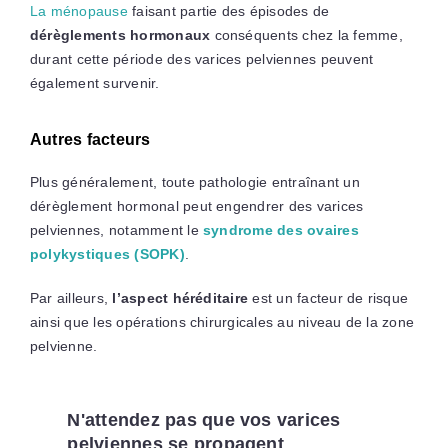
La ménopause
faisant partie des épisodes de
dérèglements hormonaux
conséquents chez la femme,
durant cette période des varices pelviennes peuvent
également survenir.
Autres facteurs
Plus généralement, toute pathologie entraînant un
dérèglement hormonal peut engendrer des varices
pelviennes, notamment le
syndrome des ovaires
polykystiques (SOPK)
.
Par ailleurs,
l’aspect héréditaire
est un facteur de risque
ainsi que les opérations chirurgicales au niveau de la zone
pelvienne.
N'attendez pas que vos varices
pelviennes se propagent