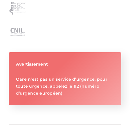
Avertissement
Qare n’est pas un service d’urgence, pour
toute urgence, appelez le 112 (numéro
d’urgence européen)