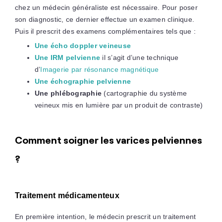
chez un médecin généraliste est nécessaire. Pour poser
son diagnostic, ce dernier effectue un examen clinique.
Puis il prescrit des examens complémentaires tels que :
Une écho doppler veineuse
Une IRM pelvienne
il s’agit d’une technique
d’
Imagerie par résonance magnétique
Une échographie pelvienne
Une phlébographie
(cartographie du système
veineux mis en lumière par un produit de contraste)
Comment soigner les varices pelviennes
?
Traitement médicamenteux
En première intention, le médecin prescrit un traitement