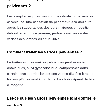
pelviennes ?
Les symptômes possibles sont des douleurs pelviennes
chroniques, une sensation de pesanteur, des douleurs
après les rapports, des douleurs majorées en position
debout ou en fin de journée, parfois associées à des
varices des jambes ou de la vulve.
Comment traiter les varices pelviennes ?
Le traitement des varices pelviennes peut associer
antalgiques, suivi gynécologique, compression dans
certains cas et embolisation des veines dilatées lorsque
les symptômes sont importants. Le choix dépend du bilan
d’imagerie.
Est-ce que les varices pelviennes font gonfler le
ventre ?