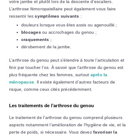
votre jambe et plutôt lors de la descente d’escaliers.
L’arthrose fémoropatellaire peut également vous faire
ressentir les
symptômes suivants
:
douleurs lorsque vous êtes assis ou agenouillé ;
blocages
ou accrochages du genou ;
craquements
;
dérobement de la jambe.
L’arthrose du genou peut s’étendre à toute l’articulation et
finir par toucher l’os. À savoir que l’arthrose du genou est
plus fréquente chez les femmes, surtout
après la
ménopause
. Il existe également d’autres facteurs de
risque, comme ceux cités précédemment.
Les traitements de l’arthrose du genou
Le traitement de l’arthrose du genou comprend plusieurs
aspects notamment l’amélioration de l’hygiène de vie, et la
perte de poids, si nécessaire. Vous devez
favoriser la