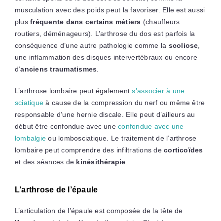
musculation avec des poids peut la favoriser. Elle est aussi
plus
fréquente dans certains métiers
(chauffeurs
routiers, déménageurs). L’arthrose du dos est parfois la
conséquence d’une autre pathologie comme la
scoliose
,
une inflammation des disques intervertébraux ou encore
d’
anciens traumatismes
.
L’arthrose lombaire peut également
s’associer à une
sciatique
à cause de la compression du nerf ou même être
responsable d’une hernie discale. Elle peut d’ailleurs au
début être confondue avec une
confondue avec une
lombalgie
ou lombosciatique. Le traitement de l’arthrose
lombaire peut comprendre des infiltrations de
corticoïdes
et des séances de
kinésithérapie
.
L’arthrose de l’épaule
L’articulation de l’épaule est composée de la tête de