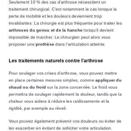
Seulement 10 % des cas d’arthrose nécessitent un
traitement chirurgical. C’est notamment le cas lorsque la
perte de mobilité et les douleurs deviennent trop
invalidantes. La chirurgie est plus fréquente pour traiter les
arthroses du genou et de la hanche
lorsqu’il devient
impossible de marcher. Le chirurgien peut alors vous
proposer une
prothèse
dans l’articulation atteinte.
Les traitements naturels contre l’arthrose
Pour soulager vos crises d’arthrose, vous pouvez mettre
en place certaines mesures simples, comme
appliquer du
chaud ou du froid
sur la zone concernée. Le froid vous
permettra de soulager rapidement la douleur, tandis que la
chaleur vous aidera à réduire les raidissements et la
rigidité, par exemple au réveil.
Vous pouvez également prévenir vos douleurs ou éviter de
les exacerber en évitant de solliciter votre articulation.