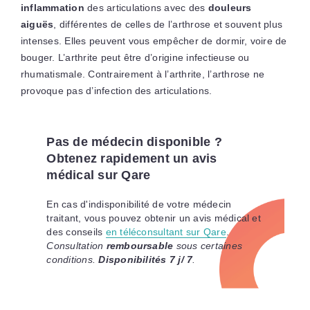
inflammation
des articulations avec des
douleurs
aiguës
, différentes de celles de l’arthrose et souvent plus
intenses. Elles peuvent vous empêcher de dormir, voire de
bouger. L’arthrite peut être d’origine infectieuse ou
rhumatismale. Contrairement à l’arthrite, l’arthrose ne
provoque pas d’infection des articulations.
Pas de médecin disponible ?
Obtenez rapidement un avis
médical sur Qare
En cas d'indisponibilité de votre médecin
traitant, vous pouvez obtenir un avis médical et
des conseils
en téléconsultant sur Qare
.
Consultation
remboursable
sous certaines
conditions.
Disponibilités 7 j/ 7
.