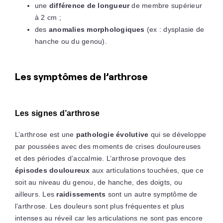
une
différence de longueur
de membre supérieur
à 2 cm ;
des
anomalies morphologiques
(ex : dysplasie de
hanche ou du genou).
Les symptômes de l’arthrose
Les signes d’arthrose
L’arthrose est une
pathologie évolutive
qui se développe
par poussées avec des moments de crises douloureuses
et des périodes d’accalmie. L’arthrose provoque des
épisodes douloureux
aux articulations touchées, que ce
soit au niveau du genou, de hanche, des doigts, ou
ailleurs. Les
raidissements
sont un autre symptôme de
l’arthrose. Les douleurs sont plus fréquentes et plus
intenses au réveil car les articulations ne sont pas encore