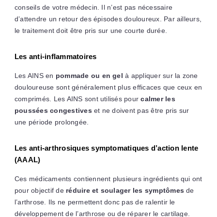
conseils de votre médecin. Il n’est pas nécessaire
d’attendre un retour des épisodes douloureux. Par ailleurs,
le traitement doit être pris sur une courte durée.
Les anti-inflammatoires
Les AINS en
pommade ou en gel
à appliquer sur la zone
douloureuse sont généralement plus efficaces que ceux en
comprimés. Les AINS sont utilisés pour
calmer les
poussées congestives
et ne doivent pas être pris sur
une période prolongée.
Les anti-arthrosiques symptomatiques d’action lente
(AAAL)
Ces médicaments contiennent plusieurs ingrédients qui ont
pour objectif de
réduire et soulager les symptômes
de
l’arthrose. Ils ne permettent donc pas de ralentir le
développement de l’arthrose ou de réparer le cartilage.