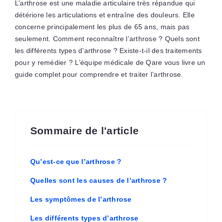
L’arthrose est une maladie articulaire très répandue qui
détériore les articulations et entraîne des douleurs. Elle
concerne principalement les plus de 65 ans, mais pas
seulement. Comment reconnaître l’arthrose ? Quels sont
les différents types d’arthrose ? Existe-t-il des traitements
pour y remédier ? L’équipe médicale de Qare vous livre un
guide complet pour comprendre et traiter l’arthrose.
Sommaire de l'article
Qu’est-ce que l’arthrose ?
Quelles sont les causes de l’arthrose ?
Les symptômes de l’arthrose
Les différents types d’arthrose