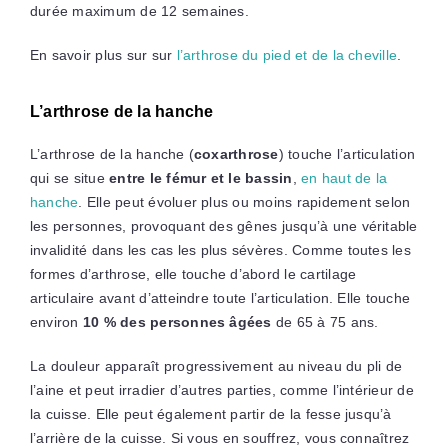
durée maximum de 12 semaines.
En savoir plus sur sur
l’arthrose du pied et de la cheville
.
L’arthrose de la hanche
L’arthrose de la hanche (
coxarthrose
) touche l’articulation
qui se situe
entre le fémur et le bassin
,
en haut de la
hanche
. Elle peut évoluer plus ou moins rapidement selon
les personnes, provoquant des gênes jusqu’à une véritable
invalidité dans les cas les plus sévères. Comme toutes les
formes d’arthrose, elle touche d’abord le cartilage
articulaire avant d’atteindre toute l’articulation. Elle touche
environ
10 % des personnes âgées
de 65 à 75 ans.
La douleur apparaît progressivement au niveau du pli de
l’aine et peut irradier d’autres parties, comme l’intérieur de
la cuisse. Elle peut également partir de la fesse jusqu’à
l’arrière de la cuisse. Si vous en souffrez, vous connaîtrez