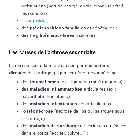
articulations (port de charge lourde, travail répétitif,
musculation) ;
le
surpoids
;
des
prédispositions familiales
et génétiques ;
des
fragilités articulaires
naturelles.
Les causes de l’arthrose secondaire
L’arthrose secondaire est causée par des
lésions
directes
du cartilage qui peuvent être provoquées par :
des
traumatismes
(ex : ligament croisé du genou) ;
des
maladies inflammatoires
articulaires (ex :
polyarthrite rhumatoïde) ;
des
maladies infectieuses
des articulations ;
l’
ostéonécrose
(nécrose de l’os qui se trouve sous
le cartilage) ;
des
maladies de surcharge
de certaines molécules
dans le corps (ex : fer, cuivre…) ;