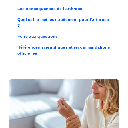
Les conséquences de l’arthrose
Quel est le meilleur traitement pour l’arthrose
?
Foire aux questions
Références scientifiques et recommandations
officielles