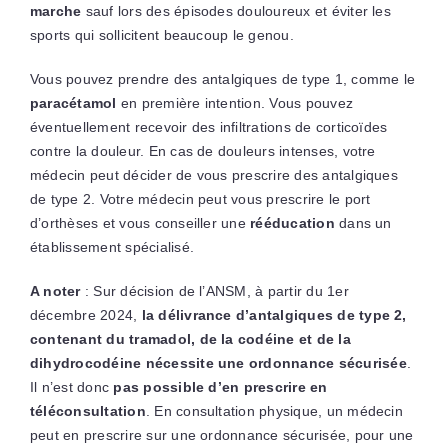
marche
sauf lors des épisodes douloureux et éviter les
sports qui sollicitent beaucoup le genou.
Vous pouvez prendre des antalgiques de type 1, comme le
paracétamol
en première intention. Vous pouvez
éventuellement recevoir des infiltrations de corticoïdes
contre la douleur. En cas de douleurs intenses, votre
médecin peut décider de vous prescrire des antalgiques
de type 2. Votre médecin peut vous prescrire le port
d’orthèses et vous conseiller une
rééducation
dans un
établissement spécialisé.
A noter
: Sur décision de l’ANSM, à partir du 1er
décembre 2024,
la délivrance d’antalgiques de type 2,
contenant du tramadol, de la codéine et de la
dihydrocodéine nécessite une ordonnance sécurisée
.
Il n’est donc
pas possible d’en prescrire en
téléconsultation
. En consultation physique, un médecin
peut en prescrire sur une ordonnance sécurisée, pour une