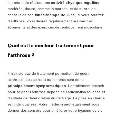
important de réaliser une
activité physique régulière
modérée, douce, comme la marche, et de suivre les
conseils de son
kinésithérapeute
. Ainsi, si vous souffrez
d’arthrose, vous devrez régulièrement réaliser des
étirements et des exercices de renforcement musculaire.
Quel est le meilleur traitement pour
l’arthrose ?
Il n’existe pas de traitement permettant de guérir
l’arthrose. Les soins et traitements sont donc
principalement symptomatiques
. Le traitement prescrit
pour soigner l’arthrose dépend de l’articulation touchée et
du stade de détérioration du cartilage. La prise en charge
est individualisée. Votre médecin peut également vous
donner des conseils pour améliorer votre hygiène de vie