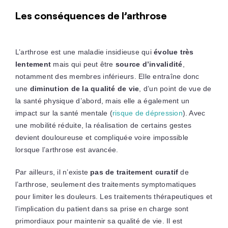
Les conséquences de l’arthrose
L’arthrose est une maladie insidieuse qui
évolue très
lentement
mais qui peut être
source d’invalidité
,
notamment des membres inférieurs. Elle entraîne donc
une
diminution de la qualité de vie
, d’un point de vue de
la santé physique d’abord, mais elle a également un
impact sur la santé mentale (
risque de dépression
). Avec
une mobilité réduite, la réalisation de certains gestes
devient douloureuse et compliquée voire impossible
lorsque l’arthrose est avancée.
Par ailleurs, il n’existe
pas de traitement curatif
de
l’arthrose, seulement des traitements symptomatiques
pour limiter les douleurs. Les traitements thérapeutiques et
l’implication du patient dans sa prise en charge sont
primordiaux pour maintenir sa qualité de vie. Il est