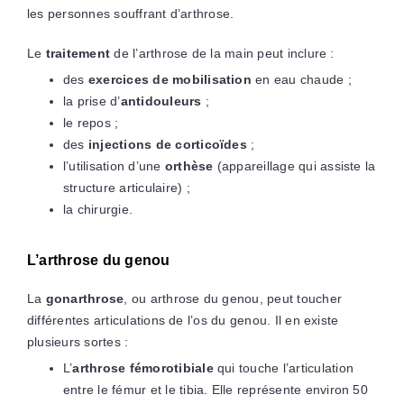
les personnes souffrant d’arthrose.
Le
traitement
de l’arthrose de la main peut inclure :
des
exercices de mobilisation
en eau chaude ;
la prise d’
antidouleurs
;
le repos ;
des
injections de corticoïdes
;
l’utilisation d’une
orthèse
(appareillage qui assiste la
structure articulaire) ;
la chirurgie.
L’arthrose du genou
La
gonarthrose
, ou arthrose du genou, peut toucher
différentes articulations de l’os du genou. Il en existe
plusieurs sortes :
L’
arthrose fémorotibiale
qui touche l’articulation
entre le fémur et le tibia. Elle représente environ 50