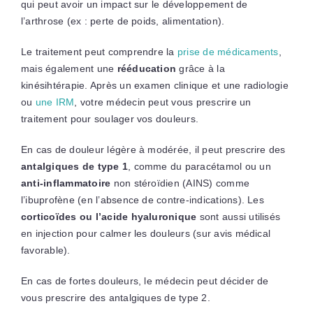
qui peut avoir un impact sur le développement de
l’arthrose (ex : perte de poids, alimentation).
Le traitement peut comprendre la
prise de médicaments
,
mais également une
rééducation
grâce à la
kinésihtérapie. Après un examen clinique et une radiologie
ou
une IRM
, votre médecin peut vous prescrire un
traitement pour soulager vos douleurs.
En cas de douleur légère à modérée, il peut prescrire des
antalgiques
de type 1
, comme du paracétamol ou un
anti-inflammatoire
non stéroïdien (AINS) comme
l’ibuprofène (en l’absence de contre-indications). Les
corticoïdes ou l’acide hyaluronique
sont aussi utilisés
en injection pour calmer les douleurs (sur avis médical
favorable).
En cas de fortes douleurs, le médecin peut décider de
vous prescrire des antalgiques de type 2.