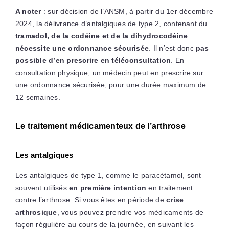
A noter
: sur décision de l’ANSM, à partir du 1er décembre
2024, la délivrance d’antalgiques de type 2, contenant du
tramadol, de la codéine et de la dihydrocodéine
nécessite une ordonnance sécurisée
. Il n’est donc
pas
possible d’en prescrire en téléconsultation
. En
consultation physique, un médecin peut en prescrire sur
une ordonnance sécurisée, pour une durée maximum de
12 semaines.
Le traitement médicamenteux de l’arthrose
Les antalgiques
Les antalgiques de type 1, comme le paracétamol, sont
souvent utilisés
en première intention
en traitement
contre l’arthrose. Si vous êtes en période de
crise
arthrosique
, vous pouvez prendre vos médicaments de
façon régulière au cours de la journée, en suivant les