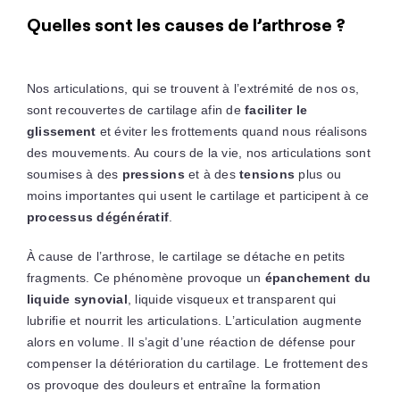
Quelles sont les causes de l’arthrose ?
Nos articulations, qui se trouvent à l’extrémité de nos os,
sont recouvertes de cartilage afin de
faciliter le
glissement
et éviter les frottements quand nous réalisons
des mouvements. Au cours de la vie, nos articulations sont
soumises à des
pressions
et à des
tensions
plus ou
moins importantes qui usent le cartilage et participent à ce
processus dégénératif
.
À cause de l’arthrose, le cartilage se détache en petits
fragments. Ce phénomène provoque un
épanchement du
liquide synovial
, liquide visqueux et transparent qui
lubrifie et nourrit les articulations. L’articulation augmente
alors en volume. Il s’agit d’une réaction de défense pour
compenser la détérioration du cartilage. Le frottement des
os provoque des douleurs et entraîne la formation