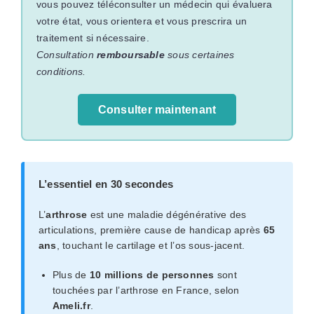
vous pouvez téléconsulter un médecin qui évaluera
votre état, vous orientera et vous prescrira un
traitement si nécessaire.
Consultation
remboursable
sous certaines
conditions.
Consulter maintenant
L’essentiel en 30 secondes
L’
arthrose
est une maladie dégénérative des
articulations, première cause de handicap après
65
ans
, touchant le cartilage et l’os sous-jacent.
Plus de
10 millions de personnes
sont
touchées par l’arthrose en France, selon
Ameli.fr
.