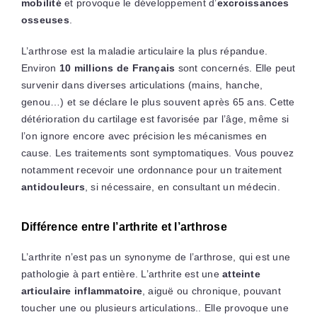
mobilité
et provoque le développement d’
excroissances
osseuses
.
L’arthrose est la maladie articulaire la plus répandue.
Environ
10 millions de Français
sont concernés. Elle peut
survenir dans diverses articulations (mains, hanche,
genou…) et se déclare le plus souvent après 65 ans. Cette
détérioration du cartilage est favorisée par l’âge, même si
l’on ignore encore avec précision les mécanismes en
cause. Les traitements sont symptomatiques. Vous pouvez
notamment recevoir une ordonnance pour un traitement
antidouleurs
, si nécessaire, en consultant un médecin.
Différence entre l’arthrite et l’arthrose
L’arthrite n’est pas un synonyme de l’arthrose, qui est une
pathologie à part entière. L’arthrite est une
atteinte
articulaire inflammatoire
, aiguë ou chronique, pouvant
toucher une ou plusieurs articulations.. Elle provoque une