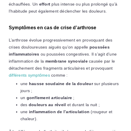
échauffées. Un
effort
plus intense ou plus prolongé qu’à
l’habitude peut également déclencher les douleurs.
Symptômes en cas de crise d’arthrose
L’arthrose évolue progressivement en provoquant des
crises douloureuses aiguës qu’on appelle
poussées
inflammatoires
ou poussées congestives. Il s’agit d’une
inflammation de la
membrane synoviale
causée par le
détachement des fragments articulaires et provoquant
différents symptômes
comme :
une
hausse soudaine de la douleur
sur plusieurs
jours ;
un
gonflement articulaire
;
des
douleurs au réveil
et durant la nuit ;
une
inflammation de l’articulation
(rougeur et
chaleur).