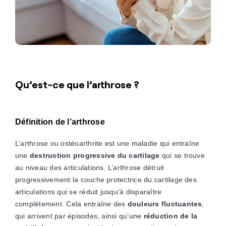
Qu’est-ce que l’arthrose ?
Définition de l’arthrose
L’arthrose ou ostéoarthrite est une maladie qui entraîne
une
destruction progressive du cartilage
qui se trouve
au niveau des articulations. L’arthrose détruit
progressivement la couche protectrice du cartilage des
articulations qui se réduit jusqu’à disparaître
complètement. Cela entraîne des
douleurs fluctuantes
,
qui arrivent par épisodes, ainsi qu’une
réduction de la