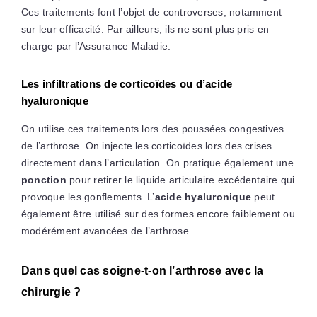
Ces traitements font l’objet de controverses, notamment
sur leur efficacité. Par ailleurs, ils ne sont plus pris en
charge par l’Assurance Maladie.
Les infiltrations de corticoïdes ou d’acide
hyaluronique
On utilise ces traitements lors des poussées congestives
de l’arthrose. On injecte les corticoïdes lors des crises
directement dans l’articulation. On pratique également une
ponction
pour retirer le liquide articulaire excédentaire qui
provoque les gonflements. L’
acide hyaluronique
peut
également être utilisé sur des formes encore faiblement ou
modérément avancées de l’arthrose.
Dans quel cas soigne-t-on l’arthrose avec la
chirurgie ?