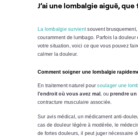
J’ai une lombalgie aiguë, que 
La lombalgie survient
souvent brusquement,
couramment de lumbago. Parfois la douleur e
votre situation, voici ce que vous pouvez fa
calmer la douleur.
Comment soigner une lombalgie rapidem
En traitement naturel pour
soulager une lom
l’endroit où vous avez mal
, ou
prendre un
contracture musculaire associée.
Sur avis médical, un médicament anti-douleu
cas de douleur légère à modérée, le médecin
de fortes douleurs, il peut juger nécessaire 