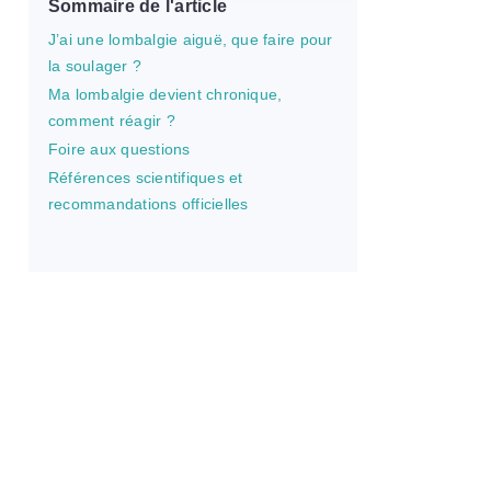
Sommaire de l'article
J’ai une lombalgie aiguë, que faire pour
la soulager ?
Ma lombalgie devient chronique,
comment réagir ?
Foire aux questions
Références scientifiques et
recommandations officielles