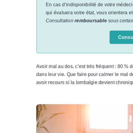
En cas d’indisponibilité de votre médeci
qui évaluera votre état, vous orientera e
Consultation
remboursable
sous certai
Consu
Avoir mal au dos, c’est très fréquent : 80 %
dans leur vie. Que faire pour calmer le mal 
avoir recours si la lombalgie devient chroni