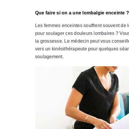
Que faire si on a une lombalgie enceinte 
Les femmes enceintes souffrent souvent de lo
pour soulager ces douleurs lombaires ? Vous
la grossesse. Le médecin peut vous conseille
vers un kinésithérapeute pour quelques séan
soulagement.