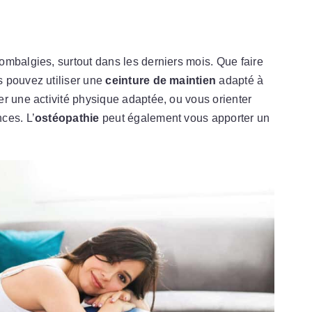
?
mbalgies, surtout dans les derniers mois. Que faire
 pouvez utiliser une
ceinture de maintien
adapté à
r une activité physique adaptée, ou vous orienter
ces. L’
ostéopathie
peut également vous apporter un