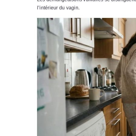
l’intérieur du vagin.