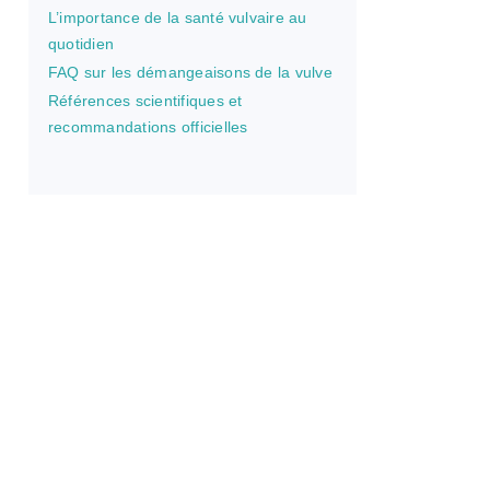
L’importance de la santé vulvaire au
quotidien
FAQ sur les démangeaisons de la vulve
Références scientifiques et
recommandations officielles