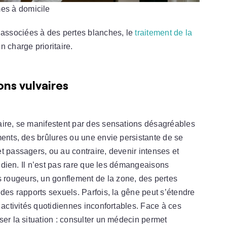
es à domicile
associées à des pertes blanches, le
traitement de la
n charge prioritaire.
s vulvaires
aire, se manifestent par des sensations désagréables
ments, des brûlures ou une envie persistante de se
t passagers, ou au contraire, devenir intenses et
otidien. Il n’est pas rare que les démangeaisons
rougeurs, un gonflement de la zone, des pertes
 des rapports sexuels. Parfois, la gêne peut s’étendre
 activités quotidiennes inconfortables. Face à ces
ser la situation : consulter un médecin permet