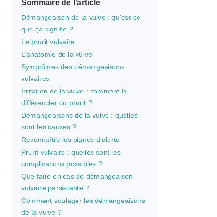
Sommaire de l'article
Démangeaison de la vulve : qu’est-ce
que ça signifie ?
Le prurit vulvaire
L’anatomie de la vulve
Symptômes des démangeaisons
vulvaires
Irritation de la vulve : comment la
différencier du prurit ?
Démangeaisons de la vulve : quelles
sont les causes ?
Reconnaître les signes d’alerte
Prurit vulvaire : quelles sont les
complications possibles ?
Que faire en cas de démangeaison
vulvaire persistante ?
Comment soulager les démangeaisons
de la vulve ?