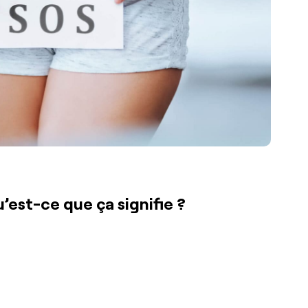
’est-ce que ça signifie ?