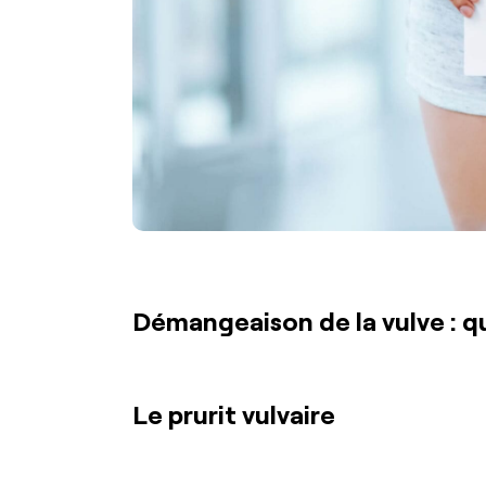
Démangeaison de la vulve : qu
Le prurit vulvaire