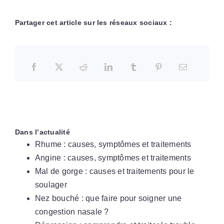
Partager cet article sur les réseaux sociaux :
Dans l’actualité
Rhume : causes, symptômes et traitements
Angine : causes, symptômes et traitements
Mal de gorge : causes et traitements pour le
soulager
Nez bouché : que faire pour soigner une
congestion nasale ?