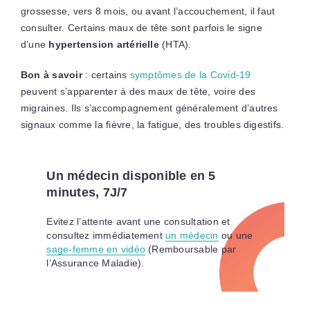
grossesse, vers 8 mois, ou avant l’accouchement, il faut
consulter. Certains maux de tête sont parfois le signe
d’une
hypertension artérielle
(HTA).
Bon à savoir
: certains
symptômes de la Covid-19
peuvent s’apparenter à des maux de tête, voire des
migraines. Ils s’accompagnement généralement d’autres
signaux comme la fièvre, la fatigue, des troubles digestifs.
Un médecin disponible en 5
minutes, 7J/7
Evitez l’attente avant une consultation et
consultez immédiatement
un médecin
ou une
sage-femme en vidéo
(Remboursable par
l’Assurance Maladie).