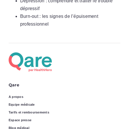
Dépression : comprendre et traiter le trouble
dépressif
Burn-out : les signes de l’épuisement
professionnel
Qare
A propos
Equipe médicale
Tarifs et remboursements
Espace presse
Blog médical