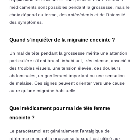
médicaments sont possibles pendant la grossesse, mais le
choix dépend du terme, des antécédents et de l’intensité
des symptômes.
Quand s’inquiéter de la migraine enceinte ?
Un mal de tête pendant la grossesse mérite une attention
particulière s’il est brutal, inhabituel, très intense, associé à
des troubles visuels, une tension élevée, des douleurs
abdominales, un gonflement important ou une sensation
de malaise. Ces signes peuvent orienter vers une cause
autre qu’une migraine habituelle.
Quel médicament pour mal de tête femme
enceinte ?
Le paracétamol est généralement l’antalgique de
référence pendant la grossesse lorsqu’il est utilisé aux