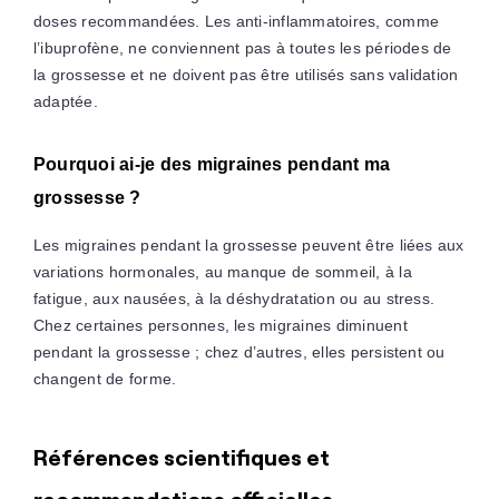
doses recommandées. Les anti-inflammatoires, comme
l’ibuprofène, ne conviennent pas à toutes les périodes de
la grossesse et ne doivent pas être utilisés sans validation
adaptée.
Pourquoi ai-je des migraines pendant ma
grossesse ?
Les migraines pendant la grossesse peuvent être liées aux
variations hormonales, au manque de sommeil, à la
fatigue, aux nausées, à la déshydratation ou au stress.
Chez certaines personnes, les migraines diminuent
pendant la grossesse ; chez d’autres, elles persistent ou
changent de forme.
Références scientifiques et