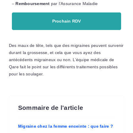
–
Remboursement
par l’Assurance Maladie
Prochain RDV
Des maux de tête, tels que des migraines peuvent survenir
durant la grossesse, et cela que vous ayez des
antécédents migraineux ou non. L’équipe médicale de
Qare fait le point sur les différents traitements possibles
pour les soulager.
Sommaire de l'article
Migraine chez la femme enceinte : que faire ?