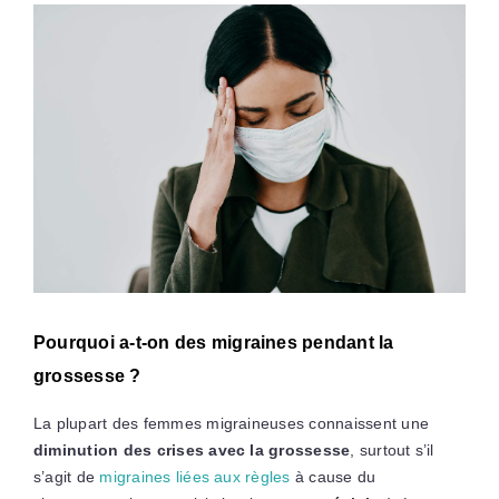
Pourquoi a-t-on des migraines pendant la
grossesse ?
La plupart des femmes migraineuses connaissent une
diminution des crises avec la grossesse
, surtout s’il
s’agit de
migraines liées aux règles
à cause du