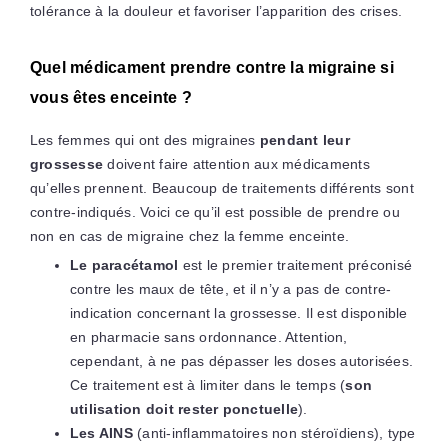
tolérance à la douleur et favoriser l’apparition des crises.
Quel médicament prendre contre la migraine si
vous êtes enceinte ?
Les femmes qui ont des migraines
pendant leur
grossesse
doivent faire attention aux médicaments
qu’elles prennent. Beaucoup de traitements différents sont
contre-indiqués. Voici ce qu’il est possible de prendre ou
non en cas de migraine chez la femme enceinte.
Le paracétamol
est le premier traitement préconisé
contre les maux de tête, et il n’y a pas de contre-
indication concernant la grossesse. Il est disponible
en pharmacie sans ordonnance. Attention,
cependant, à ne pas dépasser les doses autorisées.
Ce traitement est à limiter dans le temps (
son
utilisation doit rester ponctuelle
).
Les AINS
(anti-inflammatoires non stéroïdiens), type