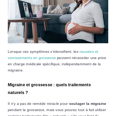
Lorsque ces symptômes s’intensifient, les
nausées et
vomissements en grossesse
peuvent nécessiter une prise
en charge médicale spécifique, indépendamment de la
migraine.
Migraine et grossesse : quels traitements
naturels ?
Il n’y a pas de remède miracle pour
soulager la migraine
pendant la grossesse, mais vous pouvez tout à fait utiliser