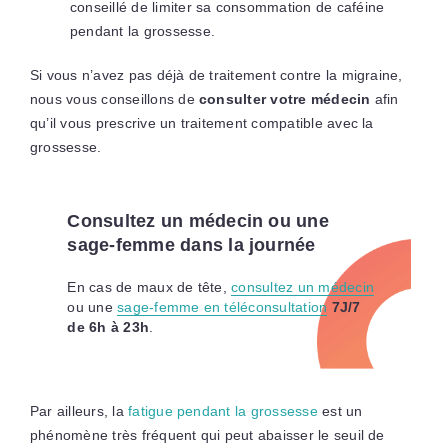
conseillé de limiter sa consommation de caféine
pendant la grossesse.
Si vous n’avez pas déjà de traitement contre la migraine,
nous vous conseillons de
consulter votre médecin
afin
qu’il vous prescrive un traitement compatible avec la
grossesse.
Consultez un médecin ou une
sage-femme dans la journée
En cas de maux de tête,
consultez un médecin
ou une
sage-femme en téléconsultation
7J/7
de 6h à 23h
.
Par ailleurs, la
fatigue pendant la grossesse
est un
phénomène très fréquent qui peut abaisser le seuil de