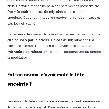
certains traitements dits « naturels » s’ils vous font du
bien. Certains médecins peuvent notamment prescrire de
l’
homéopathie
en cas de migraine chez la femme
enceinte. Cependant, tous les médecins ne reconnaissent
pas leur efficacité.
Par ailleurs, les maux de tête et migraines peuvent parfois
être
causés par le stress
. En cas de migraine chez la
femme enceinte, il est possible d’avoir recours à des
méthodes de relaxation
, comme l’acupuncture ou encore
la méditation.
Est-ce normal d’avoir mal à la tête
enceinte ?
Les maux de tête sont un phénomène courant, néanmoins,
ils peuvent être le signal d’une autre anomalie ou d’une