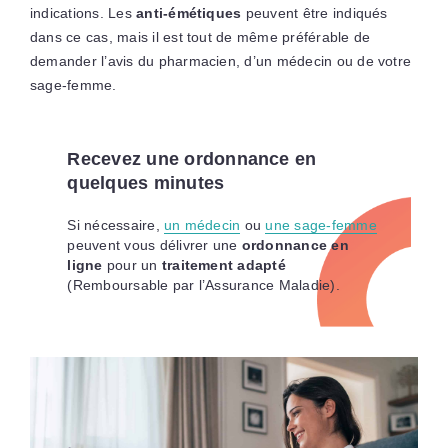
indications. Les
anti-émétiques
peuvent être indiqués
dans ce cas, mais il est tout de même préférable de
demander l’avis du pharmacien, d’un médecin ou de votre
sage-femme.
Recevez une ordonnance en
quelques minutes
Si nécessaire,
un médecin
ou
une sage-femme
peuvent vous délivrer une
ordonnance en
ligne
pour un
traitement adapté
(Remboursable par l’Assurance Maladie).