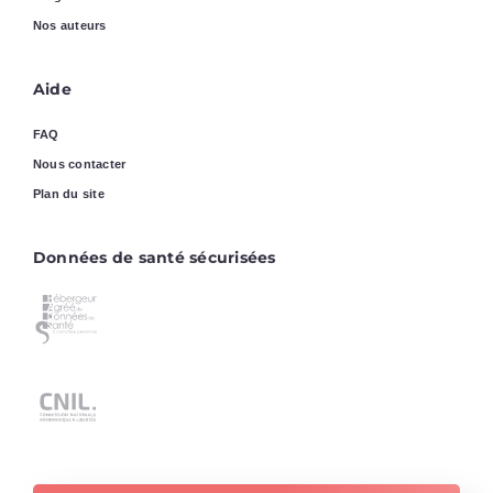
Nos auteurs
Aide
FAQ
Nous contacter
Plan du site
Données de santé sécurisées