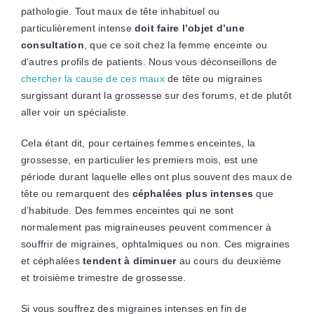
pathologie. Tout maux de tête inhabituel ou
particulièrement intense
doit faire l’objet d’une
consultation
, que ce soit chez la femme enceinte ou
d’autres profils de patients. Nous vous déconseillons de
chercher la cause de ces maux
de tête ou migraines
surgissant durant la grossesse sur des forums, et de plutôt
aller voir un spécialiste.
Cela étant dit, pour certaines femmes enceintes, la
grossesse, en particulier les premiers mois, est une
période durant laquelle elles ont plus souvent des maux de
tête ou remarquent des
céphalées plus intenses
que
d’habitude. Des femmes enceintes qui ne sont
normalement pas migraineuses peuvent commencer à
souffrir de migraines, ophtalmiques ou non. Ces migraines
et céphalées
tendent à diminuer
au cours du deuxième
et troisième trimestre de grossesse.
Si vous souffrez des migraines intenses en fin de