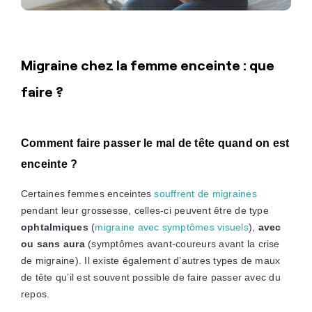
Migraine chez la femme enceinte : que
faire ?
Comment faire passer le mal de tête quand on est
enceinte ?
Certaines femmes enceintes
souffrent de migraines
pendant leur grossesse, celles-ci peuvent être de type
ophtalmiques
(
migraine avec symptômes visuels
),
avec
ou sans aura
(symptômes avant-coureurs avant la crise
de migraine). Il existe également d’autres types de maux
de tête qu’il est souvent possible de faire passer avec du
repos.