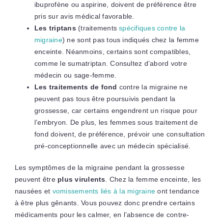
ibuprofène ou aspirine, doivent de préférence être
pris sur avis médical favorable.
Les triptans
(traitements
spécifiques contre la
migraine
) ne sont pas tous indiqués chez la femme
enceinte. Néanmoins, certains sont compatibles,
comme le sumatriptan. Consultez d’abord votre
médecin ou sage-femme.
Les traitements de fond
contre la migraine ne
peuvent pas tous être poursuivis pendant la
grossesse, car certains engendrent un risque pour
l’embryon. De plus, les femmes sous traitement de
fond doivent, de préférence, prévoir une consultation
pré-conceptionnelle avec un médecin spécialisé.
Les symptômes de la migraine pendant la grossesse
peuvent être
plus virulents
. Chez la femme enceinte, les
nausées et
vomissements liés à la migraine
ont tendance
à être plus gênants. Vous pouvez donc prendre certains
médicaments pour les calmer, en l’absence de contre-