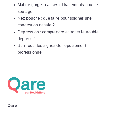
Mal de gorge : causes et traitements pour le
soulager
Nez bouché : que faire pour soigner une
congestion nasale ?
Dépression : comprendre et traiter le trouble
dépressif
Burn-out : les signes de l’épuisement
professionnel
Qare