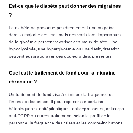
Est-ce que le diabète peut donner des migraines
?
Le diabète ne provoque pas directement une migraine
dans la majorité des cas, mais des variations importantes
de la glycémie peuvent favoriser des maux de tête. Une
hypoglycémie, une hyperglycémie ou une déshydratation
peuvent aussi aggraver des douleurs déjà présentes.
Quel est le traitement de fond pour la migraine
chronique ?
Un traitement de fond vise à diminuer la fréquence et
l’intensité des crises. Il peut reposer sur certains
bêtabloquants, antiépileptiques, antidépresseurs, anticorps
anti-CGRP ou autres traitements selon le profil de la
personne, la fréquence des crises et les contre-indications.