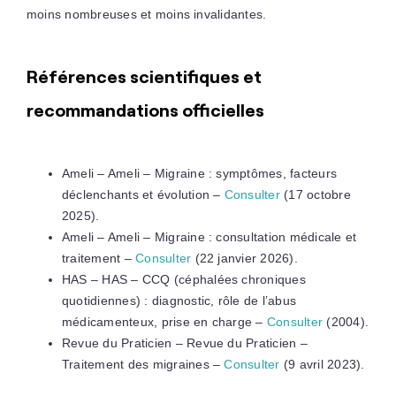
moins nombreuses et moins invalidantes.
Références scientifiques et
recommandations officielles
Ameli – Ameli – Migraine : symptômes, facteurs
déclenchants et évolution –
Consulter
(17 octobre
2025).
Ameli – Ameli – Migraine : consultation médicale et
traitement –
Consulter
(22 janvier 2026).
HAS – HAS – CCQ (céphalées chroniques
quotidiennes) : diagnostic, rôle de l’abus
médicamenteux, prise en charge –
Consulter
(2004).
Revue du Praticien – Revue du Praticien –
Traitement des migraines –
Consulter
(9 avril 2023).