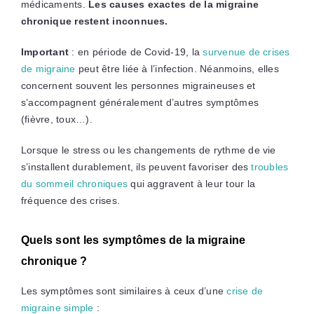
médicaments.
Les causes exactes de la migraine
chronique restent inconnues.
Important
: en période de Covid-19, la
survenue de crises
de migraine
peut être liée à l’infection. Néanmoins, elles
concernent souvent les personnes migraineuses et
s’accompagnent généralement d’autres symptômes
(fièvre, toux…).
Lorsque le stress ou les changements de rythme de vie
s’installent durablement, ils peuvent favoriser des
troubles
du sommeil chroniques
qui aggravent à leur tour la
fréquence des crises.
Quels sont les symptômes de la migraine
chronique ?
Les symptômes sont similaires à ceux d’une
crise de
migraine simple
: