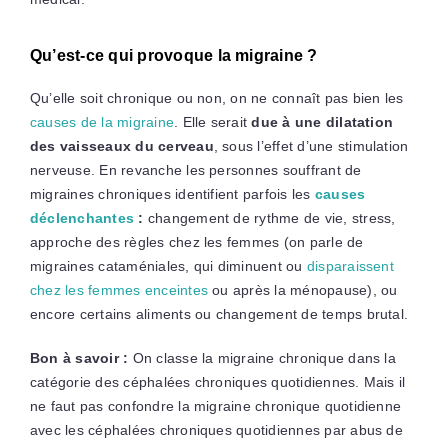
Qu’est-ce qui provoque la migraine ?
Qu’elle soit chronique ou non, on ne connaît pas bien les
causes de la migraine
. Elle serait
due à une dilatation
des vaisseaux du cerveau
, sous l’effet d’une stimulation
nerveuse. En revanche les personnes souffrant de
migraines chroniques identifient parfois les
causes
déclenchantes
:
changement de rythme de vie, stress,
approche des règles chez les femmes (on parle de
migraines cataméniales, qui diminuent ou
disparaissent
chez les femmes enceintes
ou après la ménopause), ou
encore certains aliments ou changement de temps brutal.
Bon à savoir :
On classe la migraine chronique dans la
catégorie des céphalées chroniques quotidiennes. Mais il
ne faut pas confondre la migraine chronique quotidienne
avec les céphalées chroniques quotidiennes par abus de