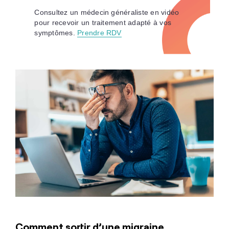
Consultez un médecin généraliste en vidéo
pour recevoir un traitement adapté à vos
symptômes.
Prendre RDV
Comment sortir d’une migraine