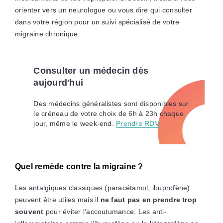
orienter vers un neurologue ou vous dire qui consulter
dans votre région pour un suivi spécialisé de votre
migraine chronique.
Consulter un médecin dès
aujourd'hui
Des médecins généralistes sont disponibles sur
le créneau de votre choix de 6h à 23h chaque
jour, même le week-end.
Prendre RDV
Quel remède contre la migraine ?
Les antalgiques classiques (paracétamol, ibuprofène)
peuvent être utiles mais il
ne faut pas en prendre trop
souvent
pour éviter l’accoutumance. Les anti-