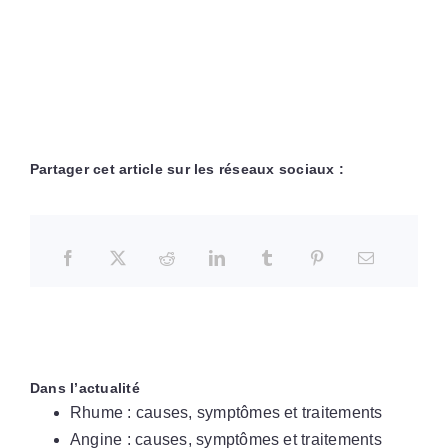
Partager cet article sur les réseaux sociaux :
Dans l’actualité
Rhume : causes, symptômes et traitements
Angine : causes, symptômes et traitements