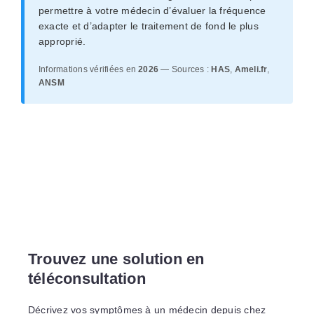
permettre à votre médecin d’évaluer la fréquence
exacte et d’adapter le traitement de fond le plus
approprié.
Informations vérifiées en
2026
— Sources :
HAS
,
Ameli.fr
,
ANSM
Trouvez une solution en
téléconsultation
Décrivez vos symptômes à un médecin depuis chez