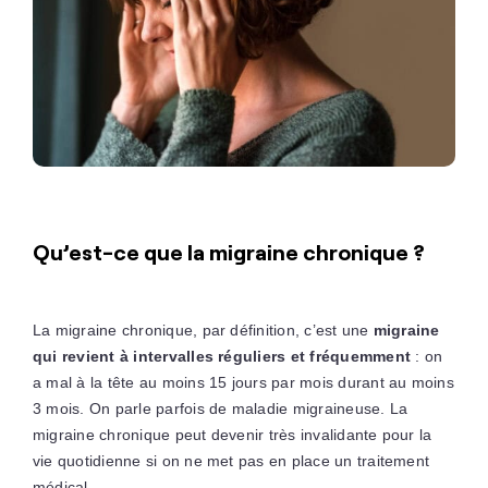
Qu’est-ce que la migraine chronique ?
La migraine chronique, par définition, c’est une
migraine
qui revient à intervalles réguliers et fréquemment
: on
a mal à la tête au moins 15 jours par mois durant au moins
3 mois. On parle parfois de maladie migraineuse. La
migraine chronique peut devenir très invalidante pour la
vie quotidienne si on ne met pas en place un traitement
médical.