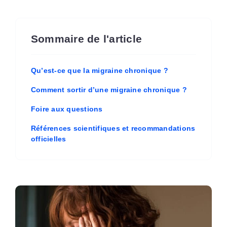
Sommaire de l'article
Qu’est-ce que la migraine chronique ?
Comment sortir d’une migraine chronique ?
Foire aux questions
Références scientifiques et recommandations
officielles