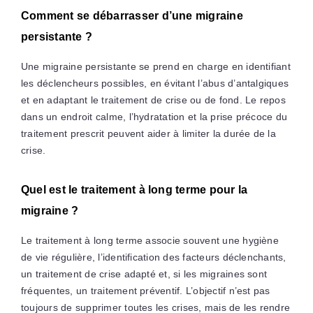
Comment se débarrasser d’une migraine
persistante ?
Une migraine persistante se prend en charge en identifiant
les déclencheurs possibles, en évitant l’abus d’antalgiques
et en adaptant le traitement de crise ou de fond. Le repos
dans un endroit calme, l’hydratation et la prise précoce du
traitement prescrit peuvent aider à limiter la durée de la
crise.
Quel est le traitement à long terme pour la
migraine ?
Le traitement à long terme associe souvent une hygiène
de vie régulière, l’identification des facteurs déclenchants,
un traitement de crise adapté et, si les migraines sont
fréquentes, un traitement préventif. L’objectif n’est pas
toujours de supprimer toutes les crises, mais de les rendre