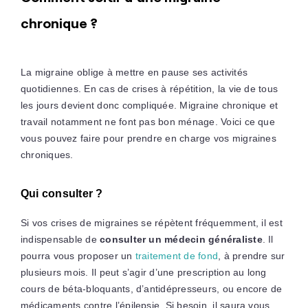
chronique ?
La migraine oblige à mettre en pause ses activités
quotidiennes. En cas de crises à répétition, la vie de tous
les jours devient donc compliquée. Migraine chronique et
travail notamment ne font pas bon ménage. Voici ce que
vous pouvez faire pour prendre en charge vos migraines
chroniques.
Qui consulter ?
Si vos crises de migraines se répètent fréquemment, il est
indispensable de
consulter un médecin généraliste
. Il
pourra vous proposer un
traitement de fond
, à prendre sur
plusieurs mois. Il peut s’agir d’une prescription au long
cours de béta-bloquants, d’antidépresseurs, ou encore de
médicaments contre l’épilepsie. Si besoin, il saura vous