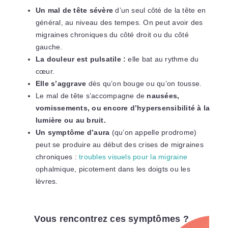
Un mal de tête sévère
d’un seul côté de la tête en
général, au niveau des tempes. On peut avoir des
migraines chroniques du côté droit ou du côté
gauche.
La douleur est pulsatile :
elle bat au rythme du
cœur.
Elle s’aggrave
dès qu’on bouge ou qu’on tousse.
Le mal de tête s’accompagne de
nausées,
vomissements, ou encore d’hypersensibilité à la
lumière ou au bruit.
Un symptôme d’aura
(qu’on appelle prodrome)
peut se produire au début des crises de migraines
chroniques :
troubles visuels pour la migraine
ophalmique, picotement dans les doigts ou les
lèvres.
Vous rencontrez ces symptômes ?