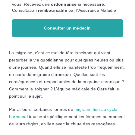
vous. Recevez une
ordonnance
si nécessaire.
Consultation
remboursable
par l’Assurance Maladie
Consulter un médecin
La migraine, c’est ce mal de tête lancinant qui vient
perturber la vie quotidienne pour quelques heures ou plus
d’une journée. Quand elle se manifeste trop fréquemment,
on parle de migraine chronique. Quelles sont les
conséquences et responsables de la migraine chronique ?
Comment la soigner ? L’équipe médicale de Qare fait le
point sur le sujet.
Par ailleurs, certaines formes de
migraine liée au cycle
hormonal
touchent spécifiquement les femmes au moment
de leurs règles, en lien avec la chute des œstrogènes.