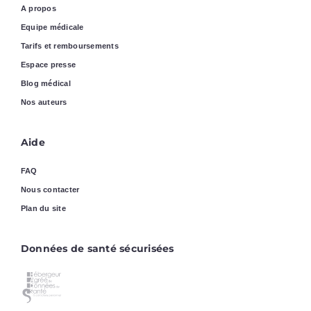
A propos
Equipe médicale
Tarifs et remboursements
Espace presse
Blog médical
Nos auteurs
Aide
FAQ
Nous contacter
Plan du site
Données de santé sécurisées