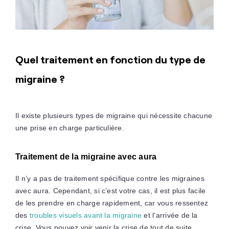
Quel traitement en fonction du type de
migraine ?
Il existe plusieurs types de migraine qui nécessite chacune
une prise en charge particulière.
Traitement de la migraine avec aura
Il n’y a pas de traitement spécifique contre les migraines
avec aura. Cependant, si c’est votre cas, il est plus facile
de les prendre en charge rapidement, car vous ressentez
des
troubles visuels avant la migraine
et l’arrivée de la
crise. Vous pouvez voir venir la crise de tout de suite