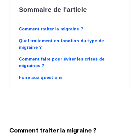
Sommaire de l'article
Comment traiter la migraine ?
Quel traitement en fonction du type de
migraine ?
Comment faire pour éviter les crises de
migraines ?
Foire aux questions
Comment traiter la migraine ?