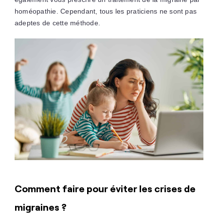
homéopathie. Cependant, tous les praticiens ne sont pas
adeptes de cette méthode.
Comment faire pour éviter les crises de
migraines ?