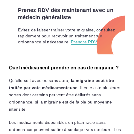
Prenez RDV dès maintenant avec un
médecin généraliste
Evitez de laisser traîner votre migraine, consultez
rapidement pour recevoir un traitement sur
ordonnance si nécessaire.
Prendre RDV
Quel médicament prendre en cas de migraine ?
Qu’elle soit avec ou sans aura,
la migraine peut être
traitée par voie médicamenteuse
. Il en existe plusieurs
sortes dont certains peuvent être délivrés sans
ordonnance, si la migraine est de faible ou moyenne
intensité.
Les médicaments disponibles en pharmacie sans
ordonnance peuvent suffire à soulager vos douleurs. Les