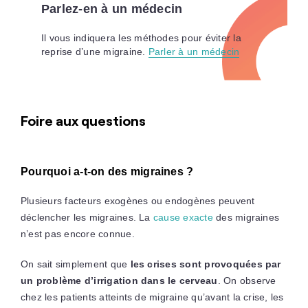
Parlez-en à un médecin
Il vous indiquera les méthodes pour éviter la
reprise d’une migraine.
Parler à un médecin
Foire aux questions
Pourquoi a-t-on des migraines ?
Plusieurs facteurs exogènes ou endogènes peuvent
déclencher les migraines. La
cause exacte
des migraines
n’est pas encore connue.
On sait simplement que
les crises sont provoquées par
un problème d’irrigation dans le cerveau
. On observe
chez les patients atteints de migraine qu’avant la crise, les