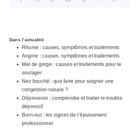
Dans l’actualité
Rhume : causes, symptômes et traitements
Angine : causes, symptômes et traitements
Mal de gorge : causes et traitements pour le
soulager
Nez bouché : que faire pour soigner une
congestion nasale ?
Dépression : comprendre et traiter le trouble
dépressif
Burn-out : les signes de l’épuisement
professionnel