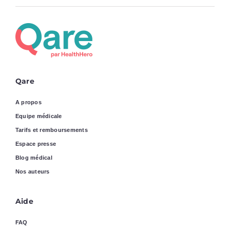
Qare
A propos
Equipe médicale
Tarifs et remboursements
Espace presse
Blog médical
Nos auteurs
Aide
FAQ