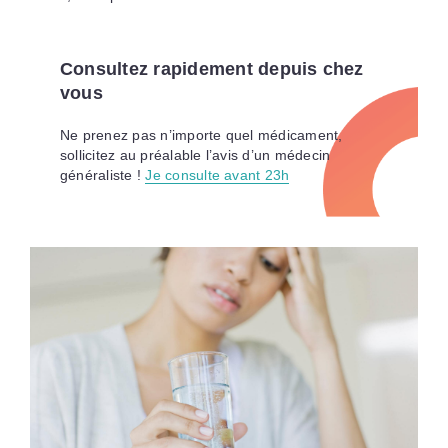
Consultez rapidement depuis chez
vous
Ne prenez pas n’importe quel médicament,
sollicitez au préalable l’avis d’un médecin
généraliste !
Je consulte avant 23h