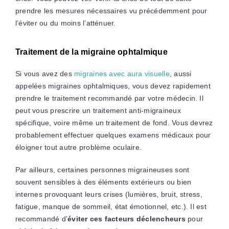
prendre les mesures nécessaires vu précédemment pour
l’éviter ou du moins l’atténuer.
Traitement de la migraine ophtalmique
Si vous avez des
migraines avec aura visuelle
, aussi
appelées migraines ophtalmiques, vous devez rapidement
prendre le traitement recommandé par votre médecin. Il
peut vous prescrire un traitement anti-migraineux
spécifique, voire même un traitement de fond. Vous devrez
probablement effectuer quelques examens médicaux pour
éloigner tout autre problème oculaire.
Par ailleurs, certaines personnes migraineuses sont
souvent sensibles à des éléments extérieurs ou bien
internes provoquant leurs crises (lumières, bruit, stress,
fatigue, manque de sommeil, état émotionnel, etc.). Il est
recommandé d’
éviter ces facteurs déclencheurs
pour