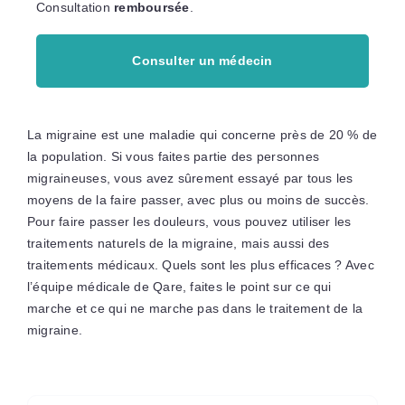
Consultation
remboursée
.
Consulter un médecin
La migraine est une maladie qui concerne près de 20 % de
la population. Si vous faites partie des personnes
migraineuses, vous avez sûrement essayé par tous les
moyens de la faire passer, avec plus ou moins de succès.
Pour faire passer les douleurs, vous pouvez utiliser les
traitements naturels de la migraine, mais aussi des
traitements médicaux. Quels sont les plus efficaces ? Avec
l’équipe médicale de Qare, faites le point sur ce qui
marche et ce qui ne marche pas dans le traitement de la
migraine.