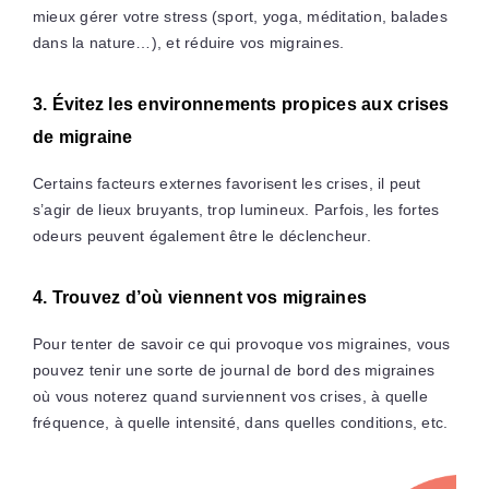
mieux gérer votre stress (sport, yoga, méditation, balades
dans la nature…), et réduire vos migraines.
3. Évitez les environnements propices aux crises
de migraine
Certains facteurs externes favorisent les crises, il peut
s’agir de lieux bruyants, trop lumineux. Parfois, les fortes
odeurs peuvent également être le déclencheur.
4. Trouvez d’où viennent vos migraines
Pour tenter de savoir ce qui provoque vos migraines, vous
pouvez tenir une sorte de journal de bord des migraines
où vous noterez quand surviennent vos crises, à quelle
fréquence, à quelle intensité, dans quelles conditions, etc.