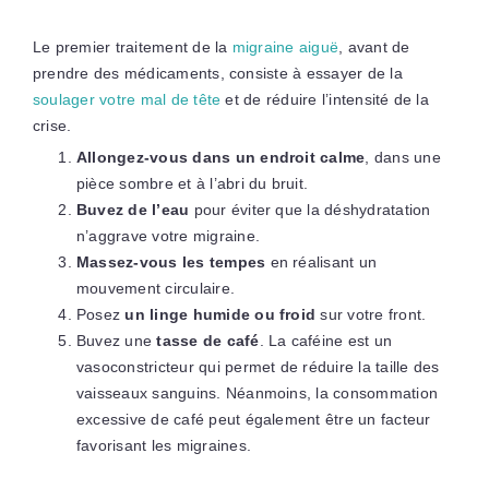
Le premier traitement de la
migraine aiguë
, avant de
prendre des médicaments, consiste à essayer de la
soulager votre mal de tête
et de réduire l’intensité de la
crise.
Allongez-vous dans un endroit calme
, dans une
pièce sombre et à l’abri du bruit.
Buvez de l’eau
pour éviter que la déshydratation
n’aggrave votre migraine.
Massez-vous les tempes
en réalisant un
mouvement circulaire.
Posez
un linge humide ou froid
sur votre front.
Buvez une
tasse de café
. La caféine est un
vasoconstricteur qui permet de réduire la taille des
vaisseaux sanguins. Néanmoins, la consommation
excessive de café peut également être un facteur
favorisant les migraines.