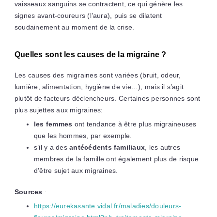
vaisseaux sanguins se contractent, ce qui génère les
signes avant-coureurs (l’aura), puis se dilatent
soudainement au moment de la crise.
Quelles sont les causes de la migraine ?
Les causes des migraines sont variées (bruit, odeur,
lumière, alimentation, hygiène de vie…), mais il s’agit
plutôt de facteurs déclencheurs. Certaines personnes sont
plus sujettes aux migraines:
les femmes
ont tendance à être plus migraineuses
que les hommes, par exemple.
s’il y a des
antécédents familiaux
, les autres
membres de la famille ont également plus de risque
d’être sujet aux migraines.
Sources
:
https://eurekasante.vidal.fr/maladies/douleurs-