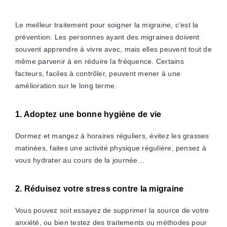
Le meilleur traitement pour soigner la migraine, c’est la
prévention. Les personnes ayant des migraines doivent
souvent apprendre à vivre avec, mais elles peuvent tout de
même parvenir à en réduire la fréquence. Certains
facteurs, faciles à contrôler, peuvent mener à une
amélioration sur le long terme.
1. Adoptez
une bonne hygiène de vie
Dormez et mangez à horaires réguliers, évitez les grasses
matinées, faites une activité physique régulière, pensez à
vous hydrater au cours de la journée…
2. Réduisez votre stress contre la migraine
Vous pouvez soit essayez de supprimer la source de votre
anxiété, ou bien testez des traitements ou méthodes pour