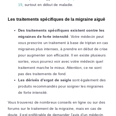
19
, surtout en début de maladie.
Les traitements spécifiques de la migraine aiguë
Des traitements spécifiques existent contre les
migraines de forte intensité
. Votre médecin peut
vous prescrire un traitement à base de triptan en cas
migraines plus intenses, à prendre en début de crise
pour augmenter son efficacité. Il en existe plusieurs
sortes, vous pourrez voir avec votre médecin quel
traitement marche le mieux. Attention, ce ne sont
pas des traitements de fond.
Les dérivés d’ergot de seigle
sont également des
produits recommandés pour soigner les migraines
de forte intensité.
Vous trouverez de nombreux conseils en ligne ou sur des
forums sur le traitement de la migraine, mais en cas de
doute, il est préférable de demander l’avis d’un médecin.