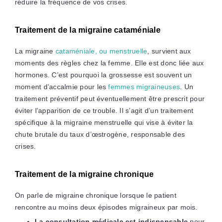
réduire la fréquence de vos crises.
Traitement de la migraine cataméniale
La migraine
cataméniale, ou menstruelle
, survient aux
moments des règles chez la femme. Elle est donc liée aux
hormones. C’est pourquoi la grossesse est souvent un
moment d’accalmie pour les
femmes migraineuses
. Un
traitement préventif peut éventuellement être prescrit pour
éviter l’apparition de ce trouble. Il s’agit d’un traitement
spécifique à la migraine menstruelle qui vise à éviter la
chute brutale du taux d’œstrogène, responsable des
crises.
Traitement de la migraine chronique
On parle de migraine chronique lorsque le patient
rencontre au moins deux épisodes migraineux par mois.
La consultation médicale est indispensable
pour