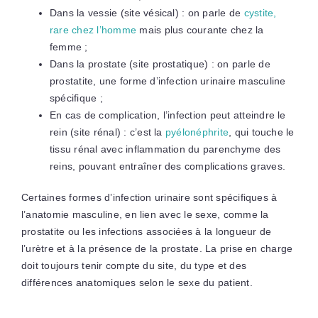
Dans la vessie (site vésical) : on parle de
cystite,
rare chez l’homme
mais plus courante chez la
femme ;
Dans la prostate (site prostatique) : on parle de
prostatite, une forme d’infection urinaire masculine
spécifique ;
En cas de complication, l’infection peut atteindre le
rein (site rénal) : c’est la
pyélonéphrite
, qui touche le
tissu rénal avec inflammation du parenchyme des
reins, pouvant entraîner des complications graves.
Certaines formes d’infection urinaire sont spécifiques à
l’anatomie masculine, en lien avec le sexe, comme la
prostatite ou les infections associées à la longueur de
l’urètre et à la présence de la prostate. La prise en charge
doit toujours tenir compte du site, du type et des
différences anatomiques selon le sexe du patient.