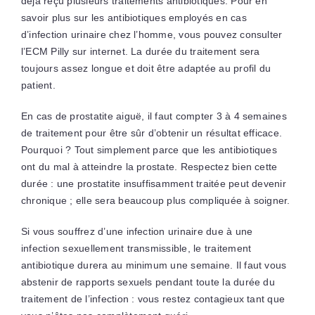
déjà reçu plusieurs traitements antibiotiques. Pour en
savoir plus sur les antibiotiques employés en cas
d’infection urinaire chez l’homme, vous pouvez consulter
l’ECM Pilly sur internet. La durée du traitement sera
toujours assez longue et doit être adaptée au profil du
patient.
En cas de prostatite aiguë, il faut compter 3 à 4 semaines
de traitement pour être sûr d’obtenir un résultat efficace.
Pourquoi ? Tout simplement parce que les antibiotiques
ont du mal à atteindre la prostate. Respectez bien cette
durée : une prostatite insuffisamment traitée peut devenir
chronique ; elle sera beaucoup plus compliquée à soigner.
Si vous souffrez d’une infection urinaire due à une
infection sexuellement transmissible, le traitement
antibiotique durera au minimum une semaine. Il faut vous
abstenir de rapports sexuels pendant toute la durée du
traitement de l’infection : vous restez contagieux tant que