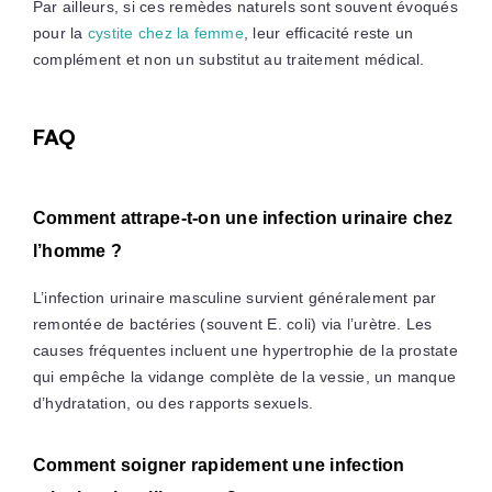
Par ailleurs, si ces remèdes naturels sont souvent évoqués
pour la
cystite chez la femme
, leur efficacité reste un
complément et non un substitut au traitement médical.
FAQ
Comment attrape-t-on une infection urinaire chez
l’homme ?
L’infection urinaire masculine survient généralement par
remontée de bactéries (souvent E. coli) via l’urètre. Les
causes fréquentes incluent une hypertrophie de la prostate
qui empêche la vidange complète de la vessie, un manque
d’hydratation, ou des rapports sexuels.
Comment soigner rapidement une infection