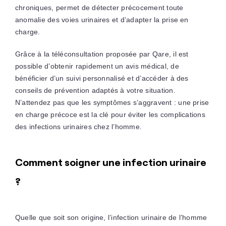
chroniques, permet de détecter précocement toute
anomalie des voies urinaires et d’adapter la prise en
charge.
Grâce à la téléconsultation proposée par Qare, il est
possible d’obtenir rapidement un avis médical, de
bénéficier d’un suivi personnalisé et d’accéder à des
conseils de prévention adaptés à votre situation.
N’attendez pas que les symptômes s’aggravent : une prise
en charge précoce est la clé pour éviter les complications
des infections urinaires chez l’homme.
Comment soigner une infection urinaire
?
Quelle que soit son origine, l’infection urinaire de l’homme