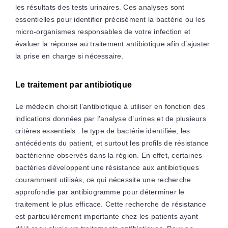
les résultats des tests urinaires. Ces analyses sont
essentielles pour identifier précisément la bactérie ou les
micro-organismes responsables de votre infection et
évaluer la réponse au traitement antibiotique afin d’ajuster
la prise en charge si nécessaire.
Le traitement par antibiotique
Le médecin choisit l’antibiotique à utiliser en fonction des
indications données par l’analyse d’urines et de plusieurs
critères essentiels : le type de bactérie identifiée, les
antécédents du patient, et surtout les profils de résistance
bactérienne observés dans la région. En effet, certaines
bactéries développent une résistance aux antibiotiques
couramment utilisés, ce qui nécessite une recherche
approfondie par antibiogramme pour déterminer le
traitement le plus efficace. Cette recherche de résistance
est particulièrement importante chez les patients ayant