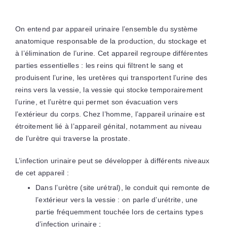
On entend par appareil urinaire l’ensemble du système
anatomique responsable de la production, du stockage et
à l’élimination de l’urine. Cet appareil regroupe différentes
parties essentielles : les reins qui filtrent le sang et
produisent l’urine, les uretères qui transportent l’urine des
reins vers la vessie, la vessie qui stocke temporairement
l’urine, et l’urètre qui permet son évacuation vers
l’extérieur du corps. Chez l’homme, l’appareil urinaire est
étroitement lié à l’appareil génital, notamment au niveau
de l’urètre qui traverse la prostate.
L’infection urinaire peut se développer à différents niveaux
de cet appareil :
Dans l’urètre (site urétral), le conduit qui remonte de
l’extérieur vers la vessie : on parle d’urétrite, une
partie fréquemment touchée lors de certains types
d’infection urinaire ;