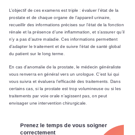
L’objectif de ces examens est triple : évaluer l’état de la
prostate et de chaque organe de l’appareil urinaire,
recueillir des informations précises sur l’état de la fonction
rénale et la présence d’une inflammation, et s’assurer qu’il
n’y a pas d’autre maladie. Ces informations permettent
d’adapter le traitement et de suivre l’état de santé global
du patient sur le long terme.
En cas d’anomalie de la prostate, le médecin généraliste
vous renverra en général vers un urologue. C’est lui qui
vous suivra et évaluera l’efficacité des traitements. Dans
certains cas, si la prostate est trop volumineuse ou si les
traitements par voie orale n’agissent pas, on peut
envisager une intervention chirurgicale.
Prenez le temps de vous soigner
correctement