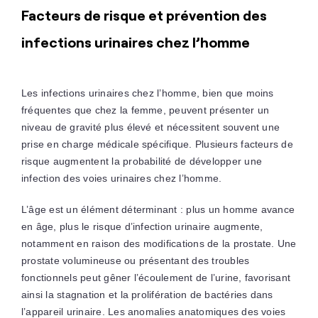
Facteurs de risque et prévention des
infections urinaires chez l’homme
Les infections urinaires chez l’homme, bien que moins
fréquentes que chez la femme, peuvent présenter un
niveau de gravité plus élevé et nécessitent souvent une
prise en charge médicale spécifique. Plusieurs facteurs de
risque augmentent la probabilité de développer une
infection des voies urinaires chez l’homme.
L’âge est un élément déterminant : plus un homme avance
en âge, plus le risque d’infection urinaire augmente,
notamment en raison des modifications de la prostate. Une
prostate volumineuse ou présentant des troubles
fonctionnels peut gêner l’écoulement de l’urine, favorisant
ainsi la stagnation et la prolifération de bactéries dans
l’appareil urinaire. Les anomalies anatomiques des voies