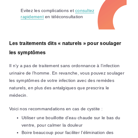
Evitez les complications et
consultez
rapidement
en téléconsultation
Les traitements dits « naturels » pour soulager
les symptômes
Il n’y a pas de traitement sans ordonnance à l’infection
urinaire de l’homme. En revanche, vous pouvez soulager
les symptômes de votre infection avec des remèdes
naturels, en plus des antalgiques que prescrira le
médecin.
Voici nos recommandations en cas de cystite :
Utiliser une bouillotte d’eau chaude sur le bas du
ventre, pour calmer la douleur
Boire beaucoup pour faciliter l’élimination des