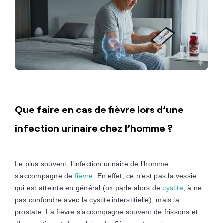
Que faire en cas de fièvre lors d’une
infection urinaire chez l’homme ?
Le plus souvent, l’infection urinaire de l’homme
s’accompagne de
fièvre
. En effet, ce n’est pas la vessie
qui est atteinte en général (on parle alors de
cystite
, à ne
pas confondre avec la cystite interstitielle), mais la
prostate. La fièvre s’accompagne souvent de frissons et