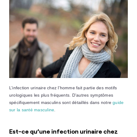
L’infection urinaire chez l’homme fait partie des motifs
urologiques les plus fréquents. D’autres symptômes
spécifiquement masculins sont détaillés dans notre
guide
sur la santé masculine
.
Est-ce qu’une infection urinaire chez