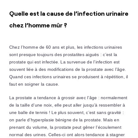
Quelle est la cause de l’infection urinaire
chez l’homme mûr ?
Chez l’homme de 60 ans et plus, les infections urinaires
sont presque toujours des prostatites aiguës : c’est la
prostate qui est infectée. La survenue de l’infection est
souvent liée à des modifications de la prostate avec l’âge.
Quand ces infections urinaires se produisent à répétition, il
faut en soigner la cause.
La prostate a tendance à grossir avec l’âge : normalement
de la taille d’une noix, elle peut aller jusqu’à ressembler à
une balle de tennis ! Le plus souvent, c’est sans gravité :
on parle d’hyperplasie bénigne de la prostate. Mais en
prenant du volume, la prostate peut gêner l’écoulement
normal des urines. Celles-ci ont alors tendance à stagner