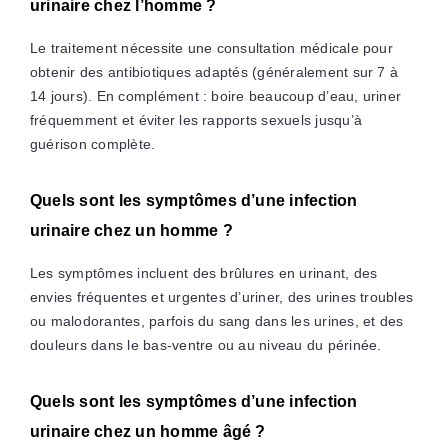
urinaire chez l’homme ?
Le traitement nécessite une consultation médicale pour
obtenir des antibiotiques adaptés (généralement sur 7 à
14 jours). En complément : boire beaucoup d’eau, uriner
fréquemment et éviter les rapports sexuels jusqu’à
guérison complète.
Quels sont les symptômes d’une infection
urinaire chez un homme ?
Les symptômes incluent des brûlures en urinant, des
envies fréquentes et urgentes d’uriner, des urines troubles
ou malodorantes, parfois du sang dans les urines, et des
douleurs dans le bas-ventre ou au niveau du périnée.
Quels sont les symptômes d’une infection
urinaire chez un homme âgé ?