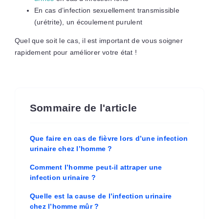
En cas d’infection sexuellement transmissible
(urétrite), un écoulement purulent
Quel que soit le cas, il est important de vous soigner
rapidement pour améliorer votre état !
Sommaire de l'article
Que faire en cas de fièvre lors d’une infection
urinaire chez l’homme ?
Comment l’homme peut-il attraper une
infection urinaire ?
Quelle est la cause de l’infection urinaire
chez l’homme mûr ?