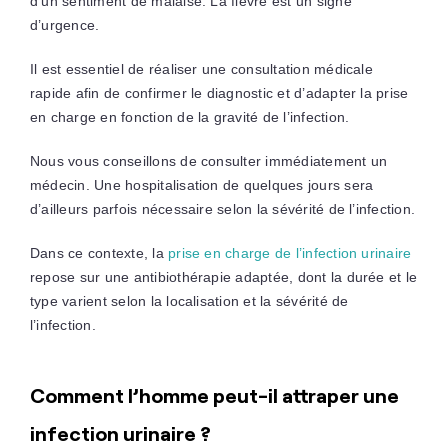
d’un sentiment de malaise. La fièvre est un signe
d’urgence.
Il est essentiel de réaliser une consultation médicale
rapide afin de confirmer le diagnostic et d’adapter la prise
en charge en fonction de la gravité de l’infection.
Nous vous conseillons de consulter immédiatement un
médecin. Une hospitalisation de quelques jours sera
d’ailleurs parfois nécessaire selon la sévérité de l’infection.
Dans ce contexte, la
prise en charge de l’infection urinaire
repose sur une antibiothérapie adaptée, dont la durée et le
type varient selon la localisation et la sévérité de
l’infection.
Comment l’homme peut-il attraper une
infection urinaire ?