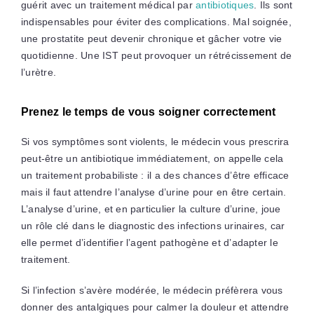
guérit avec un traitement médical par
antibiotiques
. Ils sont
indispensables pour éviter des complications. Mal soignée,
une prostatite peut devenir chronique et gâcher votre vie
quotidienne. Une IST peut provoquer un rétrécissement de
l’urètre.
Prenez le temps de vous soigner correctement
Si vos symptômes sont violents, le médecin vous prescrira
peut-être un antibiotique immédiatement, on appelle cela
un traitement probabiliste : il a des chances d’être efficace
mais il faut attendre l’analyse d’urine pour en être certain.
L’analyse d’urine, et en particulier la culture d’urine, joue
un rôle clé dans le diagnostic des infections urinaires, car
elle permet d’identifier l’agent pathogène et d’adapter le
traitement.
Si l’infection s’avère modérée, le médecin préfèrera vous
donner des antalgiques pour calmer la douleur et attendre