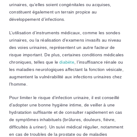
urinaires, qu’elles soient congénitales ou acquises,
constituent également un terrain propice au
développement d’infections.
L’utilisation d’instruments médicaux, comme les sondes
urinaires, ou la réalisation d’examens invasifs au niveau
des voies urinaires, représentent un autre facteur de
risque important. De plus, certaines conditions médicales
chroniques, telles que le
diabète
, l’insuffisance rénale ou
les maladies neurologiques affectant la fonction vésicale,
augmentent la vulnérabilité aux infections urinaires chez
l’homme.
Pour limiter le risque d’infection urinaire, il est conseillé
d’adopter une bonne hygiène intime, de veiller à une
hydratation suffisante et de consulter rapidement en cas
de symptômes inhabituels (brûlures, douleurs, fièvre,
difficultés à uriner). Un suivi médical régulier, notamment
en cas de troubles de la prostate ou de maladies