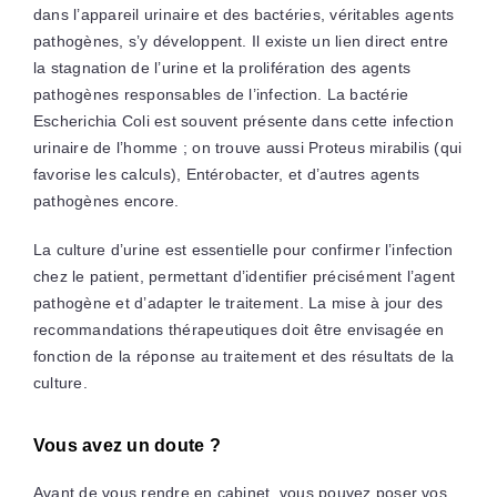
dans l’appareil urinaire et des bactéries, véritables agents
pathogènes, s’y développent. Il existe un lien direct entre
la stagnation de l’urine et la prolifération des agents
pathogènes responsables de l’infection. La bactérie
Escherichia Coli est souvent présente dans cette infection
urinaire de l’homme ; on trouve aussi Proteus mirabilis (qui
favorise les calculs), Entérobacter, et d’autres agents
pathogènes encore.
La culture d’urine est essentielle pour confirmer l’infection
chez le patient, permettant d’identifier précisément l’agent
pathogène et d’adapter le traitement. La mise à jour des
recommandations thérapeutiques doit être envisagée en
fonction de la réponse au traitement et des résultats de la
culture.
Vous avez un doute ?
Avant de vous rendre en cabinet, vous pouvez poser vos