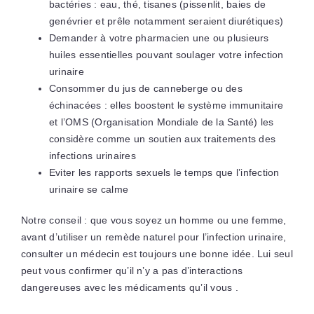
bactéries : eau, thé, tisanes (pissenlit, baies de
genévrier et prêle notamment seraient diurétiques)
Demander à votre pharmacien une ou plusieurs
huiles essentielles pouvant soulager votre infection
urinaire
Consommer du jus de canneberge ou des
échinacées : elles boostent le système immunitaire
et l’OMS (Organisation Mondiale de la Santé) les
considère comme un soutien aux traitements des
infections urinaires
Eviter les rapports sexuels le temps que l’infection
urinaire se calme
Notre conseil : que vous soyez un homme ou une femme,
avant d’utiliser un remède naturel pour l’infection urinaire,
consulter un médecin est toujours une bonne idée. Lui seul
peut vous confirmer qu’il n’y a pas d’interactions
dangereuses avec les médicaments qu’il vous .