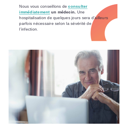
Nous vous conseillons de
consulter
immédiatement
un médecin.
Une
hospitalisation de quelques jours sera d’ailleurs
parfois nécessaire selon la sévérité de
l’infection.