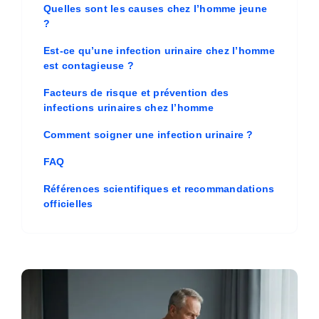
Quelles sont les causes chez l’homme jeune
?
Est-ce qu’une infection urinaire chez l’homme
est contagieuse ?
Facteurs de risque et prévention des
infections urinaires chez l’homme
Comment soigner une infection urinaire ?
FAQ
Références scientifiques et recommandations
officielles