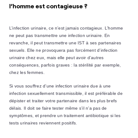
l’homme est contagieuse ?
L’infection urinaire, ce n’est jamais contagieux. L’homme
ne peut pas transmettre une infection urinaire. En
revanche, il peut transmettre une IST à ses partenaires
sexuels. Elle ne provoquera pas forcément d’infection
urinaire chez eux, mais elle peut avoir d’autres
conséquences, parfois graves : la stérilité par exemple,
chez les femmes.
Si vous souffrez d’une infection urinaire due à une
infection sexuellement transmissible, il est préférable de
dépister et traiter votre partenaire dans les plus brefs
délais. Il doit se faire tester même s’il n’a pas de
symptômes, et prendre un traitement antibiotique si les
tests urinaires reviennent positifs.