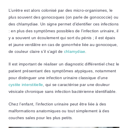
L’urètre est alors colonisé par des micro-organismes, le
plus souvent des gonocoques (on parle de gonococcie) ou
des chlamydiae. Un signe permet d’identifier ces infections
: en plus des symptômes possibles de l’infection urinaire, il
y a souvent un écoulement qui sort du pénis ; il est épais
et jaune verdâtre en cas de gonorrhée liée au gonocoque,
de couleur claire s’il s’agit de
chlamydiae
.
Il est important de réaliser un diagnostic différentiel chez le
patient présentant des symptômes atypiques, notamment
pour distinguer une infection urinaire classique d’une
cystite interstitielle
, qui se caractérise par une douleur
vésicale chronique sans infection bactérienne identifiable.
Chez l’enfant, l’infection urinaire peut être liée à des
malformations anatomiques ou tout simplement à des
couches sales pour les plus petits.