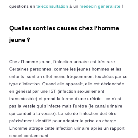
questions en
téléconsultation
à un
médecin généraliste
!
Quelles sont les causes chez l’homme
jeune ?
Chez l’homme jeune, l’infection urinaire est très rare.
Certaines personnes, comme les jeunes hommes et les
enfants, sont en effet moins fréquemment touchées par ce
type d’infection. Quand elle apparaît, elle est déclenchée
en général par une IST (infection sexuellement
transmissible) et prend la forme d’une urétrite : ce n’est
pas la vessie qui s’infecte mais l’urètre (le canal urinaire
qui conduit à la vessie). Le site de l’infection doit être
précisément identifié pour adapter la prise en charge.
L’homme attrape cette infection urinaire après un rapport
sexuel contaminant.