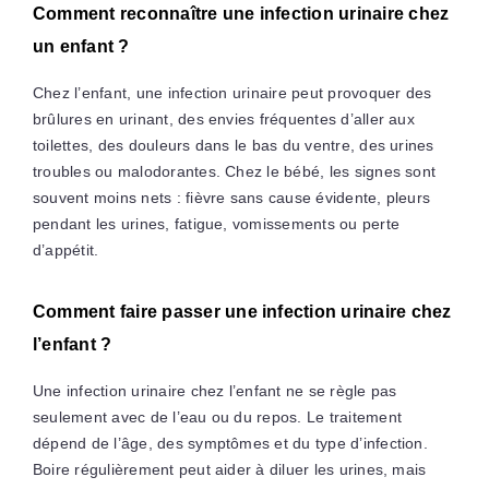
Comment reconnaître une infection urinaire chez
un enfant ?
Chez l’enfant, une infection urinaire peut provoquer des
brûlures en urinant, des envies fréquentes d’aller aux
toilettes, des douleurs dans le bas du ventre, des urines
troubles ou malodorantes. Chez le bébé, les signes sont
souvent moins nets : fièvre sans cause évidente, pleurs
pendant les urines, fatigue, vomissements ou perte
d’appétit.
Comment faire passer une infection urinaire chez
l’enfant ?
Une infection urinaire chez l’enfant ne se règle pas
seulement avec de l’eau ou du repos. Le traitement
dépend de l’âge, des symptômes et du type d’infection.
Boire régulièrement peut aider à diluer les urines, mais