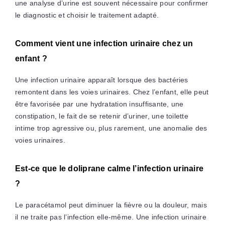
une analyse d’urine est souvent nécessaire pour confirmer
le diagnostic et choisir le traitement adapté.
Comment vient une infection urinaire chez un
enfant ?
Une infection urinaire apparaît lorsque des bactéries
remontent dans les voies urinaires. Chez l’enfant, elle peut
être favorisée par une hydratation insuffisante, une
constipation, le fait de se retenir d’uriner, une toilette
intime trop agressive ou, plus rarement, une anomalie des
voies urinaires.
Est-ce que le doliprane calme l’infection urinaire
?
Le paracétamol peut diminuer la fièvre ou la douleur, mais
il ne traite pas l’infection elle-même. Une infection urinaire