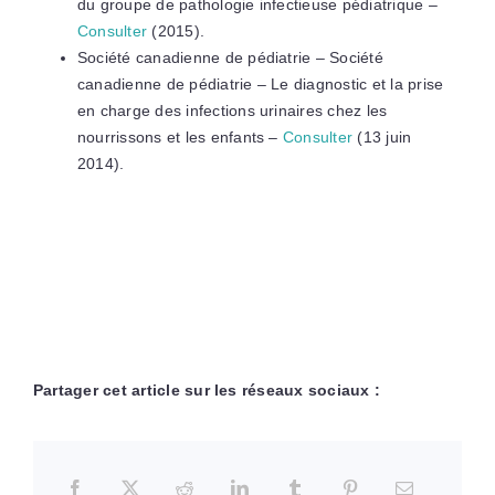
du groupe de pathologie infectieuse pédiatrique –
Consulter
(2015).
Société canadienne de pédiatrie – Société
canadienne de pédiatrie – Le diagnostic et la prise
en charge des infections urinaires chez les
nourrissons et les enfants –
Consulter
(13 juin
2014).
Partager cet article sur les réseaux sociaux :