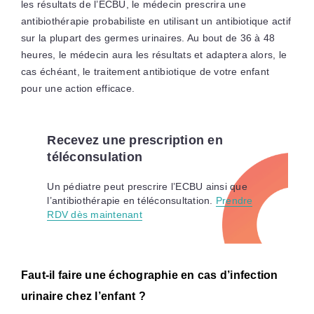
les résultats de l’ECBU, le médecin prescrira une
antibiothérapie probabiliste en utilisant un antibiotique actif
sur la plupart des germes urinaires. Au bout de 36 à 48
heures, le médecin aura les résultats et adaptera alors, le
cas échéant, le traitement antibiotique de votre enfant
pour une action efficace.
Recevez une prescription en
téléconsulation
Un pédiatre peut prescrire l’ECBU ainsi que
l’antibiothérapie en téléconsultation.
Prendre
RDV dès maintenant
Faut-il faire une échographie en cas d’infection
urinaire chez l’enfant ?