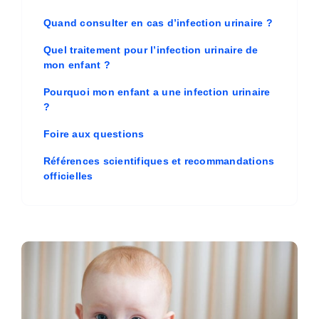
Quand consulter en cas d’infection urinaire ?
Quel traitement pour l’infection urinaire de
mon enfant ?
Pourquoi mon enfant a une infection urinaire
?
Foire aux questions
Références scientifiques et recommandations
officielles