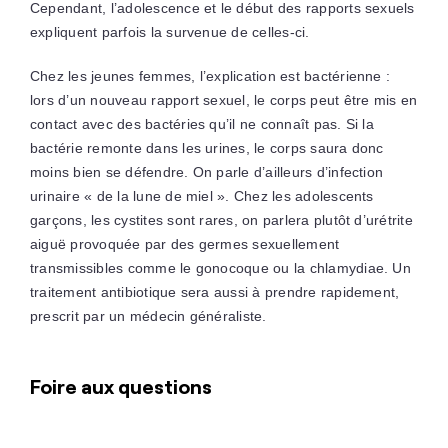
Cependant, l’adolescence et le début des rapports sexuels
expliquent parfois la survenue de celles-ci.
Chez les jeunes femmes, l’explication est bactérienne :
lors d’un nouveau rapport sexuel, le corps peut être mis en
contact avec des bactéries qu’il ne connaît pas. Si la
bactérie remonte dans les urines, le corps saura donc
moins bien se défendre. On parle d’ailleurs d’infection
urinaire « de la lune de miel ». Chez les adolescents
garçons, les cystites sont rares, on parlera plutôt d’urétrite
aiguë provoquée par des germes sexuellement
transmissibles comme le gonocoque ou la chlamydiae. Un
traitement antibiotique sera aussi à prendre rapidement,
prescrit par un médecin généraliste.
Foire aux questions