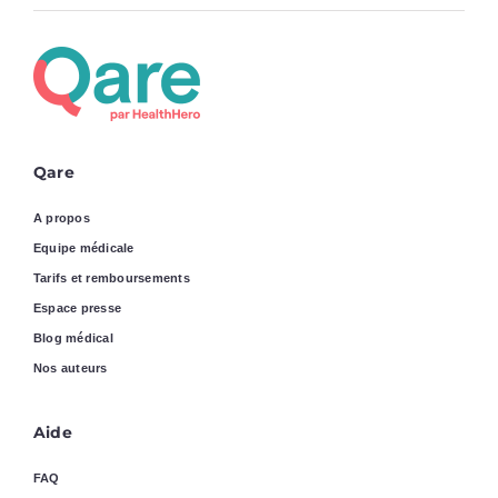
Qare
A propos
Equipe médicale
Tarifs et remboursements
Espace presse
Blog médical
Nos auteurs
Aide
FAQ