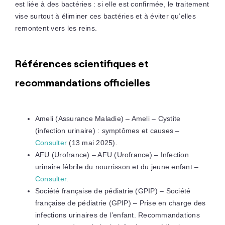
est liée à des bactéries : si elle est confirmée, le traitement
vise surtout à éliminer ces bactéries et à éviter qu’elles
remontent vers les reins.
Références scientifiques et
recommandations officielles
Ameli (Assurance Maladie) – Ameli – Cystite
(infection urinaire) : symptômes et causes –
Consulter
(13 mai 2025).
AFU (Urofrance) – AFU (Urofrance) – Infection
urinaire fébrile du nourrisson et du jeune enfant –
Consulter
.
Société française de pédiatrie (GPIP) – Société
française de pédiatrie (GPIP) – Prise en charge des
infections urinaires de l’enfant. Recommandations