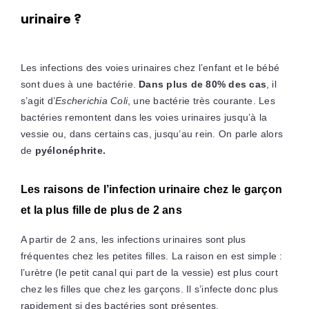
urinaire ?
Les infections des voies urinaires chez l’enfant et le bébé
sont dues à une bactérie.
Dans plus de 80% des cas
, il
s’agit d’
Escherichia Coli
, une bactérie très courante. Les
bactéries remontent dans les voies urinaires jusqu’à la
vessie ou, dans certains cas, jusqu’au rein. On parle alors
de
pyélonéphrite.
Les raisons de l’infection urinaire chez le garçon
et la plus fille de plus de 2 ans
A partir de 2 ans, les infections urinaires sont plus
fréquentes chez les petites filles. La raison en est simple :
l’urètre (le petit canal qui part de la vessie) est plus court
chez les filles que chez les garçons. Il s’infecte donc plus
rapidement si des bactéries sont présentes.