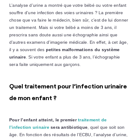
L’analyse d’urine a montré que votre bébé ou votre enfant
souffre d’une infection des voies urinaires ? La première
chose que va faire le médecin, bien sûr, c’est de lui donner
un traitement. Mais si votre bébé a moins de 3 ans, il
prescrira sans doute aussi une échographie ainsi que
d’autres examens d’imagerie médicale. En effet, à cet âge,
il y a souvent des
petites malformations du système
urinaire
. Si votre enfant a plus de 3 ans, l’échographie
sera faite uniquement aux garçons.
Quel traitement pour l’infection urinaire
de mon enfant ?
Pour l’enfant atteint, le premier
traitement de
l’infection urinaire
sera antibiotique
, quel que soit son
âge. En fonction des résultats de l’ECBU, l’analyse d’urine,