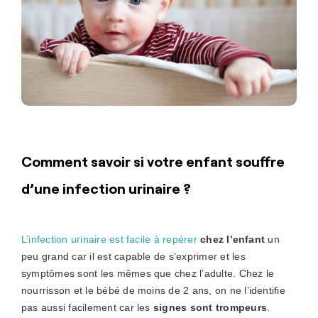
Comment savoir si votre enfant souffre
d’une infection urinaire ?
L’infection urinaire est facile à repérer
chez l’enfant
un
peu grand car il est capable de s’exprimer et les
symptômes sont les mêmes que chez l’adulte. Chez le
nourrisson et le bébé de moins de 2 ans, on ne l’identifie
pas aussi facilement car les
signes sont trompeurs
.