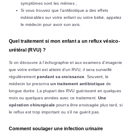
symptômes sont les mêmes ;
Si vous trouvez que l’antibiotique a des effets
indésirables sur votre enfant ou votre bébé, appelez
le médecin pour avoir son avis.
Quel traitement si mon enfant a un reflux vésico-
urétéral (RVU) ?
Si on découvre à l’échographie et aux examens d’imagerie
que votre enfant est atteint d’un RVU, il sera surveillé
régulièrement
pendant sa croissance
. Souvent, le
médecin lui prescrira
un traitement antibiotique
de
longue durée. La plupart des RVU guérissent en quelques
mois ou quelques années avec ce traitement.
Une
opération chirurgicale
pourra être envisagée plus tard, si
le reflux est trop important ou s’il ne guérit pas.
Comment soulager une infection urinaire