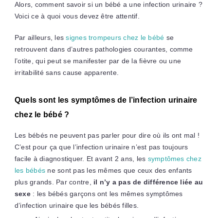
Alors, comment savoir si un bébé a une infection urinaire ?
Voici ce à quoi vous devez être attentif.
Par ailleurs, les
signes trompeurs chez le bébé
se
retrouvent dans d’autres pathologies courantes, comme
l’otite, qui peut se manifester par de la fièvre ou une
irritabilité sans cause apparente.
Quels sont les symptômes de l’infection urinaire
chez le bébé ?
Les bébés ne peuvent pas parler pour dire où ils ont mal !
C’est pour ça que l’infection urinaire n’est pas toujours
facile à diagnostiquer. Et avant 2 ans, les
symptômes chez
les bébés
ne sont pas les mêmes que ceux des enfants
plus grands. Par contre,
il n’y a pas de différence liée au
sexe
: les bébés garçons ont les mêmes symptômes
d’infection urinaire que les bébés filles.