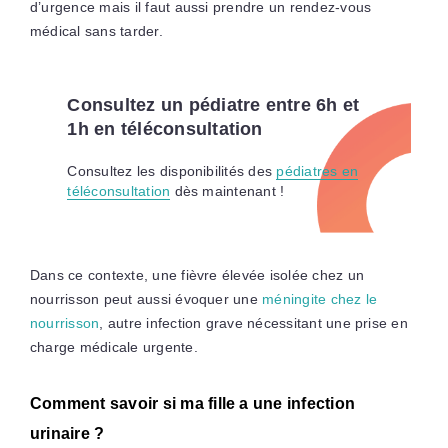
d’urgence mais il faut aussi prendre un rendez-vous
médical sans tarder.
Consultez un pédiatre entre 6h et
1h en téléconsultation
Consultez les disponibilités des
pédiatres en
téléconsultation
dès maintenant !
Dans ce contexte, une fièvre élevée isolée chez un
nourrisson peut aussi évoquer une
méningite chez le
nourrisson
, autre infection grave nécessitant une prise en
charge médicale urgente.
Comment savoir si ma fille a une infection
urinaire ?