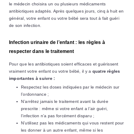
le médecin choisira un ou plusieurs médicaments
antibiotiques adaptés. Après quelques jours, cinq à huit en
général, votre enfant ou votre bébé sera tout à fait guéri
de son infection.
Infection urinaire de l’enfant : les règles à
respecter dans le traitement
Pour que les antibiotiques soient efficaces et guérissent
vraiment votre enfant ou votre bébé, il y a
quatre règles
importantes à suivre :
Respectez les doses indiquées par le médecin sur
l’ordonnance ;
N’arrêtez jamais le traitement avant la durée
prescrite : même si votre enfant a l’air guéri,
l’infection n’a pas forcément disparu ;
N’utilisez pas les médicaments qui vous restent pour
les donner à un autre enfant, même si les