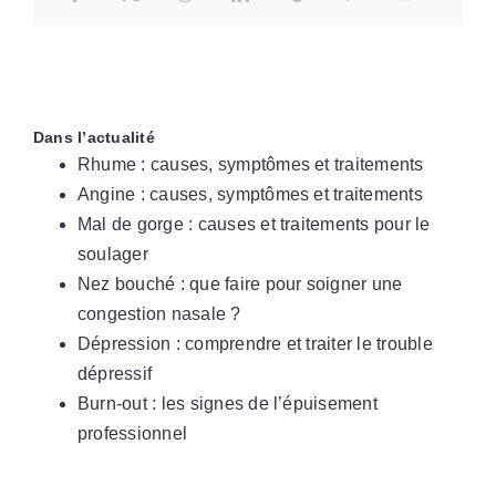
Dans l’actualité
Rhume : causes, symptômes et traitements
Angine : causes, symptômes et traitements
Mal de gorge : causes et traitements pour le
soulager
Nez bouché : que faire pour soigner une
congestion nasale ?
Dépression : comprendre et traiter le trouble
dépressif
Burn-out : les signes de l’épuisement
professionnel