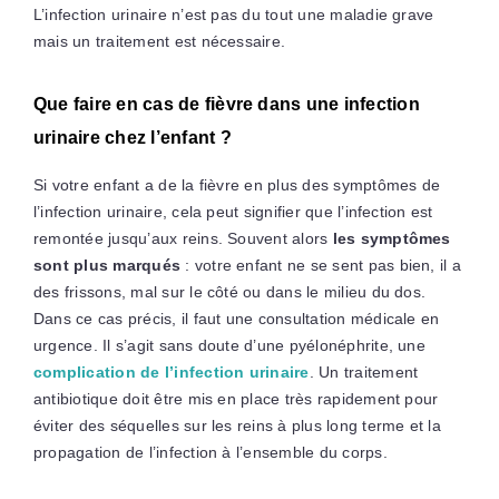
L’infection urinaire n’est pas du tout une maladie grave
mais un traitement est nécessaire.
Que faire en cas de fièvre dans une infection
urinaire chez l’enfant ?
Si votre enfant a de la fièvre en plus des symptômes de
l’infection urinaire, cela peut signifier que l’infection est
remontée jusqu’aux reins. Souvent alors
les symptômes
sont plus marqués
: votre enfant ne se sent pas bien, il a
des frissons, mal sur le côté ou dans le milieu du dos.
Dans ce cas précis, il faut une consultation médicale en
urgence. Il s’agit sans doute d’une pyélonéphrite, une
complication de l’infection urinaire
. Un traitement
antibiotique doit être mis en place très rapidement pour
éviter des séquelles sur les reins à plus long terme et la
propagation de l’infection à l’ensemble du corps.