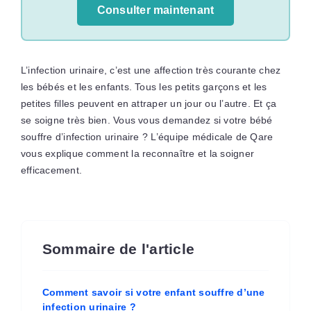
Consulter maintenant
L’infection urinaire, c’est une affection très courante chez
les bébés et les enfants. Tous les petits garçons et les
petites filles peuvent en attraper un jour ou l’autre. Et ça
se soigne très bien. Vous vous demandez si votre bébé
souffre d’infection urinaire ? L’équipe médicale de Qare
vous explique comment la reconnaître et la soigner
efficacement.
Sommaire de l'article
Comment savoir si votre enfant souffre d’une
infection urinaire ?