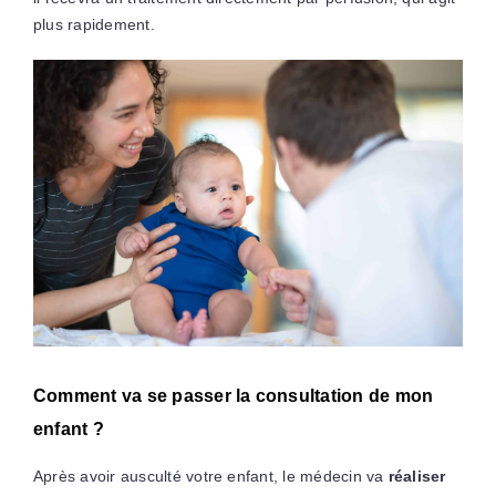
plus rapidement.
Comment va se passer la consultation de mon
enfant ?
Après avoir ausculté votre enfant, le médecin va
réaliser