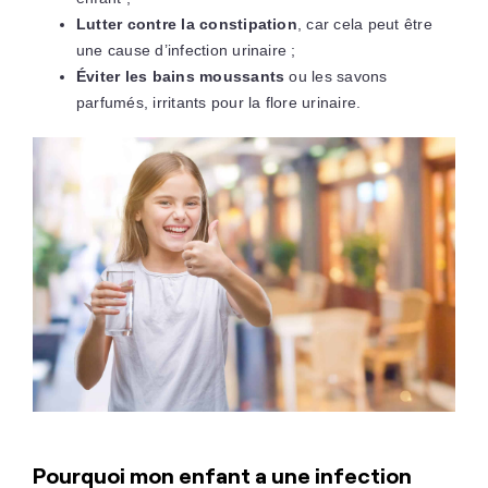
Lutter contre la constipation
, car cela peut être
une cause d’infection urinaire ;
Éviter les bains moussants
ou les savons
parfumés, irritants pour la flore urinaire.
Pourquoi mon enfant a une infection