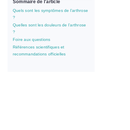
Sommaire de l'article
Quels sont les symptômes de l’arthrose
?
Quelles sont les douleurs de l’arthrose
?
Foire aux questions
Références scientifiques et
recommandations officielles