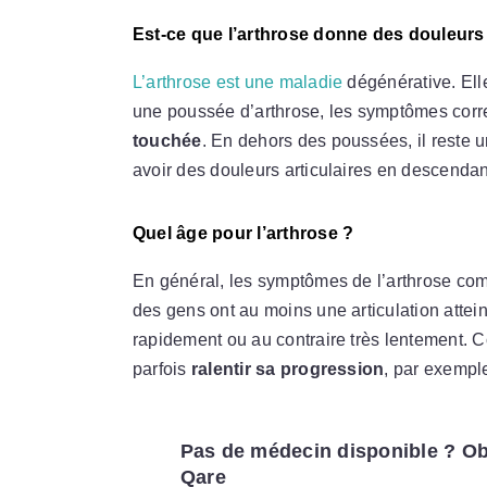
Est-ce que l’arthrose donne des douleurs
L’arthrose est une maladie
dégénérative. Ell
une poussée d’arthrose, les symptômes cor
touchée
. En dehors des poussées, il reste
avoir des douleurs articulaires en descendan
Quel âge pour l’arthrose ?
En général, les symptômes de l’arthrose c
des gens ont au moins une articulation attein
rapidement ou au contraire très lentement. C
parfois
ralentir sa progression
, par exempl
Pas de médecin disponible ? Ob
Qare