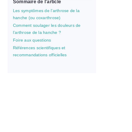
Sommaire de l'article
Les symptômes de l’arthrose de la
hanche (ou coxarthrose)
Comment soulager les douleurs de
l’arthrose de la hanche ?
Foire aux questions
Références scientifiques et
recommandations officielles