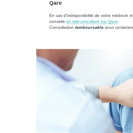
Qare
En cas d'indisponibilité de votre médecin t
conseils
en téléconsultant sur Qare
.
Consultation
remboursable
sous certaines