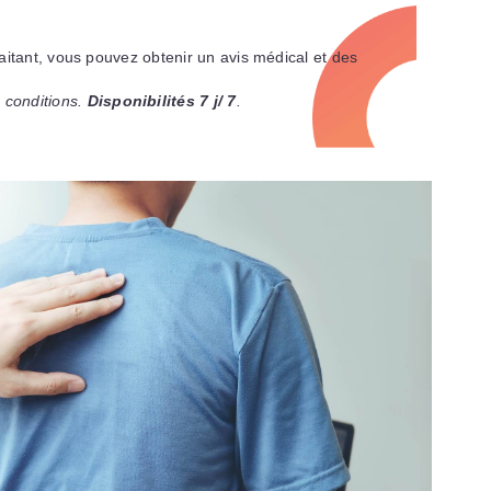
raitant, vous pouvez obtenir un avis médical et des
 conditions.
Disponibilités 7 j/ 7
.